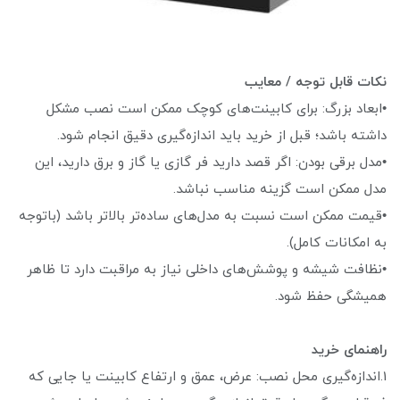
نکات قابل توجه / معایب
•ابعاد بزرگ: برای کابینت‌های کوچک ممکن است نصب مشکل
داشته باشد؛ قبل از خرید باید اندازه‌گیری دقیق انجام شود.
•مدل برقی بودن: اگر قصد دارید فر گازی یا گاز و برق دارید، این
مدل ممکن است گزینه مناسب نباشد.
•قیمت ممکن است نسبت به مدل‌های ساده‌تر بالاتر باشد (باتوجه
به امکانات کامل).
•نظافت شیشه و پوشش‌های داخلی نیاز به مراقبت دارد تا ظاهر
همیشگی حفظ شود.
راهنمای خرید
1.اندازه‌گیری محل نصب: عرض، عمق و ارتفاع کابینت یا جایی که