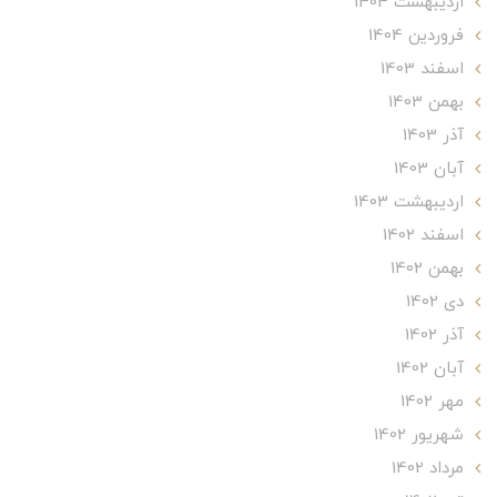
ارديبهشت 1404
فروردین 1404
اسفند 1403
بهمن 1403
آذر 1403
آبان 1403
ارديبهشت 1403
اسفند 1402
بهمن 1402
دی 1402
آذر 1402
آبان 1402
مهر 1402
شهریور 1402
مرداد 1402