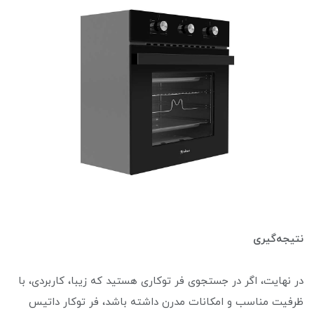
نتیجه‌گیری
در نهایت، اگر در جستجوی فر توکاری هستید که زیبا، کاربردی، با
ظرفیت مناسب و امکانات مدرن داشته باشد، فر توکار داتیس