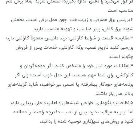
فر قرار می‌گیرد را دقیق اندازه بگیرید؛ مطمئن شوید ابعاد برش هم
مناسب است.
2.بررسی برق مصرفی و زیرساخت: چون مدل برقی است، مطمئن
شوید برق کافی، پریز مناسب و تهویه مناسب دارید.
3.مقایسه قیمت و شرایط گارانتی: برند داتیس معمولاً گارانتی دارد؛
بررسی کنید تاریخ نصب، برگه گارانتی، خدمات پس از فروش
چگونه است.
4.امکانات مورد نیاز خود را مشخص کنید: اگر جوجه‌گردان و
کانوکشن برای شما مهم هستند، این مدل خوب است؛ ولی اگر
برنامه‌های خودکار پیشرفته یا لمسی می‌خواهید، شاید گزینه‌های
بالاتر مدرن‌تر باشند.
5.نظافت و نگهداری: طراحی شیشه‌ای و لعاب داخلی زیبایی دارد،
اما نیاز به مراقبت دارد؛ پس از نصب، دفترچه راهنما را مطالعه
کنید و روش‌های تمیزکاری توصیه شده را بدانید.