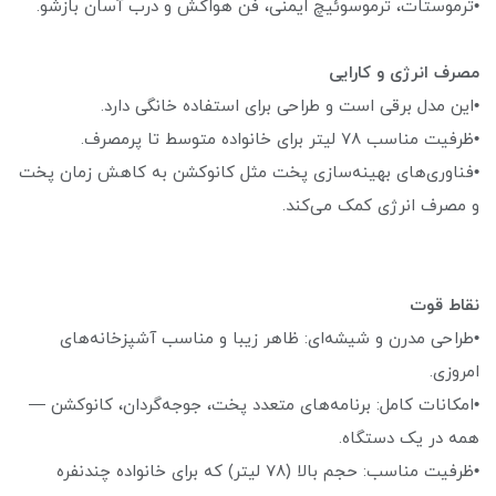
•ترموستات، ترموسوئیچ ایمنی، فن هواکش و درب آسان بازشو.
مصرف انرژی و کارایی
•این مدل برقی است و طراحی برای استفاده خانگی دارد.
•ظرفیت مناسب ۷۸ لیتر برای خانواده متوسط تا پرمصرف.
•فناوری‌های بهینه‌سازی پخت مثل کانوکشن به کاهش زمان پخت
و مصرف انرژی کمک می‌کند.
نقاط قوت
•طراحی مدرن و شیشه‌ای: ظاهر زیبا و مناسب آشپزخانه‌های
امروزی.
•امکانات کامل: برنامه‌های متعدد پخت، جوجه‌گردان، کانوکشن —
همه در یک دستگاه.
•ظرفیت مناسب: حجم بالا (۷۸ لیتر) که برای خانواده چندنفره