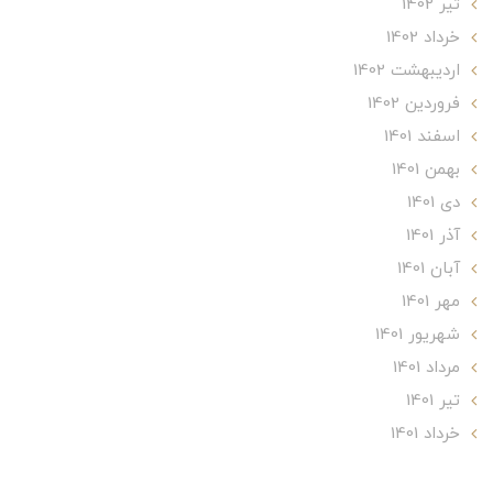
تير 1402
خرداد 1402
ارديبهشت 1402
فروردین 1402
اسفند 1401
بهمن 1401
دی 1401
آذر 1401
آبان 1401
مهر 1401
شهریور 1401
مرداد 1401
تير 1401
خرداد 1401