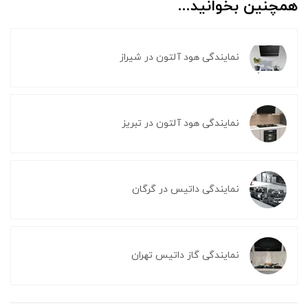
همچنین بخوانید...
نمایندگی هود آلتون در شیراز
نمایندگی هود آلتون در تبریز
نمایندگی داتیس در گرگان
نمایندگی گاز داتیس تهران