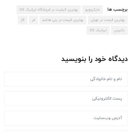
برچسب ها
مایکروویو
بهترین کیفیت در فروشگاه ایرانیک کالا
بهترین قیمت در تهران
بهترین قیمت در بنی هاشم
فر
گاز
داتیس
ایرانیک کالا
دیدگاه خود را بنویسید