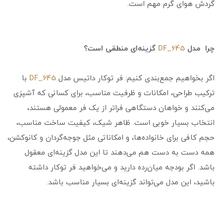
گردش هوای گرم مهم است.
چرا مدل
DF_645
گزینه‌ای منطقی است؟
اگر بخواهیم جمع‌بندی کنیم: فر توکار داتیس مدل
DF_645
با
ترکیب طراحی، امکانات و ظرفیت مناسب، برای کسانی که آشپزی
می‌کنند و خواهان دستگاهی فراتر از یک فر معمولی هستند،
انتخاب بسیار خوبی است. ظاهر شیک، کیفیت ساخت مناسب،
حجم کافی برای خانواده‌ها، و امکاناتی مثل جوجه‌گردان و کانوکشن،
همه دست به دست هم می‌دهند تا این مدل گزینه‌ای معقول
باشد. اگر بودجه میان‌رده دارید و می‌خواهید فر توکار داشته
باشید، این مدل می‌تواند گزینه‌ای بسیار مناسب باشد.