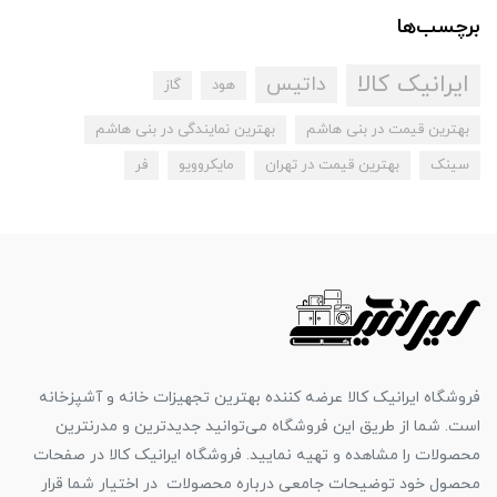
برچسب‌ها
ایرانیک کالا
داتیس
هود
گاز
بهترین قیمت در بنی هاشم
بهترین نمایندگی در بنی هاشم
سینک
بهترین قیمت در تهران
مایکروویو
فر
فروشگاه ایرانیک کالا عرضه کننده بهترین تجهیزات خانه و آشپزخانه
است. شما از طریق این فروشگاه می‌توانید جدیدترین و مدرنترین
محصولات را مشاهده و تهیه نمایید. فروشگاه ایرانیک کالا در صفحات
محصول خود توضیحات جامعی درباره محصولات در اختیار شما قرار