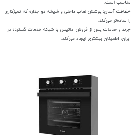
مناسب است.
•نظافت آسان: پوشش لعاب داخلی و شیشه دو جداره که تمیزکاری
را ساده‌تر می‌کند.
•برند و خدمات پس از فروش: داتیس با شبکه خدمات گسترده در
ایران، اطمینان بیشتری ایجاد می‌کند.