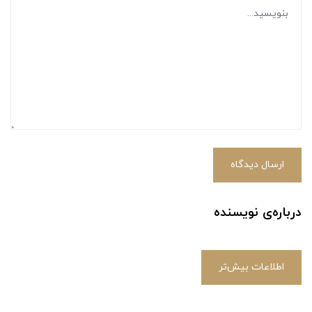
ارسال دیدگاه
درباره‌ی نویسنده
اطلاعات بیش‌تر