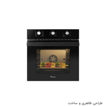
طراحی ظاهری و ساخت