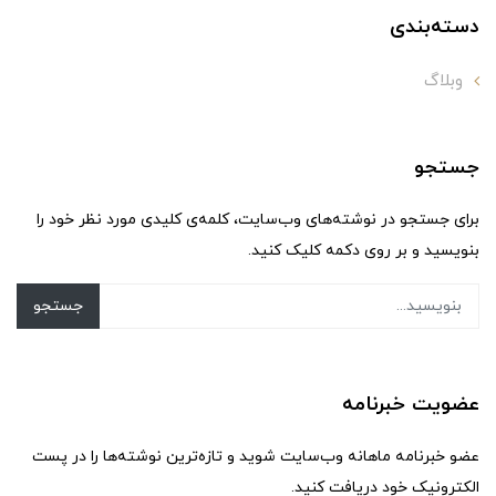
دسته‌بندی
وبلاگ
جستجو
برای جستجو در نوشته‌های وب‌سایت، کلمه‌ی کلیدی مورد نظر خود را
بنویسید و بر روی دکمه کلیک کنید.
جستجو
عضویت خبرنامه
عضو خبرنامه ماهانه وب‌سایت شوید و تازه‌ترین نوشته‌ها را در پست
الکترونیک خود دریافت کنید.