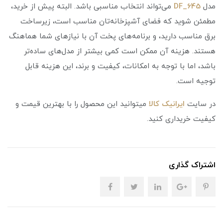
مدل
DF_645
می‌تواند انتخاب مناسبی باشد. البته پیش از خرید،
مطمئن شوید که فضای آشپزخانه‌تان مناسب است، زیرساخت
برق مناسب دارید، و برنامه‌های پخت آن با نیازهای
شما هماهنگ
هستند. هزینه آن ممکن است کمی بیشتر از مدل‌های ساده‌تر
باشد، اما با توجه به امکانات، کیفیت و برند، این هزینه قابل
توجیه است.
در سایت
ایرانیک کالا
میتوانید این محصول را با بهترین قیمت و
کیفیت خریداری کنید.
اشتراک گذاری