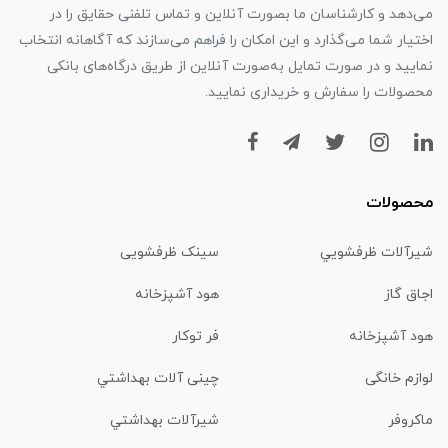
می‌دهد و کارشناسان ما بصورت آنلاین و تماس تلفنی حقایق را در
اختیار شما می‌گذارد و این امکان را فراهم می‌سازند که آگاهانه انتخاب
نمایید و در صورت تمایل به‌صورت آنلاین از طریق درگاه‌های بانکی
محصولات را سفارش و خریداری نمایید.
محصولات
شیرآلات ظرفشويي
سینک ظرفشویی
اجاق گاز
هود آشپزخانه
هود آشپزخانه
فر توکار
لوازم خانگی
چینی آلات بهداشتي
ماكروفر
شیرآلات بهداشتي