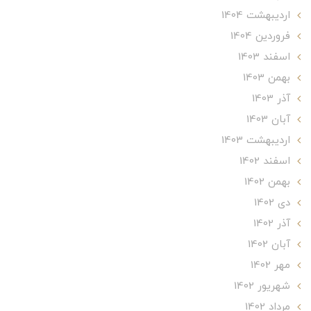
ارديبهشت 1404
فروردین 1404
اسفند 1403
بهمن 1403
آذر 1403
آبان 1403
ارديبهشت 1403
اسفند 1402
بهمن 1402
دی 1402
آذر 1402
آبان 1402
مهر 1402
شهریور 1402
مرداد 1402