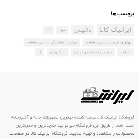
برچسب‌ها
ایرانیک کالا
داتیس
هود
گاز
بهترین قیمت در بنی هاشم
بهترین نمایندگی در بنی هاشم
سینک
بهترین قیمت در تهران
مایکروویو
فر
فروشگاه ایرانیک کالا عرضه کننده بهترین تجهیزات خانه و آشپزخانه
است. شما از طریق این فروشگاه می‌توانید جدیدترین و مدرنترین
محصولات را مشاهده و تهیه نمایید. فروشگاه ایرانیک کالا در صفحات