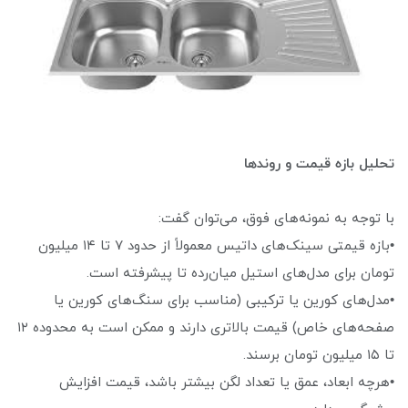
تحلیل بازه قیمت و روندها
با توجه به نمونه‌های فوق، می‌توان گفت:
•بازه قیمتی سینک‌های داتیس معمولاً از حدود ۷ تا ۱۴ میلیون
تومان برای مدل‌های استیل میان‌رده تا پیشرفته است.
•مدل‌های کورین یا ترکیبی (مناسب برای سنگ‌های کورین یا
صفحه‌های خاص) قیمت بالاتری دارند و ممکن است به محدوده ۱۲
تا ۱۵ میلیون تومان برسند.
•هرچه ابعاد، عمق یا تعداد لگن بیشتر باشد، قیمت افزایش