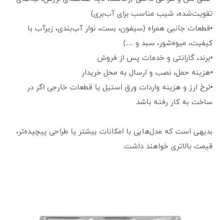
تقویت‌شده، شیب مناسب برای آب‌بری)
•قطعات جانبی همراه (سیفون، بست، نوار آب‌بندی، زیرآب با
کیفیت، میوه‌شور، سبد و …)
•برند، گارانتی و خدمات پس از فروش
•هزینه حمل، نصب و ارسال به محل خریدار
•نرخ ارز و هزینه واردات ورق استیل یا قطعات خارجی اگر در
ساخت به کار رفته باشد
بدیهی است که مدل‌هایی با امکانات بیشتر یا طراحی پیچیده‌تر،
قیمت بالاتری خواهند داشت.