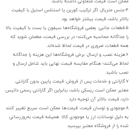
ممکن است قیمت متفاوتی داشته باشند.
4.جنس متریال: اگر ترکیب کورین یا استنلس استیل با کیفیت
بالاتر باشد، قیمت بیشتر خواهد بود.
5.قطعات جانبی: بعضی فروشگاه‌ها سیفون یا بست با کیفیت بالا
را جداگانه محاسبه می‌کنند؛ در بررسی قیمت، مطمئن شوید که
همه قطعات ضروری در قیمت لحاظ شده‌اند.
6.هزینه نصب و ارسال: برخی فروشگاه‌ها این هزینه را جداگانه
لحاظ می‌کنند؛ هنگام مقایسه قیمت نهایی باید شامل ارسال و
نصب باشید.
7.گارانتی و خدمات پس از فروش: قیمت پایین بدون گارانتی
معتبر ممکن است ریسکی باشد، بنابراین اگر گارانتی رسمی داتیس
دارد، قیمت بالاتر آن توجیه دارد.
8.موجودی و نوسان قیمت: قیمت‌ها ممکن است سریع تغییر کنند
به دلیل نوسانات ارز یا موجودی کالا. همیشه قیمت به‌روزرسانی
شده را از فروشگاه معتبر بپرسید.