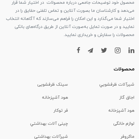
محصول خود توضیحات جامعی درباره محصولات در اختیار شما قرار
می‌دهد و کارشناسان ما بصورت آنلاین و تماس تلفنی حقایق را در
اختیار شما می‌گذارد و این امکان را فراهم می‌سازند که آگاهانه انتخاب
نمایید و در صورت تمایل به‌صورت آنلاین از طریق درگاه‌های بانکی
محصولات را سفارش و خریداری نمایید.
محصولات
شیرآلات ظرفشويي
سینک ظرفشویی
اجاق گاز
هود آشپزخانه
هود آشپزخانه
فر توکار
لوازم خانگی
چینی آلات بهداشتي
ماكروفر
شیرآلات بهداشتي