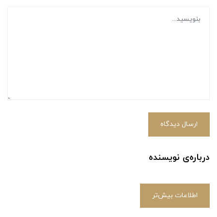
ارسال دیدگاه
درباره‌ی نویسنده
اطلاعات بیش‌تر