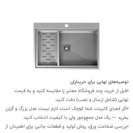
توصیه‌های نهایی برای خریداران
•قبل از خرید، چند فروشگاه معتبر را مقایسه کنید و به قیمت
نهایی (شامل ارسال و نصب) دقت کنید.
•اگر فضای کابینت شما کوچک است، لازم نیست مدل بزرگ و گران
بخرید — یک مدل جمع‌وجور ولی با کیفیت انتخاب کنید.
•بررسی ضخامت ورق، روش تولید و قطعات جانبی برای اطمینان از