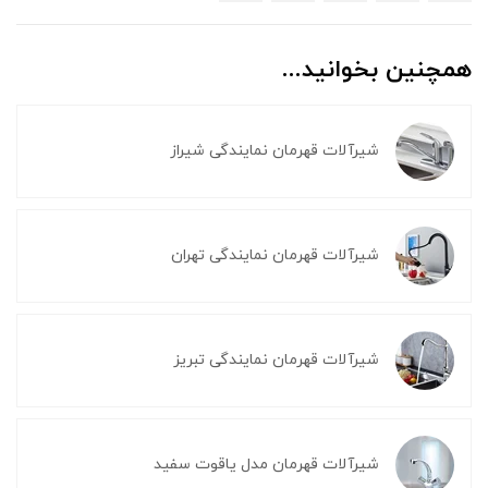
همچنین بخوانید...
شیرآلات قهرمان نمایندگی شیراز
شیرآلات قهرمان نمایندگی تهران
شیرآلات قهرمان نمایندگی تبریز
شیرآلات قهرمان مدل یاقوت سفید