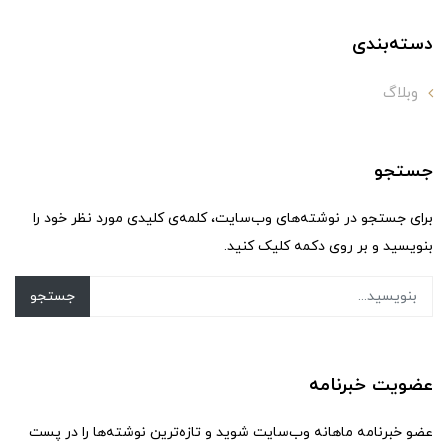
دسته‌بندی
وبلاگ
جستجو
برای جستجو در نوشته‌های وب‌سایت، کلمه‌ی کلیدی مورد نظر خود را
بنویسید و بر روی دکمه کلیک کنید.
جستجو
عضویت خبرنامه
عضو خبرنامه ماهانه وب‌سایت شوید و تازه‌ترین نوشته‌ها را در پست