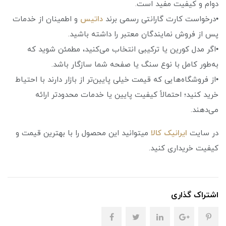
دوام و کیفیت مفید است.
•درخواست کارت گارانتی رسمی برند
داتیس
و اطمینان از خدمات
پس از فروش نمایندگان معتبر را داشته باشید.
•اگر مدل کورین یا ترکیبی انتخاب می‌کنید، مطمئن شوید که
به‌طور کامل با نوع سنگ یا صفحه شما سازگار باشد.
•از فروشگاه‌هایی که قیمت خیلی پایین‌تر از بازار دارند با احتیاط
خرید کنید؛ احتمالاً کیفیت پایین یا خدمات محدود‌تر ارائه
می‌دهند.
در سایت
ایرانیک کالا
میتوانید این محصول را با بهترین قیمت و
کیفیت خریداری کنید.
اشتراک گذاری