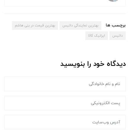
برچسب ها
بهترین نمایندگی داتیس
بهترین قیمت در بنی هاشم
داتیس
ایرانیک کالا
دیدگاه خود را بنویسید