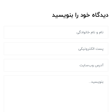
دیدگاه خود را بنویسید