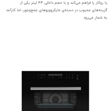
یا روکار را فراهم می‌کند و با حجم داخلی 44 لیتر یکی از
گزینه‌های محبوب در دسته‌ی مایکروویوهای جمع‌وجور، اما کارآمد
به شمار می‌رود.