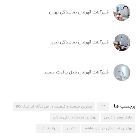
شیرآلات قهرمان نمایندگی تهران
شیرآلات قهرمان نمایندگی تبریز
شیرآلات قهرمان مدل یاقوت سفید
برچسب ها
944
بهترین قیمت و کیفیت در فروشگاه ایرانیک کالا
مایکروویو داتیس
بهترین قیمت در بنی هاشم
بهترین نمایندگی در بنی هاشم
داتیس
ایرانیک کالا