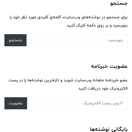
جستجو
برای جستجو در نوشته‌های وب‌سایت، کلمه‌ی کلیدی مورد نظر خود را
بنویسید و بر روی دکمه کلیک کنید.
جستجو
عضویت خبرنامه
عضو خبرنامه ماهانه وب‌سایت شوید و تازه‌ترین نوشته‌ها را در پست
الکترونیک خود دریافت کنید.
عضویت
بایگانی نوشته‌ها