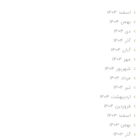
اسفند 1404
بهمن 1404
دی 1404
آذر 1404
آبان 1404
مهر 1404
شهریور 1404
مرداد 1404
تير 1404
ارديبهشت 1404
فروردین 1404
اسفند 1403
بهمن 1403
آذر 1403