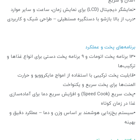
آسان و سریع
•نمایشگر دیجیتال (LCD) برای نمایش زمان، ساعت و سایر موارد
•درب از بالا بازشو با دستگیره مستطیلی – طراحی شیک و کاربردی
برنامه‌های پخت و عملکرد
•13 برنامه پخت اتومات و 9 برنامه پخت دستی برای انواع غذاها و
ترکیب‌ها
•قابلیت پخت ترکیبی با استفاده از امواج مایکروویو و حرارت
المنت‌ها برای پخت سریع و یکنواخت
•پخت سریع (Speed Cook) و افزایش سریع دما برای آماده‌سازی
غذا در زمان کوتاه
•سیستم یخ‌زدایی هوشمند بر اساس وزن و دما – عملکرد دقیق و
بهینه