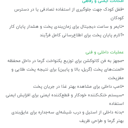
امکانات ایمنی و رفاهی
•قفل کودک جهت جلوگیری از استفاده تصادفی یا در دسترس
کودکان
•تایمر و ساعت دیجیتال برای زمان‌بندی پخت و هشدار پایان کار
•آلارم پایان پخت برای اطلاع‌رسانی کامل فرآیند
عملیات داخلی و فنی
•مجهز به فن کانوکشن برای توزیع یکنواخت گرما در داخل محفظه
•المنت‌های پخت (گریل، بالا و پایین) برای نتیجه پخت طلایی و
مغزپخت
•لامپ داخلی برای مشاهده بهتر غذا در جریان پخت
•سیستم خنک‌کننده خودکار و قطع‌کننده ایمنی برای افزایش ایمنی
استفاده
•بدنه داخلی از استیل و درب شیشه‌ای سه‌جداره برای عایق‌بندی
بهتر گرما و طراحی ظریف