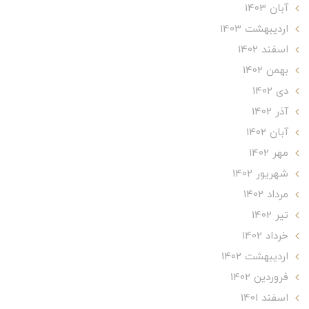
آبان 1403
ارديبهشت 1403
اسفند 1402
بهمن 1402
دی 1402
آذر 1402
آبان 1402
مهر 1402
شهریور 1402
مرداد 1402
تير 1402
خرداد 1402
ارديبهشت 1402
فروردین 1402
اسفند 1401