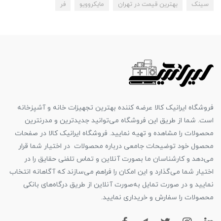
سینک
بهترین قیمت در تهران
مایکروویو
فر
فروشگاه ایرانیک کالا عرضه کننده بهترین تجهیزات خانه و آشپزخانه
است. شما از طریق این فروشگاه می‌توانید جدیدترین و مدرنترین
محصولات را مشاهده و تهیه نمایید. فروشگاه ایرانیک کالا در صفحات
محصول خود توضیحات جامعی درباره محصولات در اختیار شما قرار
می‌دهد و کارشناسان ما بصورت آنلاین و تماس تلفنی حقایق را در
اختیار شما می‌گذارد و این امکان را فراهم می‌سازند که آگاهانه انتخاب
نمایید و در صورت تمایل به‌صورت آنلاین از طریق درگاه‌های بانکی
محصولات را سفارش و خریداری نمایید.