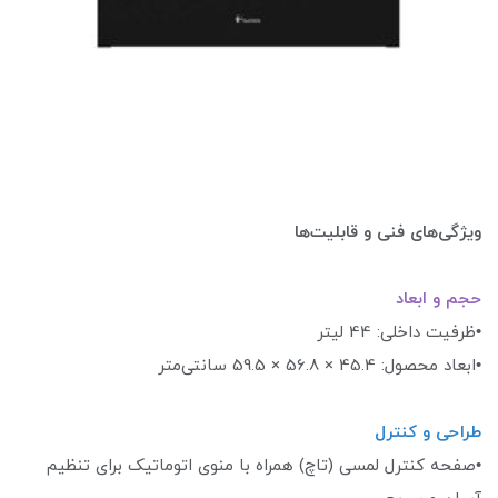
ویژگی‌های فنی و قابلیت‌ها
حجم و ابعاد
•ظرفیت داخلی: 44 لیتر
•ابعاد محصول: 45.4 × 56.8 × 59.5 سانتی‌متر
طراحی و کنترل
•صفحه کنترل لمسی (تاچ) همراه با منوی اتوماتیک برای تنظیم