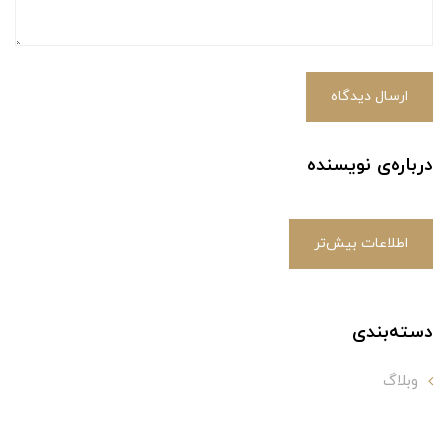
ارسال دیدگاه
درباره‌ی نویسنده
اطلاعات بیش‌تر
دسته‌بندی
وبلاگ