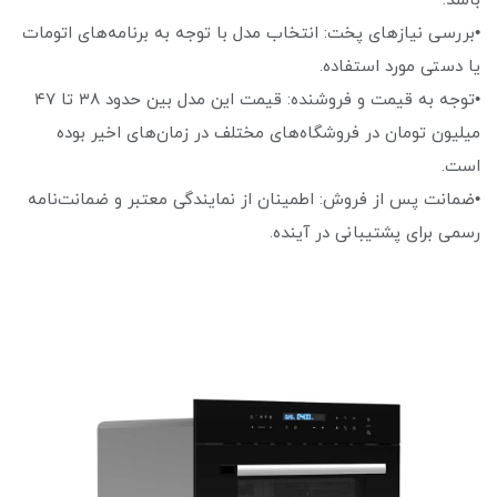
باشد.
•بررسی نیازهای پخت: انتخاب مدل با توجه به برنامه‌های اتومات
یا دستی مورد استفاده.
•توجه به قیمت و فروشنده: قیمت این مدل بین حدود ۳۸ تا ۴۷
میلیون تومان در فروشگاه‌های مختلف در زمان‌های اخیر بوده
است.
•ضمانت پس از فروش: اطمینان از نمایندگی معتبر و ضمانت‌نامه
رسمی برای پشتیبانی در آینده.