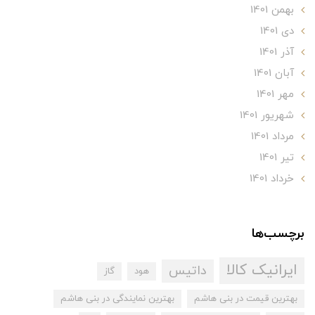
بهمن 1401
دی 1401
آذر 1401
آبان 1401
مهر 1401
شهریور 1401
مرداد 1401
تير 1401
خرداد 1401
برچسب‌ها
ایرانیک کالا
داتیس
هود
گاز
بهترین قیمت در بنی هاشم
بهترین نمایندگی در بنی هاشم