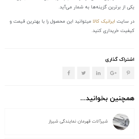
یکی از برترین گزینه‌ها به شمار می‌آید.
در سایت
ایرانیک کالا
میتوانید این محصول را با بهترین قیمت و
کیفیت خریداری کنید.
اشتراک گذاری
همچنین بخوانید...
شیرآلات قهرمان نمایندگی شیراز