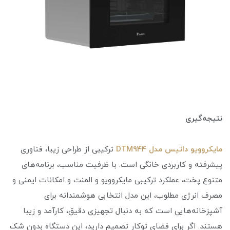
نتیجه‌گیری
مایکروویو داتیس مدل DTM944
ترکیبی از طراحی زیبا، فناوری
پیشرفته و کاربردی خانگی است. با ظرفیت مناسب، برنامه‌های
متنوع پخت، عملکرد ترکیبی مایکروویو و المنت و امکانات ایمنی و
مصرف انرژی مطلوب، این مدل انتخابی هوشمندانه برای
آشپزخانه‌هایی است که به دنبال تجهیزی دقیق، کارآمد و زیبا
هستند. اگر برای فضای توکار تصمیم دارید، این دستگاه بدون شک