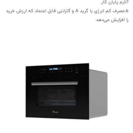
آلارم پایان کار.
5.مصرف کم انرژی با گرید A و گارانتی قابل اعتماد که ارزش خرید
را افزایش می‌دهد.