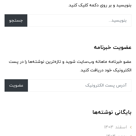
بنویسید و بر روی دکمه کلیک کنید.
جستجو
عضویت خبرنامه
عضو خبرنامه ماهانه وب‌سایت شوید و تازه‌ترین نوشته‌ها را در پست
الکترونیک خود دریافت کنید.
عضویت
بایگانی نوشته‌ها
اسفند 1404