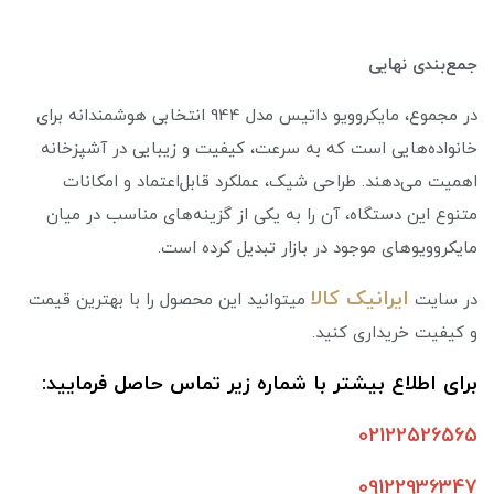
جمع‌بندی نهایی
در مجموع، مایکروویو داتیس مدل 944 انتخابی هوشمندانه برای
خانواده‌هایی است که به سرعت، کیفیت و زیبایی در آشپزخانه
اهمیت می‌دهند. طراحی شیک، عملکرد قابل‌اعتماد و امکانات
متنوع این دستگاه، آن را به یکی از گزینه‌های مناسب در میان
مایکروویوهای موجود در بازار تبدیل کرده است.
ایرانیک کالا
در سایت
میتوانید این محصول را با بهترین قیمت
و کیفیت خریداری کنید.
برای اطلاع بیشتر با شماره زیر تماس حاصل فرمایید:
02122526565
09122936347