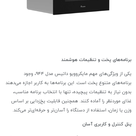
برنامه‌های پخت و تنظیمات هوشمند
یکی از ویژگی‌های مهم مایکروویو داتیس مدل 944، وجود
برنامه‌های متنوع پخت است. این برنامه‌ها به کاربر اجازه می‌دهند
بدون نیاز به تنظیمات پیچیده، تنها با انتخاب برنامه مناسب،
غذای موردنظر را آماده کنند. همچنین قابلیت یخ‌زدایی بر اساس
وزن یا زمان، استفاده از دستگاه را آسان‌تر و حرفه‌ای‌تر می‌کند.
پنل کنترل و کاربری آسان