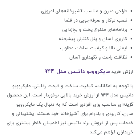
طراحی مدرن و مناسب آشپزخانه‌های امروزی
نصب توکار و صرفه‌جویی در فضا
برنامه‌های متنوع پخت و یخ‌زدایی
کاربری آسان و پنل کنترلی پیشرفته
ایمنی بالا و کیفیت ساخت مطلوب
نظافت راحت و نگهداری آسان
مایکروویو داتیس مدل 944
ارزش خرید
با توجه به امکانات، کیفیت ساخت و قیمت رقابتی، مایکروویو
داتیس مدل 944 از ارزش خرید بالایی برخوردار است. این محصول
گزینه‌ای مناسب برای افرادی است که به دنبال یک مایکروویو
مدرن، کاربردی و بادوام برای آشپزخانه خود هستند. پشتیبانی و
خدمات پس از فروش برند داتیس نیز اطمینان خاطر بیشتری برای
خریداران فراهم می‌کند.