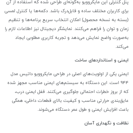
پنل کنترلی این مایکروویو به‌گونه‌ای طراحی شده که استفاده از آن
برای کاربران مختلف ساده و قابل‌درک باشد. دکمه‌ها یا کنترل لمسی
(بسته به نسخه محصول) امکان انتخاب سریع برنامه‌ها و تنظیم
زمان و توان را فراهم می‌کنند. نمایشگر دیجیتال نیز اطلاعات لازم را
به‌صورت واضح نمایش می‌دهد و تجربه کاربری مطلوبی ایجاد
می‌کند.
ایمنی و استانداردهای ساخت
ایمنی یکی از اولویت‌های اصلی در طراحی مایکروویو داتیس مدل
944 است. این دستگاه به سیستم‌های ایمنی مناسب مجهز شده
که از بروز خطرات احتمالی جلوگیری می‌کنند. قفل ایمنی درب،
عایق‌بندی حرارتی مناسب و کیفیت بالای قطعات داخلی، همگی
باعث افزایش ایمنی و طول عمر دستگاه می‌شوند.
نظافت و نگهداری آسان