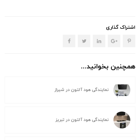
اشتراک گذاری
همچنین بخوانید...
نمایندگی هود آلتون در شیراز
نمایندگی هود آلتون در تبریز