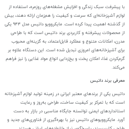
با پیشرفت سبک زندگی و افزایش مشغله‌های روزمره، استفاده از
لوازم آشپزخانه‌ای که سرعت و کیفیت را هم‌زمان ارائه دهند، بیش
از گذشته اهمیت پیدا کرده است. مایکروویو داتیس مدل 944 یکی
از محصولات پیشرفته و کاربردی برند داتیس است که با طراحی
مدرن، امکانات متنوع و عملکرد قابل‌اعتماد، به گزینه‌ای محبوب
برای آشپزخانه‌های امروزی تبدیل شده است. این دستگاه علاوه بر
گرم‌کردن غذا، امکان پخت و یخ‌زدایی انواع مواد غذایی را نیز فراهم
می‌کند.
معرفی برند داتیس
داتیس یکی از برندهای معتبر ایرانی در زمینه تولید لوازم آشپزخانه
است که با تمرکز بر کیفیت ساخت، طراحی به‌روز و رعایت
استانداردهای ایمنی توانسته جایگاه مناسبی در بازار به دست
آورد. مایکروویوهای داتیس نیز با بهره‌گیری از فناوری‌های جدید و
طراحی کاربرپسند، پاسخگوی نیاز خانواده‌های ایرانی هستند.