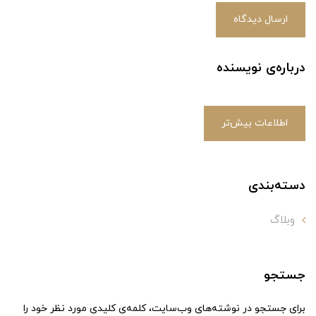
ارسال دیدگاه
درباره‌ی نویسنده
اطلاعات بیش‌تر
دسته‌بندی
وبلاگ
جستجو
برای جستجو در نوشته‌های وب‌سایت، کلمه‌ی کلیدی مورد نظر خود را