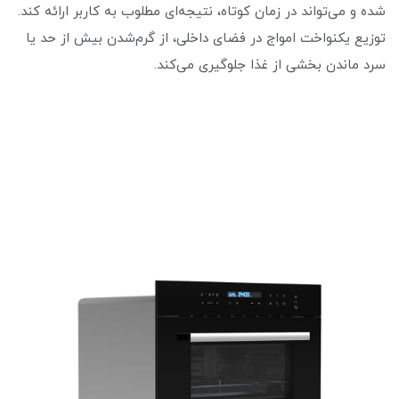
شده و می‌تواند در زمان کوتاه، نتیجه‌ای مطلوب به کاربر ارائه کند.
توزیع یکنواخت امواج در فضای داخلی، از گرم‌شدن بیش از حد یا
سرد ماندن بخشی از غذا جلوگیری می‌کند.