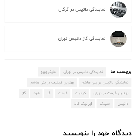
نمایندگی داتیس در گرگان
نمایندگی گاز داتیس تهران
برچسب ها
نمایندگی داتیس در تهران
مایکروویو
نمایندگی داتیس در بنی هاشم
بهترین کیفیت در بنی هاشم
بهترین قیمت در تهران
کیفیت
قیمت
فر
هود
گاز
داتیس
سینک
ایرانیک کالا
دیدگاه خود را بنویسید