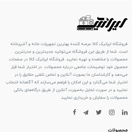
فروشگاه ایرانیک کالا عرضه کننده بهترین تجهیزات خانه و آشپزخانه
است. شما از طریق این فروشگاه می‌توانید جدیدترین و مدرنترین
محصولات را مشاهده و تهیه نمایید. فروشگاه ایرانیک کالا در صفحات
محصول خود توضیحات جامعی درباره محصولات در اختیار شما قرار
می‌دهد و کارشناسان ما بصورت آنلاین و تماس تلفنی حقایق را در
اختیار شما می‌گذارد و این امکان را فراهم می‌سازند که آگاهانه انتخاب
نمایید و در صورت تمایل به‌صورت آنلاین از طریق درگاه‌های بانکی
محصولات را سفارش و خریداری نمایید.
محصولات