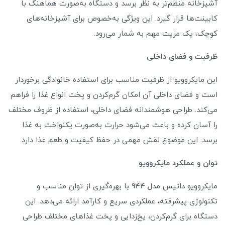
آشپزخانه منظم‌تر به نظر برسد و دستگاه به‌صورت هماهنگ با
کابینت‌ها قرار گیرد. این ویژگی به‌خصوص برای آشپزخانه‌های
کوچک، یک مزیت مهم به شمار می‌رود.
ظرفیت و فضای داخلی
این مایکروویو از ظرفیت مناسب برای استفاده خانوادگی برخوردار
است و فضای داخلی آن امکان گرم‌کردن و پخت انواع غذا را فراهم
می‌کند. طراحی هوشمندانه فضای داخلی، استفاده از ظروف مختلف
را آسان کرده و باعث می‌شود حرارت به‌صورت یکنواخت به غذا
برسد. این موضوع نقش مهمی در حفظ کیفیت و طعم غذا دارد.
توان و عملکرد مایکروویو
مایکروویو داتیس مدل 944 با بهره‌گیری از توان مناسب و
تکنولوژی پیشرفته، عملکردی سریع و کارآمد ارائه می‌دهد. این
دستگاه برای گرم‌کردن، یخ‌زدایی و پخت غذاهای مختلف طراحی