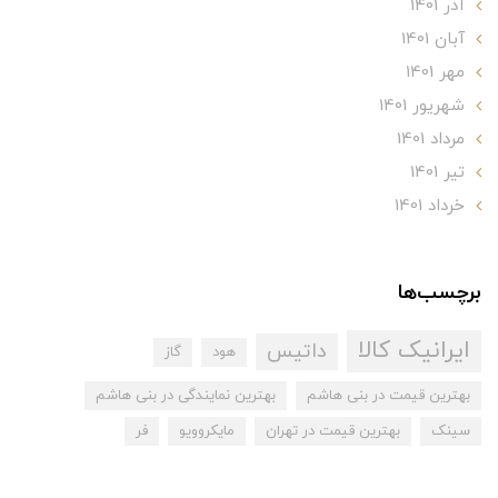
آذر 1401
آبان 1401
مهر 1401
شهریور 1401
مرداد 1401
تير 1401
خرداد 1401
برچسب‌ها
ایرانیک کالا
داتیس
هود
گاز
بهترین قیمت در بنی هاشم
بهترین نمایندگی در بنی هاشم
سینک
بهترین قیمت در تهران
مایکروویو
فر