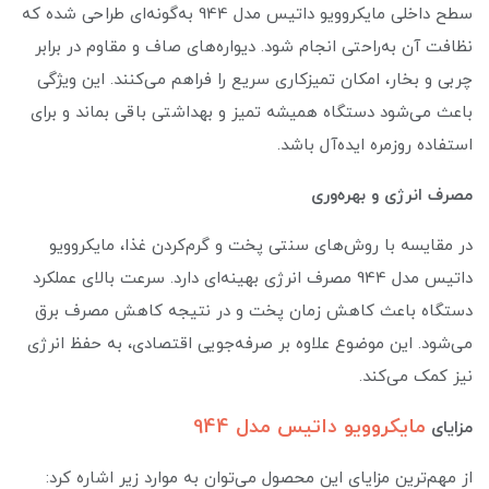
سطح داخلی مایکروویو داتیس مدل 944 به‌گونه‌ای طراحی شده که
نظافت آن به‌راحتی انجام شود. دیواره‌های صاف و مقاوم در برابر
چربی و بخار، امکان تمیزکاری سریع را فراهم می‌کنند. این ویژگی
باعث می‌شود دستگاه همیشه تمیز و بهداشتی باقی بماند و برای
استفاده روزمره ایده‌آل باشد.
مصرف انرژی و بهره‌وری
در مقایسه با روش‌های سنتی پخت و گرم‌کردن غذا، مایکروویو
داتیس مدل 944 مصرف انرژی بهینه‌ای دارد. سرعت بالای عملکرد
دستگاه باعث کاهش زمان پخت و در نتیجه کاهش مصرف برق
می‌شود. این موضوع علاوه بر صرفه‌جویی اقتصادی، به حفظ انرژی
نیز کمک می‌کند.
مایکروویو داتیس مدل 944
مزایای
از مهم‌ترین مزایای این محصول می‌توان به موارد زیر اشاره کرد: