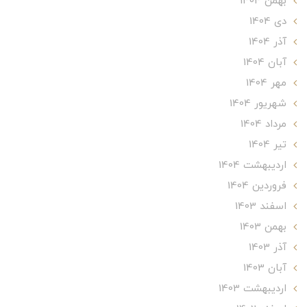
بهمن 1404
دی 1404
آذر 1404
آبان 1404
مهر 1404
شهریور 1404
مرداد 1404
تير 1404
ارديبهشت 1404
فروردین 1404
اسفند 1403
بهمن 1403
آذر 1403
آبان 1403
ارديبهشت 1403