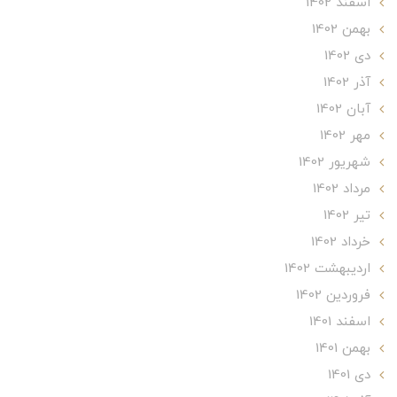
اسفند 1402
بهمن 1402
دی 1402
آذر 1402
آبان 1402
مهر 1402
شهریور 1402
مرداد 1402
تير 1402
خرداد 1402
ارديبهشت 1402
فروردین 1402
اسفند 1401
بهمن 1401
دی 1401