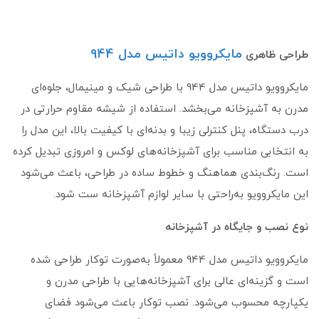
مایکروویو داتیس مدل 944
طراحی ظاهری
مایکروویو داتیس مدل 944 با طراحی شیک و مینیمال، جلوه‌ای
مدرن به آشپزخانه می‌بخشد. استفاده از شیشه مقاوم حرارتی در
درب دستگاه، پنل کنترلی زیبا و بدنه‌ای با کیفیت بالا، این مدل را
به انتخابی مناسب برای آشپزخانه‌های لوکس و امروزی تبدیل کرده
است. رنگ‌بندی هماهنگ و خطوط ساده در طراحی، باعث می‌شود
این مایکروویو به‌راحتی با سایر لوازم آشپزخانه ست شود.
نوع نصب و جایگاه در آشپزخانه
مایکروویو داتیس مدل 944 معمولاً به‌صورت توکار طراحی شده
است و گزینه‌ای عالی برای آشپزخانه‌هایی با طراحی مدرن و
یکپارچه محسوب می‌شود. نصب توکار باعث می‌شود فضای