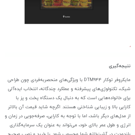
نتیجه‌گیری
مایکروفر توکار DTM944 با ویژگی‌های منحصربه‌فردی چون طراحی
شیک، تکنولوژی‌های پیشرفته و عملکرد چندگانه، انتخاب ایده‌آلی
برای خانواده‌هایی است که به دنبال یک دستگاه پخت و پز با
کارایی بالا و زیبایی شناختی هستند. اگرچه شاید قیمت آن بالاتر
از مدل‌های دیگر باشد، اما با توجه به کارایی، صرفه‌جویی در زمان و
انرژی و طول عمر بالای خود، می‌تواند به عنوان یک سرمایه‌گذاری
بلندمدت در آشپزخانه شما محسوب شود. با خرید و نصب صحیح