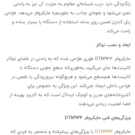
زنگ‌زدگی دارد. درب شیشه‌ای مقاوم به حرارت آن نیز به راحتی
تمیز می‌شود و جلوه‌ای جذاب به جلوپنجره مایکروفر می‌دهد. طراحی
پنل ‌کنترل لمسی روی بدنه، استفاده از دستگاه را بسیار ساده و
راحت می‌کند.
ابعاد و نصب توکار
مایکروفر DTM944 طوری طراحی شده که به راحتی در فضای توکار
کابینت‌ها جای می‌گیرد، به‌طوری‌که سطح جلویی دستگاه با
کابینت‌ها هم‌سطح می‌شود و هیچ‌گونه بیرون‌زدگی یا نقصی در
طراحی داخلی ایجاد نمی‌کند. این ویژگی به خصوص برای
آشپزخانه‌های مدرن و کوچک ایده‌آل است که به کاربرد بهینه از
فضا اهمیت زیادی می‌دهند.
ویژگی‌های فنی مایکروفر DTM944
مایکروفر
DTM944
با ویژگی‌های پیشرفته و منحصر به فردی که