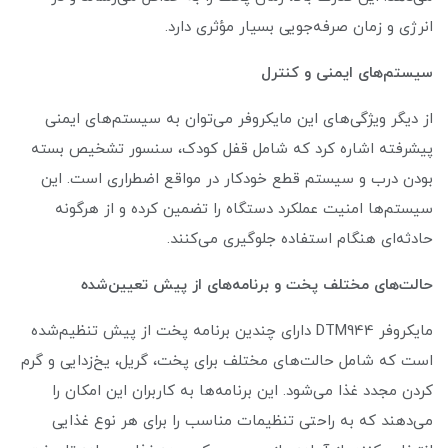
انرژی و زمان صرفه‌جویی بسیار مؤثری دارد.
سیستم‌های ایمنی و کنترل
از دیگر ویژگی‌های این مایکروفر می‌توان به سیستم‌های ایمنی
پیشرفته اشاره کرد که شامل قفل کودک، سنسور تشخیص بسته
بودن درب و سیستم قطع خودکار در مواقع اضطراری است. این
سیستم‌ها امنیت عملکرد دستگاه را تضمین کرده و از هرگونه
حادثه‌ای هنگام استفاده جلوگیری می‌کنند.
حالت‌های مختلف پخت و برنامه‌های از پیش تعیین‌شده
مایکروفر DTM944 دارای چندین برنامه پخت از پیش تنظیم‌شده
است که شامل حالت‌های مختلف برای پخت، گریل، یخ‌زدایی و گرم
کردن مجدد غذا می‌شود. این برنامه‌ها به کاربران این امکان را
می‌دهند که به راحتی تنظیمات مناسب را برای هر نوع غذایی