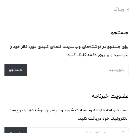
وبلاگ
جستجو
برای جستجو در نوشته‌های وب‌سایت، کلمه‌ی کلیدی مورد نظر خود را
بنویسید و بر روی دکمه کلیک کنید.
جستجو
عضویت خبرنامه
عضو خبرنامه ماهانه وب‌سایت شوید و تازه‌ترین نوشته‌ها را در پست
الکترونیک خود دریافت کنید.