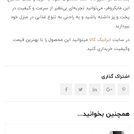
این مایکروفر، می‌توانید تجربه‌ای بی‌نظیر از سرعت و کیفیت در
پخت و پز داشته باشید و به راحتی به تنوع غذایی در منزل خود
بپردازید.
در سایت
ایرانیک کالا
میتوانید این محصول را با بهترین قیمت
وکیفیت خریداری کنید.
اشتراک گذاری
همچنین بخوانید...