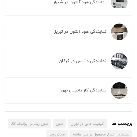
نمایندگی هود آلتون در شیراز
نمایندگی هود آلتون در تبریز
نمایندگی داتیس در گرگان
نمایندگی گاز داتیس تهران
برچسب ها
کیفیت عالی در تهران
تنوع
تنوع زیاد در ایرانیک کالا
بیشترین تنوع محصول در بنی هاشم
مایکروویو