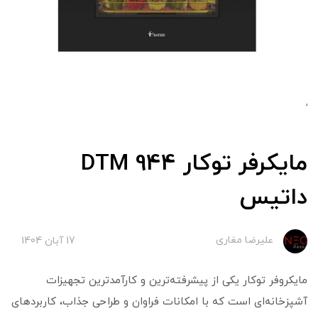
مایکرفر توکار DTM 944
داتیس
علیرضا مغاری
17 آبان 1404
مایکروفر توکار یکی از پیشرفته‌ترین و کارآمدترین تجهیزات
آشپزخانه‌ای است که با امکانات فراوان و طراحی جذاب، کاربردهای