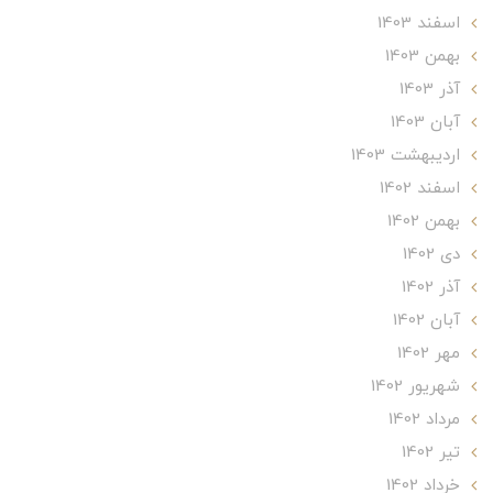
اسفند 1403
بهمن 1403
آذر 1403
آبان 1403
ارديبهشت 1403
اسفند 1402
بهمن 1402
دی 1402
آذر 1402
آبان 1402
مهر 1402
شهریور 1402
مرداد 1402
تير 1402
خرداد 1402