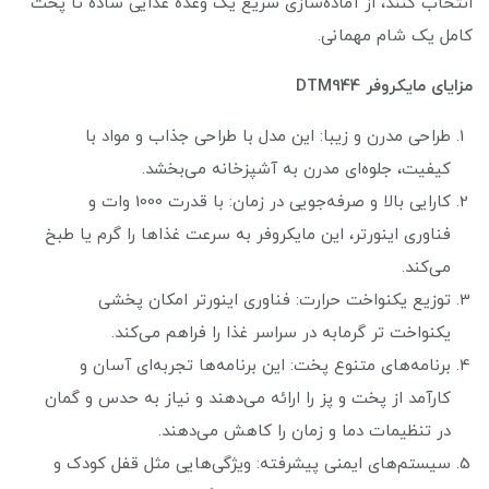
انتخاب کنند، از آماده‌سازی سریع یک وعده غذایی ساده تا پخت
کامل یک شام مهمانی.
مزایای مایکروفر DTM944
طراحی مدرن و زیبا: این مدل با طراحی جذاب و مواد با
کیفیت، جلوه‌ای مدرن به آشپزخانه می‌بخشد.
کارایی بالا و صرفه‌جویی در زمان: با قدرت 1000 وات و
فناوری اینورتر، این مایکروفر به سرعت غذاها را گرم یا طبخ
می‌کند.
توزیع یکنواخت حرارت: فناوری اینورتر امکان پخشی
یکنواخت تر گرمابه در سراسر غذا را فراهم می‌کند.
برنامه‌های متنوع پخت: این برنامه‌ها تجربه‌ای آسان و
کارآمد از پخت و پز را ارائه می‌دهند و نیاز به حدس و گمان
در تنظیمات دما و زمان را کاهش می‌دهند.
سیستم‌های ایمنی پیشرفته: ویژگی‌هایی مثل قفل کودک و