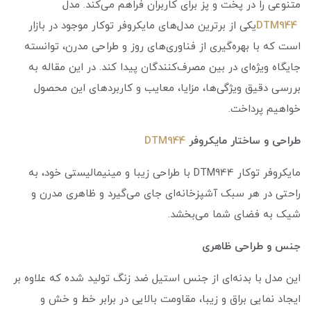
متنوعی را در پخت و پز برای کاربران فراهم می‌کند. مدل
DTM944
یکی از برترین مدل‌های مایکروفر توکار موجود در بازار
است که با بهره‌گیری از فناوری‌های روز و طراحی مدرن، توانسته
جایگاه ویژه‌ای در بین مصرف‌کنندگان پیدا کند. در این مقاله به
بررسی دقیق ویژگی‌ها، مزایا، معایب و کاربردهای این محصول
خواهیم پرداخت.
طراحی و ساختار مایکروفر
DTM944
مایکروفر توکار DTM944 با طراحی زیبا و مینیمالیستی خود، به
راحتی در هر سبک آشپزخانه‌ای جای می‌گیرد و ظاهری مدرن و
شیک به فضای شما می‌بخشد.
جنس و طراحی ظاهری
این مدل با بدنه‌ای از جنس استیل ضد زنگ تولید شده که علاوه بر
ایجاد نمایی براق و زیبا، مقاومت بالایی در برابر خط و خش و