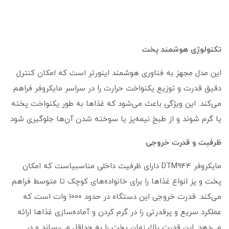
تکنولوژی هوشمند پخت
این مدل مجهز به فناوری هوشمند اینورتر است که امکان کنترل
دقیق قدرت و توزیع یکنواخت حرارت را در سراسر مایکروفر فراهم
می‌کند. این ویژگی باعث می‌شود که غذاها به طور یکنواخت پخته
یا گرم شوند و از طبخ نیمه‌پز یا سوخته شدن آن‌ها جلوگیری شود.
ظرفیت و قدرت خروجی
مایکروفر DTM944 دارای ظرفیت داخلی مناسبیاست که امکان
پخت و پز انواع غذاها را برای خانواده‌های کوچک تا متوسط فراهم
می‌کند. قدرت خروجی این دستگاه در حدود 1000 وات است که
عملکرد سریع و پرقدرتی را در گرم کردن و آماده‌سازی غذاها ارائه
می‌دهد. این قدرت بالا، زمان پخت را به حداقل می‌رساند و در