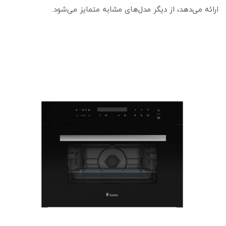
ارائه می‌دهد، از دیگر مدل‌های مشابه متمایز می‌شود.