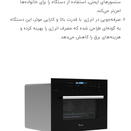
سنسورهای ایمنی، استفاده از دستگاه را برای خانواده‌ها
امن‌تر می‌کند.
صرفه‌جویی در انرژی: با قدرت بالا و کارایی موثر، این دستگاه
به گونه‌ای طراحی شده که مصرف انرژی را بهینه کرده و
هزینه‌های برق را کاهش می‌دهد.