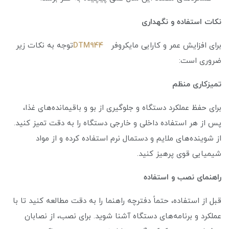
نکات استفاده و نگهداری
برای افزایش عمر و کارایی مایکروفر
DTM944
توجه به نکات زیر
ضروری است:
تمیزکاری منظم
برای حفظ عملکرد دستگاه و جلوگیری از بو و باقیمانده‌های غذا،
پس از هر استفاده داخلی و خارجی دستگاه را به دقت تمیز کنید.
از شوینده‌های ملایم و دستمال نرم استفاده کرده و از مواد
شیمیایی قوی پرهیز کنید.
راهنمای نصب و استفاده
قبل از استفاده، حتماً دفترچه راهنما را به دقت مطالعه کنید تا با
عملکرد و برنامه‌های دستگاه آشنا شوید. برای نصب، از نصابان