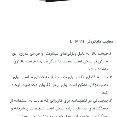
معایب مایکروفر DTM944
قیمت بالا: به دلیل ویژگی‌های پیشرفته و طراحی مدرن، این
مایکروفر ممکن است نسبت به دیگر مدل‌ها قیمت بالاتری
داشته باشد.
نیاز به فضای خاص برای نصب: نیاز به فضای مناسب برای
نصب توکار، ممکن است برای برخی کاربران محدودیت ایجاد
کند.
پیچیدگی در تنظیمات: برای کاربرانی که عادت به استفاده از
دستگاه‌های ساده‌تر دارند، ممکن است تنظیمات پیشرفته و
عملکردهای متعدد این مدل کمی پیچیده به نظر برسد.