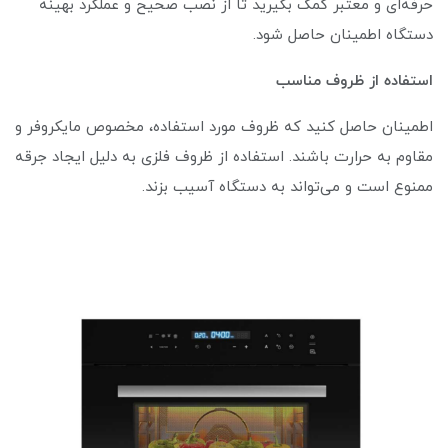
حرفه‌ای و معتبر کمک بگیرید تا از نصب صحیح و عملکرد بهینه
دستگاه اطمینان حاصل شود.
استفاده از ظروف مناسب
اطمینان حاصل کنید که ظروف مورد استفاده، مخصوص مایکروفر و
مقاوم به حرارت باشند. استفاده از ظروف فلزی به دلیل ایجاد جرقه
ممنوع است و می‌تواند به دستگاه آسیب بزند.