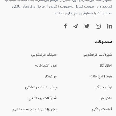
نمایید و در صورت تمایل به‌صورت آنلاین از طریق درگاه‌های بانکی
محصولات را سفارش و خریداری نمایید.
محصولات
شیرآلات ظرفشويي
سینک ظرفشویی
اجاق گاز
هود آشپزخانه
هود آشپزخانه
فر توکار
لوازم خانگی
چینی آلات بهداشتي
ماكروفر
شیرآلات بهداشتي
قطعات یدکی
تجهیزات و مصالح ساختمانی