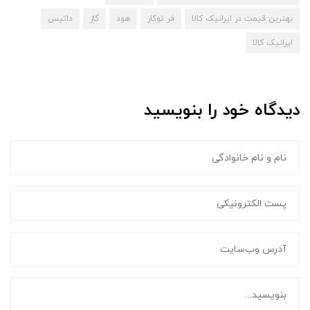
بهترین قیمت در ایرانیک کالا
فر توکار
هود
گاز
داتیس
ایرانیک کالا
دیدگاه خود را بنویسید