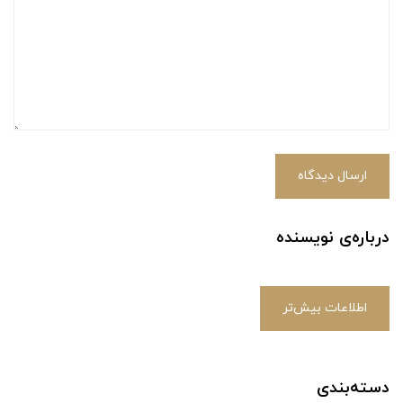
ارسال دیدگاه
درباره‌ی نویسنده
اطلاعات بیش‌تر
دسته‌بندی