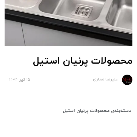
محصولات پرنیان استیل
علیرضا مغاری
15 تير 1404
دسته‌بندی محصولات پرنیان استیل