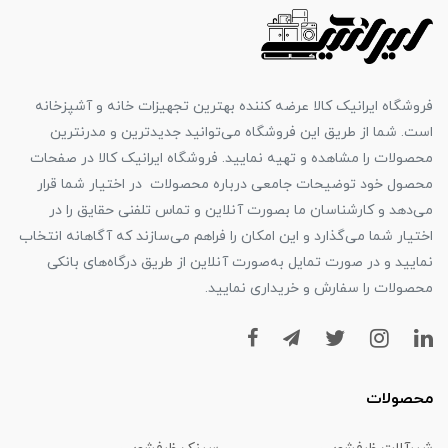
فروشگاه ایرانیک کالا عرضه کننده بهترین تجهیزات خانه و آشپزخانه
است. شما از طریق این فروشگاه می‌توانید جدیدترین و مدرنترین
محصولات را مشاهده و تهیه نمایید. فروشگاه ایرانیک کالا در صفحات
محصول خود توضیحات جامعی درباره محصولات در اختیار شما قرار
می‌دهد و کارشناسان ما بصورت آنلاین و تماس تلفنی حقایق را در
اختیار شما می‌گذارد و این امکان را فراهم می‌سازند که آگاهانه انتخاب
نمایید و در صورت تمایل به‌صورت آنلاین از طریق درگاه‌های بانکی
محصولات را سفارش و خریداری نمایید.
محصولات