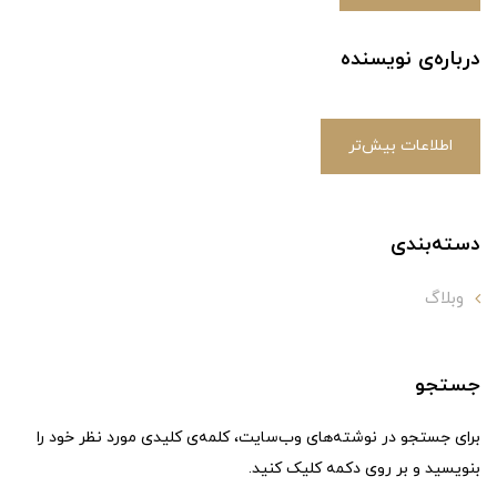
درباره‌ی نویسنده
اطلاعات بیش‌تر
دسته‌بندی
وبلاگ
جستجو
برای جستجو در نوشته‌های وب‌سایت، کلمه‌ی کلیدی مورد نظر خود را
بنویسید و بر روی دکمه کلیک کنید.