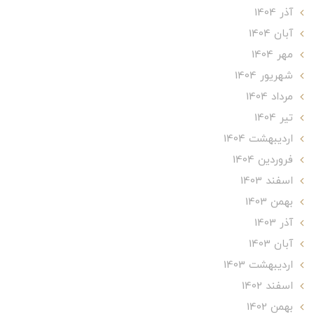
آذر 1404
آبان 1404
مهر 1404
شهریور 1404
مرداد 1404
تير 1404
ارديبهشت 1404
فروردین 1404
اسفند 1403
بهمن 1403
آذر 1403
آبان 1403
ارديبهشت 1403
اسفند 1402
بهمن 1402