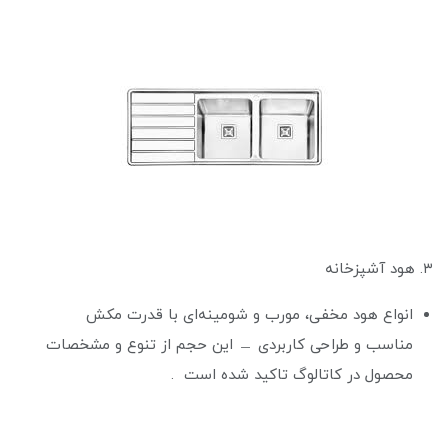
۳. هود آشپزخانه
انواع هود مخفی، مورب و شومینه‌ای با قدرت مکش
مناسب و طراحی کاربردی ﹘ این حجم از تنوع و مشخصات
محصول در کاتالوگ تاکید شده است .