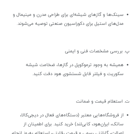
سینک‌ها و گازهای شیشه‌ای برای طراحی مدرن و مینیمال و
مدل‌های استیل برای دکوراسیون صنعتی توصیه می‌شوند.
پ. بررسی مشخصات فنی و ایمنی
همیشه به وجود ترموکوپل در گازها، ضخامت شیشه
سکوریت و فیلتر قابل شستشوی هود دقت کنید.
ت. استعلام قیمت و ضمانت
از فروشگاه‌هایی معتبر (دستگاه‌های فعال در دیجی‌کالا،
ساتک، ایران‌هود، کابی‌لند) خرید کنید. برای اطمینان از
اصالت، گارانتی رسمی و قیمت رقابتی، استعلام به‌روز انجام