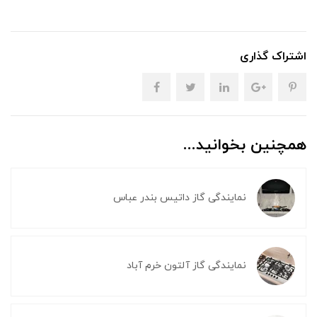
اشتراک گذاری
همچنین بخوانید...
نمایندگی گاز داتیس بندر عباس
نمایندگی گاز آلتون خرم آباد