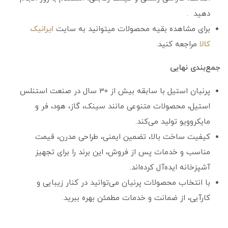
دهید .
برای مشاهده بقیه محصولات میتوانید به سایت
ایرانیک
کالا
مراجعه کنید.
جمع‌بندی نهایی
پرنیان استیل با سابقه بیش از ۳۰ سال در صنعت استنلس
استیل، محصولات متنوعی مانند سینک، گاز، هود، فر و
مایکروویو تولید می‌کند.
کیفیت ساخت بالا، تضمین ایمنی، طراحی مدرن، قیمت
مناسب و خدمات پس از فروش، این برند را برای تجهیز
آشپزخانه ایده‌آل کرده‌اند.
با انتخاب محصولات پرنیان می‌توانید در کنار زیبایی و
کارآیی، از ضمانت و خدمات مطمئن بهره ببرید.