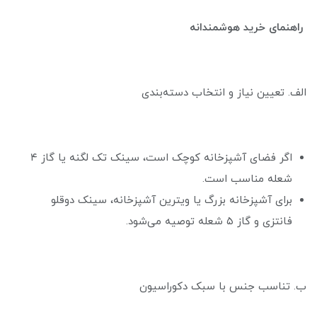
راهنمای خرید هوشمندانه
الف. تعیین نیاز و انتخاب دسته‌بندی
اگر فضای آشپزخانه کوچک است، سینک تک لگنه یا گاز ۴
شعله مناسب است.
برای آشپزخانه بزرگ یا ویترین آشپزخانه، سینک دوقلو
فانتزی و گاز ۵ شعله توصیه می‌شود.
ب. تناسب جنس با سبک دکوراسیون