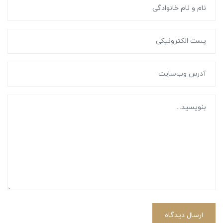
ارسال دیدگاه