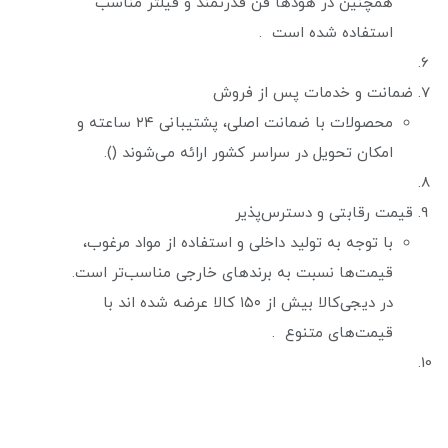
همچنین در هودها فن قدرتمند و فیلتر مناسب
استفاده شده است .
ضمانت و خدمات پس از فروش
محصولات با ضمانت اصلی، پشتیبانی ۲۴ ساعته و
امکان تحویل در سراسر کشور ارائه می‌شوند ().
قیمت رقابتی و دسترس‌پذیر
با توجه به تولید داخلی و استفاده از مواد مرغوب،
قیمت‌ها نسبت به برندهای خارجی مناسب‌تر است.
در دیجی‌کالا بیش از ۱۵۰ کالا عرضه شده اند با
قیمت‌های متنوع .