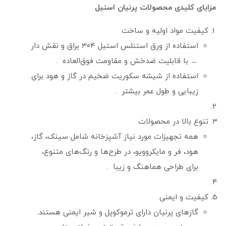
مزایای کلیدی محصولات پرنیان استیل
کیفیت مواد اولیه و ساخت
استفاده از ورق استنلس استیل ۳۰۴ براق و نقش دار
﹘ با قابلیت ضدخش و مقاومت فوق‌العاده .
استفاده از شیشه سکوریت ضخیم در گاز و هود برای
زیبایی و طول عمر بیشتر .
تنوع بالا در محصولات
همه تجهیزات مورد نیاز آشپزخانه شامل سینک، گاز،
هود، فر و مایکروویو، در طرح‌ها و رنگ‌های متنوع،
برای طراحی هماهنگ و زیبا .
کیفیت و ایمنی
گازهای پرنیان دارای ترموکوپل و شیر ایمنی هستند.