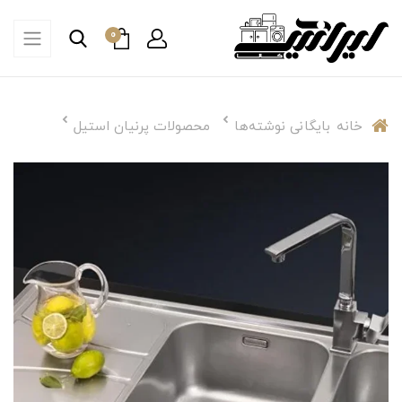
0
خانه
بایگانی نوشته‌ها
محصولات پرنیان استیل