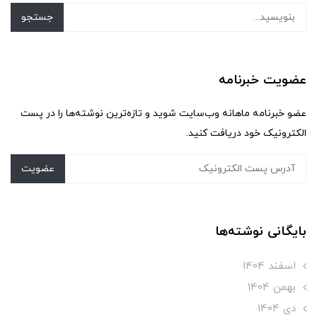
جستجو
عضویت خبرنامه
عضو خبرنامه ماهانه وب‌سایت شوید و تازه‌ترین نوشته‌ها را در پست
الکترونیک خود دریافت کنید.
عضویت
بایگانی نوشته‌ها
اسفند 1404
بهمن 1404
دی 1404