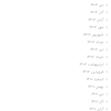
دی 1402
آذر 1402
آبان 1402
مهر 1402
شهریور 1402
مرداد 1402
تير 1402
خرداد 1402
ارديبهشت 1402
فروردین 1402
اسفند 1401
بهمن 1401
دی 1401
آذر 1401
آبان 1401