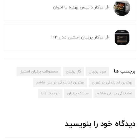
فر توکار داتیس بهتره یا اخوان
فر توکار پرنیان استیل مدل ۱۰۴
برچسب ها
هود پرنیان
گاز پرنیان
محصولات پرنیان استیل
بهترین نمایندگی در تهران
بهترین نمایندگی در بنی هاشم
نمایندگی در بنی هاشم
سینک پرنیان
ایرانیک کالا
دیدگاه خود را بنویسید