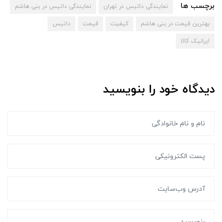
برچسب ها
نمایندگی داتیس در تهران
نمایندگی داتیس در بنی هاشم
بهترین قیمت در بنی هاشم
کیفیت
قیمت
داتیس
ایرانیک کالا
دیدگاه خود را بنویسید