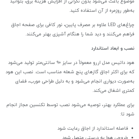
موضوع باعث می‌شود بدون نگرانی از افزایش هزینه برق، بتوانید
به‌طور روزمره از آن استفاده کنید.
چراغ‌های LED علاوه بر مصرف پایین، نور کافی برای صفحه اجاق
فراهم می‌کنند و دید شما را هنگام آشپزی بهتر می‌کنند.
نصب و ابعاد استاندارد
هود داتیس مدل اررو معمولاً در سایز 90 سانتی‌متر تولید می‌شود
که برای اکثر اجاق گازهای پنج شعله مناسب است. نصب این هود
به‌صورت دیواری انجام می‌شود و به دلیل طراحی مورب، فضای
کمتری اشغال می‌کند.
برای عملکرد بهتر، توصیه می‌شود نصب توسط تکنسین مجاز انجام
شود تا:
فاصله استاندارد از اجاق رعایت شود
خروجی هوا به درستی متصل شود