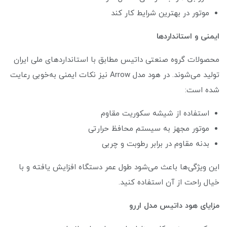
موتور در بهترین شرایط کار کند
ایمنی و استانداردها
محصولات گروه صنعتی داتیس مطابق با استانداردهای ملی ایران
تولید می‌شوند. در هود مدل Arrow نیز نکات ایمنی به‌خوبی رعایت
شده است:
استفاده از شیشه سکوریت مقاوم
موتور مجهز به سیستم محافظ حرارتی
بدنه مقاوم در برابر رطوبت و چربی
این ویژگی‌ها باعث می‌شود طول عمر دستگاه افزایش یافته و با
خیال راحت از آن استفاده کنید.
مزایای هود داتیس مدل اررو