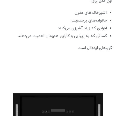
این مدل برای:
آشپزخانه‌های مدرن
خانواده‌های پرجمعیت
افرادی که زیاد آشپزی می‌کنند
کسانی که به زیبایی و کارایی هم‌زمان اهمیت می‌دهند
گزینه‌ای ایده‌آل است.