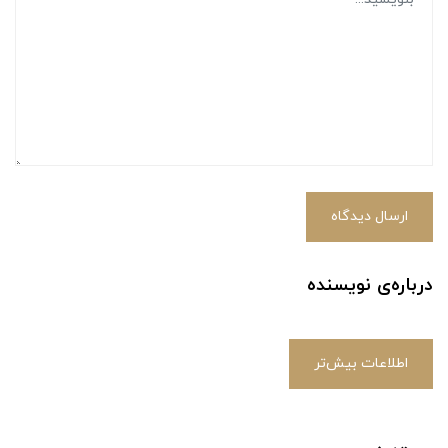
ارسال دیدگاه
درباره‌ی نویسنده
اطلاعات بیش‌تر