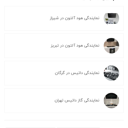
نمایندگی هود آلتون در شیراز
نمایندگی هود آلتون در تبریز
نمایندگی داتیس در گرگان
نمایندگی گاز داتیس تهران