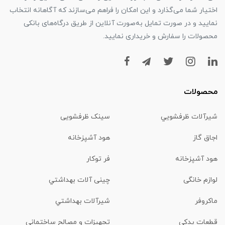
اختیار شما می‌گذارد و این امکان را فراهم می‌سازند که آگاهانه انتخاب
نمایید و در صورت تمایل به‌صورت آنلاین از طریق درگاه‌های بانکی
محصولات را سفارش و خریداری نمایید.
محصولات
شیرآلات ظرفشويي
سینک ظرفشویی
اجاق گاز
هود آشپزخانه
هود آشپزخانه
فر توکار
لوازم خانگی
چینی آلات بهداشتي
ماكروفر
شیرآلات بهداشتي
قطعات یدکی
تجهیزات و مصالح ساختمانی