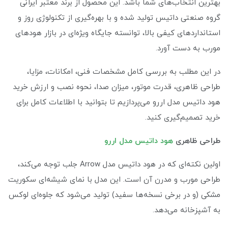
بهترین انتخاب‌های شما باشد. این محصول از برند معتبر ایرانی
گروه صنعتی داتیس تولید شده و با بهره‌گیری از تکنولوژی روز و
استانداردهای کیفی بالا، توانسته جایگاه ویژه‌ای در بازار هودهای
مورب به دست آورد.
در این مطلب به بررسی کامل مشخصات فنی، امکانات، مزایا،
طراحی ظاهری، قدرت موتور، میزان صدا، نحوه نصب و ارزش خرید
هود داتیس مدل اررو می‌پردازیم تا بتوانید با اطلاعات کامل برای
خرید تصمیم‌گیری کنید.
طراحی ظاهری
هود داتیس مدل اررو
اولین نکته‌ای که در هود داتیس مدل Arrow جلب توجه می‌کند،
طراحی مورب و مدرن آن است. این مدل با نمای شیشه‌ای سکوریت
مشکی (و در برخی نسخه‌ها سفید) تولید می‌شود که جلوه‌ای لوکس
به آشپزخانه می‌دهد.