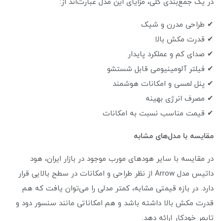
در یک جمع‌بندی کلی، مزایای این مدل عبارت‌اند از:
✔ طراحی مدرن و شیک
✔ قدرت مکش بالا
✔ صدای کم و عملکرد پایدار
✔ فیلتر آلومینیومی قابل شستشو
✔ پنل لمسی و امکانات هوشمند
✔ مصرف انرژی بهینه
✔ قیمت مناسب نسبت به امکانات
مقایسه با مدل‌های مشابه
در مقایسه با سایر هودهای مورب موجود در بازار ایران، هود
داتیس مدل Arrow از نظر طراحی و امکانات در سطح بالایی قرار
دارد. در بازه قیمتی مشابه، کمتر مدلی را می‌توان یافت که هم
قدرت مکش بالا داشته باشد و هم امکاناتی مانند سنسور دود و
تایمر خودکار ارائه دهد.