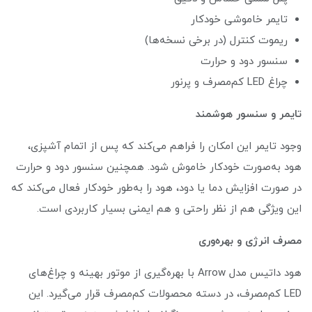
تایمر خاموشی خودکار
ریموت کنترل (در برخی نسخه‌ها)
سنسور دود و حرارت
چراغ LED کم‌مصرف و پرنور
تایمر و سنسور هوشمند
وجود تایمر این امکان را فراهم می‌کند که پس از اتمام آشپزی،
هود به‌صورت خودکار خاموش شود. همچنین سنسور دود و حرارت
در صورت افزایش دما یا دود، هود را به‌طور خودکار فعال می‌کند که
این ویژگی هم از نظر راحتی و هم ایمنی بسیار کاربردی است.
مصرف انرژی و بهره‌وری
هود داتیس مدل Arrow با بهره‌گیری از موتور بهینه و چراغ‌های
LED کم‌مصرف، در دسته محصولات کم‌مصرف قرار می‌گیرد. این