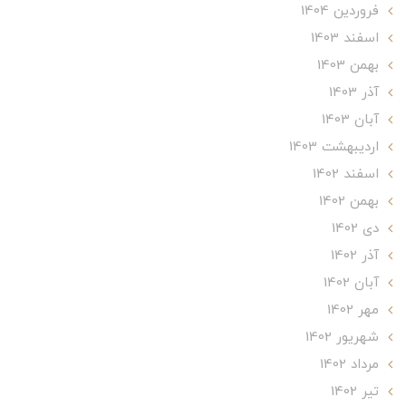
فروردین 1404
اسفند 1403
بهمن 1403
آذر 1403
آبان 1403
ارديبهشت 1403
اسفند 1402
بهمن 1402
دی 1402
آذر 1402
آبان 1402
مهر 1402
شهریور 1402
مرداد 1402
تير 1402