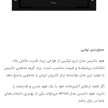
جمع‌بندی نهایی
هود داتیس مدل اررو ترکیبی از طراحی زیبا، قدرت مکش بالا،
امکانات پیشرفته و قیمت مناسب است. برند گروه صنعتی داتیس
با تولید این مدل توانسته نیاز کاربران ایرانی را به‌خوبی پاسخ دهد.
اگر قصد ارتقای آشپزخانه خود با یک هود مدرن و قدرتمند را
دارید، هود داتیس مدل Arrow می‌تواند یکی از بهترین انتخاب‌های
شما در بازار باشد.