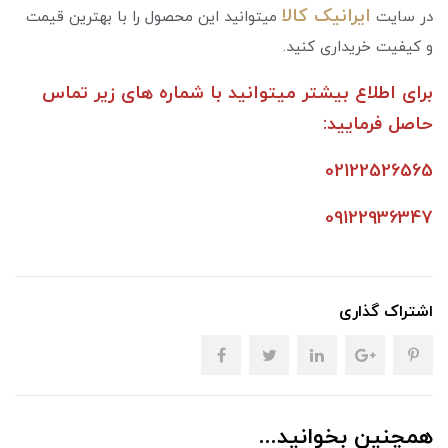
ایرانیک کالا
در سایت
میتوانید این محصول را با بهترین قیمت
و کیفیت خریداری کنید.
برای اطلاع بیشتر میتوانید با شماره های زیر تماس
حاصل فرمایید:
02122526565
09122936347
اشتراک گذاری
همچنین بخوانید...