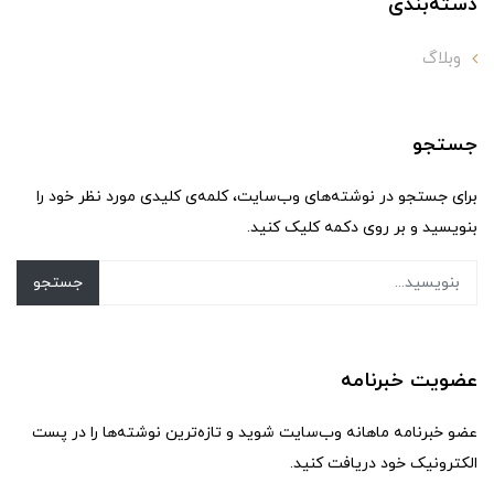
دسته‌بندی
وبلاگ
جستجو
برای جستجو در نوشته‌های وب‌سایت، کلمه‌ی کلیدی مورد نظر خود را
بنویسید و بر روی دکمه کلیک کنید.
جستجو
عضویت خبرنامه
عضو خبرنامه ماهانه وب‌سایت شوید و تازه‌ترین نوشته‌ها را در پست
الکترونیک خود دریافت کنید.