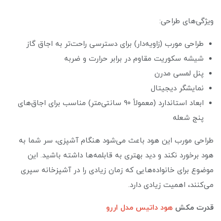
ویژگی‌های طراحی:
طراحی مورب (زاویه‌دار) برای دسترسی راحت‌تر به اجاق گاز
شیشه سکوریت مقاوم در برابر حرارت و ضربه
پنل لمسی مدرن
نمایشگر دیجیتال
ابعاد استاندارد (معمولاً 90 سانتی‌متر) مناسب برای اجاق‌های
پنج شعله
طراحی مورب این هود باعث می‌شود هنگام آشپزی، سر شما به
هود برخورد نکند و دید بهتری به قابلمه‌ها داشته باشید. این
موضوع برای خانواده‌هایی که زمان زیادی را در آشپزخانه سپری
می‌کنند، اهمیت زیادی دارد.
قدرت مکش
هود داتیس مدل اررو