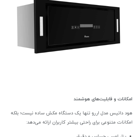
امکانات و قابلیت‌های هوشمند
هود داتیس مدل اررو تنها یک دستگاه مکش ساده نیست؛ بلکه
امکانات متنوعی برای راحتی بیشتر کاربران ارائه می‌دهد:
پنل لمسی حساس و دقیق