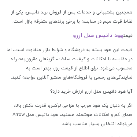
همچنین پشتیبانی و خدمات پس از فروش برند داتیس، یکی از
نقاط قوت مهم در مقایسه با برخی برندهای متفرقه بازار است.
هود داتیس مدل اررو
قیمت
قیمت این هود بسته به فروشگاه و شرایط بازار متفاوت است، اما
در مقایسه با امکانات و کیفیت ساخت، گزینه‌ای مقرون‌به‌صرفه
محسوب می‌شود. برای اطلاع از قیمت روز، بهتر است به
نمایندگی‌های رسمی یا فروشگاه‌های معتبر آنلاین مراجعه کنید.
آیا هود داتیس مدل اررو ارزش خرید دارد؟
اگر به دنبال یک هود مورب با طراحی لوکس، قدرت مکش بالا،
صدای کم و امکانات هوشمند هستید، هود داتیس مدل Arrow
می‌تواند انتخابی بسیار مناسب باشد.