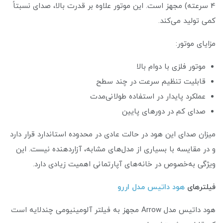
4 سرعته) مجهز است. این موتور علاوه بر قدرت بالا، صدای نسبتاً
کمی تولید می‌کند.
مزایای موتور:
موتور فلزی با دوام بالا
قابلیت تنظیم سرعت در چند سطح
عملکرد پایدار در استفاده طولانی‌مدت
صدای کم در دورهای پایین
میزان صدای این هود در حالت عادی در محدوده استاندارد قرار دارد
و در مقایسه با بسیاری از مدل‌های مشابه، آزاردهنده نیست. این
ویژگی به‌خصوص در خانه‌های آپارتمانی اهمیت زیادی دارد.
فیلترهای
هود داتیس مدل اررو
هود داتیس مدل Arrow مجهز به فیلتر آلومینیومی چندلایه است