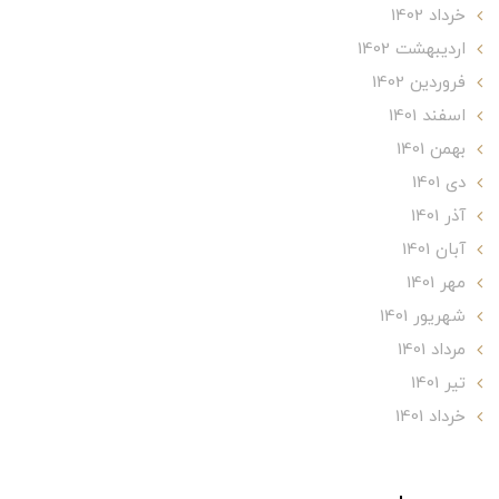
خرداد 1402
ارديبهشت 1402
فروردین 1402
اسفند 1401
بهمن 1401
دی 1401
آذر 1401
آبان 1401
مهر 1401
شهریور 1401
مرداد 1401
تير 1401
خرداد 1401