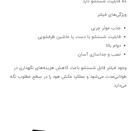
که قابلیت شستشو دارد.
ویژگی‌های فیلتر:
جذب موثر چربی
قابلیت شستشو با دست یا ماشین ظرفشویی
دوام بالا
نصب و جداسازی آسان
وجود فیلتر قابل شستشو باعث کاهش هزینه‌های نگهداری در
طولانی‌مدت می‌شود و عملکرد مکش هود را در سطح مطلوب نگه
می‌دارد.