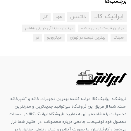
برچسب‌ها
ایرانیک کالا
داتیس
هود
گاز
بهترین قیمت در بنی هاشم
بهترین نمایندگی در بنی هاشم
سینک
بهترین قیمت در تهران
مایکروویو
فر
فروشگاه ایرانیک کالا عرضه کننده بهترین تجهیزات خانه و آشپزخانه
است. شما از طریق این فروشگاه می‌توانید جدیدترین و مدرنترین
محصولات را مشاهده و تهیه نمایید. فروشگاه ایرانیک کالا در صفحات
محصول خود توضیحات جامعی درباره محصولات در اختیار شما قرار
می‌دهد و کارشناسان ما بصورت آنلاین و تماس تلفنی حقایق را در