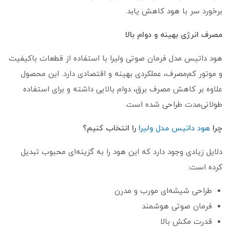
برخورد سر با هود کاهش یابد.
مصرف انرژی بهینه و دوام بالا
هود داتیس مدل فرمان صوتی ولیرا با استفاده از قطعات باکیفیت
و موتور کم‌مصرف، عملکردی بهینه و اقتصادی دارد. این محصول
علاوه بر کاهش مصرف برق، دوام بالایی داشته و برای استفاده
طولانی‌مدت طراحی شده است.
چرا
هود داتیس مدل ولیرا
را انتخاب کنیم؟
دلایل زیادی وجود دارد که این هود را به گزینه‌ای محبوب تبدیل
کرده است:
طراحی شیشه‌ای مورب و مدرن
فرمان صوتی هوشمند
قدرت مکش بالا