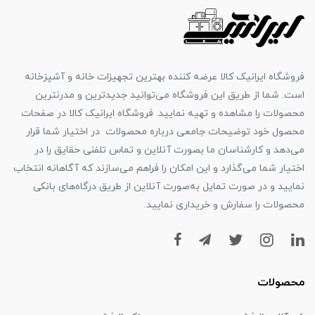
فروشگاه ایرانیک کالا عرضه کننده بهترین تجهیزات خانه و آشپزخانه
است. شما از طریق این فروشگاه می‌توانید جدیدترین و مدرنترین
محصولات را مشاهده و تهیه نمایید. فروشگاه ایرانیک کالا در صفحات
محصول خود توضیحات جامعی درباره محصولات در اختیار شما قرار
می‌دهد و کارشناسان ما بصورت آنلاین و تماس تلفنی حقایق را در
اختیار شما می‌گذارد و این امکان را فراهم می‌سازند که آگاهانه انتخاب
نمایید و در صورت تمایل به‌صورت آنلاین از طریق درگاه‌های بانکی
محصولات را سفارش و خریداری نمایید.
محصولات