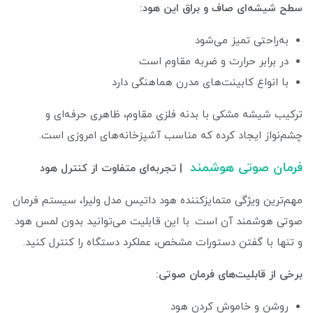
سطح شیشه‌ای صاف و براق این هود:
به‌راحتی تمیز می‌شود
در برابر حرارت و ضربه مقاوم است
با انواع کابینت‌های مدرن هماهنگی دارد
ترکیب شیشه مشکی با بدنه فلزی مقاوم، ظاهری حرفه‌ای و
چشم‌نواز ایجاد کرده که مناسب آشپزخانه‌های امروزی است.
فرمان صوتی هوشمند
| تجربه‌ای متفاوت از کنترل هود
مهم‌ترین ویژگی متمایزکننده هود داتیس مدل ولیرا، سیستم فرمان
صوتی هوشمند آن است. با این قابلیت می‌توانید بدون لمس هود
و تنها با گفتن دستورات مشخص، عملکرد دستگاه را کنترل کنید.
برخی از قابلیت‌های فرمان صوتی:
روشن و خاموش کردن هود