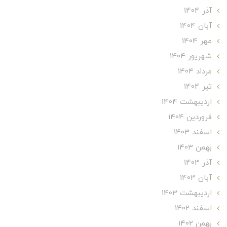
آذر 1404
آبان 1404
مهر 1404
شهریور 1404
مرداد 1404
تير 1404
ارديبهشت 1404
فروردین 1404
اسفند 1403
بهمن 1403
آذر 1403
آبان 1403
ارديبهشت 1403
اسفند 1402
بهمن 1402