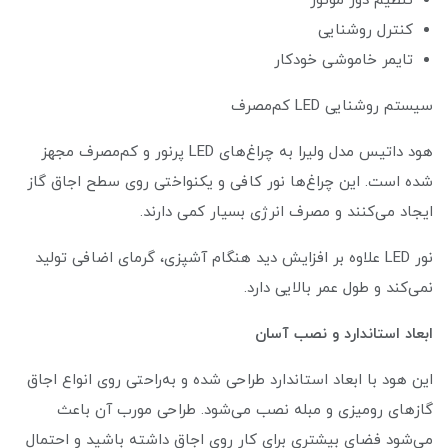
تنظیم دور موتور
کنترل روشنایی
تایمر خاموشی خودکار
سیستم روشنایی LED کم‌مصرف
هود داتیس مدل ولیرا به چراغ‌های LED پرنور و کم‌مصرف مجهز
شده است. این چراغ‌ها نور کافی و یکنواختی روی سطح اجاق گاز
ایجاد می‌کنند و مصرف انرژی بسیار کمی دارند.
نور LED علاوه بر افزایش دید هنگام آشپزی، گرمای اضافی تولید
نمی‌کند و طول عمر بالایی دارد.
ابعاد استاندارد و نصب آسان
این هود با ابعاد استاندارد طراحی شده و به‌راحتی روی انواع اجاق
گازهای رومیزی و مبله نصب می‌شود. طراحی مورب آن باعث
می‌شود فضای بیشتری برای کار روی اجاق داشته باشید و احتمال