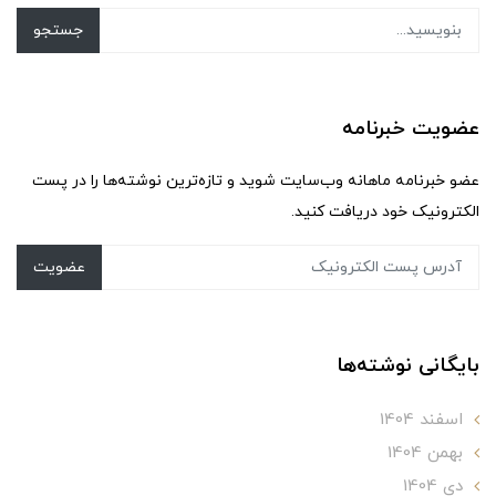
جستجو
عضویت خبرنامه
عضو خبرنامه ماهانه وب‌سایت شوید و تازه‌ترین نوشته‌ها را در پست
الکترونیک خود دریافت کنید.
عضویت
بایگانی نوشته‌ها
اسفند 1404
بهمن 1404
دی 1404