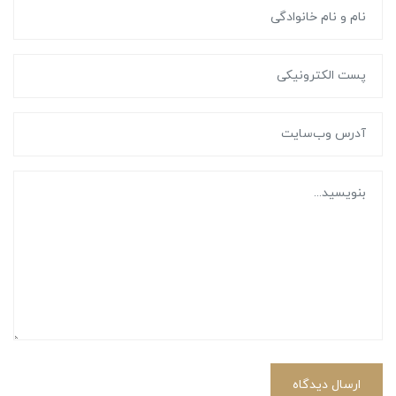
ارسال دیدگاه