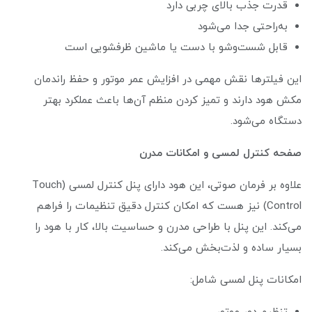
قدرت جذب بالای چربی دارد
به‌راحتی جدا می‌شود
قابل شست‌وشو با دست یا ماشین ظرفشویی است
این فیلترها نقش مهمی در افزایش عمر موتور و حفظ راندمان
مکش هود دارند و تمیز کردن منظم آن‌ها باعث عملکرد بهتر
دستگاه می‌شود.
صفحه کنترل لمسی و امکانات مدرن
علاوه بر فرمان صوتی، این هود دارای پنل کنترل لمسی (Touch
Control) نیز هست که امکان کنترل دقیق تنظیمات را فراهم
می‌کند. این پنل با طراحی مدرن و حساسیت بالا، کار با هود را
بسیار ساده و لذت‌بخش می‌کند.
امکانات پنل لمسی شامل: