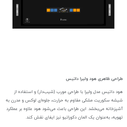
طراحی ظاهری هود ولیرا داتیس
هود داتیس مدل ولیرا با طراحی مورب (شیب‌دار) و استفاده از
شیشه سکوریت مشکی مقاوم به حرارت، جلوه‌ای لوکس و مدرن به
آشپزخانه می‌بخشد. این طراحی باعث می‌شود هود علاوه بر عملکرد
تهویه، به‌عنوان یک المان دکوراتیو نیز ایفای نقش کند.