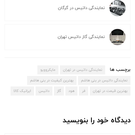
نمایندگی داتیس در گرگان
نمایندگی گاز داتیس تهران
برچسب ها
نمایندگی داتیس در تهران
مایکروویو
نمایندگی داتیس در بنی هاشم
بهترین کیفیت در بنی هاشم
بهترین قیمت در تهران
فر
هود
گاز
داتیس
ایرانیک کالا
دیدگاه خود را بنویسید