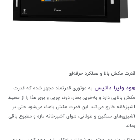
قدرت مکش بالا و عملکرد حرفه‌ای
هود ولیرا داتیس
به موتوری قدرتمند مجهز شده که قدرت
مکش بالایی دارد و به‌خوبی بخار، دود، چربی و بوی غذا را از محیط
آشپزخانه خارج می‌کند. این قدرت مکش باعث می‌شود حتی در
آشپزی‌های سنگین و طولانی، هوای آشپزخانه تازه و مطبوع باقی
بماند.