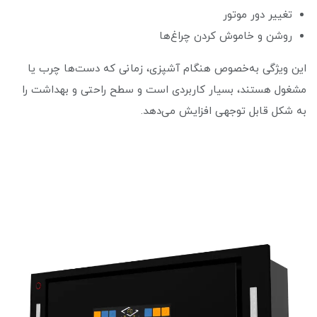
تغییر دور موتور
روشن و خاموش کردن چراغ‌ها
این ویژگی به‌خصوص هنگام آشپزی، زمانی که دست‌ها چرب یا
مشغول هستند، بسیار کاربردی است و سطح راحتی و بهداشت را
به شکل قابل توجهی افزایش می‌دهد.