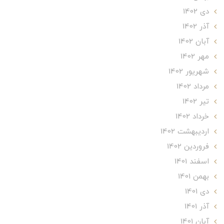
دی 1402
آذر 1402
آبان 1402
مهر 1402
شهریور 1402
مرداد 1402
تير 1402
خرداد 1402
ارديبهشت 1402
فروردین 1402
اسفند 1401
بهمن 1401
دی 1401
آذر 1401
آبان 1401