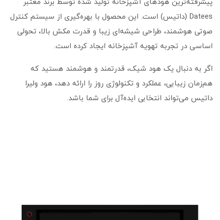
پیشرفته‌ترین هودهای آشپزخانه تولید شده توسط برند معتبر
Datees (داتیس) است. این محصول با بهره‌گیری از سیستم کنترل
صوتی هوشمند، طراحی شیشه‌ای زیبا و قدرت مکش بالا، تحولی
اساسی در تجربه تهویه آشپزخانه ایجاد کرده است.
اگر به دنبال یک هود شیک، قدرتمند و هوشمند هستید که
هم‌زمان زیبایی، عملکرد و تکنولوژی روز را ارائه دهد، هود ولیرا
داتیس می‌تواند انتخابی ایده‌آل برای شما باشد.