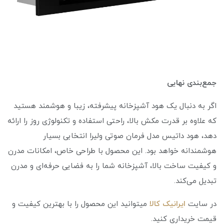
جمع‌بندی نهایی
اگر به دنبال یک هود آشپزخانه پیشرفته، زیبا و هوشمند هستید
که علاوه بر قدرت مکش بالا، راحتی استفاده و تکنولوژی روز را ارائه
دهد، هود داتیس مدل فرمان صوتی ولیرا انتخابی بسیار
هوشمندانه خواهد بود. این محصول با طراحی خاص، امکانات مدرن
و کیفیت ساخت بالا، آشپزخانه شما را به فضایی حرفه‌ای و مدرن
تبدیل می‌کند.
در سایت
ایرانیک کالا
میتوانید این محصول را با بهترین کیفیت و
قیمت خریداری کنید.