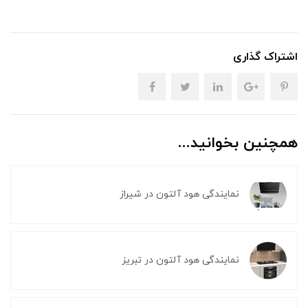
اشتراک گذاری
همچنین بخوانید...
نمایندگی هود آلتون در شیراز
نمایندگی هود آلتون در تبریز