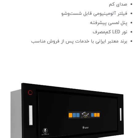
صدای کم
فیلتر آلومینیومی قابل شست‌وشو
پنل لمسی پیشرفته
نور LED کم‌مصرف
برند معتبر ایرانی با خدمات پس از فروش مناسب