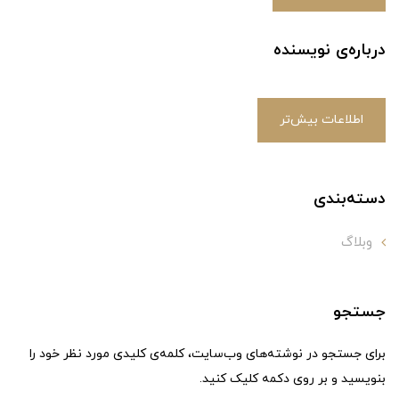
درباره‌ی نویسنده
اطلاعات بیش‌تر
دسته‌بندی
وبلاگ
جستجو
برای جستجو در نوشته‌های وب‌سایت، کلمه‌ی کلیدی مورد نظر خود را
بنویسید و بر روی دکمه کلیک کنید.