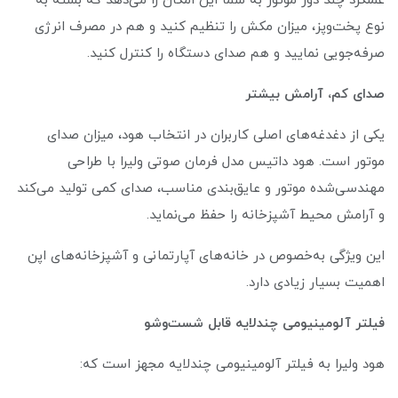
عملکرد چند دور موتور به شما این امکان را می‌دهد که بسته به
نوع پخت‌وپز، میزان مکش را تنظیم کنید و هم در مصرف انرژی
صرفه‌جویی نمایید و هم صدای دستگاه را کنترل کنید.
صدای کم، آرامش بیشتر
یکی از دغدغه‌های اصلی کاربران در انتخاب هود، میزان صدای
موتور است. هود داتیس مدل فرمان صوتی ولیرا با طراحی
مهندسی‌شده موتور و عایق‌بندی مناسب، صدای کمی تولید می‌کند
و آرامش محیط آشپزخانه را حفظ می‌نماید.
این ویژگی به‌خصوص در خانه‌های آپارتمانی و آشپزخانه‌های اپن
اهمیت بسیار زیادی دارد.
فیلتر آلومینیومی چندلایه قابل شست‌وشو
هود ولیرا به فیلتر آلومینیومی چندلایه مجهز است که: