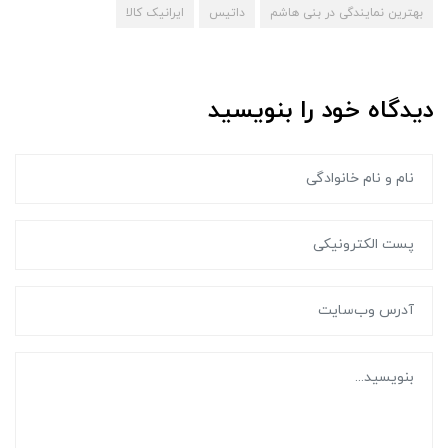
بهترین نمایندگی در بنی هاشم
داتیس
ایرانیک کالا
دیدگاه خود را بنویسید