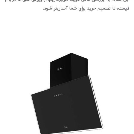
قیمت، تا تصمیم خرید برای شما آسان‌تر شود.