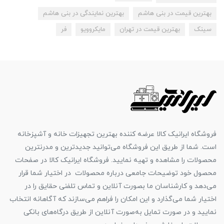
بهترین قیمت در بنی هاشم
بهترین نمایندگی در بنی هاشم
سینک
بهترین قیمت در تهران
مایکروویو
فر
فروشگاه ایرانیک کالا عرضه کننده بهترین تجهیزات خانه و آشپزخانه
است. شما از طریق این فروشگاه می‌توانید جدیدترین و مدرنترین
محصولات را مشاهده و تهیه نمایید. فروشگاه ایرانیک کالا در صفحات
محصول خود توضیحات جامعی درباره محصولات در اختیار شما قرار
می‌دهد و کارشناسان ما بصورت آنلاین و تماس تلفنی حقایق را در
اختیار شما می‌گذارد و این امکان را فراهم می‌سازند که آگاهانه انتخاب
نمایید و در صورت تمایل به‌صورت آنلاین از طریق درگاه‌های بانکی