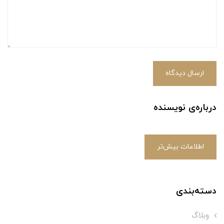
ارسال دیدگاه
درباره‌ی نویسنده
اطلاعات بیش‌تر
دسته‌بندی
وبلاگ