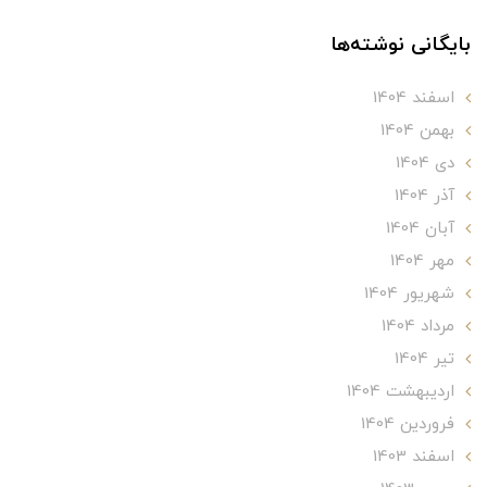
بایگانی نوشته‌ها
اسفند 1404
بهمن 1404
دی 1404
آذر 1404
آبان 1404
مهر 1404
شهریور 1404
مرداد 1404
تير 1404
ارديبهشت 1404
فروردین 1404
اسفند 1403