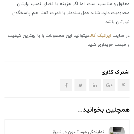
معقول و مناسب است. اما اگر هزینه یا فضای نصب برایتان
محدودیت دارد، شاید مدل ساده‌تر با قدرت کمتر هم پاسخگوی
نیازتان باشد.
در سایت
ایرانیک کالا
میتوانید این محصولات را با بهترین کیفیت
و قیمت خریداری کنید.
اشتراک گذاری
همچنین بخوانید...
نمایندگی هود آلتون در شیراز