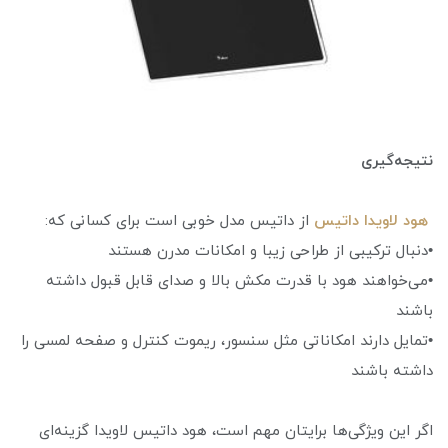
نتیجه‌گیری
هود لاویدا داتیس
از داتیس مدل خوبی است برای کسانی که:
•دنبال ترکیبی از طراحی زیبا و امکانات مدرن هستند
•می‌خواهند هود با قدرت مکش بالا و صدای قابل قبول داشته
باشند
•تمایل دارند امکاناتی مثل سنسور، ریموت کنترل و صفحه لمسی را
داشته باشند
اگر این ویژگی‌ها برایتان مهم است، هود داتیس لاویدا گزینه‌ای