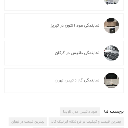
نمایندگی هود آلتون در تبریز
نمایندگی داتیس در گرگان
نمایندگی گاز داتیس تهران
برچسب ها
هود داتیس مدل لاویدا
بهترین قیمت و کیفیت در فروشگاه ایرانیک کالا
بهترین قیمت در تهران