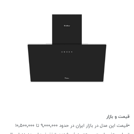
قیمت و بازار
•قیمت این مدل در بازار ایران در حدود ۹٬۰۰۰٬۰۰۰ تا ۱۰٬۵۰۰٬۰۰۰