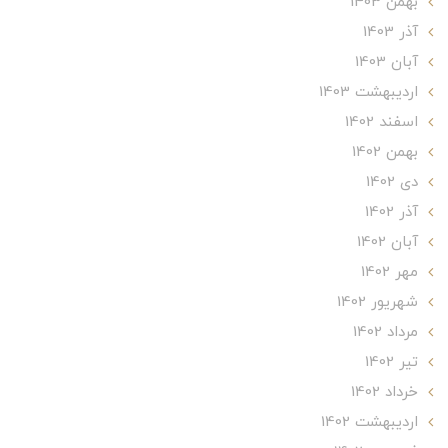
بهمن 1403
آذر 1403
آبان 1403
ارديبهشت 1403
اسفند 1402
بهمن 1402
دی 1402
آذر 1402
آبان 1402
مهر 1402
شهریور 1402
مرداد 1402
تير 1402
خرداد 1402
ارديبهشت 1402