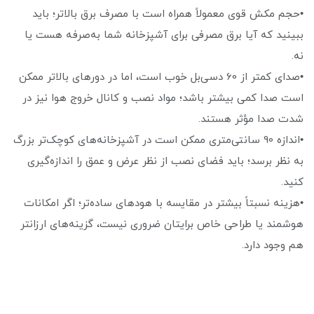
•حجم مکش قوی معمولاً همراه است با مصرف برق بالاتر؛ باید
ببینید که آیا برق مصرفی برای آشپزخانه شما به‌صرفه هست یا
نه.
•صدای کمتر از 60 دسی‌بل خوب است، اما در دورهای بالاتر ممکن
است صدا کمی بیشتر باشد؛ مواد نصب و کانال خروج هوا نیز در
شدت صدا مؤثر هستند.
•اندازه 90 سانتی‌متری ممکن است در آشپزخانه‌های کوچک‌تر بزرگ
به نظر برسد؛ باید فضای نصب از نظر عرض و عمق را اندازه‌گیری
کنید.
•هزینه نسبتاً بیشتر در مقایسه با هودهای ساده‌تر؛ اگر امکانات
هوشمند یا طراحی خاص برایتان ضروری نیست، گزینه‌های ارزانتر
هم وجود دارد.