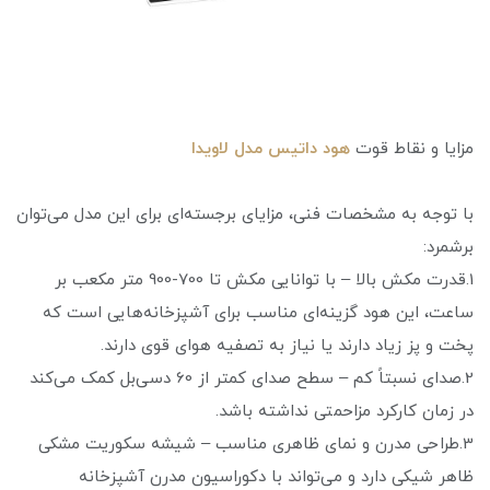
مزایا و نقاط قوت
هود داتیس مدل لاویدا
با توجه به مشخصات فنی، مزایای برجسته‌ای برای این مدل می‌توان
برشمرد:
1.قدرت مکش بالا – با توانایی مکش تا 700-900 متر مکعب بر
ساعت، این هود گزینه‌ای مناسب برای آشپزخانه‌هایی است که
پخت و پز زیاد دارند یا نیاز به تصفیه هوای قوی دارند.
2.صدای نسبتاً کم – سطح صدای کمتر از 60 دسی‌بل کمک می‌کند
در زمان کارکرد مزاحمتی نداشته باشد.
3.طراحی مدرن و نمای ظاهری مناسب – شیشه سکوریت مشکی
ظاهر شیکی دارد و می‌تواند با دکوراسیون مدرن آشپزخانه