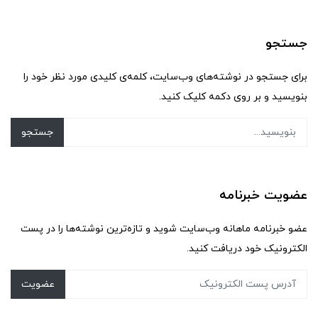
جستجو
برای جستجو در نوشته‌های وب‌سایت، کلمه‌ی کلیدی مورد نظر خود را
بنویسید و بر روی دکمه کلیک کنید.
جستجو
عضویت خبرنامه
عضو خبرنامه ماهانه وب‌سایت شوید و تازه‌ترین نوشته‌ها را در پست
الکترونیک خود دریافت کنید.
عضویت