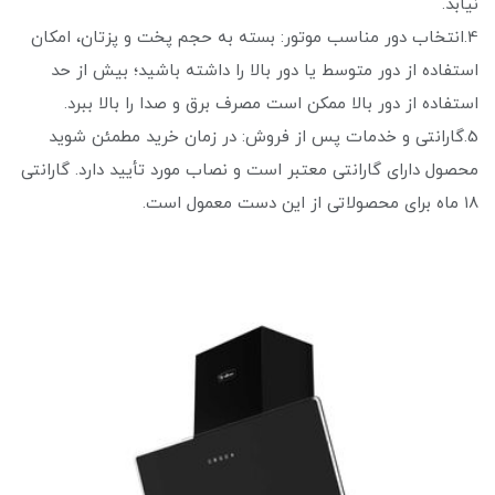
نیابد.
4.انتخاب دور مناسب موتور: بسته به حجم پخت و پز‌تان، امکان
استفاده از دور متوسط یا دور بالا را داشته باشید؛ بیش از حد
استفاده از دور بالا ممکن است مصرف برق و صدا را بالا ببرد.
5.گارانتی و خدمات پس از فروش: در زمان خرید مطمئن شوید
محصول دارای گارانتی معتبر است و نصاب مورد تأیید دارد. گارانتی
۱۸ ماه برای محصولاتی از این دست معمول است.