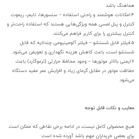
هماهنگ باشد.
4.امکانات هوشمند و راحتی استفاده – سنسورها، تایمر، ریموت
کنترل و پنل لمسی همه ویژگی‌هایی هستند که استفاده راحت‌تر و
کنترل بیشتری را برای کاربر فراهم می‌کنند.
5.فیلتر قابل شستشو – فیلتر آلومینیومی چندلایه که قابل
شستشو است، باعث کاهش هزینه نگهداری و تعویض می‌شود.
6.ایمنی بالاتر موتورها – وجود محافظ حرارتی (ترموگارد) باعث
حفاظت موتور در مقابل گرمای زیاد و افزایش عمر مفید دستگاه
می‌شود.
معایب و نکات قابل توجه
هیچ محصولی کامل نیست، در ادامه برخی نقاطی که ممکن است
برای بعضی خریداران مهم باشد آورده شده‌ است: