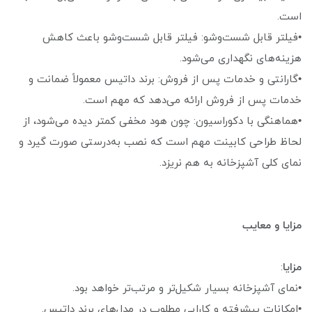
است.
•فیلتر قابل شست‌وشو: فیلتر قابل شست‌وشو باعث کاهش
هزینه‌های نگهداری می‌شود.
•گارانتی و خدمات پس از فروش: برند داتیس معمولاً ضمانت و
خدمات پس از فروش ارائه می‌دهد که مهم است.
•هماهنگی با دکوراسیون: چون هود مخفی کمتر دیده می‌شود، از
لحاظ طراحی کابینت مهم است که نصب به‌درستی صورت گیرد و
نمای کلی آشپزخانه به هم نریزد.
مزایا و معایب
مزایا
:
•نمای آشپزخانه بسیار شکیل‌تر و مرتب‌تر خواهد بود.
•امکانات پیشرفته و کارایی مطلوب در مدل‌های برند داتیس.