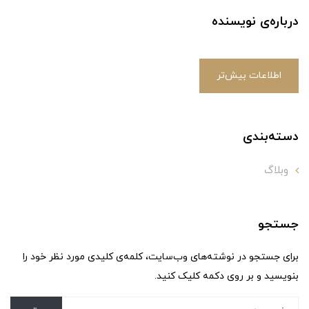
درباره‌ی نویسنده
اطلاعات بیش‌تر
دسته‌بندی
وبلاگ
جستجو
برای جستجو در نوشته‌های وب‌سایت، کلمه‌ی کلیدی مورد نظر خود را
بنویسید و بر روی دکمه کلیک کنید.