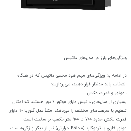
ویژگی‌های بارز در مدل‌های داتیس
در ادامه به ویژگی‌های مهم هود مخفی داتیس که در هنگام
انتخاب باید مدنظر قرار دهید، می‌پردازیم:
1.موتور و قدرت مکش
بسیاری از مدل‌های داتیس دارای موتور ۶ دور هستند که امکان
تنظیم با سرعت‌های مختلف را می‌دهند. مثلاً مدل گلوریا ۹۰ دارای
قدرت مکش حدود ۷۰۰ تا ۹۰۰ متر مکعب بر ساعت است.
موتور فلزی با ترموگارد (محافظ حرارتی) نیز از دیگر ویژگی‌هاست