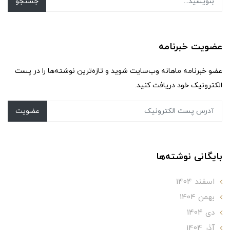
جستجو
عضویت خبرنامه
عضو خبرنامه ماهانه وب‌سایت شوید و تازه‌ترین نوشته‌ها را در پست
الکترونیک خود دریافت کنید.
عضویت
بایگانی نوشته‌ها
اسفند 1404
بهمن 1404
دی 1404
آذر 1404