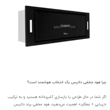
چرا هود مخفی داتیس یک انتخاب هوشمند است؟
اگر شما در حال طراحی یا بازسازی آشپزخانه هستید و به ترکیب
«زیبایی + عملکرد» اهمیت می‌دهید، هود مخفی برند داتیس