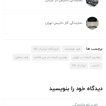
نمایندگی داتیس در گرگان
نمایندگی گاز داتیس تهران
برچسب ها
هود هوشمند
فروشگاه ایرانیک کالا
بهترین قیمت در تهران
بهترین قیمت در بنی هاشم
هود مخفی
داتیس
ایرانیک کالا
دیدگاه خود را بنویسید