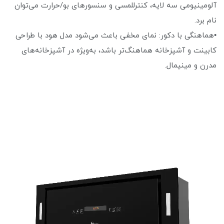
آلومینیومی سه لایه، کنترللمسی و سنسورهای بو/حرارت می‌توان
نام برد.
•هماهنگی با دکور: نمای مخفی باعث می‌شود مدل هود با طراحی
کابینت و آشپزخانه هماهنگ‌تر باشد، به‌ویژه در آشپزخانه‌های
مدرن و مینیمال.