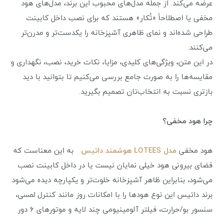
عرضه می‌کند. از جمله مدل‌های محبوب این برند، مدل‌های هود
مخفی یا اصطلاحاً «تُکار» هستند که برای نصب داخل کابینت
طراحی شده‌اند و نمای ظاهری آشپزخانه را یکدست‌تر و مدرن‌تر
می‌کنند.
در این متن، ویژگی‌های کلیدی، مزایا، نکات خرید، نصب، نگهداری و
مقایسه‌ها را به صورت جامع بررسی می‌کنیم تا بتوانید با دید
بازتری نسبت به انتخاب‌تان تصمیم بگیرید.
چرا هود مخفی؟
هود مخفی
مدل LOTEES هوشمند داتیس
به این معناست که
فضای بیرونی هود خیلی نمایان نیست یا در داخل کابینت نصب
می‌شود، بنابراین ظاهر آشپزخانه خلوت‌تر و یکپارچه دیده می‌شود.
برند داتیس این نوع هودها را با امکانات روز مانند کنترل لمسی،
سنسور بو/حرارت، فیلتر آلومینیومی چند لایه و موتورهای ۶ دور