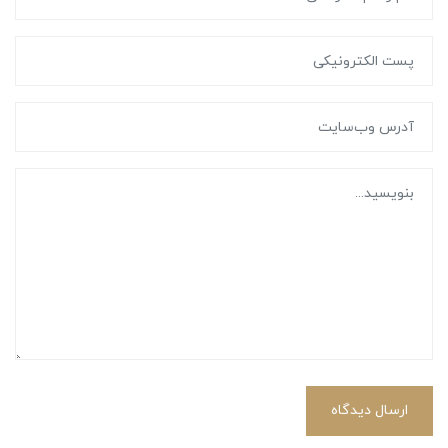
ارسال دیدگاه