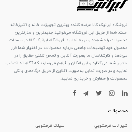
فروشگاه ایرانیک کالا عرضه کننده بهترین تجهیزات خانه و آشپزخانه
است. شما از طریق این فروشگاه می‌توانید جدیدترین و مدرنترین
محصولات را مشاهده و تهیه نمایید. فروشگاه ایرانیک کالا در صفحات
محصول خود توضیحات جامعی درباره محصولات در اختیار شما قرار
می‌دهد و کارشناسان ما بصورت آنلاین و تماس تلفنی حقایق را در
اختیار شما می‌گذارد و این امکان را فراهم می‌سازند که آگاهانه انتخاب
نمایید و در صورت تمایل به‌صورت آنلاین از طریق درگاه‌های بانکی
محصولات را سفارش و خریداری نمایید.
محصولات
شیرآلات ظرفشويي
سینک ظرفشویی