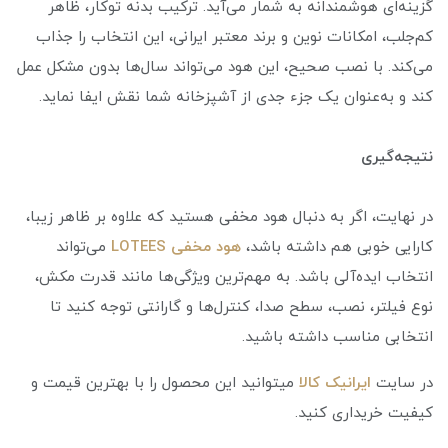
گزینه‌ای هوشمندانه به شمار می‌آید. ترکیب بدنه توکار، ظاهر
کم‌جلب، امکانات نوین و برند معتبر ایرانی، این انتخاب را جذاب
می‌کند. با نصب صحیح، این هود می‌تواند سال‌ها بدون مشکل عمل
کند و به‌عنوان یک جزء جدی از آشپزخانه شما نقش ایفا نماید.
نتیجه‌گیری
در نهایت، اگر به دنبال هود مخفی هستید که علاوه بر ظاهر زیبا،
کارایی خوبی هم داشته باشد،
هود مخفی LOTEES
می‌تواند
انتخاب ایده‌آلی باشد. به مهم‌ترین ویژگی‌ها مانند قدرت مکش،
نوع فیلتر، نصب، سطح صدا، کنترل‌ها و گارانتی توجه کنید تا
انتخابی مناسب داشته باشید.
در سایت
ایرانیک کالا
میتوانید این محصول را با بهترین قیمت و
کیفیت خریداری کنید.