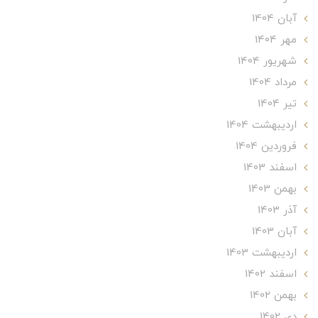
آبان 1404
مهر 1404
شهریور 1404
مرداد 1404
تير 1404
ارديبهشت 1404
فروردین 1404
اسفند 1403
بهمن 1403
آذر 1403
آبان 1403
ارديبهشت 1403
اسفند 1402
بهمن 1402
دی 1402