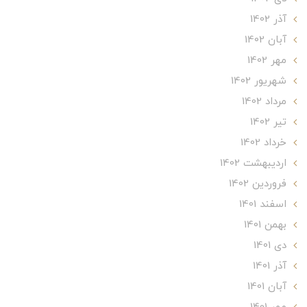
آذر 1402
آبان 1402
مهر 1402
شهریور 1402
مرداد 1402
تير 1402
خرداد 1402
ارديبهشت 1402
فروردین 1402
اسفند 1401
بهمن 1401
دی 1401
آذر 1401
آبان 1401