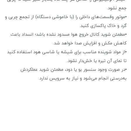
جمع نشود.
•موتور وقسمت‌های داخلی را (با خاموشی دستگاه) از تجمع چربی و
گرد و خاک پاکسازی کنید.
•مطمئن شوید کانال خروج هوا مسدود نشده باشد؛ انسداد باعث
کاهش مکش و افزایش صدا خواهد شد.
•از مواد شوینده مناسب برای شیشه یا شاسی هود استفاده کنید
تا نمای آن تیره یا خش‌دار نشود.
•در صورت وجود سنسور بو یا دود، مطمئن شوید عملکردش
به‌درستی انجام می‌شود و نیاز به سرویس ندارد.