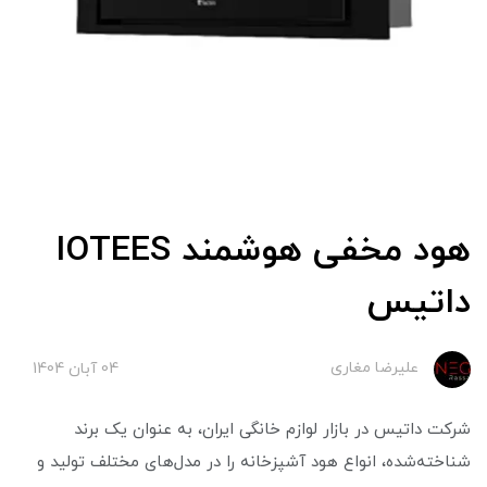
هود مخفی هوشمند IOTEES
داتیس
علیرضا مغاری
04 آبان 1404
شرکت داتیس در بازار لوازم خانگی ایران، به عنوان یک برند
شناخته‌شده، انواع هود آشپزخانه را در مدل‌های مختلف تولید و