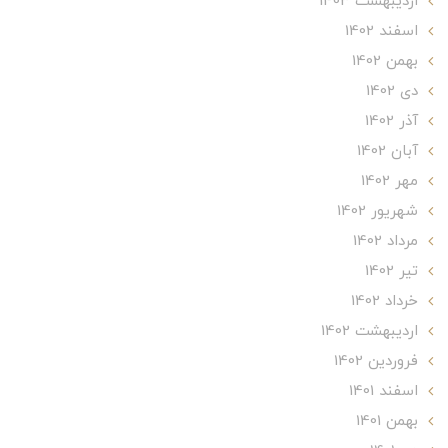
ارديبهشت 1403
اسفند 1402
بهمن 1402
دی 1402
آذر 1402
آبان 1402
مهر 1402
شهریور 1402
مرداد 1402
تير 1402
خرداد 1402
ارديبهشت 1402
فروردین 1402
اسفند 1401
بهمن 1401