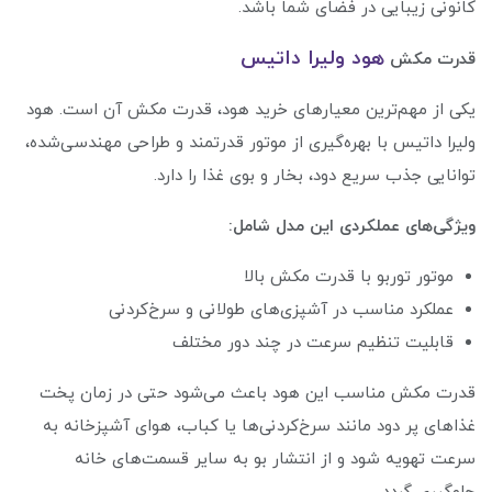
کانونی زیبایی در فضای شما باشد.
هود ولیرا داتیس
قدرت مکش
یکی از مهم‌ترین معیارهای خرید هود، قدرت مکش آن است. هود
ولیرا داتیس با بهره‌گیری از موتور قدرتمند و طراحی مهندسی‌شده،
توانایی جذب سریع دود، بخار و بوی غذا را دارد.
ویژگی‌های عملکردی این مدل شامل:
موتور توربو با قدرت مکش بالا
عملکرد مناسب در آشپزی‌های طولانی و سرخ‌کردنی
قابلیت تنظیم سرعت در چند دور مختلف
قدرت مکش مناسب این هود باعث می‌شود حتی در زمان پخت
غذاهای پر دود مانند سرخ‌کردنی‌ها یا کباب، هوای آشپزخانه به
سرعت تهویه شود و از انتشار بو به سایر قسمت‌های خانه