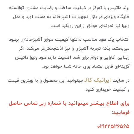
برند داتیس با تمرکز بر کیفیت ساخت و رضایت مشتری توانسته
جایگاه ویژه‌ای در بازار تجهیزات آشپزخانه به دست آورد و مدل
ولیرا نیز نمونه‌ای موفق از این رویکرد است.
انتخاب یک هود مناسب نه‌تنها کیفیت هوای آشپزخانه را بهبود
می‌بخشد، بلکه تجربه آشپزی را نیز لذت‌بخش‌تر می‌کند. اگر
زیبایی، کارایی و دوام برای شما اهمیت دارد، هود ولیرا داتیس
گزینه‌ای قابل اعتماد برای خانه شما خواهد بود.
ایرانیک کالا
در سایت
میتوانید این محصول را با بهترین قیمت
و کیفیت خریداری کنید.
برای اطلاع بیشتر میتوانید با شماره زیر تماس حاصل
فرمایید:
02122526565