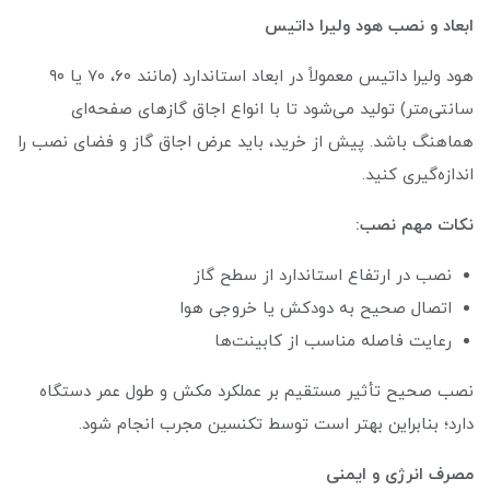
ابعاد و نصب هود ولیرا داتیس
هود ولیرا داتیس معمولاً در ابعاد استاندارد (مانند ۶۰، ۷۰ یا ۹۰
سانتی‌متر) تولید می‌شود تا با انواع اجاق گازهای صفحه‌ای
هماهنگ باشد. پیش از خرید، باید عرض اجاق گاز و فضای نصب را
اندازه‌گیری کنید.
نکات مهم نصب:
نصب در ارتفاع استاندارد از سطح گاز
اتصال صحیح به دودکش یا خروجی هوا
رعایت فاصله مناسب از کابینت‌ها
نصب صحیح تأثیر مستقیم بر عملکرد مکش و طول عمر دستگاه
دارد؛ بنابراین بهتر است توسط تکنسین مجرب انجام شود.
مصرف انرژی و ایمنی