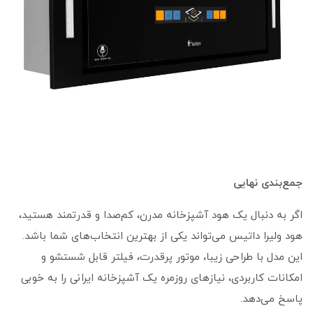
جمع‌بندی نهایی
اگر به دنبال یک هود آشپزخانه مدرن، کم‌صدا و قدرتمند هستید،
هود ولیرا داتیس می‌تواند یکی از بهترین انتخاب‌های شما باشد.
این مدل با طراحی زیبا، موتور پرقدرت، فیلتر قابل شستشو و
امکانات کاربردی، نیازهای روزمره یک آشپزخانه ایرانی را به خوبی
پاسخ می‌دهد.