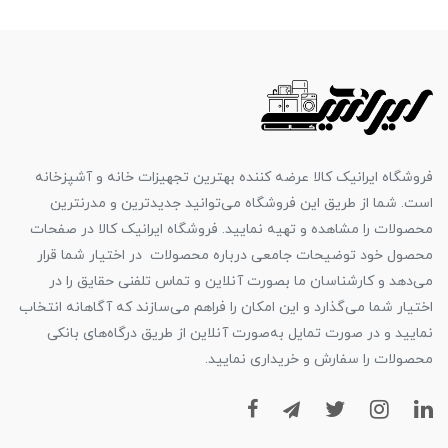
فروشگاه ایرانیک کالا عرضه کننده بهترین تجهیزات خانه و آشپزخانه
است. شما از طریق این فروشگاه می‌توانید جدیدترین و مدرنترین
محصولات را مشاهده و تهیه نمایید. فروشگاه ایرانیک کالا در صفحات
محصول خود توضیحات جامعی درباره محصولات در اختیار شما قرار
می‌دهد و کارشناسان ما بصورت آنلاین و تماس تلفنی حقایق را در
اختیار شما می‌گذارد و این امکان را فراهم می‌سازند که آگاهانه انتخاب
نمایید و در صورت تمایل به‌صورت آنلاین از طریق درگاه‌های بانکی
محصولات را سفارش و خریداری نمایید.