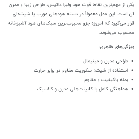
یکی از مهم‌ترین نقاط قوت هود ولیرا داتیس، طراحی زیبا و مدرن
آن است. این مدل معمولاً در دسته هودهای مورب یا شیشه‌ای
قرار می‌گیرد که امروزه جزو محبوب‌ترین سبک‌های هود آشپزخانه
محسوب می‌شوند.
ویژگی‌های ظاهری:
طراحی مدرن و مینیمال
استفاده از شیشه سکوریت مقاوم در برابر حرارت
بدنه باکیفیت و مقاوم
هماهنگی کامل با کابینت‌های مدرن و کلاسیک