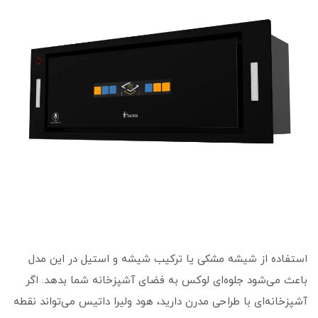
استفاده از شیشه مشکی یا ترکیب شیشه و استیل در این مدل
باعث می‌شود جلوه‌ای لوکس به فضای آشپزخانه شما بدهد. اگر
آشپزخانه‌ای با طراحی مدرن دارید، هود ولیرا داتیس می‌تواند نقطه