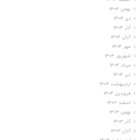
بهمن 1404
دی 1404
آذر 1404
آبان 1404
مهر 1404
شهریور 1404
مرداد 1404
تير 1404
ارديبهشت 1404
فروردین 1404
اسفند 1403
بهمن 1403
آذر 1403
آبان 1403