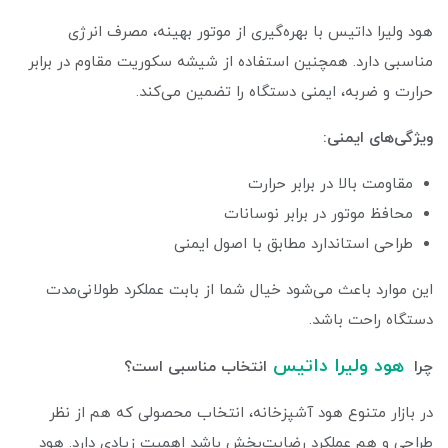
هود ولیرا داتیس با بهره‌گیری از موتور بهینه، مصرف انرژی
مناسبی دارد. همچنین استفاده از شیشه سکوریت مقاوم در برابر
حرارت و ضربه، ایمنی دستگاه را تضمین می‌کند.
ویژگی‌های ایمنی:
مقاومت بالا در برابر حرارت
محافظ موتور در برابر نوسانات
طراحی استاندارد مطابق با اصول ایمنی
این موارد باعث می‌شود خیال شما از بابت عملکرد طولانی‌مدت
دستگاه راحت باشد.
هود ولیرا داتیس
چرا
انتخاب مناسبی است؟
در بازار متنوع هود آشپزخانه، انتخاب محصولی که هم از نظر
طراحی و هم عملکرد رضایت‌بخش باشد اهمیت زیادی دارد. هود