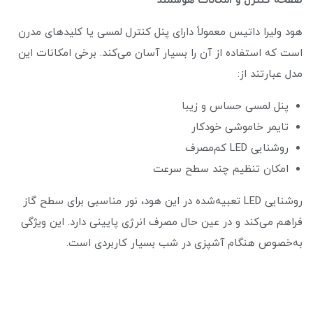
صفحه کنترل و امکانات هوشمند
هود ولیرا داتیس معمولاً دارای پنل کنترل لمسی یا کلیدهای مدرن
است که استفاده از آن را بسیار آسان می‌کند. برخی امکانات این
مدل عبارتند از:
پنل لمسی حساس و زیبا
تایمر خاموشی خودکار
روشنایی LED کم‌مصرف
امکان تنظیم چند سطح سرعت
روشنایی LED تعبیه‌شده در این هود، نور مناسبی برای سطح گاز
فراهم می‌کند و در عین حال مصرف انرژی پایینی دارد. این ویژگی
به‌خصوص هنگام آشپزی در شب بسیار کاربردی است.