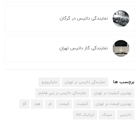
نمایندگی داتیس در گرگان
نمایندگی گاز داتیس تهران
برچسب ها
نمایندگی داتیس در تهران
مایکروویو
بهترین کیفیت در تهران
نمایندگی داتیس در بنی هاشم
بهترین قیمت در تهران
کیفیت
قیمت
فر
هود
گاز
داتیس
سینک
ایرانیک کالا