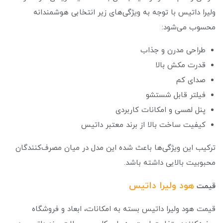
ولیرا داتیس با توجه به ویژگی‌های زیر انتخابی هوشمندانه
محسوب می‌شود:
طراحی مدرن و جذاب
قدرت مکش بالا
صدای کم
فیلتر قابل شستشو
پنل لمسی و امکانات کاربردی
کیفیت ساخت بالا از برند معتبر داتیس
ترکیب این ویژگی‌ها باعث شده این مدل در میان مصرف‌کنندگان
محبوبیت بالایی داشته باشد.
هود ولیرا داتیس
قیمت
قیمت هود ولیرا داتیس بسته به امکانات، ابعاد و فروشگاه