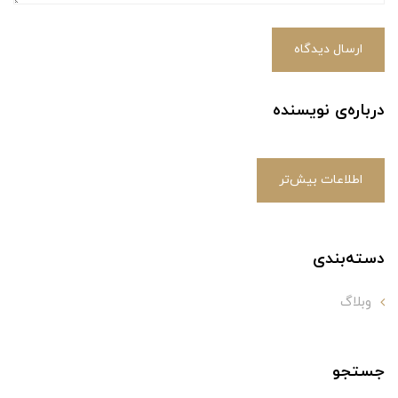
ارسال دیدگاه
درباره‌ی نویسنده
اطلاعات بیش‌تر
دسته‌بندی
وبلاگ
جستجو