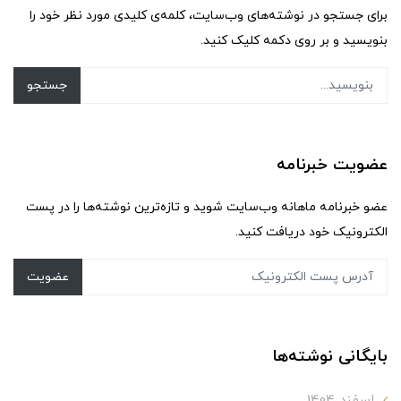
برای جستجو در نوشته‌های وب‌سایت، کلمه‌ی کلیدی مورد نظر خود را
بنویسید و بر روی دکمه کلیک کنید.
جستجو
عضویت خبرنامه
عضو خبرنامه ماهانه وب‌سایت شوید و تازه‌ترین نوشته‌ها را در پست
الکترونیک خود دریافت کنید.
عضویت
بایگانی نوشته‌ها
اسفند 1404