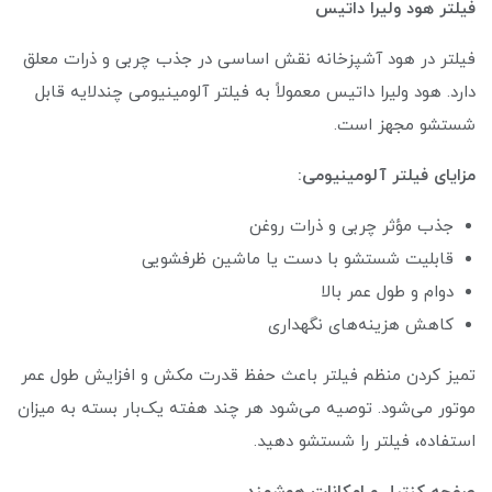
فیلتر هود ولیرا داتیس
فیلتر در هود آشپزخانه نقش اساسی در جذب چربی و ذرات معلق
دارد. هود ولیرا داتیس معمولاً به فیلتر آلومینیومی چندلایه قابل
شستشو مجهز است.
مزایای فیلتر آلومینیومی:
جذب مؤثر چربی و ذرات روغن
قابلیت شستشو با دست یا ماشین ظرفشویی
دوام و طول عمر بالا
کاهش هزینه‌های نگهداری
تمیز کردن منظم فیلتر باعث حفظ قدرت مکش و افزایش طول عمر
موتور می‌شود. توصیه می‌شود هر چند هفته یک‌بار بسته به میزان
استفاده، فیلتر را شستشو دهید.