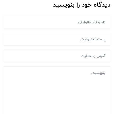
دیدگاه خود را بنویسید