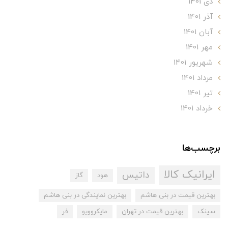
دی 1401
آذر 1401
آبان 1401
مهر 1401
شهریور 1401
مرداد 1401
تير 1401
خرداد 1401
برچسب‌ها
ایرانیک کالا
داتیس
هود
گاز
بهترین قیمت در بنی هاشم
بهترین نمایندگی در بنی هاشم
سینک
بهترین قیمت در تهران
مایکروویو
فر