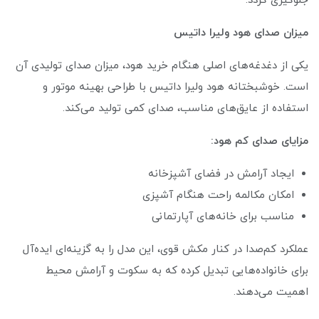
جلوگیری گردد.
میزان صدای هود ولیرا داتیس
یکی از دغدغه‌های اصلی هنگام خرید هود، میزان صدای تولیدی آن
است. خوشبختانه هود ولیرا داتیس با طراحی بهینه موتور و
استفاده از عایق‌های مناسب، صدای کمی تولید می‌کند.
مزایای صدای کم هود:
ایجاد آرامش در فضای آشپزخانه
امکان مکالمه راحت هنگام آشپزی
مناسب برای خانه‌های آپارتمانی
عملکرد کم‌صدا در کنار مکش قوی، این مدل را به گزینه‌ای ایده‌آل
برای خانواده‌هایی تبدیل کرده که به سکوت و آرامش محیط
اهمیت می‌دهند.