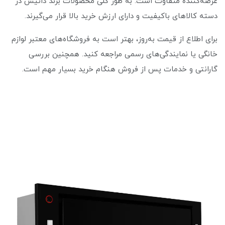
عرضه‌کننده متفاوت است. به طور کلی محصولات برند داتیس در
دسته کالاهای باکیفیت و دارای ارزش خرید بالا قرار می‌گیرند.
برای اطلاع از قیمت به‌روز، بهتر است به فروشگاه‌های معتبر لوازم
خانگی یا نمایندگی‌های رسمی مراجعه کنید. همچنین بررسی
گارانتی و خدمات پس از فروش هنگام خرید بسیار مهم است.