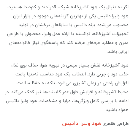
اگر به دنبال یک هود آشپزخانه شیک، قدرتمند و کم‌صدا هستید،
هود ولیرا داتیس یکی از بهترین گزینه‌های موجود در بازار ایران
محسوب می‌شود. برند داتیس با سابقه‌ای درخشان در تولید
تجهیزات آشپزخانه، توانسته با ارائه مدل ولیرا، محصولی با طراحی
مدرن و عملکرد حرفه‌ای عرضه کند که پاسخگوی نیاز خانواده‌های
ایرانی باشد.
هود آشپزخانه نقش بسیار مهمی در تهویه هوا، حذف بوی غذا،
جذب دود و چربی دارد. انتخاب یک هود مناسب نه‌تنها باعث
افزایش راحتی در زمان آشپزی می‌شود، بلکه به حفظ سلامت
محیط آشپزخانه و افزایش طول عمر کابینت‌ها نیز کمک می‌کند. در
ادامه با بررسی کامل ویژگی‌ها، مزایا و مشخصات هود ولیرا داتیس
همراه باشید.
هود ولیرا داتیس
طراحی ظاهری