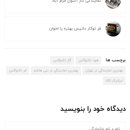
نمایندگی گاز آلتون خرم آباد
فر توکار داتیس بهتره یا اخوان
برچسب ها
هود تکنوگس
گاز تکنوگس
بهترین نمایندگی در تهران
بهترین نمایندگی در بنی هاشم
فر تکنوگس
ایرانیک کالا
دیدگاه خود را بنویسید