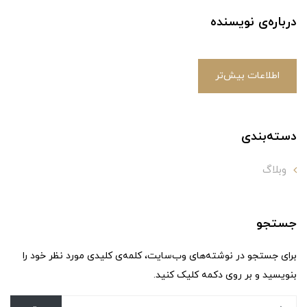
درباره‌ی نویسنده
اطلاعات بیش‌تر
دسته‌بندی
وبلاگ
جستجو
برای جستجو در نوشته‌های وب‌سایت، کلمه‌ی کلیدی مورد نظر خود را
بنویسید و بر روی دکمه کلیک کنید.