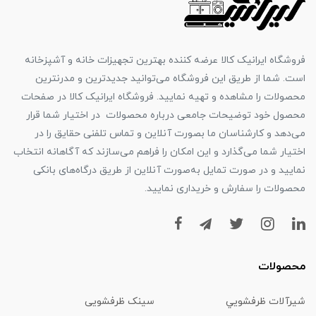
فروشگاه ایرانیک کالا عرضه کننده بهترین تجهیزات خانه و آشپزخانه
است. شما از طریق این فروشگاه می‌توانید جدیدترین و مدرنترین
محصولات را مشاهده و تهیه نمایید. فروشگاه ایرانیک کالا در صفحات
محصول خود توضیحات جامعی درباره محصولات در اختیار شما قرار
می‌دهد و کارشناسان ما بصورت آنلاین و تماس تلفنی حقایق را در
اختیار شما می‌گذارد و این امکان را فراهم می‌سازند که آگاهانه انتخاب
نمایید و در صورت تمایل به‌صورت آنلاین از طریق درگاه‌های بانکی
محصولات را سفارش و خریداری نمایید.
محصولات
شیرآلات ظرفشويي
سینک ظرفشویی