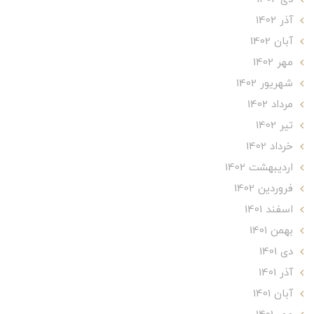
آذر 1402
آبان 1402
مهر 1402
شهریور 1402
مرداد 1402
تير 1402
خرداد 1402
ارديبهشت 1402
فروردین 1402
اسفند 1401
بهمن 1401
دی 1401
آذر 1401
آبان 1401