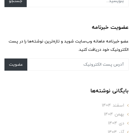
جستجو
عضویت خبرنامه
عضو خبرنامه ماهانه وب‌سایت شوید و تازه‌ترین نوشته‌ها را در پست
الکترونیک خود دریافت کنید.
عضویت
بایگانی نوشته‌ها
اسفند 1404
بهمن 1404
دی 1404
آذر 1404