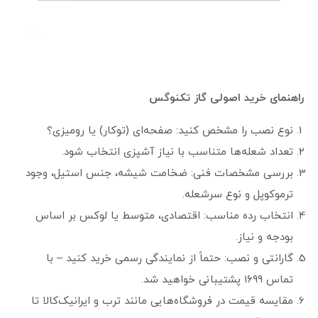
راهنمای خرید اصولی گاز تکنوگس
نوع نصب را مشخص کنید: صفحه‌ای (توکار) یا رومیزی؟
تعداد شعله‌ها متناسب با نیاز آشپزی انتخاب شود.
بررسی مشخصات فنی: ضخامت شیشه، جنس استیل، وجود
ترموکوپل و نوع سرشعله.
انتخاب رده مناسب: اقتصادی، متوسط یا لوکس بر اساس
بودجه و نیاز.
گارانتی و نصب: حتماً از نمایندگی رسمی خرید کنید – با
تماس ۱۶۹۹ پشتیبانی خواهید شد.
مقایسه قیمت در فروشگاه‌هایی مانند ترب و ایرانیک‌کالا تا