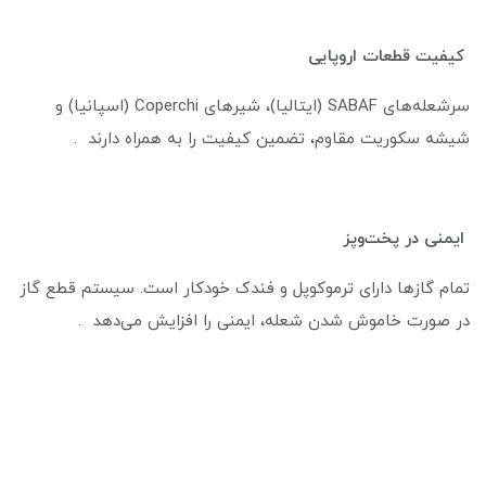
کیفیت قطعات اروپایی
سرشعله‌های SABAF (ایتالیا)، شیرهای Coperchi (اسپانیا) و
شیشه سکوریت مقاوم، تضمین کیفیت را به همراه دارند .
ایمنی در پخت‌وپز
تمام گازها دارای ترموکوپل و فندک خودکار است. سیستم قطع گاز
در صورت خاموش شدن شعله، ایمنی را افزایش می‌دهد .