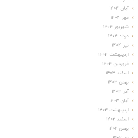
آبان 1404
مهر 1404
شهریور 1404
مرداد 1404
تير 1404
ارديبهشت 1404
فروردین 1404
اسفند 1403
بهمن 1403
آذر 1403
آبان 1403
ارديبهشت 1403
اسفند 1402
بهمن 1402
دی 1402