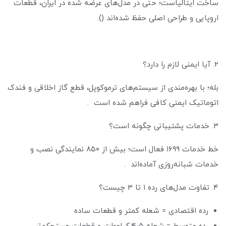
ساخت ایتالیاست؛ حتی در مدل‌های عرضه شده در ایران، قطعات
اروپایی و طراحی اصلی حفظ شده‌اند ().
۲. آیا ایمنی لازم را دارد؟
بله؛ با بهره‌مندی از سیستم‌های ترموکوپل، قطع گاز اخلاقی و فندک
اتوماتیک ایمنی کافی فراهم شده است .
۳. خدمات پشتیبانی چگونه است؟
خط خدمات ۱۶۹۹ فعال است؛ بیش از ۸۵۰ نمایندگی نصب و
خدمات شبانه‌روزی آماده‌اند .
۴. تفاوت مدل‌های رده ۱ تا ۳ چیست؟
رده اقتصادی = شعله کمتر و قطعات ساده