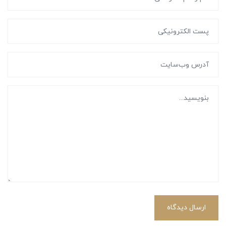
ارسال دیدگاه