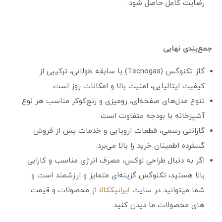
رضایت کامل حاصل شود .
جمع‌بندی نهایی
گاز تکنوگس (Tecnogas) با سابقه طولانی، ترکیبی از
کیفیت ایتالیایی، امنیت بالا و امکانات روز است.
تنوع مدل‌های صفحه‌ای، رومیزی و رنج‌کوکر مناسب هر نوع
آشپزخانه با بودجه متفاوت است.
گارانتی رسمی، قطعات اروپایی و خدمات پس از فروش
گسترده اطمینان خرید را بالا می‌برد.
اگر به دنبال طراحی لوکس، مصرف انرژی مناسب و کارایی
بالا هستید، تکنوگس گزینه‌ای متمایز و ارزشمند است و
شما میتوانید در سایت
ایرانیک
کالا
از محصولات و قیمت
های محصولات ما دیدن کنید.