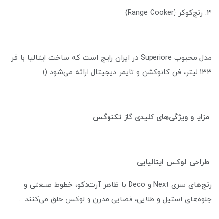
۳. رنج‌کوکر (Range Cooker)
مدل محبوب Superiore در ایران رایج است که ساخت ایتالیا با فر
۱۳۳ لیتر، فن کانوکشن و تایمر دیجیتال ارائه می‌شود ().
مزایا و ویژگی‌های کلیدی گاز تکنوگس
طراحی لوکس ایتالیایی
رنج‌های سری Next و Deco با ظاهر آرت‌دکو، خطوط صنعتی و
جلوه‌های استیل و طلایی، فضایی مدرن و لوکس خلق می‌کنند .