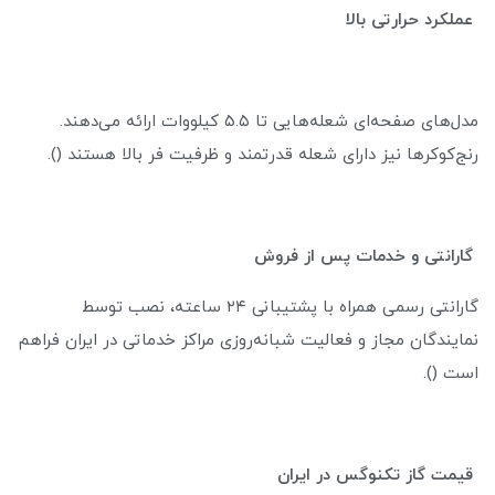
عملکرد حرارتی بالا
مدل‌های صفحه‌ای شعله‌هایی تا ۵.۵ کیلووات ارائه می‌دهند.
رنج‌کوکرها نیز دارای شعله قدرتمند و ظرفیت فر بالا هستند ().
گارانتی و خدمات پس از فروش
گارانتی رسمی همراه با پشتیبانی ۲۴ ساعته، نصب توسط
نمایندگان مجاز و فعالیت شبانه‌روزی مراکز خدماتی در ایران فراهم
است ().
قیمت گاز تکنوگس در ایران