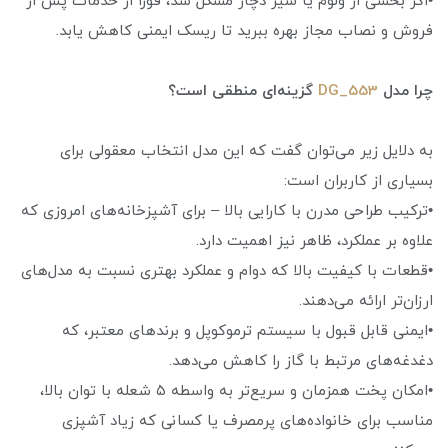
•اگر بخشی از ولوم یا شیر دچار مشکل شد، فوراً از خدمات پس از
فروش و نصاب مجاز بهره ببرید تا ریسک ایمنی کاهش یابد.
چرا مدل
DG_553
گزینه‌ای منطقی است؟
به دلایل زیر می‌توان گفت که این مدل انتخاب معقولی برای
بسیاری از کاربران است:
•ترکیب طراحی مدرن با کارایی بالا – برای آشپزخانه‌های امروزی که
علاوه بر عملکرد، ظاهر نیز اهمیت دارد.
•قطعات با کیفیت بالا که دوام و عملکرد بهتری نسبت به مدل‌های
ارزان‌تر ارائه می‌دهند.
•ایمنی قابل قبول با سیستم ترموکوپل و برندهای معتبر، که
دغدغه‌های مرتبط با گاز را کاهش می‌دهد.
•امکان پخت همزمان و سریع‌تر به واسطه ۵ شعله با توان بالا،
مناسب برای خانواده‌های پرمصرف یا کسانی که زیاد آشپزی