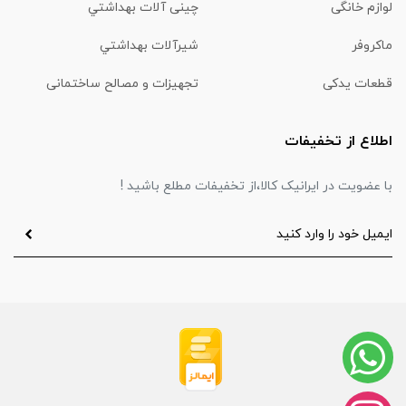
لوازم خانگی
چینی آلات بهداشتي
ماكروفر
شیرآلات بهداشتي
قطعات یدکی
تجهیزات و مصالح ساختمانی
اطلاع از تخفیفات
با عضویت در ایرانیک کالا،از تخفیفات مطلع باشید !