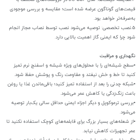
قیمت‌های گوناگون عرضه شده است؛ مقایسه و بررسی موجودی
به‌صرفه‌تر خواهد بود.
5.نصب تخصصی: توصیه می‌شود نصب توسط نصاب مجاز انجام
شود چرا که ایمنی گاز اهمیت بالایی دارد.
نگهداری و مراقبت
•سطح شیشه‌ای را با محلول‌های ویژه شیشه و اسفنج نرم تمیز
کنید تا خط و خش نیفتد و مقاومت رنگ و پوشش حفظ شود.
•شبکه چدنی را بعد از استفاده تمیز کنید؛ باقی‌ماندن غذا یا روغن
باعث زنگ‌زدگی یا کاهش عمر می‌شود.
•بررسی ترموکوپل و دیگر اجزاء ایمنی حداقل سالی یک‌بار توصیه
می‌شود.
•از شعله‌های بسیار بزرگ برای قابلمه‌های کوچک استفاده نکنید تا
عمر تجهیزات کاهش نیابد.