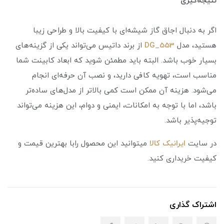
نتیجه‌گیری
اگر به دنبال اجاق گاز شیشه‌ای با کیفیت بالا و طراحی زیبا
هستید، مدل
DG_553
از برند داتیس می‌تواند یکی از گزینه‌های
بسیار خوب باشد. البته باید مطمئن شوید که ابعاد کابینت شما
مناسب است، تهویه کافی دارید، و نصب آن حرفه‌ای انجام
می‌شود. هزینه آن ممکن است کمی بالاتر از مدل‌های ساده‌تر
باشد، اما با توجه به امکانات، ایمنی و دوام، این هزینه می‌تواند
توجیه‌پذیر باشد.
در سایت
ایرانیک کالا
میتوانید این محصول رابا بهترین قیمت و
کیفیت خریداری کنید.
اشتراک گذاری