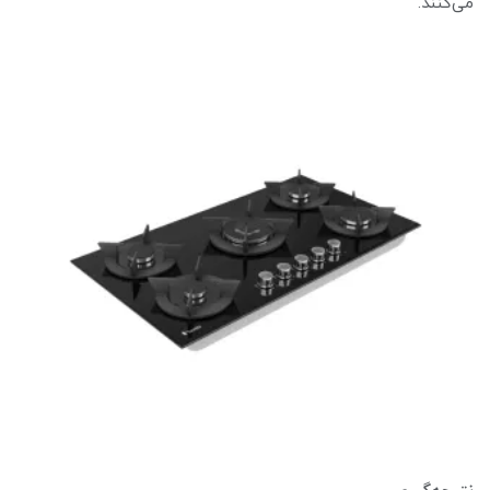
می‌کنند.