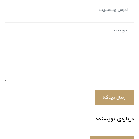
ارسال دیدگاه
درباره‌ی نویسنده