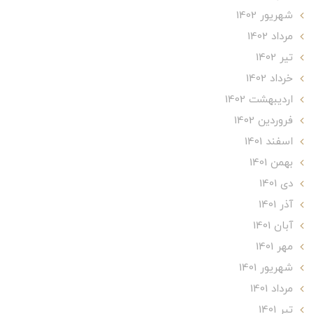
شهریور 1402
مرداد 1402
تير 1402
خرداد 1402
ارديبهشت 1402
فروردین 1402
اسفند 1401
بهمن 1401
دی 1401
آذر 1401
آبان 1401
مهر 1401
شهریور 1401
مرداد 1401
تير 1401