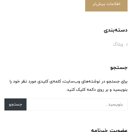
اطلاعات بیش‌تر
دسته‌بندی
وبلاگ
جستجو
برای جستجو در نوشته‌های وب‌سایت، کلمه‌ی کلیدی مورد نظر خود را
بنویسید و بر روی دکمه کلیک کنید.
جستجو
عضویت خبرنامه