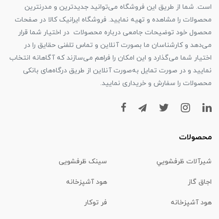
است. شما از طریق این فروشگاه می‌توانید جدیدترین و مدرنترین
محصولات را مشاهده و تهیه نمایید. فروشگاه ایرانیک کالا در صفحات
محصول خود توضیحات جامعی درباره محصولات در اختیار شما قرار
می‌دهد و کارشناسان ما بصورت آنلاین و تماس تلفنی حقایق را در
اختیار شما می‌گذارد و این امکان را فراهم می‌سازند که آگاهانه انتخاب
نمایید و در صورت تمایل به‌صورت آنلاین از طریق درگاه‌های بانکی
محصولات را سفارش و خریداری نمایید.
محصولات
شیرآلات ظرفشويي
سینک ظرفشویی
اجاق گاز
هود آشپزخانه
هود آشپزخانه
فر توکار