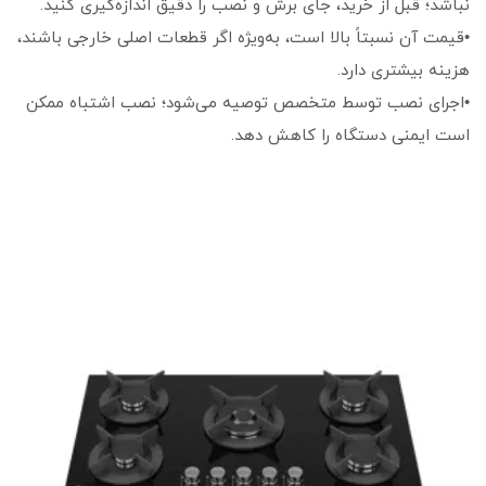
نباشد؛ قبل از خرید، جای برش و نصب را دقیق اندازه‌گیری کنید.
•قیمت آن نسبتاً بالا است، به‌ویژه اگر قطعات اصلی خارجی باشند،
هزینه بیشتری دارد.
•اجرای نصب توسط متخصص توصیه می‌شود؛ نصب اشتباه ممکن
است ایمنی دستگاه را کاهش دهد.