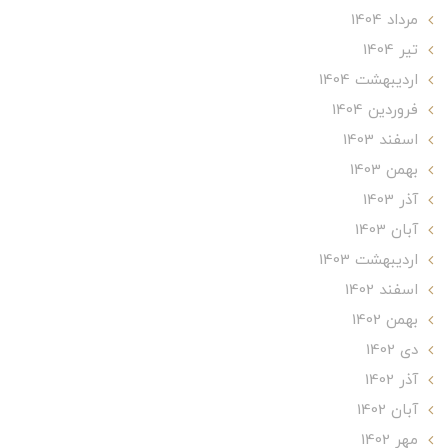
مرداد 1404
تير 1404
ارديبهشت 1404
فروردین 1404
اسفند 1403
بهمن 1403
آذر 1403
آبان 1403
ارديبهشت 1403
اسفند 1402
بهمن 1402
دی 1402
آذر 1402
آبان 1402
مهر 1402