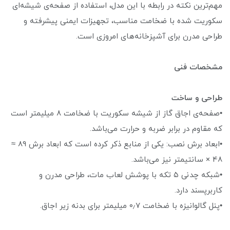
مهم‌ترین نکته در رابطه با این مدل، استفاده از صفحه‌ی شیشه‌ای
سکوریت شده با ضخامت مناسب، تجهیزات ایمنی پیشرفته و
طراحی مدرن برای آشپزخانه‌های امروزی است.
مشخصات فنی
طراحی و ساخت
•صفحه‌ی اجاق گاز از شیشه سکوریت با ضخامت ۸ میلیمتر است
که مقاوم در برابر ضربه و حرارت می‌باشد.
•ابعاد برش نصب: یکی از منابع ذکر کرده است که ابعاد برش ‎≈ 89
× 48 سانتیمتر نیز می‌باشد.
•شبکه چدنی ۵ تکه با پوشش لعاب مات، طراحی مدرن و
کاربرپسند دارد.
•پنل گالوانیزه با ضخامت ۰٫۷ میلیمتر برای بدنه زیر اجاق.