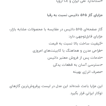
•استاندارد: ملی ایران و CE اروپا
مزایای گاز ۵۶۵ داتیس نسبت به رقبا
گاز صفحه‌ای ۵۶۵ داتیس در مقایسه با محصولات مشابه بازار،
مزایای قابل‌توجهی دارد:
•کیفیت ساخت بالا نسبت به قیمت
•طراحی مدرن و هماهنگ با کابینت‌های امروزی
•خدمات پس از فروش معتبر داتیس
•دسترسی آسان به قطعات یدکی
•مصرف انرژی بهینه
این مزایا باعث شده‌اند این مدل در لیست پرفروش‌ترین گازهای
توکار ایرانی قرار بگیرد.