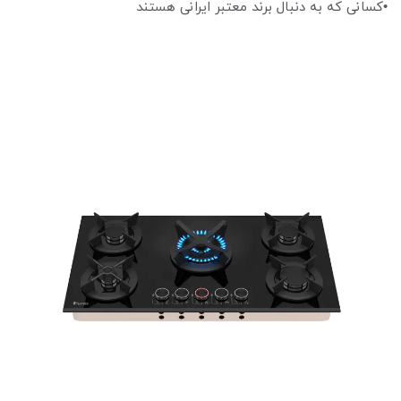
•کسانی که به دنبال برند معتبر ایرانی هستند