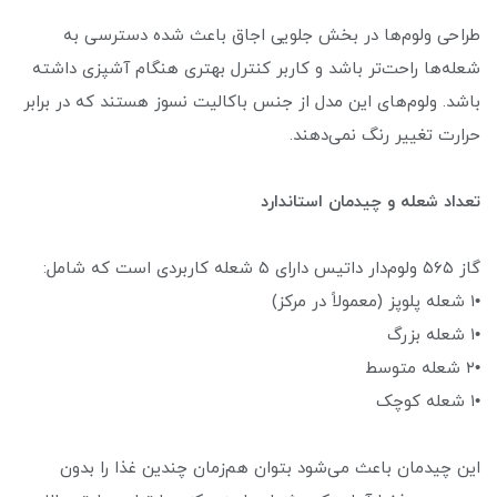
طراحی ولوم‌ها در بخش جلویی اجاق باعث شده دسترسی به
شعله‌ها راحت‌تر باشد و کاربر کنترل بهتری هنگام آشپزی داشته
باشد. ولوم‌های این مدل از جنس باکالیت نسوز هستند که در برابر
حرارت تغییر رنگ نمی‌دهند.
تعداد شعله و چیدمان استاندارد
گاز ۵۶۵ ولوم‌دار داتیس دارای ۵ شعله کاربردی است که شامل:
•۱ شعله پلوپز (معمولاً در مرکز)
•۱ شعله بزرگ
•۲ شعله متوسط
•۱ شعله کوچک
این چیدمان باعث می‌شود بتوان هم‌زمان چندین غذا را بدون