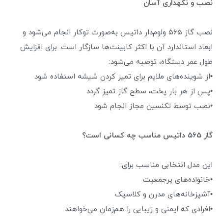
نصب و نگهداری آسان
نصب گاز ۵۶۵ ولوم‌دار داتیس به‌صورت توکار انجام می‌شود و
ابعاد استاندارد آن با اکثر کابینت‌ها سازگار است. برای افزایش
طول عمر دستگاه، توصیه می‌شود:
•از شوینده‌های ملایم برای تمیز کردن شیشه استفاده شود
•پس از هر بار پخت، سطح گاز تمیز گردد
•نصب توسط تکنسین مجاز انجام شود
گاز ۵۶۵ داتیس مناسب چه کسانی است؟
این مدل انتخابی مناسب برای:
•خانواده‌های پرجمعیت
•آشپزخانه‌های مدرن و کلاسیک
•افرادی که ایمنی و زیبایی را هم‌زمان می‌خواهند