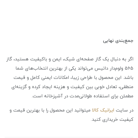
جمع‌بندی نهایی
اگر به دنبال یک گاز صفحه‌ای شیک، ایمن و باکیفیت هستید، گاز
۵۶۵ ولوم‌دار داتیس می‌تواند یکی از بهترین انتخاب‌های شما
باشد. این محصول با طراحی زیبا، امکانات ایمنی کامل و قیمت
منطقی، تعادل خوبی بین کیفیت و هزینه ایجاد کرده و گزینه‌ای
مطمئن برای استفاده طولانی‌مدت در آشپزخانه است.
در سایت
ایرانیک کالا
میتوانید این محصول را با بهترین قیمت و
کیفیت خریداری کنید.