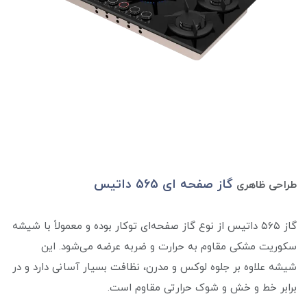
گاز صفحه ای 565 داتیس
طراحی ظاهری
گاز ۵۶۵ داتیس از نوع گاز صفحه‌ای توکار بوده و معمولاً با شیشه
سکوریت مشکی مقاوم به حرارت و ضربه عرضه می‌شود. این
شیشه علاوه بر جلوه لوکس و مدرن، نظافت بسیار آسانی دارد و در
برابر خط و خش و شوک حرارتی مقاوم است.