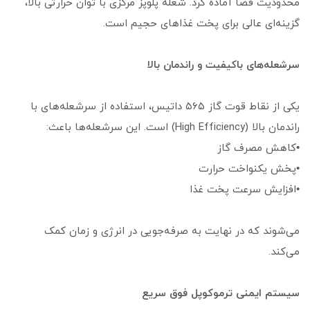
محدودیت فضا آماده کرد. شعله پلوپز مرکزی با توان حرارتی بالا،
گزینه‌ای عالی برای پخت غذاهای حجیم است.
سرشعله‌های باکیفیت و راندمان بالا
یکی از نقاط قوت گاز ۵۶۵ داتیس، استفاده از سرشعله‌های با
راندمان بالا (High Efficiency) است. این سرشعله‌ها باعث:
•کاهش مصرف گاز
•پخش یکنواخت حرارت
•افزایش سرعت پخت غذا
می‌شوند که در نهایت به صرفه‌جویی در انرژی و زمان کمک
می‌کند.
سیستم ایمنی ترموکوپل فوق سریع