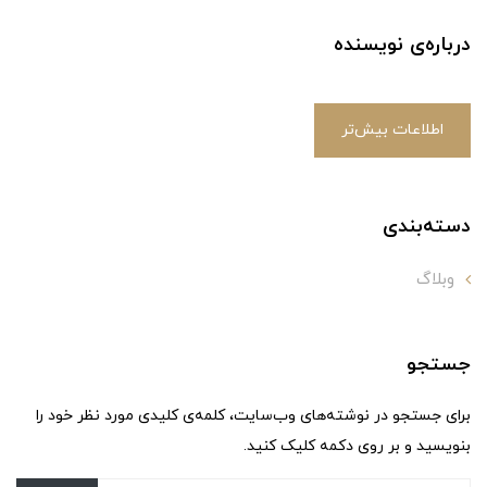
درباره‌ی نویسنده
اطلاعات بیش‌تر
دسته‌بندی
وبلاگ
جستجو
برای جستجو در نوشته‌های وب‌سایت، کلمه‌ی کلیدی مورد نظر خود را
بنویسید و بر روی دکمه کلیک کنید.