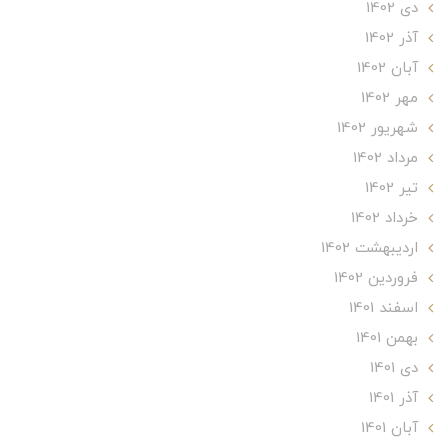
دی 1402
آذر 1402
آبان 1402
مهر 1402
شهریور 1402
مرداد 1402
تير 1402
خرداد 1402
ارديبهشت 1402
فروردین 1402
اسفند 1401
بهمن 1401
دی 1401
آذر 1401
آبان 1401