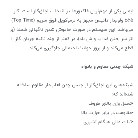
ایمنی یکی از مهم‌ترین فاکتورها در انتخاب اجاق‌گاز است. گاز
۵۶۵ ولوم‌دار داتیس مجهز به ترموکوپل فوق سریع (Top Time)
می‌باشد. این سیستم در صورت خاموش شدن ناگهانی شعله (بر
اثر سر رفتن غذا یا وزش باد)، در کمتر از چند ثانیه جریان گاز را
قطع می‌کند و از بروز حوادث احتمالی جلوگیری می‌کند.
شبکه چدنی مقاوم و بادوام
شبکه‌های این اجاق‌گاز از جنس چدن لعاب‌دار مقاوم ساخته
شده‌اند که:
•تحمل وزن بالای ظروف
•مقاومت در برابر حرارت بالا
•ثبات عالی هنگام آشپزی