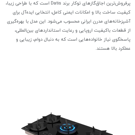
پرفروش‌ترین اجاق‌گازهای توکار برند Datis است که با طراحی زیبا،
کیفیت ساخت بالا و امکانات ایمنی کامل، انتخابی ایده‌آل برای
آشپزخانه‌های مدرن ایرانی محسوب می‌شود. این مدل با بهره‌گیری
از قطعات باکیفیت اروپایی و رعایت استانداردهای بین‌المللی،
پاسخگوی نیاز خانواده‌هایی است که به دنبال دوام، زیبایی و
عملکرد بالا هستند.