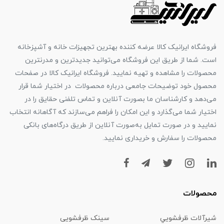
فروشگاه ایرانیک کالا عرضه کننده بهترین تجهیزات خانه و آشپزخانه
است. شما از طریق این فروشگاه می‌توانید جدیدترین و مدرنترین
محصولات را مشاهده و تهیه نمایید. فروشگاه ایرانیک کالا در صفحات
محصول خود توضیحات جامعی درباره محصولات در اختیار شما قرار
می‌دهد و کارشناسان ما بصورت آنلاین و تماس تلفنی حقایق را در
اختیار شما می‌گذارد و این امکان را فراهم می‌سازند که آگاهانه انتخاب
نمایید و در صورت تمایل به‌صورت آنلاین از طریق درگاه‌های بانکی
محصولات را سفارش و خریداری نمایید.
محصولات
شیرآلات ظرفشويي
سینک ظرفشویی