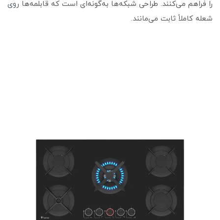
را فراهم می‌کنند. طراحی شبکه‌ها به‌گونه‌ای است که قابلمه‌ها روی
شعله کاملاً ثابت می‌مانند.