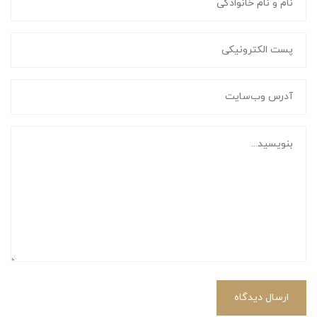
ارسال دیدگاه