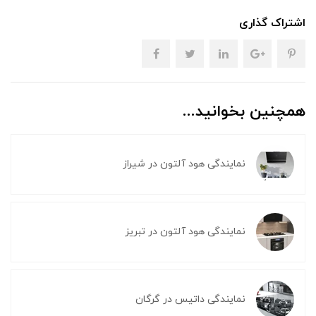
اشتراک گذاری
همچنین بخوانید...
نمایندگی هود آلتون در شیراز
نمایندگی هود آلتون در تبریز
نمایندگی داتیس در گرگان