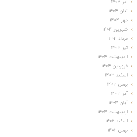
آذر 1404
آبان 1404
مهر 1404
شهریور 1404
مرداد 1404
تير 1404
ارديبهشت 1404
فروردین 1404
اسفند 1403
بهمن 1403
آذر 1403
آبان 1403
ارديبهشت 1403
اسفند 1402
بهمن 1402