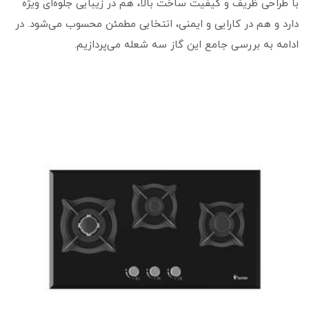
با طراحی ظریف و کیفیت ساخت بالا، هم در زیبایی جلوه‌ای ویژه
دارد و هم در کارایی و ایمنی، انتخابی مطمئن محسوب می‌شود. در
ادامه به بررسی جامع این گاز سه شعله می‌پردازیم.