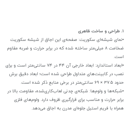
۱. طراحی و ساخت ظاهری
•نمای شیشه‌ای سکوریت: صفحه‌ی این اجاق از شیشه سکوریت
ضخامت ۸ میلی‌متر ساخته شده که در برابر حرارت و ضربه مقاوم
است.
•ابعاد استاندارد: ابعاد خارجی آن ۴۴ در ۷۴ سانتی‌متر است و برای
نصب در کابینت‌های متداول طراحی شده است؛ ابعاد دقیق برش
حدود ۳۷.۵ × ۶۹ سانتی‌متر در برخی منابع ذکر شده است.
•شبکه‌ها و ولوم‌ها: شبکه‌ی چدنی لعاب‌کاری‌شده، مقاومت بالا در
برابر حرارت و مناسب برای قرارگیری ظروف دارد. ولوم‌های فلزی
همراه با فریم استیل جلوه‌ای مدرن به اجاق می‌دهد.