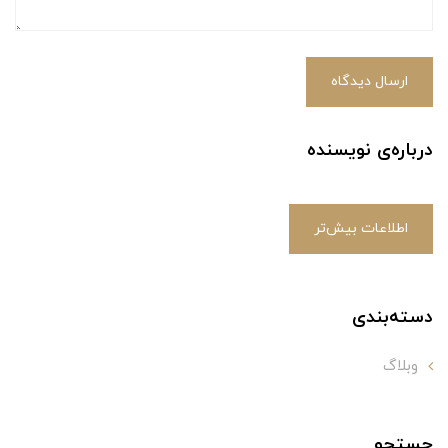
ارسال دیدگاه
درباره‌ی نویسنده
اطلاعات بیش‌تر
دسته‌بندی
وبلاگ
جستجو