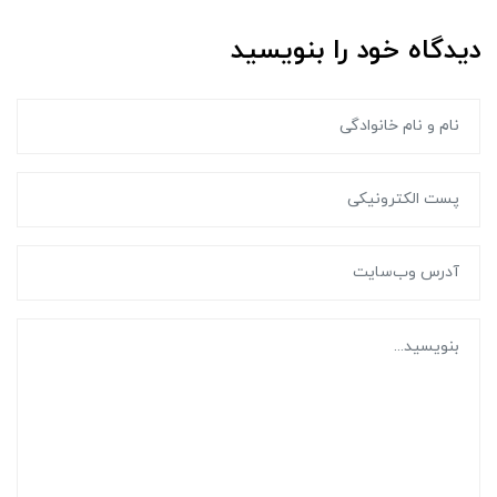
دیدگاه خود را بنویسید