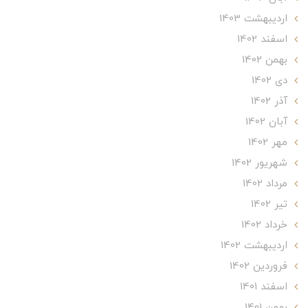
ارديبهشت 1403
اسفند 1402
بهمن 1402
دی 1402
آذر 1402
آبان 1402
مهر 1402
شهریور 1402
مرداد 1402
تير 1402
خرداد 1402
ارديبهشت 1402
فروردین 1402
اسفند 1401
بهمن 1401