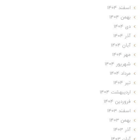
اسفند 1404
بهمن 1404
دی 1404
آذر 1404
آبان 1404
مهر 1404
شهریور 1404
مرداد 1404
تير 1404
ارديبهشت 1404
فروردین 1404
اسفند 1403
بهمن 1403
آذر 1403
آبان 1403