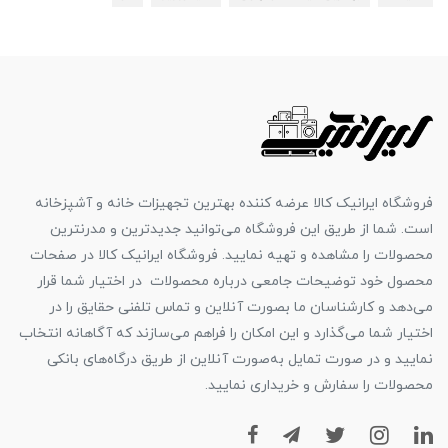
فروشگاه ایرانیک کالا عرضه کننده بهترین تجهیزات خانه و آشپزخانه
است. شما از طریق این فروشگاه می‌توانید جدیدترین و مدرنترین
محصولات را مشاهده و تهیه نمایید. فروشگاه ایرانیک کالا در صفحات
محصول خود توضیحات جامعی درباره محصولات در اختیار شما قرار
می‌دهد و کارشناسان ما بصورت آنلاین و تماس تلفنی حقایق را در
اختیار شما می‌گذارد و این امکان را فراهم می‌سازند که آگاهانه انتخاب
نمایید و در صورت تمایل به‌صورت آنلاین از طریق درگاه‌های بانکی
محصولات را سفارش و خریداری نمایید.