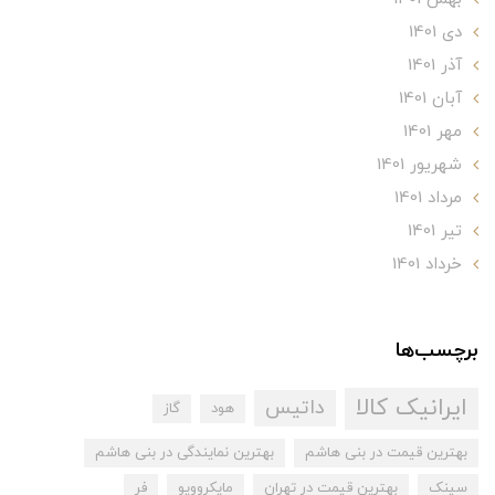
دی 1401
آذر 1401
آبان 1401
مهر 1401
شهریور 1401
مرداد 1401
تير 1401
خرداد 1401
برچسب‌ها
ایرانیک کالا
داتیس
هود
گاز
بهترین قیمت در بنی هاشم
بهترین نمایندگی در بنی هاشم
سینک
بهترین قیمت در تهران
مایکروویو
فر