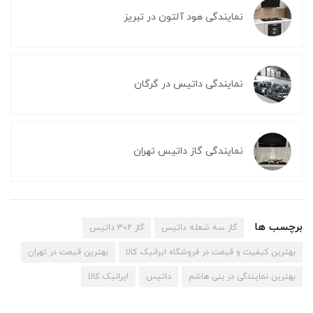
نمایندگی هود آلتون در تبریز
نمایندگی داتیس در گرگان
نمایندگی گاز داتیس تهران
برچسب ها
گاز سه شعله داتیس
گاز 302 داتیس
بهترین کیفیت و قیمت در فروشگاه ایرانیک کالا
بهترین قیمت در تهران
بهترین نمایندگی در بنی هاشم
داتیس
ایرانیک کالا