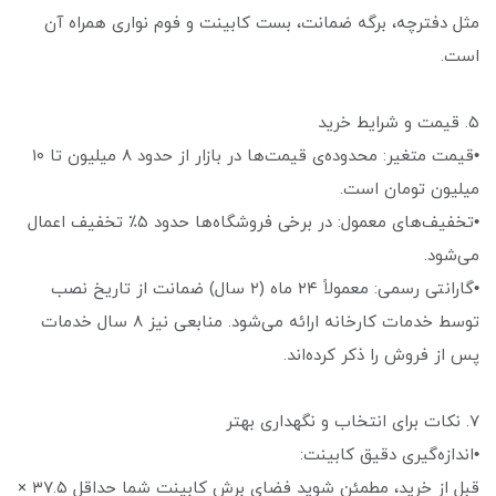
مثل دفترچه، برگه ضمانت، بست کابینت و فوم نواری همراه آن
است.
۵. قیمت و شرایط خرید
•قیمت متغیر: محدوده‌ی قیمت‌ها در بازار از حدود ۸ میلیون تا ۱۰
میلیون تومان است.
•تخفیف‌های معمول: در برخی فروشگاه‌ها حدود ۵٪ تخفیف اعمال
می‌شود.
•گارانتی رسمی: معمولاً ۲۴ ماه (۲ سال) ضمانت از تاریخ نصب
توسط خدمات کارخانه ارائه می‌شود. منابعی نیز ۸ سال خدمات
پس از فروش را ذکر کرده‌اند.
۷. نکات برای انتخاب و نگهداری بهتر
•اندازه‌گیری دقیق کابینت:
قبل از خرید، مطمئن شوید فضای برش کابینت شما حداقل ۳۷.۵ ×