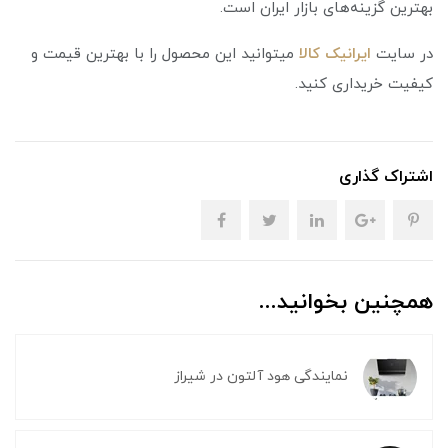
بهترین گزینه‌های بازار ایران است.
در سایت
ایرانیک کالا
میتوانید این محصول را با بهترین قیمت و
کیفیت خریداری کنید.
اشتراک گذاری
همچنین بخوانید...
نمایندگی هود آلتون در شیراز