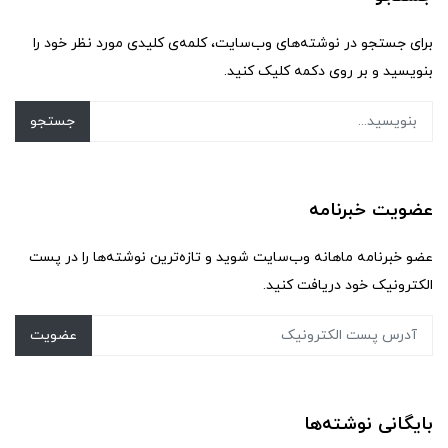
برای جستجو در نوشته‌های وب‌سایت، کلمه‌ی کلیدی مورد نظر خود را
بنویسید و بر روی دکمه کلیک کنید.
جستجو
عضویت خبرنامه
عضو خبرنامه ماهانه وب‌سایت شوید و تازه‌ترین نوشته‌ها را در پست
الکترونیک خود دریافت کنید.
عضویت
بایگانی نوشته‌ها