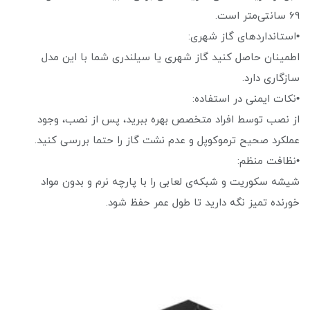
۶۹ سانتی‌متر است.
•استانداردهای گاز شهری:
اطمینان حاصل کنید گاز شهری یا سیلندری شما با این مدل
سازگاری دارد.
•نکات ایمنی در استفاده:
از نصب توسط افراد متخصص بهره ببرید، پس از نصب، وجود
عملکرد صحیح ترموکوپل و عدم نشت گاز را حتما بررسی کنید.
•نظافت منظم:
شیشه سکوریت و شبکه‌ی لعابی را با پارچه نرم و بدون مواد
خورنده تمیز نگه دارید تا طول عمر حفظ شود.