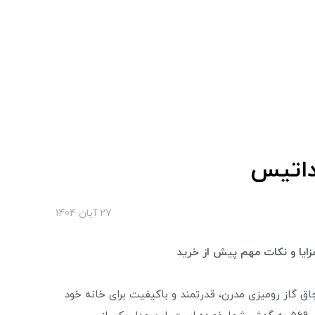
27 آبان 1404
زایا و نکات مهم پیش از خرید
اق گاز رومیزی مدرن، قدرتمند و باکیفیت برای خانه خود