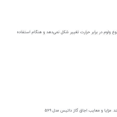
اند. این نوع ولوم در برابر حرارت تغییر شکل نمی‌دهد و هنگام استفاده
. مزایا و معایب اجاق گاز داتیس مدل ۵۶۹