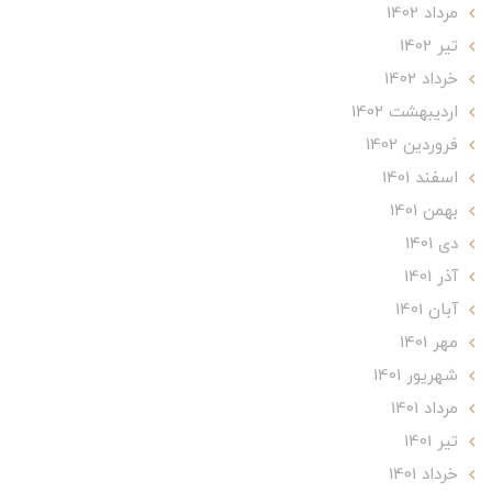
مرداد 1402
تير 1402
خرداد 1402
ارديبهشت 1402
فروردین 1402
اسفند 1401
بهمن 1401
دی 1401
آذر 1401
آبان 1401
مهر 1401
شهریور 1401
مرداد 1401
تير 1401
خرداد 1401