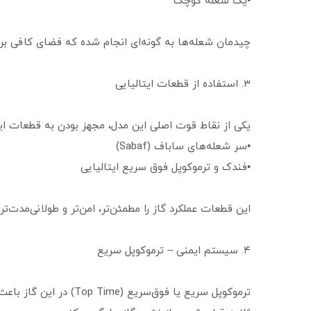
•یک شعله کوچک
چیدمان شعله‌ها به گونه‌ای انجام شده که فضای کافی برای
۳. استفاده از قطعات ایتالیایی
یکی از نقاط قوت اصلی این مدل، مجهز بودن به قطعات ای
•سر شعله‌های ساباف (Sabaf)
•فندک و ترموکوپل فوق سریع ایتالیایی
این قطعات عملکرد گاز را مطمئن‌تر، امن‌تر و طولانی‌مدت‌تر 
۴. سیستم ایمنی – ترموکوپل سریع
ترموکوپل سریع یا فوق‌سر