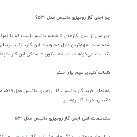
چرا اجاق گاز رومیزی داتیس مدل ۵۶۹؟
این مدل از سری گازهای ۵ شعله داتیس اس
شده است. مهم‌ترین دلیل محبوبیت این گاز، ترکیب زیبایی 
یکدست می‌خواهند، شیشه سکوریت مشکی این گاز جلوه‌ای چ
کلمات کلیدی مهم برای سئو:
راهنم
داتیس، خرید گاز رومیزی
مشخصات فنی اجاق گاز رومیزی داتیس مدل ۵۶۹
در ادامه، مهم‌ترین ویژگی‌های فنی این گاز را بررسی می‌ک