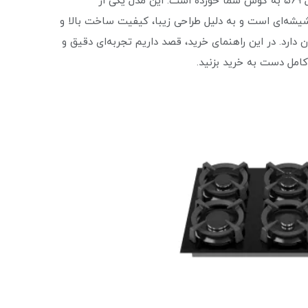
انتخاب کنید، بدون شک نام اجاق گاز رومیزی داتیس مدل ۵۶۹ به گوش شما خورده است. این مدل یکی از
ه‌ای است و به دلیل طراحی زیبا، کیفیت ساخت بالا و
ان دارد. در این راهنمای خرید، قصد داریم تجربه‌ای دقیق و
کامل دست به خرید بزنید.