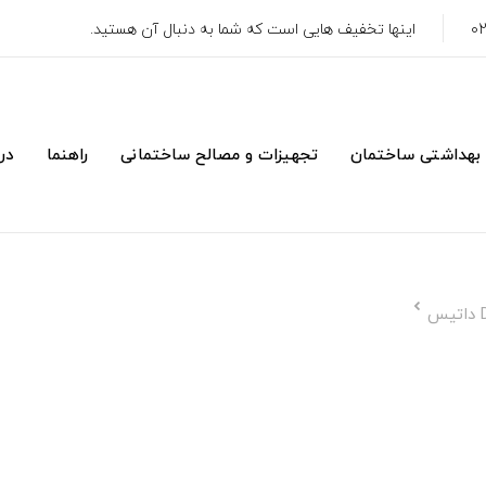
اینها تخفیف هایی است که شما به دنبال آن هستید.
 بهداشتی ساختمان
تجهیزات و مصالح ساختمانی
راهنما
درب