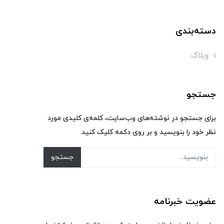
دسته‌بندی
وبلاگ
جستجو
برای جستجو در نوشته‌های وب‌سایت، کلمه‌ی کلیدی مورد
نظر خود را بنویسید و بر روی دکمه کلیک کنید.
جستجو
عضویت خبرنامه