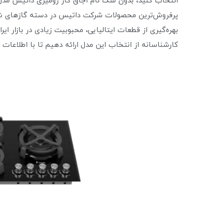
پرفروش‌ترین محصولات شرکت داتیس در دسته گازهای شیش
بهره‌گیری از قطعات ایتالیایی، محبوبیت زیادی در بازار ایر
کارشناسانه از انتخاب این مدل ارائه دهیم تا با اطلاعات 