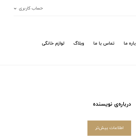
حساب کاربری
اره ما
تماس با ما
وبلاگ
لوازم خانگی
درباره‌ی نویسنده
اطلاعات بیش‌تر