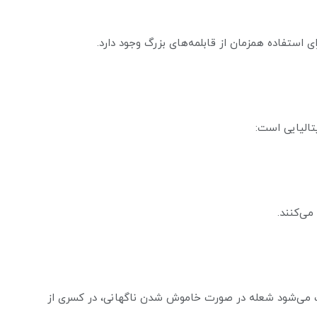
 استفاده همزمان از قابلمه‌های بزرگ وجود دارد.
تالیایی است:
می‌کنند.
یع (Top Time) در این گاز باعث می‌شود شعله در صورت خاموش شدن ناگهانی، در کسری از