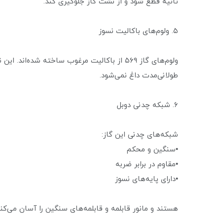
ثانیه قطع شود و از نشت گاز جلوگیری کند.
۵. ولوم‌های باکالیت نسوز
ولوم‌های گاز ۵۶۹ از باکالیت مرغوب ساخته شده‌
طولانی‌مدت داغ نمی‌شود.
۶. شبکه چدنی دوبل
شبکه‌های چدنی این گاز:
•سنگین و محکم
•مقاوم در برابر ضربه
•دارای پایه‌های نسوز
هستند و مانور قابلمه و قابلمه‌های سنگین را آسان می‌کنند