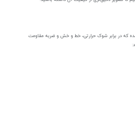
کوریت ساخته شده که در برابر شوک حرارتی، خط و خش و ضربه مقاومت
: