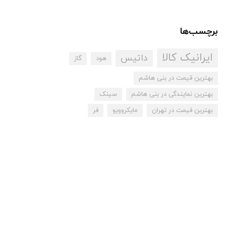
برچسب‌ها
ایرانیک کالا
داتیس
هود
گاز
بهترین قیمت در بنی هاشم
بهترین نمایندگی در بنی هاشم
سینک
بهترین قیمت در تهران
مایکروویو
فر