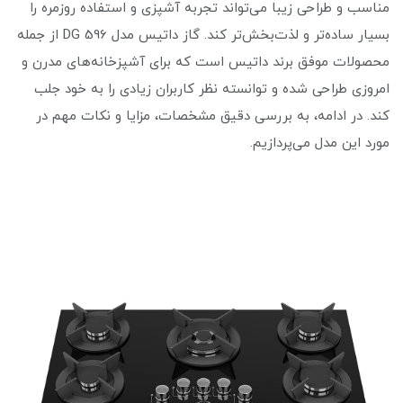
مناسب و طراحی زیبا می‌تواند تجربه آشپزی و استفاده روزمره را
بسیار ساده‌تر و لذت‌بخش‌تر کند. گاز داتیس مدل DG 596 از جمله
محصولات موفق برند داتیس است که برای آشپزخانه‌های مدرن و
امروزی طراحی شده و توانسته نظر کاربران زیادی را به خود جلب
کند. در ادامه، به بررسی دقیق مشخصات، مزایا و نکات مهم در
مورد این مدل می‌پردازیم.