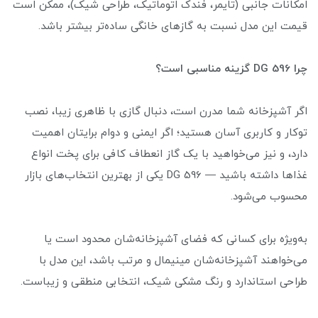
امکانات جانبی (تایمر، فندک اتوماتیک، طراحی شیک)، ممکن است
قیمت این مدل نسبت به گازهای خانگی ساده‌تر بیشتر باشد.
چرا DG 596 گزینه مناسبی است؟
اگر آشپزخانه شما مدرن است، دنبال گازی با ظاهری زیبا، نصب
توکار و کاربری آسان هستید؛ اگر ایمنی و دوام برایتان اهمیت
دارد، و نیز می‌خواهید با یک گاز انعطاف کافی برای پخت انواع
غذاها داشته باشید — DG 596 یکی از بهترین انتخاب‌های بازار
محسوب می‌شود.
به‌ویژه برای کسانی که فضای آشپزخانه‌شان محدود است یا
می‌خواهند آشپزخانه‌شان مینیمال و مرتب باشد، این مدل با
طراحی استاندارد و رنگ مشکی شیک، انتخابی منطقی و زیباست.