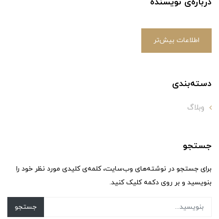
درباره‌ی نویسنده
اطلاعات بیش‌تر
دسته‌بندی
وبلاگ
جستجو
برای جستجو در نوشته‌های وب‌سایت، کلمه‌ی کلیدی مورد نظر خود را
بنویسید و بر روی دکمه کلیک کنید.
جستجو