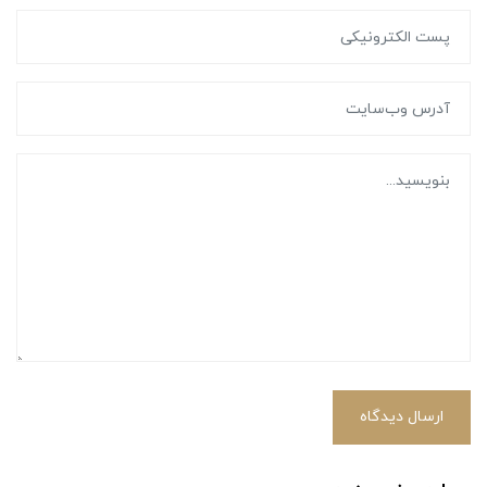
ارسال دیدگاه