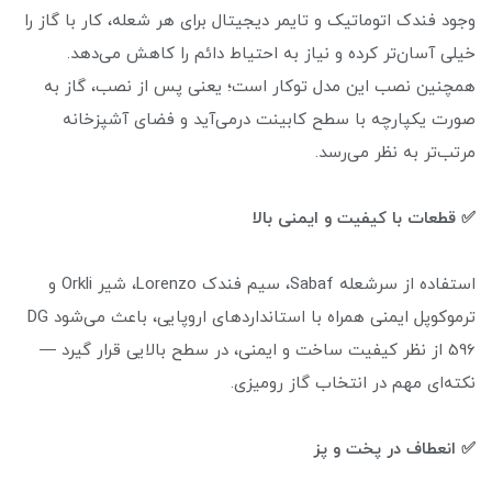
وجود فندک اتوماتیک و تایمر دیجیتال برای هر شعله، کار با گاز را
خیلی آسان‌تر کرده و نیاز به احتیاط دائم را کاهش می‌دهد.
همچنین نصب این مدل توکار است؛ یعنی پس از نصب، گاز به
صورت یکپارچه با سطح کابینت درمی‌آید و فضای آشپزخانه
مرتب‌تر به نظر می‌رسد.
✅ قطعات با کیفیت و ایمنی بالا
استفاده از سرشعله Sabaf، سیم فندک Lorenzo، شیر Orkli و
ترموکوپل ایمنی همراه با استانداردهای اروپایی، باعث می‌شود DG
596 از نظر کیفیت ساخت و ایمنی، در سطح بالایی قرار گیرد —
نکته‌ای مهم در انتخاب گاز رومیزی.
✅ انعطاف در پخت و پز