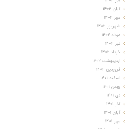
آذر 1402
آبان 1402
مهر 1402
شهریور 1402
مرداد 1402
تير 1402
خرداد 1402
ارديبهشت 1402
فروردین 1402
اسفند 1401
بهمن 1401
دی 1401
آذر 1401
آبان 1401
مهر 1401