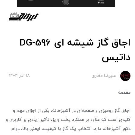
اجاق گاز شیشه ای DG-596
داتیس
علیرضا مغاری
18 آذر 1404
مقدمه
اجاق گاز رومیزی و صفحه‌ای در آشپزخانه، یکی از اجزای مهم و
کلیدی است که علاوه بر عملکرد پخت و پز، تأثیر زیادی بر کاربری و
دکور آشپزخانه دارد. انتخاب یک گاز با کیفیت، ایمنی بالا، دوام