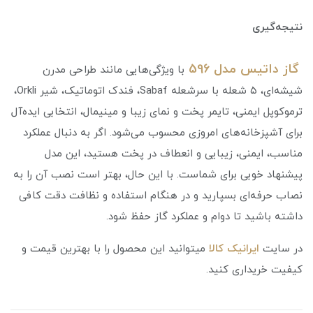
نتیجه‌گیری
گاز داتیس مدل 596
با ویژگی‌هایی مانند طراحی مدرن
شیشه‌ای، ۵ شعله با سرشعله Sabaf، فندک اتوماتیک، شیر Orkli،
ترموکوپل ایمنی، تایمر پخت و نمای زیبا و مینیمال، انتخابی ایده‌آل
برای آشپزخانه‌های امروزی محسوب می‌شود. اگر به دنبال عملکرد
مناسب، ایمنی، زیبایی و انعطاف در پخت هستید، این مدل
پیشنهاد خوبی برای شماست. با این حال، بهتر است نصب آن را به
نصاب حرفه‌ای بسپارید و در هنگام استفاده و نظافت دقت کافی
داشته باشید تا دوام و عملکرد گاز حفظ شود.
در سایت
ایرانیک کالا
میتوانید این محصول را با بهترین قیمت و
کیفیت خریداری کنید.