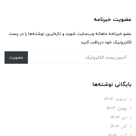
عضویت خبرنامه
عضو خبرنامه ماهانه وب‌سایت شوید و تازه‌ترین نوشته‌ها را در پست
الکترونیک خود دریافت کنید.
عضویت
بایگانی نوشته‌ها
اسفند 1404
بهمن 1404
دی 1404
آذر 1404
آبان 1404