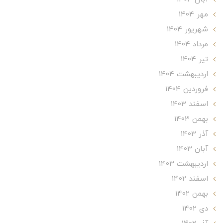
مهر 1404
شهریور 1404
مرداد 1404
تير 1404
ارديبهشت 1404
فروردین 1404
اسفند 1403
بهمن 1403
آذر 1403
آبان 1403
ارديبهشت 1403
اسفند 1402
بهمن 1402
دی 1402