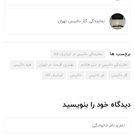
نمایندگی گاز داتیس تهران
برچسب ها
نمایندگی داتیس در ایرانیک کالا
نمایندگی داتیس در بنی هاشم
بهترین قیمت در تهران
هود داتیس
گاز داتیس
فر داتیس
داتیس
ایرانیک کالا
دیدگاه خود را بنویسید