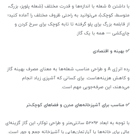
با داشتن ۵ شعله با اندازه‌ها و قدرت مختلف (شعله پلوپز، بزرگ،
متوسط، کوچک)، می‌توانید به راحتی ظروف مختلف را آماده کنید؛
از قابلمه بزرگ برای پلو گرفته تا تابه کوچک برای سرخ کردن و
چای‌کشی — همه با یک گاز.
✅ بهینه و اقتصادی
رده انرژی A و طراحی مناسب شعله‌ها به معنای مصرف بهینه گاز
و کاهش هزینه‌هاست. برای کسانی که آشپزی زیاد انجام
می‌دهند، این صرفه‌جویی مهم است.
✅ مناسب برای آشپزخانه‌های مدرن و فضاهای کوچک‌تر
با توجه به ابعاد ۹۲×۵۲ سانتی‌متر و طراحی توکار، این گاز گزینه‌ای
عالی برای خانه‌ها یا آپارتمان‌هایی با آشپزخانه جمع و جور است.