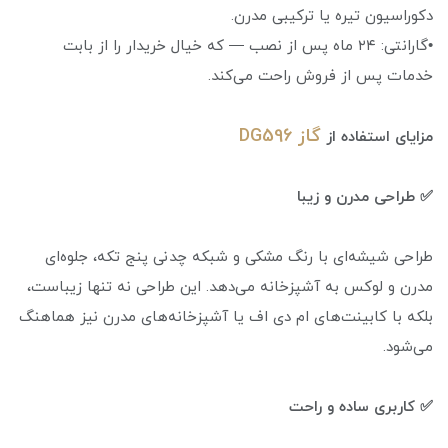
دکوراسیون تیره یا ترکیبی مدرن.
•گارانتی: ۲۴ ماه پس از نصب — که خیال خریدار را از بابت
خدمات پس از فروش راحت می‌کند.
گاز DG596
مزایای استفاده از
✅ طراحی مدرن و زیبا
طراحی شیشه‌ای با رنگ مشکی و شبکه چدنی پنج تکه، جلوه‌ای
مدرن و لوکس به آشپزخانه می‌دهد. این طراحی نه تنها زیباست،
بلکه با کابینت‌های ام دی ‌اف یا آشپزخانه‌های مدرن نیز هماهنگ
می‌شود.
✅ کاربری ساده و راحت