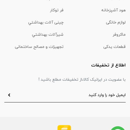
هود آشپزخانه
فر توکار
لوازم خانگی
چینی آلات بهداشتي
ماكروفر
شیرآلات بهداشتي
قطعات یدکی
تجهیزات و مصالح ساختمانی
اطلاع از تخفیفات
با عضویت در ایرانیک کالا،از تخفیفات مطلع باشید !