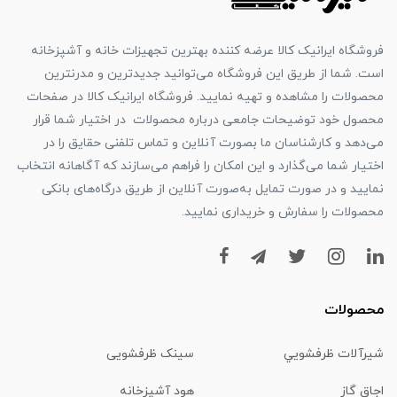
فروشگاه ایرانیک کالا عرضه کننده بهترین تجهیزات خانه و آشپزخانه
است. شما از طریق این فروشگاه می‌توانید جدیدترین و مدرنترین
محصولات را مشاهده و تهیه نمایید. فروشگاه ایرانیک کالا در صفحات
محصول خود توضیحات جامعی درباره محصولات در اختیار شما قرار
می‌دهد و کارشناسان ما بصورت آنلاین و تماس تلفنی حقایق را در
اختیار شما می‌گذارد و این امکان را فراهم می‌سازند که آگاهانه انتخاب
نمایید و در صورت تمایل به‌صورت آنلاین از طریق درگاه‌های بانکی
محصولات را سفارش و خریداری نمایید.
محصولات
شیرآلات ظرفشويي
سینک ظرفشویی
اجاق گاز
هود آشپزخانه