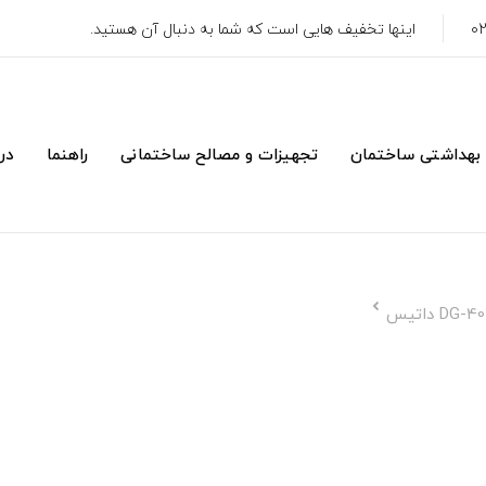
اینها تخفیف هایی است که شما به دنبال آن هستید.
 بهداشتی ساختمان
تجهیزات و مصالح ساختمانی
راهنما
درب