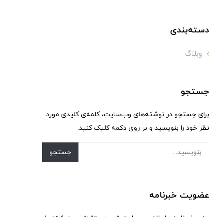
دسته‌بندی
وبلاگ
جستجو
برای جستجو در نوشته‌های وب‌سایت، کلمه‌ی کلیدی مورد
نظر خود را بنویسید و بر روی دکمه کلیک کنید.
جستجو
عضویت خبرنامه