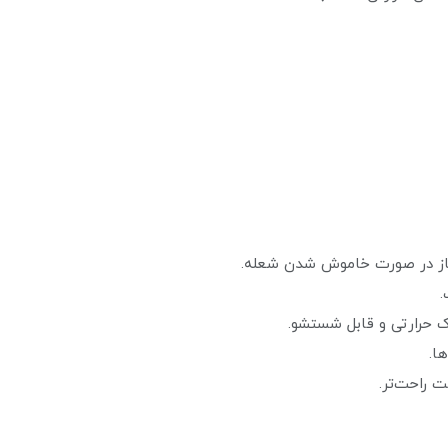
ت.
وک حرارتی و قابل شستشو.
‌ها.
ت راحت‌تر.