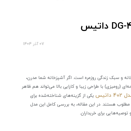
07 آذر 1404
ه و سبک زندگی روزمره است. اگر آشپزخانه شما مدرن،
ی (رومیزی) با طراحی زیبا و کارایی بالا می‌تواند هم ظاهر
 402 داتیس
یکی از گزینه‌های شناخته‌شده برای
مطلوب هستند. در این مقاله، به بررسی کامل این مدل
توصیه‌هایی برای خریداران.