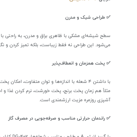
✅ طراحی شیک و مدرن
سطح شیشه‌ای مشکی با ظاهری براق و مدرن، به راحتی با 
می‌شود. این طراحی نه فقط زیباست، بلکه تمیز کردن و نگ
✅ پخت همزمان و انعطاف‌پذیر
با داشتن ۴ شعله با اندازه‌ها و توان متفاوت، ام
مثلاً هم زمان پخت برنج، پخت خورشت، نرم کردن غذا و استف
آشپزی روزمره مزیت ارزشمندی است.
✅ راندمان حرارتی مناسب و صرفه‌جویی در مصرف گاز
با گرید انر