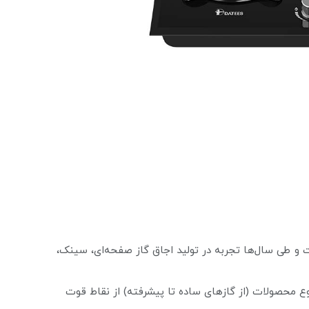
ت و طی سال‌ها تجربه در تولید اجاق گاز صفحه‌ای، سینک،
ع محصولات (از گازهای ساده تا پیشرفته) از نقاط قوت