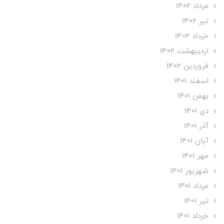
مرداد 1402
تير 1402
خرداد 1402
ارديبهشت 1402
فروردین 1402
اسفند 1401
بهمن 1401
دی 1401
آذر 1401
آبان 1401
مهر 1401
شهریور 1401
مرداد 1401
تير 1401
خرداد 1401