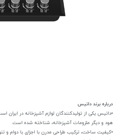
درباره برند داتیس
•داتیس یکی از تولیدکنندگان لوازم آشپزخانه در ایران اس
هود و دیگر ملزومات آشپزخانه، شناخته شده است.
•کیفیت ساخت، ترکیب طراحی مدرن با اجزای با دوام و تنو