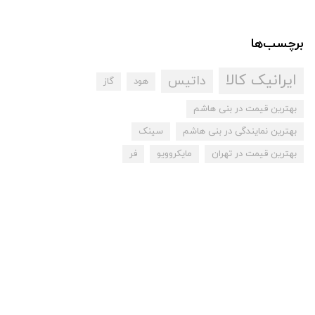
برچسب‌ها
ایرانیک کالا
داتیس
هود
گاز
بهترین قیمت در بنی هاشم
بهترین نمایندگی در بنی هاشم
سینک
بهترین قیمت در تهران
مایکروویو
فر