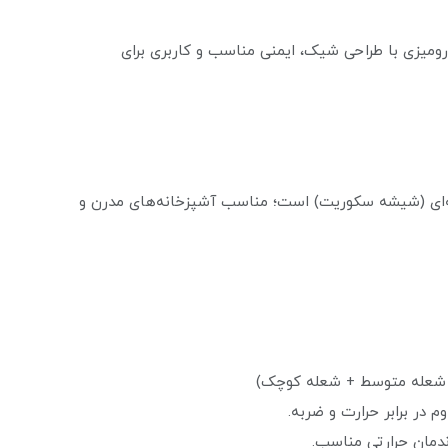
 گازهای رومیزی با طراحی شیک، ایمنی مناسب و کاربری برای
یشه‌ای (شیشه سکوریت) است؛ مناسب آشپزخانه‌های مدرن و