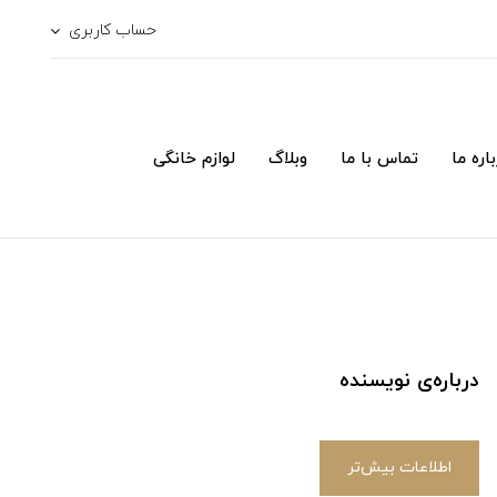
حساب کاربری
اره ما
تماس با ما
وبلاگ
لوازم خانگی
درباره‌ی نویسنده
اطلاعات بیش‌تر