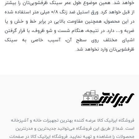
خواهد شد. همین موضوع طول عمر سینک ظرفشویی‌تان را بیشتر
از قبل خواهد کرد. ورق استیل ضد زنگ ۰/۸ میلی متر استفاده شده
در این محصول،‌ همچنین مقاومت بالایی در برابر خط و خش و یا
ضربه و… دارد. در نتیجه، هنگام شست و شو ظروف، با قرار گرفتن
اشیای مختلف روی سطح آن، آسیب خاصی به سینک
ظرفشویی‌تان وارد نخواهد شد.
فروشگاه ایرانیک کالا عرضه کننده بهترین تجهیزات خانه و آشپزخانه
است. شما از طریق این فروشگاه می‌توانید جدیدترین و مدرنترین
محصولات را مشاهده و تهیه نمایید. فروشگاه ایرانیک کالا در صفحات