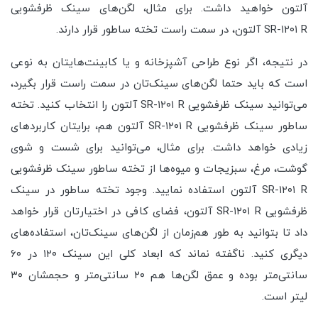
آلتون خواهید داشت. برای مثال، لگن‌های سینک ظرفشویی
SR-۱۲۰۱ R آلتون، در سمت راست تخته ساطور قرار دارند.
در نتیجه، اگر نوع طراحی آشپزخانه و یا کابینت‌هایتان به نوعی
است که باید حتما لگن‌های سینک‌تان در سمت راست قرار بگیرد،
می‌توانید سینک ظرفشویی SR-۱۲۰۱ R آلتون را انتخاب کنید. تخته
ساطور سینک ظرفشویی SR-۱۲۰۱ R آلتون هم، برایتان کاربردهای
زیادی خواهد داشت. برای مثال، می‌توانید برای شست و شوی
گوشت، مرغ، سبزیجات و میوه‌ها از تخته ساطور سینک ظرفشویی
SR-۱۲۰۱ R آلتون استفاده نمایید. وجود تخته ساطور در سینک
ظرفشویی SR-۱۲۰۱ R آلتون، فضای کافی در اختیارتان قرار خواهد
داد تا بتوانید به طور هم‌زمان از لگن‌های سینک‌تان،‌ استفاده‌های
دیگری کنید. ناگفته نماند که ابعاد کلی این سینک ۱۲۰ در ۶۰
سانتی‌متر بوده و عمق لگن‌ها هم ۲۰ سانتی‌متر و حجمشان ۳۰
لیتر است.