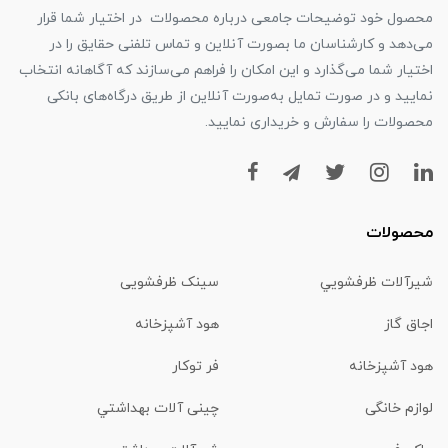
محصول خود توضیحات جامعی درباره محصولات در اختیار شما قرار
می‌دهد و کارشناسان ما بصورت آنلاین و تماس تلفنی حقایق را در
اختیار شما می‌گذارد و این امکان را فراهم می‌سازند که آگاهانه انتخاب
نمایید و در صورت تمایل به‌صورت آنلاین از طریق درگاه‌های بانکی
محصولات را سفارش و خریداری نمایید.
محصولات
شیرآلات ظرفشويي
سینک ظرفشویی
اجاق گاز
هود آشپزخانه
هود آشپزخانه
فر توکار
لوازم خانگی
چینی آلات بهداشتي