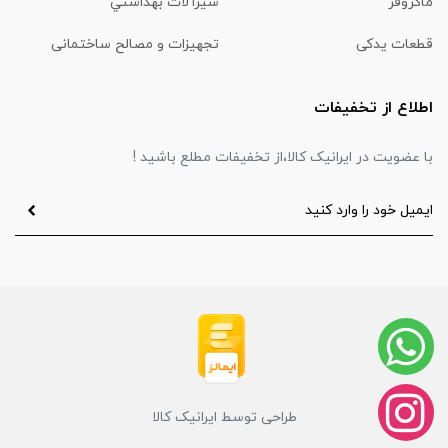
ماكروفر
شیرآلات بهداشتي
قطعات یدکی
تجهیزات و مصالح ساختمانی
اطلاع از تخفیفات
با عضویت در ایرانیک کالا،از تخفیفات مطلع باشید !
طراحی توسط ایرانیک کالا