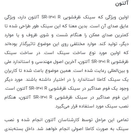
آلتون
اولین ویژگی که سینک ظرفشویی SR-۱۲۰۱ R آلتون دارد، ویژگی
عایق صدای آن است. بدین معنا که این سینک طور طراحی شده تا
کمترین صدای ممکن را هنگام شست و شوی ظروف و یا موارد
دیگر، تولید کند. موارد مختلفی روی این موضوع تاثیرگذار بوده‌اند
که اولین مورد نوع ساخت سینک است. در ساخت سینک
ظرفشویی SR-۱۲۰۱ R آلتون، آخرین اصول مهندسی و استاندارد ملی
و بین‌المللی رعایت شده است. همین موضوع باعث شده تا کاربران
یک سینک کاملا استاندارد را در اختیار داشته باشند. مورد دیگر
وجود یک فوم صداگیر در سینک ظرفشویی SR-۱۲۰۱ R آلتون است.
این فوم صداگیر در سینک ظرفشویی SR-۱۲۰۱ R آلتون، هنگام
نصب سینک مورد استفاده قرار می‌گیرد.
تمامی این مراحل توسط کارشناسان آلتون انجام شده و نصب
سینک به صورت کاملا اصولی انجام خواهد شد. داخل بسته‌بندی