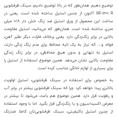
توضیح دهیم. همان‌طور که در بالا توضیح دادیم، سینک ظرفشویی
SR-۱۲۰۱ R آلتون از جنس استیل ساخته شده است. یعنی در
ساخت این محصول از ورق استیل ضد زنگ خش دار ۰/۸ میلی
متری ساخته شده است. همان‌طور که می‌دانید، استیل مقاومت
بالایی در برابر زنگ‌زدگی دارد. یعنی برخلاف فلزات دیگر نظیر آهن،
فولاد و… که نیاز به یک لایه محافظ برای عدم زنگ زدگی دارند،‌
استیل به تنهایی و بدون هیچ محافظی،‌ در برابر زنگ زندگی
مقاومت بالایی نشان می‌دهد. همین موضوع استفاده از استیل را
برای بسیاری از لوازم خانگی مناسب کرده است.
به خصوص برای استفاده در سینک ظرفشویی، استیل اولویت
بالاتری پیدا خواهد کرد. چرا که سینک ظرفشویی بیشتر در برابر آب
و رطوبت قرار دارد. همین موضوع هم باعث ‌می‌شود تا بیشتر در
معرض اکسیداسیون و یا زنگ‌زدگی قرار بگیرد. اما با وجود استفاده
از چنین استیل باکیفیتی،‌ سینک ظرفشویی‌تان کاملا ضدزنگ