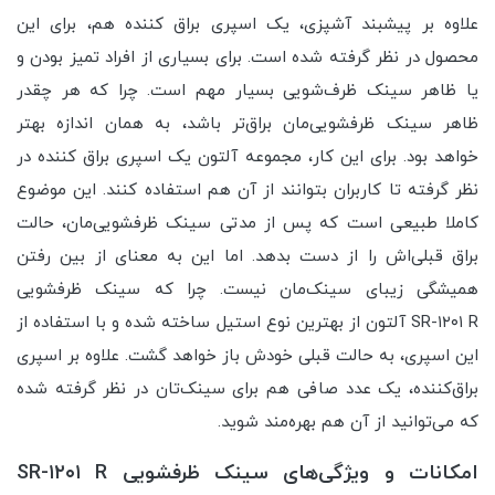
علاوه بر پیشبند آشپزی، یک اسپری براق کننده هم، برای این
محصول در نظر گرفته شده است. برای بسیاری از افراد تمیز بودن و
یا ظاهر سینک ظرف‌شویی بسیار مهم است. چرا که هر چقدر
ظاهر سینک ظرفشویی‌مان براق‌تر باشد، به همان اندازه بهتر
خواهد بود. برای این کار، مجموعه آلتون یک اسپری براق کننده در
نظر گرفته تا کاربران بتوانند از آن هم استفاده کنند. این موضوع
کاملا طبیعی است که پس از مدتی سینک ظرفشویی‌مان، حالت
براق قبلی‌اش را از دست بدهد. اما این به معنای از بین رفتن
همیشگی زیبای سینک‌مان نیست. چرا که سینک ظرفشویی
SR-۱۲۰۱ R آلتون از بهترین نوع استیل ساخته شده و با استفاده از
این اسپری، به حالت قبلی خودش باز خواهد گشت. علاوه بر اسپری
براق‌کننده، یک عدد صافی هم برای سینک‌تان در نظر گرفته شده
که می‌توانید از آن هم بهره‌مند شوید.
امکانات و ویژگی‌های سینک ظرفشویی SR-۱۲۰۱ R