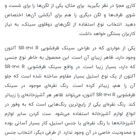
کاری مجزا در نظر بگیرید. برای مثال،‌ یکی از لگن‌ها را برای شست و
شوی ظرف‌ها و لگن دیگری را هم برای آبکشی آن‌ها اختصاص
دهید. انتخاب نوع استفاده از لگن‌های دوقلوی سینک، به نیاز
کاربران بستگی خواهد داشت.
یکی از مواردی که در طراحی سینک ظرفشویی SR-۱۲۰۱ R آلتون
وجود دارد، ظاهر زیبای آن است. این محصول به خاطر نوع جنسی
که دارد،‌ بسیار زیبا است. در واقع سینک ظرفشویی SR-۱۲۰۱ R
آلتون از یک نوع استیل بسیار مقاوم ساخته شده است که جلو
آن را هم، زیباتر کرده است. رنگ نقره‌ای موجود در سینک
ظرفشویی SR-۱۲۰۱ R آلتون، می‌تواند ظاهر هر آشپزخانه‌ای را زیباتر
کند. رنگ نقره‌ای یکی از رایج‌ترین رنگ‌هایی است که به وفور در
انواع لوازم آشپزخانه استفاده می‌شود. ست کردن سایر لوازم
آشپزخانه‌ها با رنگ نقره‌ای یا جنس استیل، کار بسیار آسانی بوده
و محدودیت خاصی در آن وجود ندارد. از طرفی دیگر، انتخاب جنس