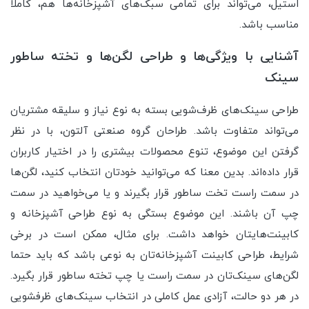
استیل، می‌تواند برای تمامی سبک‌های آشپزخانه‌ها هم، کاملا
مناسب باشد.
آشنایی با ویژگی‌ها و طراحی لگن‌ها و تخته ساطور
سینک
طراحی سینک‌های ظرف‌شویی بسته به نوع نیاز و سلیقه مشتریان
می‌تواند متفاوت باشد. طراحان گروه صنعتی آلتون، با در نظر
گرفتن این موضوع، تنوع محصولات بیشتری را در اختیار کاربران
قرار داده‌اند. بدین معنا که می‌توانید خودتان انتخاب کنید، لگن‌ها
در سمت راست تخت ساطور قرار بگیرند و یا می‌خواهید در سمت
چپ آن باشند. این موضوع بستگی به نوع طراحی آشپزخانه و
کابینت‌هایتان خواهد داشت. برای مثال، ممکن است در برخی
شرایط، طراحی کابینت آشپزخانه‌تان به نوعی باشد که باید حتما
لگن‌های سینک‌تان در سمت راست یا چپ تخته ساطور قرار بگیرد.
در هر دو حالت، آزادی عمل کاملی در انتخاب سینک‌های ظرفشویی