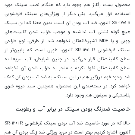
محصول، بست رگلاژ هم وجود دارد که هنگام نصب سینک مورد
استفاده قرار می‌گیرد. یکی دیگر از ویژگی‌های سینک ظرفشویی
SR-۱۲۰۱ R آلتون، ضد آب بودن آن است. بدین معنا که این سینک
هیچ گونه نشتی آب نداشته و موجب خراب شدن کابینت‌های
چوبی و یا MDF آشپزخانه‌تان نخواهد شد. از طرفی، نوع طراحی
سینک ظرفشویی SR-۱۲۰۱ R آلتون، طوری است که پایین‌تر از
سطح کابینت‌تان قرار می‌گیرد. در چنین شرایطی، آب سریعا به
سطح کابینت‌تان نفوذ نکرده و منجر به خراب شدن آن نخواهد
شد. وجود فوم درزگیر هم در این سینک، به ضد آب بودن آن کمک
خواهد کرد. در بسته‌بندی این محصول، همچنین سبد میوه شوی
پلاستیکی و سیفون هم وجود دارد.
خاصیت ضدزنگ بودن سینک در برابر آب و رطوبت
حالا که در مورد خاصیت ضد آب بودن سینک ظرفشویی SR-۱۲۰۱ R
آلتون، اشاره کردیم بهتر است در مورد ویژگی ضد زنگ بودن آن هم