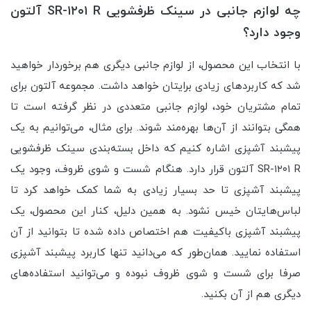
چه لوازم جانبی در سینک ظرفشویی SR-۱۲۰۱ R آلتون
وجود دارد؟
با انتخاب این محصول، از لوازم جانبی دیگری هم برخوردار خواهید
شد که کاربردهای زیادی برایتان خواهد داشت. مجموعه آلتون برای
تمام مشتریان خود، لوازم جانبی متعددی در نظر گرفته است تا
همگی بتوانند از آن‌ها بهره‌مند شوند. برای مثال، می‌توانیم به یک
پیشبند آشپزی اشاره کنیم که داخل بسته‌بندی سینک ظرفشویی
SR-۱۲۰۱ R آلتون قرار دارد. هنگام شست و شوی ظروف، وجود یک
پیشبند آشپزی تا حد بسیار زیادی به شما کمک خواهد کرد تا
لباس‌هایتان خیس نشود. به همین دلیل،‌ کنار این محصول، یک
پیشبند آشپزی باکیفیت هم اختصاص داده شده تا بتوانید از آن
استفاده نمایید. همان‌طور که می‌دانید تنها کاربرد پیشبند آشپزی
صرفا برای شست و شوی ظروف نبوده و می‌توانید استفاده‌های
دیگری هم از آن بکنید.