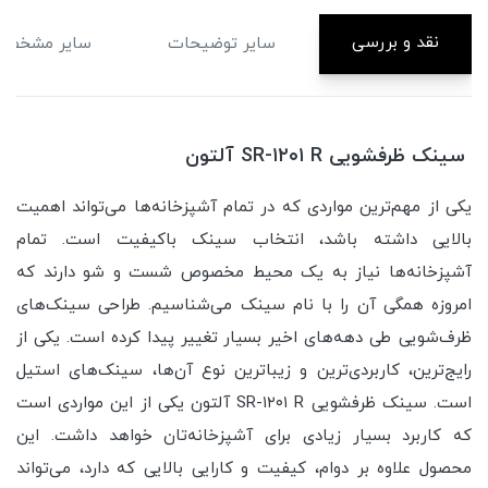
نقد و بررسی
سایر توضیحات
سایر مشخصا
سینک ظرفشویی SR-۱۲۰۱ R آلتون
یکی از مهم‌ترین مواردی که در تمام آشپزخانه‌ها می‌تواند اهمیت
بالایی داشته باشد، انتخاب سینک باکیفیت است. تمام
آشپزخانه‌ها نیاز به یک محیط مخصوص شست و شو دارند که
امروزه همگی آن را با نام سینک می‌شناسیم. طراحی سینک‌های
ظرف‌شویی طی دهه‌های اخیر بسیار تغییر پیدا کرده است. یکی از
رایج‌ترین، کاربردی‌ترین و زیباترین نوع آن‌ها، سینک‌های استیل
است. سینک ظرفشویی SR-۱۲۰۱ R آلتون یکی از این مواردی است
که کاربرد بسیار زیادی برای آشپزخانه‌تان خواهد داشت. این
محصول علاوه بر دوام، کیفیت و کارایی بالایی که دارد،‌ می‌تواند