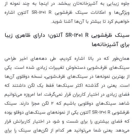
جلوه زیبایی به آشپزخانه‌تان ببخشد. در اینجا به چند نمونه از
ویژگی‌ها و امکانات سینک ظرفشویی SR-۱۲۰۱ R آلتون اشاره
خواهیم کرد تا بیشتر با آن‌ها آشنا شوید.
سینک ظرفشویی SR-۱۲۰۱ R آلتون؛ دارای ظاهری زیبا
برای آشپزخانه‌ها
همان‌طور که در بالا اشاره کردیم، طی دهه‌های اخیر طراحی
سینک‌های ظرف‌شویی دستخوش تغییرات زیادی شده است. یکی
از بهترین نمونه‌ها در سینک‌های ظرف‌شویی، نسخه دوقلوی آن‌ها
است. یعنی در گذشته اکثر سینک‌ها فقط یک لگن داشتند که
فضای زیادی در اختیار کاربران قرار نمی‌گرفت. اما امروزه می‌توانیم
شاهد سینک‌های دوقلویی باشیم که ۲ لگن مجزا دارند. سینک
ظرفشویی SR-۱۲۰۱ R آلتون یکی از نمونه‌های سینک‌های دوقلو بوده
که فضای بیشتری را برای شست و شو، در اختیار کاربرانش قرار
می‌دهد. یعنی شما می‌توانید هر کدام از لگن‌های سینک را برای