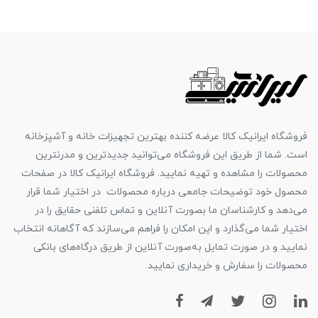
فروشگاه ایرانیک کالا عرضه کننده بهترین تجهیزات خانه و آشپزخانه
است. شما از طریق این فروشگاه می‌توانید جدیدترین و مدرنترین
محصولات را مشاهده و تهیه نمایید. فروشگاه ایرانیک کالا در صفحات
محصول خود توضیحات جامعی درباره محصولات در اختیار شما قرار
می‌دهد و کارشناسان ما بصورت آنلاین و تماس تلفنی حقایق را در
اختیار شما می‌گذارد و این امکان را فراهم می‌سازند که آگاهانه انتخاب
نمایید و در صورت تمایل به‌صورت آنلاین از طریق درگاه‌های بانکی
محصولات را سفارش و خریداری نمایید.