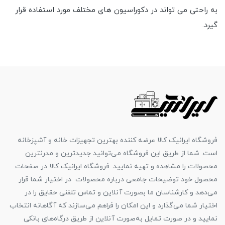
به راحتی می تواند در دکوراسیون های مختلف مورد استفاده قرار
گیرد.
فروشگاه ایرانیک کالا عرضه کننده بهترین تجهیزات خانه و آشپزخانه
است. شما از طریق این فروشگاه می‌توانید جدیدترین و مدرنترین
محصولات را مشاهده و تهیه نمایید. فروشگاه ایرانیک کالا در صفحات
محصول خود توضیحات جامعی درباره محصولات در اختیار شما قرار
می‌دهد و کارشناسان ما بصورت آنلاین و تماس تلفنی حقایق را در
اختیار شما می‌گذارد و این امکان را فراهم می‌سازند که آگاهانه انتخاب
نمایید و در صورت تمایل به‌صورت آنلاین از طریق درگاه‌های بانکی