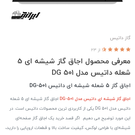
گاز داتیس
از 23
معرفی محصول اجاق گاز شیشه ای 5
شعله داتیس مدل DG 501
اجاق گاز 5 شعله شیشه ای داتیس DG-501
اجاق گاز شیشه ای داتیس مدل DG-501
اجاق گاز شیشه ای 5 شعله
داتیس مدل DG 501 یکی از کاربردی ترین محصولات داتیس است. در
این مورد توضیح می دهیم. اگر قصد خرید یک اجاق گاز صفحه‌ای
شیشه‌ای با طراحی لوکس، کیفیت ساخت بالا و قطعات اروپایی را دارید،