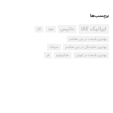
برچسب‌ها
ایرانیک کالا
داتیس
هود
گاز
بهترین قیمت در بنی هاشم
بهترین نمایندگی در بنی هاشم
سینک
بهترین قیمت در تهران
مایکروویو
فر