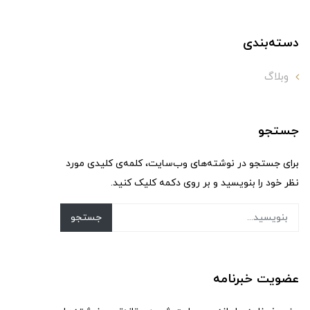
دسته‌بندی
وبلاگ
جستجو
برای جستجو در نوشته‌های وب‌سایت، کلمه‌ی کلیدی مورد
نظر خود را بنویسید و بر روی دکمه کلیک کنید.
جستجو
عضویت خبرنامه