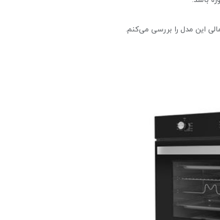
ره باشد.
الی این مدل را بررسی می‌کنم.