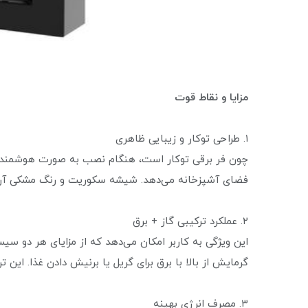
مزایا و نقاط قوت
۱. طراحی توکار و زیبایی ظاهری
چون فر برقی توکار است، هنگام نصب به صورت هوشمند در 
فضای آشپزخانه می‌دهد. شیشه سکوریت و رنگ مشکی آن 
۲. عملکرد ترکیبی گاز + برق
این ویژگی به کاربر امکان می‌دهد که از مزایای هر دو سیس
گرمایش از بالا با برق برای گریل یا برنیش دادن غذا. این 
۳. مصرف انرژی بهینه