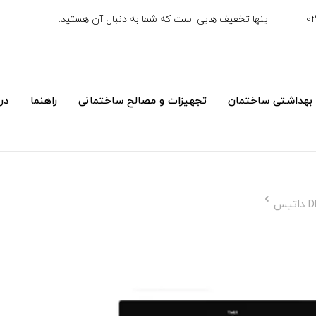
اینها تخفیف هایی است که شما به دنبال آن هستید.
 بهداشتی ساختمان
تجهیزات و مصالح ساختمانی
راهنما
درب