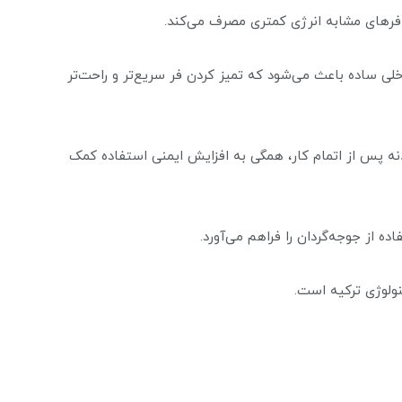
 ساده باعث می‌شود که تمیز کردن فر سریع‌تر و راحت‌تر
ه پس از اتمام کار، همگی به افزایش ایمنی استفاده کمک
ه از جوجه‌گردان را فراهم می‌آورد.
نولوژی ترکیه است.