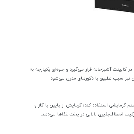
کابینت آشپزخانه قرار می‌گیرد و جلوه‌ای یکپارچه به
نیز سبب تطبیق با دکورهای مدرن می‌شود.
تم گرمایشی استفاده کند؛ گرمایش از پایین با گاز و
ترکیب انعطاف‌پذیری بالایی در پخت غذاها می‌دهد.