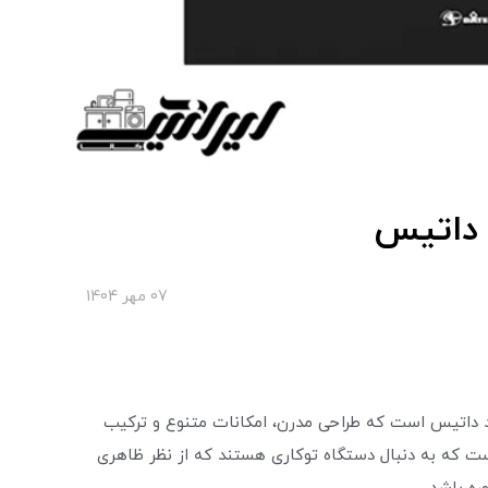
07 مهر 1404
مدل‌های محبوب برند داتیس است که طراحی مدرن، امکانات متنوع و ترکیب
است که به دنبال دستگاه توکاری هستند که از نظر ظاهری