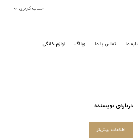
حساب کاربری
اره ما
تماس با ما
وبلاگ
لوازم خانگی
درباره‌ی نویسنده
اطلاعات بیش‌تر