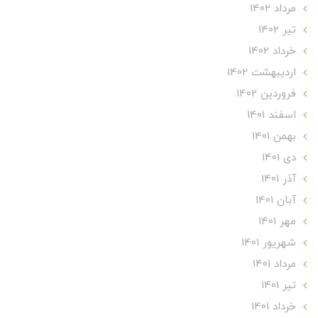
مرداد 1402
تير 1402
خرداد 1402
ارديبهشت 1402
فروردین 1402
اسفند 1401
بهمن 1401
دی 1401
آذر 1401
آبان 1401
مهر 1401
شهریور 1401
مرداد 1401
تير 1401
خرداد 1401