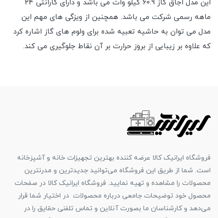
این مدل اجاق گاز 60.9 کیلو وات می باشد و دارای گارانتی 24
ماهه رسمی شرکت می باشد. همچنین از ویزگی های مهم این
مدل می توان به حاشیه تعبیه شده برای ولوم های گاز اشاره کرد
که علاوه بر زیبایی از بروز حرارت بر آن نقاط جلوگیری می کند.
فروشگاه ایرانیک کالا عرضه کننده بهترین تجهیزات خانه و آشپزخانه
است. شما از طریق این فروشگاه می‌توانید جدیدترین و مدرنترین
محصولات را مشاهده و تهیه نمایید. فروشگاه ایرانیک کالا در صفحات
محصول خود توضیحات جامعی درباره محصولات در اختیار شما قرار
می‌دهد و کارشناسان ما بصورت آنلاین و تماس تلفنی حقایق را در