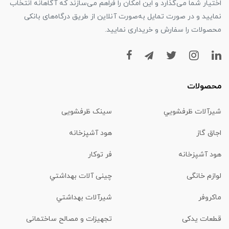
اختیار شما می‌گذارد و این امکان را فراهم می‌سازند که آگاهانه انتخاب
نمایید و در صورت تمایل به‌صورت آنلاین از طریق درگاه‌های بانکی
محصولات را سفارش و خریداری نمایید.
محصولات
شیرآلات ظرفشويي
سینک ظرفشویی
اجاق گاز
هود آشپزخانه
هود آشپزخانه
فر توکار
لوازم خانگی
چینی آلات بهداشتي
ماكروفر
شیرآلات بهداشتي
قطعات یدکی
تجهیزات و مصالح ساختمانی