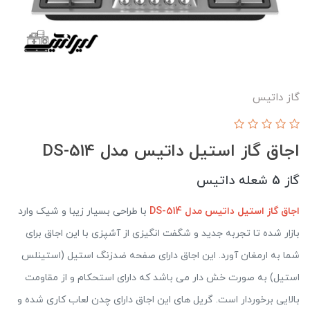
گاز داتیس
اجاق گاز استیل داتیس مدل DS-514
گاز 5 شعله داتیس
اجاق گاز استیل داتیس مدل DS-514
با طراحی بسیار زیبا و شیک وارد
بازار شده تا تجربه جدید و شگفت انگیزی از آشپزی با این اجاق برای
شما به ارمغان آورد. این اجاق دارای صفحه ضدزنگ استیل (استینلس
استیل) به صورت خش دار می باشد که دارای استحکام و از مقاومت
بالایی برخوردار است. گریل های این اجاق دارای چدن لعاب کاری شده و