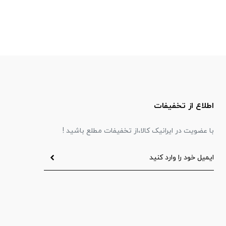
اطلاع از تخفیفات
با عضویت در ایرانیک کالا،از تخفیفات مطلع باشید !