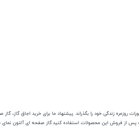
امورات روزمره زندگی خود را بگذراند. پیشنهاد ما برای خرید اجاق گاز، 
ت پس از فروش این محصولات استفاده کنید.گاز صفحه ای آلتون نمای ب