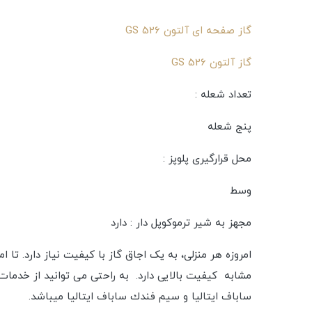
گاز صفحه ای آلتون GS 526
گاز آلتون GS 526
تعداد شعله :
پنج شعله
محل قرارگیری پلوپز :
وسط
مجهز به شیر ترموکوپل دار : دارد
امروزه هر منزلی، به یک اجاق گاز با کیفیت نیاز دارد. تا 
مشابه کیفیت بالایی دارد. به راحتی می توانید از خدما
ساباف ایتالیا و سیم فندك ساباف ایتالیا میباشد.