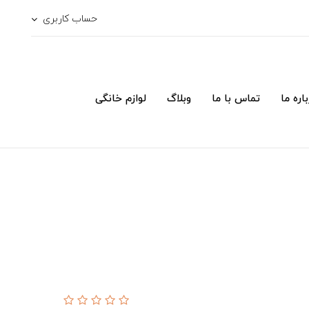
حساب کاربری
اره ما
تماس با ما
وبلاگ
لوازم خانگی