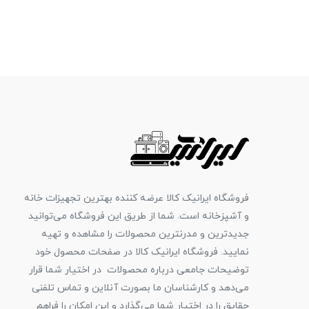
فروشگاه ایرانیک کالا عرضه کننده بهترین تجهیزات خانه
و آشپزخانه است. شما از طریق این فروشگاه می‌توانید
جدیدترین و مدرنترین محصولات را مشاهده و تهیه
نمایید. فروشگاه ایرانیک کالا در صفحات محصول خود
توضیحات جامعی درباره محصولات در اختیار شما قرار
می‌دهد و کارشناسان ما بصورت آنلاین و تماس تلفنی
حقایق را در اختیار شما می‌گذارد و این امکان را فراهم