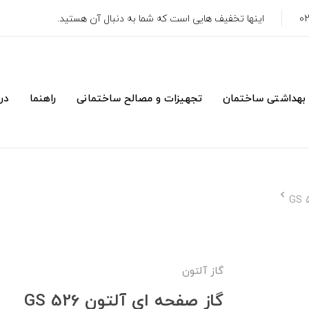
اینها تخفیف هایی است که شما به دنبال آن هستید.
 بهداشتی ساختمان
تجهیزات و مصالح ساختمانی
راهنما
درب
گاز آلتون
گاز صفحه ای آلتون GS 526