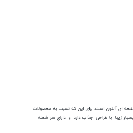
گاز صفحه ای آلتون است. برای این که نسبت به محصولات
سیار زیبا با طراحی جذاب دارد و داراي سر شعله