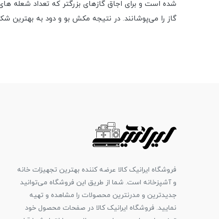
گاز را می‌پوشانند. در نتیجه مکش بو و دود به بهترین شک
فروشگاه ایرانیک کالا عرضه کننده بهترین تجهیزات خانه
و آشپزخانه است. شما از طریق این فروشگاه می‌توانید
جدیدترین و مدرنترین محصولات را مشاهده و تهیه
نمایید. فروشگاه ایرانیک کالا در صفحات محصول خود