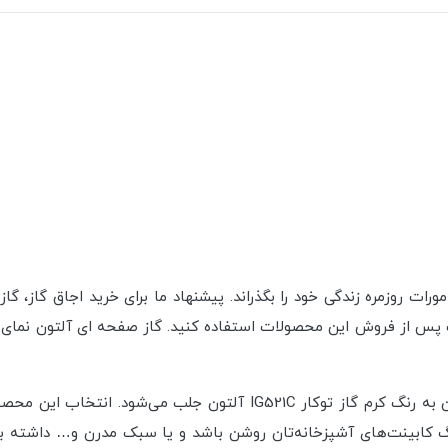
 امورات روزمره زندگی خود را بگذراند. پیشنهاد ما برای خرید اجاق گا
 پس از فروش این محصولات استفاده کنید. گاز صفحه ای آلتون نمای ب
این محصول طراحی بسیار زیبایی دارد. در وهله اول نظرمان به رنگ کرم گاز
کابینت‌های آشپزخانه‌تان روشن باشد و یا سبک مدرن و… داشته باش