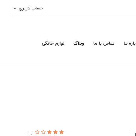
حساب کاربری
اره ما
تماس با ما
وبلاگ
لوازم خانگی
از 3