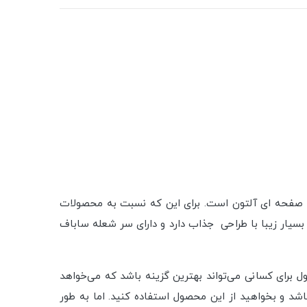
ز، گاز صفحه ای آلتون است. برای این که نسبت به محصولات
سیار زیبا با طراحی جذاب دارد و دارای سر شعله ساباف
 توکار IG521C آلتون جلب می‌شود. انتخاب این محصول برای کسانی می‌تواند بهترین گزینه باشد که می‌خواهد
د و بخواهید از این محصول استفاده کنید. اما به طور