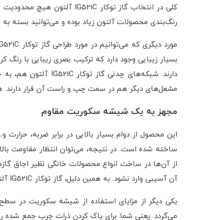
کلی در انتخاب گاز توکار 21C
رنگ‌بندی محصولات آلتون زیاد بوده و می‌توانید بسته به ن
دارند. شبکه‌های چد
مشعل‌های دیگر هم در سمت چپ و راست آن قرار دارند. هر 
مجهز به یک شیشه سکوریت مقاوم
ساخته شده است. در نتیجه، می‌توان انتظار مقاومت با
از آن‌ها در ساخت انواع محصولات خانگی نظیر اجاق گا
آن آسیبی وارد نشود. به همین دلیل، گاز توکار IG521C آلتون علاوه بر زیبایی که دارد، از دوام بالایی هم برخوردار است.
می‌گردد. یعنی شما برای پاک کردن ذرات چرب جمع شده ر