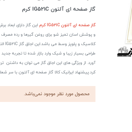
گاز صفحه ای آلتون IG521C کرم
گاز صفحه ای آلتون IG521C
کرم
طراحی بسیار زیبا و شیک وارد بازار شده تا تجربه جدید 
کرد.پیشنهاد ایرانیک کالا گاز صفحه ای آلتون با سر شع
محصول مورد نظر موجود نمی‌باشد.