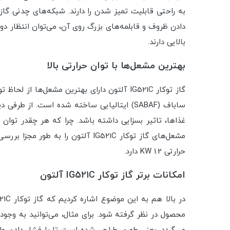
بالایی دارند.
بهترین مشعل‌ها با توان حرارتی بالا
ساباف (SABAF) ایتالیایی ساخته شده است. ا
غذاها، تاثیر بسزایی داشته باشد. چرا که هر چقدر توان 
حرارتی 1.2 KW دارد.
امکانات برتر گاز توکار IG521C آلتون