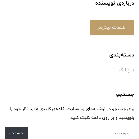
درباره‌ی نویسنده
اطلاعات بیش‌تر
دسته‌بندی
وبلاگ
جستجو
برای جستجو در نوشته‌های وب‌سایت، کلمه‌ی کلیدی مورد نظر خود را
بنویسید و بر روی دکمه کلیک کنید.
جستجو