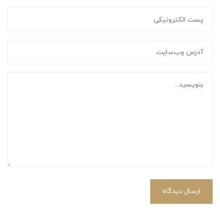
ارسال دیدگاه