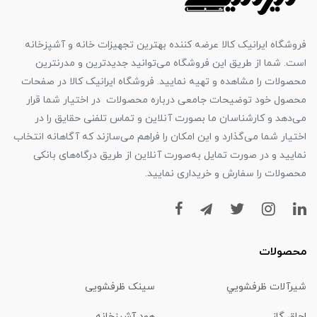
فروشگاه ایرانیک کالا عرضه کننده بهترین تجهیزات خانه و آشپزخانه
است. شما از طریق این فروشگاه می‌توانید جدیدترین و مدرنترین
محصولات را مشاهده و تهیه نمایید. فروشگاه ایرانیک کالا در صفحات
محصول خود توضیحات جامعی درباره محصولات در اختیار شما قرار
می‌دهد و کارشناسان ما بصورت آنلاین و تماس تلفنی حقایق را در
اختیار شما می‌گذارد و این امکان را فراهم می‌سازند که آگاهانه انتخاب
نمایید و در صورت تمایل به‌صورت آنلاین از طریق درگاه‌های بانکی
محصولات را سفارش و خریداری نمایید.
محصولات
شیرآلات ظرفشويي
سینک ظرفشویی
اجاق گاز
هود آشپزخانه