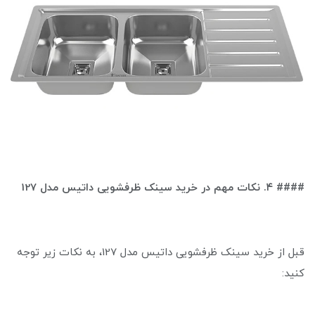
#
### ۴. نکات مهم در خرید سینک ظرفشویی داتیس مدل 127
قبل از خرید سینک ظرفشویی داتیس مدل 127، به نکات زیر توجه
کنید: