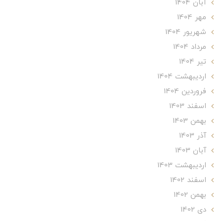
آبان 1404
مهر 1404
شهریور 1404
مرداد 1404
تير 1404
ارديبهشت 1404
فروردین 1404
اسفند 1403
بهمن 1403
آذر 1403
آبان 1403
ارديبهشت 1403
اسفند 1402
بهمن 1402
دی 1402