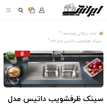
0
خانه
بایگانی نوشته‌ها
سینک ظرفشویب داتیس مدل ۱۲۷
سینک ظرفشویب داتیس مدل