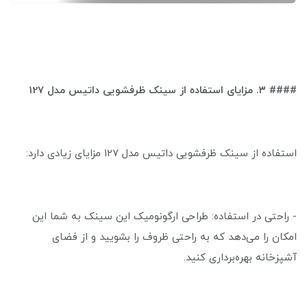
#### ۳. مزایای استفاده از سینک ظرفشویی داتیس مدل 127
استفاده از سینک ظرفشویی داتیس مدل 127 مزایای زیادی دارد:
- راحتی در استفاده: طراحی ارگونومیک این سینک به شما این
امکان را می‌دهد که به راحتی ظروف را بشویید و از فضای
آشپزخانه بهره‌برداری کنید.