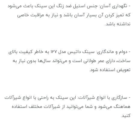
- نگهداری آسان: جنس استیل ضد زنگ این سینک باعث می‌شود
که تمیز کردن آن بسیار آسان باشد و نیاز به مراقبت خاصی
نداشته باشد.
- دوام و ماندگاری: سینک داتیس مدل 127 به خاطر کیفیت بالای
ساخت، دارای عمر طولانی است و می‌تواند سال‌ها بدون نیاز به
تعویض استفاده شود.
- سازگاری با انواع شیرآلات: این سینک به راحتی با انواع شیرآلات
هماهنگ می‌شود و شما می‌توانید از شیرآلات مختلف استفاده
کنید.