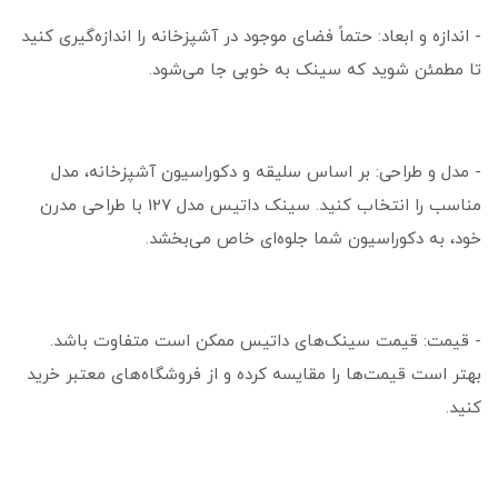
- اندازه و ابعاد: حتماً فضای موجود در آشپزخانه را اندازه‌گیری کنید
تا مطمئن شوید که سینک به خوبی جا می‌شود.
- مدل و طراحی: بر اساس سلیقه و دکوراسیون آشپزخانه، مدل
مناسب را انتخاب کنید. سینک داتیس مدل 127 با طراحی مدرن
خود، به دکوراسیون شما جلوه‌ای خاص می‌بخشد.
- قیمت: قیمت سینک‌های داتیس ممکن است متفاوت باشد.
بهتر است قیمت‌ها را مقایسه کرده و از فروشگاه‌های معتبر خرید
کنید.