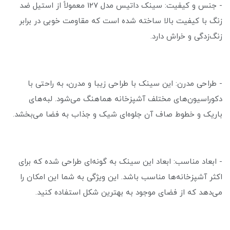
- جنس و کیفیت: سینک داتیس مدل 127 معمولاً از استیل ضد
زنگ با کیفیت بالا ساخته شده است که مقاومت خوبی در برابر
زنگ‌زدگی و خراش دارد.
- طراحی مدرن: این سینک با طراحی زیبا و مدرن، به راحتی با
دکوراسیون‌های مختلف آشپزخانه هماهنگ می‌شود. لبه‌های
باریک و خطوط صاف آن جلوه‌ای شیک و جذاب به فضا می‌بخشد.
- ابعاد مناسب: ابعاد این سینک به گونه‌ای طراحی شده که برای
اکثر آشپزخانه‌ها مناسب باشد. این ویژگی به شما این امکان را
می‌دهد که از فضای موجود به بهترین شکل استفاده کنید.