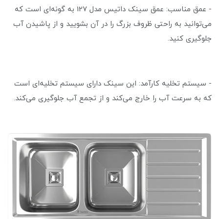
- عمق مناسب: عمق سینک داتیس مدل 127 به گونه‌ای است که
می‌توانید به راحتی ظروف بزرگ را در آن بشویید و از پاشیدن آب
جلوگیری کنید.
- سیستم تخلیه کارآمد: این سینک دارای سیستم تخلیه‌ای است
که به سرعت آب را خارج می‌کند و از تجمع آب جلوگیری می‌کند.