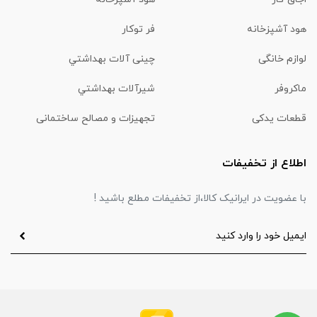
هود آشپزخانه
فر توکار
لوازم خانگی
چینی آلات بهداشتي
ماكروفر
شیرآلات بهداشتي
قطعات یدکی
تجهیزات و مصالح ساختمانی
اطلاع از تخفیفات
با عضویت در ایرانیک کالا،از تخفیفات مطلع باشید !