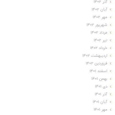
آذر 1402
آبان 1402
مهر 1402
شهریور 1402
مرداد 1402
تير 1402
خرداد 1402
ارديبهشت 1402
فروردین 1402
اسفند 1401
بهمن 1401
دی 1401
آذر 1401
آبان 1401
مهر 1401