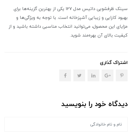
سینک ظرفشویی داتیس مدل 127 یکی از بهترین گزینه‌ها برای
بهبود کارایی و زیبایی آشپزخانه است. با توجه به ویژگی‌ها و
مزایای این محصول، می‌توانید انتخاب مناسبی داشته باشید و از
کیفیت بالای آن بهره‌مند شوید.
اشتراک گذاری
دیدگاه خود را بنویسید