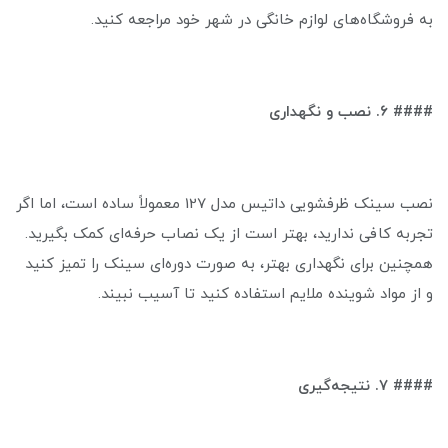
به فروشگاه‌های لوازم خانگی در شهر خود مراجعه کنید.
#### ۶. نصب و نگهداری
نصب سینک ظرفشویی داتیس مدل 127 معمولاً ساده است، اما اگر
تجربه کافی ندارید، بهتر است از یک نصاب حرفه‌ای کمک بگیرید.
همچنین برای نگهداری بهتر، به صورت دوره‌ای سینک را تمیز کنید
و از مواد شوینده ملایم استفاده کنید تا آسیب نبیند.
#### ۷. نتیجه‌گیری