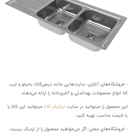
- فروشگاه‌های آنلاین: سایت‌هایی مانند دیجی‌کالا، بامیلو و ترب
که انواع محصولات بهداشتی و آشپزخانه را ارائه می‌دهند.
این محصول را میتوانید در سایت
ایرانیک کالا
میتوانید این کالا را
با قیمت مناسب تهیه کنید.
- فروشگاه‌های محلی: اگر می‌خواهید محصول را از نزدیک ببینید،