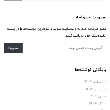
عضویت خبرنامه
عضو خبرنامه ماهانه وب‌سایت شوید و تازه‌ترین نوشته‌ها را در پست
الکترونیک خود دریافت کنید.
عضویت
بایگانی نوشته‌ها
اسفند 1404
بهمن 1404
دی 1404
آذر 1404