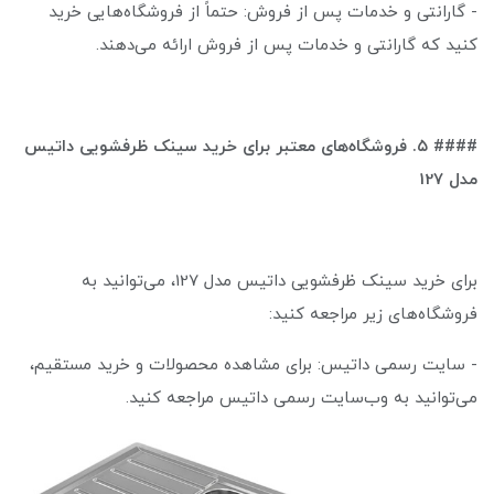
- گارانتی و خدمات پس از فروش: حتماً از فروشگاه‌هایی خرید
کنید که گارانتی و خدمات پس از فروش ارائه می‌دهند.
#### ۵. فروشگاه‌های معتبر برای خرید سینک ظرفشویی داتیس
مدل 127
برای خرید سینک ظرفشویی داتیس مدل 127، می‌توانید به
فروشگاه‌های زیر مراجعه کنید:
- سایت رسمی داتیس: برای مشاهده محصولات و خرید مستقیم،
می‌توانید به وب‌سایت رسمی داتیس مراجعه کنید.