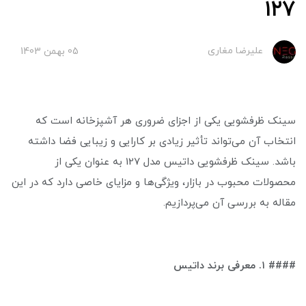
۱۲۷
علیرضا مغاری
05 بهمن 1403
سینک ظرفشویی یکی از اجزای ضروری هر آشپزخانه است که
انتخاب آن می‌تواند تأثیر زیادی بر کارایی و زیبایی فضا داشته
باشد. سینک ظرفشویی داتیس مدل 127 به عنوان یکی از
محصولات محبوب در بازار، ویژگی‌ها و مزایای خاصی دارد که در این
مقاله به بررسی آن می‌پردازیم.
#### ۱. معرفی برند داتیس