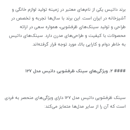
برند داتیس یکی از نام‌های معتبر در زمینه تولید لوازم خانگی و
آشپزخانه در ایران است. این برند با سال‌ها تجربه و تخصص در
طراحی و تولید سینک‌های ظرفشویی، همواره سعی در ارائه
محصولات با کیفیت و طراحی‌های مدرن دارد. سینک‌های داتیس
به خاطر دوام و کارایی بالا، مورد توجه قرار گرفته‌اند.
#### ۲. ویژگی‌های سینک ظرفشویی داتیس مدل 127
سینک ظرفشویی داتیس مدل 127 دارای ویژگی‌های منحصر به فردی
است که آن را از سایر مدل‌ها متمایز می‌کند: