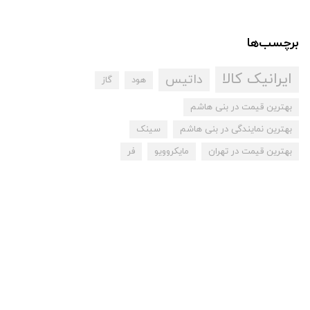
برچسب‌ها
ایرانیک کالا
داتیس
هود
گاز
بهترین قیمت در بنی هاشم
بهترین نمایندگی در بنی هاشم
سینک
بهترین قیمت در تهران
مایکروویو
فر