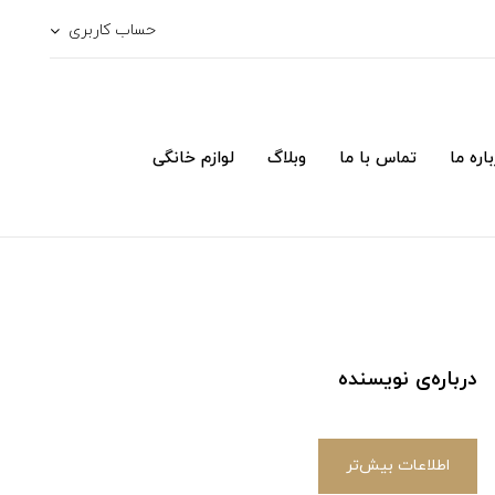
حساب کاربری
اره ما
تماس با ما
وبلاگ
لوازم خانگی
درباره‌ی نویسنده
اطلاعات بیش‌تر