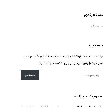
دسته‌بندی
وبلاگ
جستجو
برای جستجو در نوشته‌های وب‌سایت، کلمه‌ی کلیدی مورد
نظر خود را بنویسید و بر روی دکمه کلیک کنید.
جستجو
عضویت خبرنامه