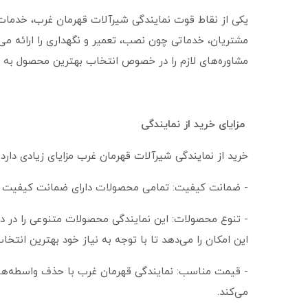
یکی از نقاط قوت نمایندگی شیرآلات قهرمان غرب، خدما
مشتریان، خدماتی چون نصب، تعمیر و نگهداری را ارائه می‌
مشاوره‌های لازم را در خصوص انتخاب بهترین محصول به مش
مزایای خرید از نمایندگی
خرید از نمایندگی شیرآلات قهرمان غرب مزایای زیادی دارد:
- ضمانت کیفیت: تمامی محصولات دارای ضمانت کیفیت هست
- تنوع محصولات: این نمایندگی محصولات متنوعی را در دس
این امکان را می‌دهد تا با توجه به نیاز خود بهترین انتخا
- قیمت مناسب: نمایندگی قهرمان غرب با حذف واسطه‌ها،
می‌کند.