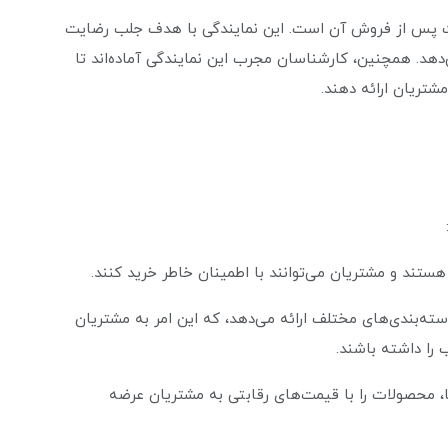
ت پس از فروش آن است. این نمایندگی با هدف جلب رضایت
دهد. همچنین، کارشناسان مجرب این نمایندگی آماده‌اند تا
تریان ارائه دهند.
ند و مشتریان می‌توانند با اطمینان خاطر خرید کنند.
ته‌بندی‌های مختلف ارائه می‌دهد، که این امر به مشتریان
ب را داشته باشند.
 محصولات را با قیمت‌های رقابتی به مشتریان عرضه