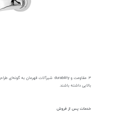
3. مقاومت و durability: شیرآلات قهرمان به 
بالایی داشته باشند.
خدمات پس از فروش