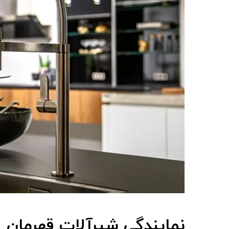
نمایندگی شیرآلات قهرمان 