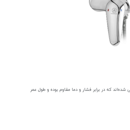
گونه‌ای طراحی شده‌اند که در برابر فشار و دما مقاوم بوده و طول عمر