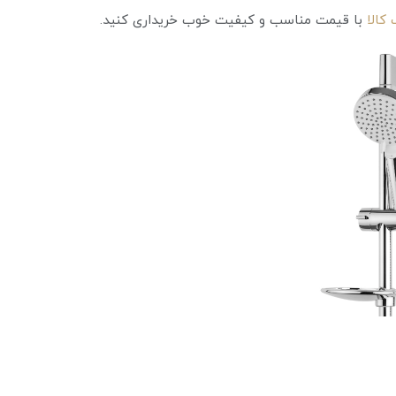
 کالا
با قیمت مناسب و کیفیت خوب خریداری کنید.