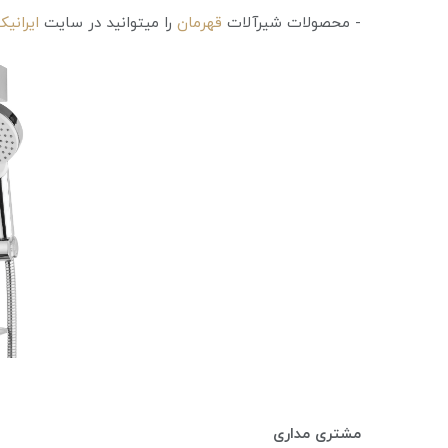
- محصولات شیرآلات
قهرمان
را میتوانید در سایت
ایرانیک
مشتری مداری