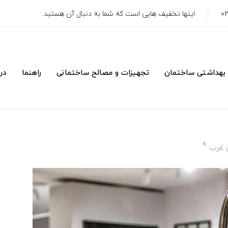
اینها تخفیف هایی است که شما به دنبال آن هستید.
 بهداشتی ساختمان
تجهیزات و مصالح ساختمانی
راهنما
درب
ن غرب