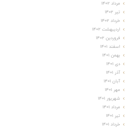
مرداد 1402
تير 1402
خرداد 1402
ارديبهشت 1402
فروردین 1402
اسفند 1401
بهمن 1401
دی 1401
آذر 1401
آبان 1401
مهر 1401
شهریور 1401
مرداد 1401
تير 1401
خرداد 1401