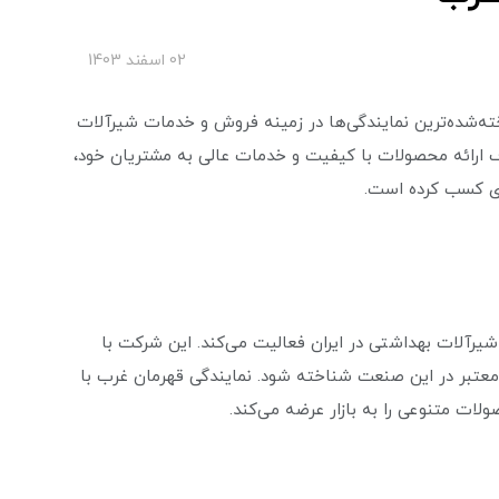
02 اسفند 1403
ه‌شده‌ترین نمایندگی‌ها در زمینه فروش و خدمات شیرآلات
ف ارائه محصولات با کیفیت و خدمات عالی به مشتریان خود،
ادی کسب کرده است.
یرآلات بهداشتی در ایران فعالیت می‌کند. این شرکت با
معتبر در این صنعت شناخته شود. نمایندگی قهرمان غرب با
ولات متنوعی را به بازار عرضه می‌کند.