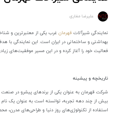
علیرضا مغاری
نمایندگی شیرآلات
قهرمان
غرب یکی از معتبرترین و شناخت
بهداشتی و ساختمانی در ایران است. این نمایندگی با هد
فعالیت خود را آغاز کرده و در این مسیر موفقیت‌های زی
تاریخچه و پیشینه
شرکت قهرمان به عنوان یکی از برندهای پیشرو در صنعت ش
بیش از چند دهه تجربه، توانسته است به عنوان یک نام 
استفاده از تکنولوژی‌های روز دنیا و طراحی‌های مدرن، محص