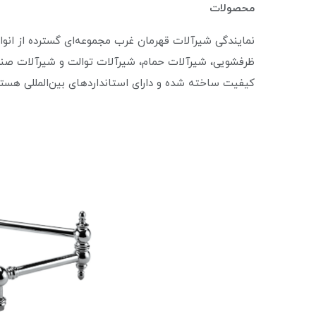
محصولات
نمایندگی شیرآلات قهرمان غرب مجموعه‌ای گسترده از انوا
ظرفشویی، شیرآلات حمام، شیرآلات توالت و شیرآلات صنعتی
کیفیت ساخته شده و دارای استانداردهای بین‌المللی هستن