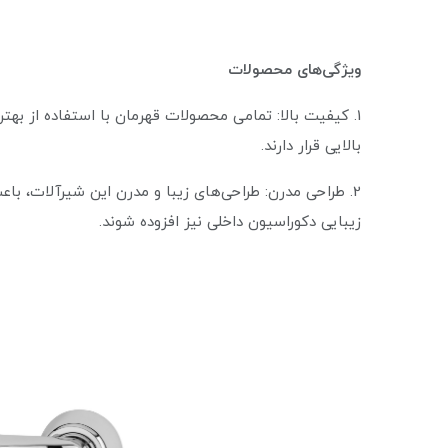
ویژگی‌های محصولات
1. کیفیت بالا: تمامی محصولات قهرمان با استفاده از بهت
بالایی قرار دارند.
2. طراحی مدرن: طراحی‌های زیبا و مدرن این شیرآلات، باع
زیبایی دکوراسیون داخلی نیز افزوده شوند.