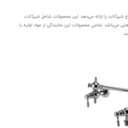
ع شیرآلات را ارائه می‌دهد. این محصولات شامل شیرآلات
 می‌باشد. تمامی محصولات این نمایندگی از مواد اولیه با
د.