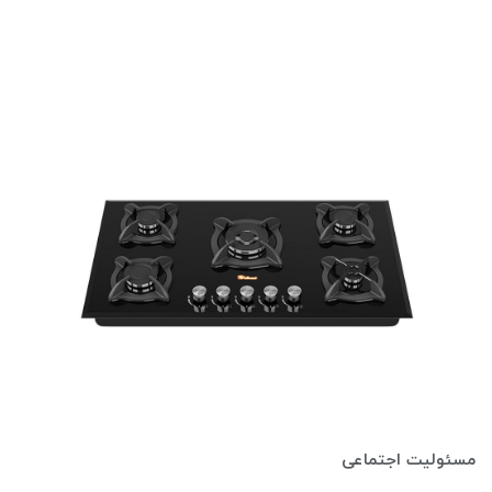
مسئولیت اجتماعی