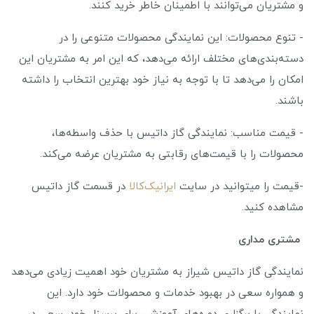
و مشتریان می‌توانند با اطمینان خاطر خرید کنند.
- تنوع محصولات: این نمایندگی محصولات متنوعی را در
دسته‌بندی‌های مختلف ارائه می‌دهد، که این امر به مشتریان این
امکان را می‌دهد تا با توجه به نیاز خود بهترین انتخاب را داشته
باشند.
- قیمت مناسب: نمایندگی گاز داتیس با حذف واسطه‌ها،
محصولات را با قیمت‌های رقابتی به مشتریان عرضه می‌کند.
-قیمت را میتوانید در سایت
ایرانیک‌کالا
در قسمت گاز داتیس
مشاهده کنید.
مشتری مداری
نمایندگی گاز داتیس شیراز به مشتریان خود اهمیت زیادی می‌دهد
و همواره سعی در بهبود خدمات و محصولات خود دارد. این