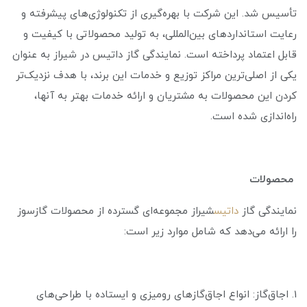
تأسیس شد. این شرکت با بهره‌گیری از تکنولوژی‌های پیشرفته و
رعایت استانداردهای بین‌المللی، به تولید محصولاتی با کیفیت و
قابل اعتماد پرداخته است. نمایندگی گاز داتیس در شیراز به عنوان
یکی از اصلی‌ترین مراکز توزیع و خدمات این برند، با هدف نزدیک‌تر
کردن این محصولات به مشتریان و ارائه خدمات بهتر به آنها،
راه‌اندازی شده است.
محصولات
نمایندگی گاز
داتیس
شیراز مجموعه‌ای گسترده از محصولات گازسوز
را ارائه می‌دهد که شامل موارد زیر است:
1. اجاق‌گاز: انواع اجاق‌گازهای رومیزی و ایستاده با طراحی‌های