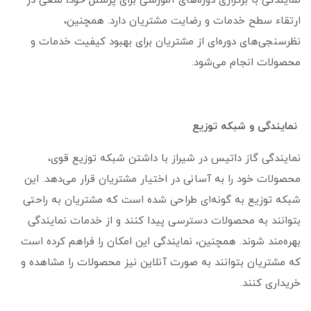
نمایندگی با برگزاری دوره‌های آموزشی برای پرسنل خود، سعی در
ارتقاء سطح خدمات و رضایت مشتریان دارد. همچنین،
نظرسنجی‌های دوره‌ای از مشتریان برای بهبود کیفیت خدمات و
محصولات انجام می‌شود.
نمایندگی و شبکه توزیع
نمایندگی گاز داتیس در شیراز با داشتن شبکه توزیع قوی،
محصولات خود را به آسانی در اختیار مشتریان قرار می‌دهد. این
شبکه توزیع به گونه‌ای طراحی شده است که مشتریان به راحتی
بتوانند به محصولات دسترسی پیدا کنند و از خدمات نمایندگی
بهره‌مند شوند. همچنین، نمایندگی این امکان را فراهم کرده است
که مشتریان بتوانند به صورت آنلاین نیز محصولات را مشاهده و
خریداری کنند.