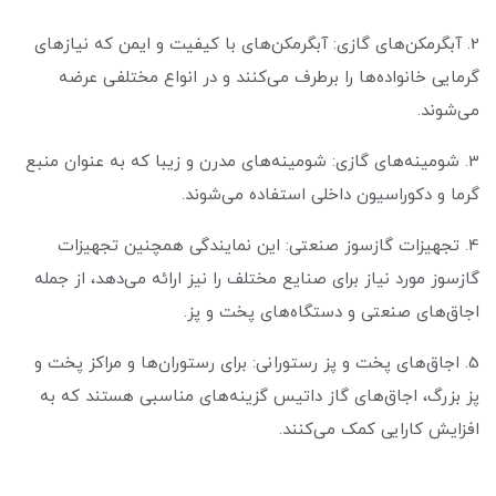
2. آبگرمکن‌های گازی: آبگرمکن‌های با کیفیت و ایمن که نیازهای
گرمایی خانواده‌ها را برطرف می‌کنند و در انواع مختلفی عرضه
می‌شوند.
3. شومینه‌های گازی: شومینه‌های مدرن و زیبا که به عنوان منبع
گرما و دکوراسیون داخلی استفاده می‌شوند.
4. تجهیزات گازسوز صنعتی: این نمایندگی همچنین تجهیزات
گازسوز مورد نیاز برای صنایع مختلف را نیز ارائه می‌دهد، از جمله
اجاق‌های صنعتی و دستگاه‌های پخت و پز.
5. اجاق‌های پخت و پز رستورانی: برای رستوران‌ها و مراکز پخت و
پز بزرگ، اجاق‌های گاز داتیس گزینه‌های مناسبی هستند که به
افزایش کارایی کمک می‌کنند.