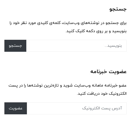
جستجو
برای جستجو در نوشته‌های وب‌سایت، کلمه‌ی کلیدی مورد نظر خود را
بنویسید و بر روی دکمه کلیک کنید.
جستجو
عضویت خبرنامه
عضو خبرنامه ماهانه وب‌سایت شوید و تازه‌ترین نوشته‌ها را در پست
الکترونیک خود دریافت کنید.
عضویت