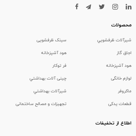
محصولات
شیرآلات ظرفشويي
سینک ظرفشویی
اجاق گاز
هود آشپزخانه
هود آشپزخانه
فر توکار
لوازم خانگی
چینی آلات بهداشتي
ماكروفر
شیرآلات بهداشتي
قطعات یدکی
تجهیزات و مصالح ساختمانی
اطلاع از تخفیفات