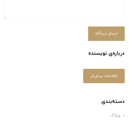
ارسال دیدگاه
درباره‌ی نویسنده
اطلاعات بیش‌تر
دسته‌بندی
وبلاگ