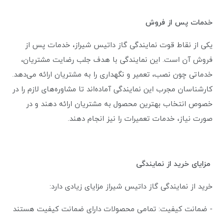
خدمات پس از فروش
یکی از نقاط قوت نمایندگی گاز داتیس شیراز، خدمات پس از
فروش آن است. این نمایندگی با هدف جلب رضایت مشتریان،
خدماتی چون نصب، تعمیر و نگهداری را به مشتریان ارائه می‌دهد.
کارشناسان مجرب این نمایندگی آماده‌اند تا مشاوره‌های لازم را در
خصوص انتخاب بهترین محصول به مشتریان ارائه دهند و در
صورت نیاز، خدمات تعمیرات را نیز انجام دهند.
مزایای خرید از نمایندگی
خرید از نمایندگی گاز داتیس شیراز مزایای زیادی دارد:
- ضمانت کیفیت: تمامی محصولات دارای ضمانت کیفیت هستند