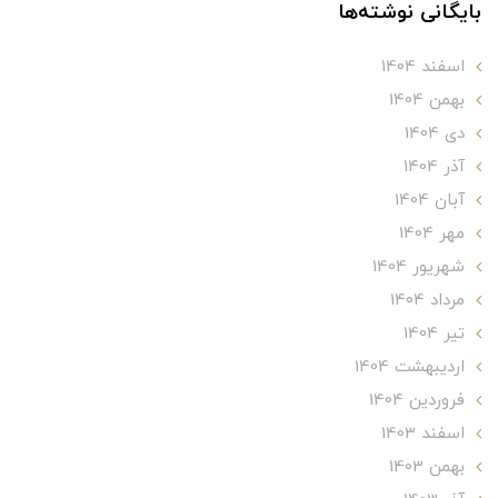
بایگانی نوشته‌ها
اسفند 1404
بهمن 1404
دی 1404
آذر 1404
آبان 1404
مهر 1404
شهریور 1404
مرداد 1404
تير 1404
ارديبهشت 1404
فروردین 1404
اسفند 1403
بهمن 1403