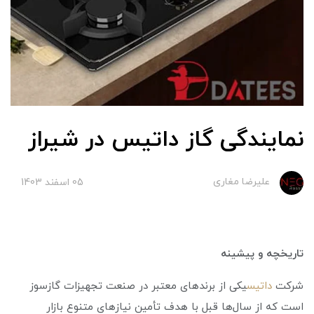
نمایندگی گاز داتیس در شیراز
علیرضا مغاری
05 اسفند 1403
تاریخچه و پیشینه
شرکت
داتیس
یکی از برندهای معتبر در صنعت تجهیزات گازسوز
است که از سال‌ها قبل با هدف تأمین نیازهای متنوع بازار