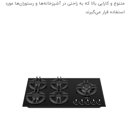
متنوع و کارایی بالا که به راحتی در آشپزخانه‌ها و رستوران‌ها مورد
استفاده قرار می‌گیرند.