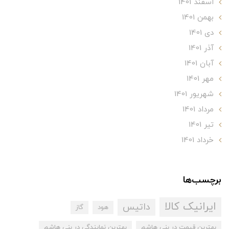
اسفند 1401
بهمن 1401
دی 1401
آذر 1401
آبان 1401
مهر 1401
شهریور 1401
مرداد 1401
تير 1401
خرداد 1401
برچسب‌ها
ایرانیک کالا
داتیس
هود
گاز
بهترین قیمت در بنی هاشم
بهترین نمایندگی در بنی هاشم