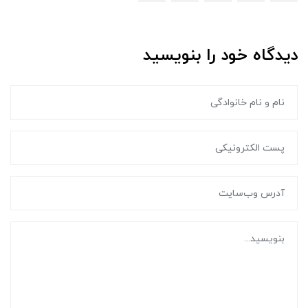
دیدگاه خود را بنویسید