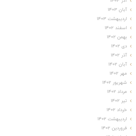
آذر 1403
آبان 1403
ارديبهشت 1403
اسفند 1402
بهمن 1402
دی 1402
آذر 1402
آبان 1402
مهر 1402
شهریور 1402
مرداد 1402
تير 1402
خرداد 1402
ارديبهشت 1402
فروردین 1402