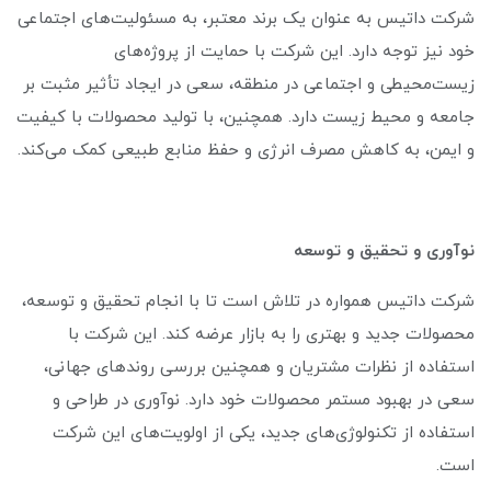
شرکت داتیس به عنوان یک برند معتبر، به مسئولیت‌های اجتماعی
خود نیز توجه دارد. این شرکت با حمایت از پروژه‌های
زیست‌محیطی و اجتماعی در منطقه، سعی در ایجاد تأثیر مثبت بر
جامعه و محیط زیست دارد. همچنین، با تولید محصولات با کیفیت
و ایمن، به کاهش مصرف انرژی و حفظ منابع طبیعی کمک می‌کند.
نوآوری و تحقیق و توسعه
شرکت داتیس همواره در تلاش است تا با انجام تحقیق و توسعه،
محصولات جدید و بهتری را به بازار عرضه کند. این شرکت با
استفاده از نظرات مشتریان و همچنین بررسی روندهای جهانی،
سعی در بهبود مستمر محصولات خود دارد. نوآوری در طراحی و
استفاده از تکنولوژی‌های جدید، یکی از اولویت‌های این شرکت
است.