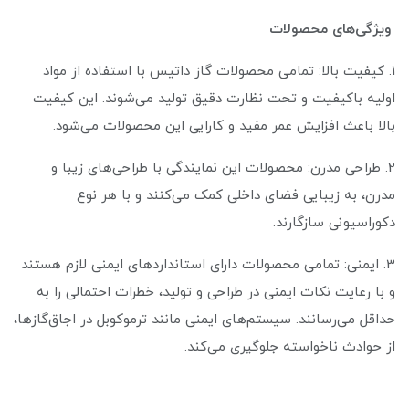
ویژگی‌های محصولات
1. کیفیت بالا: تمامی محصولات گاز داتیس با استفاده از مواد
اولیه باکیفیت و تحت نظارت دقیق تولید می‌شوند. این کیفیت
بالا باعث افزایش عمر مفید و کارایی این محصولات می‌شود.
2. طراحی مدرن: محصولات این نمایندگی با طراحی‌های زیبا و
مدرن، به زیبایی فضای داخلی کمک می‌کنند و با هر نوع
دکوراسیونی سازگارند.
3. ایمنی: تمامی محصولات دارای استانداردهای ایمنی لازم هستند
و با رعایت نکات ایمنی در طراحی و تولید، خطرات احتمالی را به
حداقل می‌رسانند. سیستم‌های ایمنی مانند ترموکوبل در اجاق‌گازها،
از حوادث ناخواسته جلوگیری می‌کند.