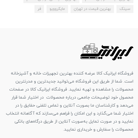
سینک
بهترین قیمت در تهران
مایکروویو
فر
فروشگاه ایرانیک کالا عرضه کننده بهترین تجهیزات خانه و آشپزخانه
است. شما از طریق این فروشگاه می‌توانید جدیدترین و مدرنترین
محصولات را مشاهده و تهیه نمایید. فروشگاه ایرانیک کالا در صفحات
محصول خود توضیحات جامعی درباره محصولات در اختیار شما قرار
می‌دهد و کارشناسان ما بصورت آنلاین و تماس تلفنی حقایق را در
اختیار شما می‌گذارد و این امکان را فراهم می‌سازند که آگاهانه انتخاب
نمایید و در صورت تمایل به‌صورت آنلاین از طریق درگاه‌های بانکی
محصولات را سفارش و خریداری نمایید.