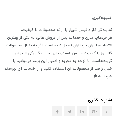
نتیجه‌گیری
نمایندگی گاز داتیس شیراز با ارائه محصولات با کیفیت،
طراحی‌های مدرن و خدمات پس از فروش عالی، به یکی از بهترین
انتخاب‌ها برای خریداران تبدیل شده است. اگر به دنبال محصولات
گازسوز با کیفیت و ایمن هستید، این نمایندگی یکی از بهترین
گزینه‌هاست. با توجه به تجربه و اعتبار این برند، می‌توانید با
خیال راحت از محصولات آن استفاده کنید و از خدمات آن بهره‌مند
شوید. 🔥🏠
اشتراک گذاری