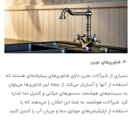
۳
. فناوری‌های نوین
بسیاری از شیرآلات مدرن دارای فناوری‌های پیشرفته‌ای هستند که
استفاده از آنها را آسان‌تر می‌کند. از جمله این فناوری‌ها می‌توان
به سیستم‌های هوشمند، سنسورهای حرکتی و کنترل دما اشاره
کرد. شیرآلات هوشمند به شما این امکان را می‌دهند که با
استفاده از اپلیکیشن‌های موبایل، دما و جریان آب را کنترل کنید.