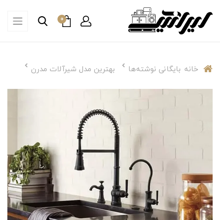
0
خانه
بایگانی نوشته‌ها
بهترین مدل شیرآلات مدرن