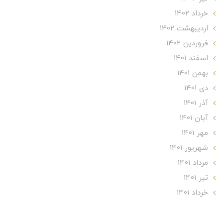
خرداد 1402
ارديبهشت 1402
فروردین 1402
اسفند 1401
بهمن 1401
دی 1401
آذر 1401
آبان 1401
مهر 1401
شهریور 1401
مرداد 1401
تير 1401
خرداد 1401