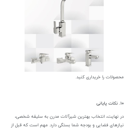
محصولات را خریداری کنید.
۱۰. نکات پایانی
در نهایت، انتخاب بهترین شیرآلات مدرن به سلیقه شخصی،
نیازهای فضایی و بودجه شما بستگی دارد. مهم است که قبل از