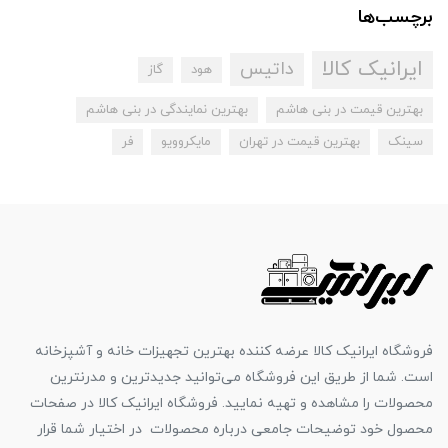
برچسب‌ها
ایرانیک کالا
داتیس
هود
گاز
بهترین قیمت در بنی هاشم
بهترین نمایندگی در بنی هاشم
سینک
بهترین قیمت در تهران
مایکروویو
فر
فروشگاه ایرانیک کالا عرضه کننده بهترین تجهیزات خانه و آشپزخانه
است. شما از طریق این فروشگاه می‌توانید جدیدترین و مدرنترین
محصولات را مشاهده و تهیه نمایید. فروشگاه ایرانیک کالا در صفحات
محصول خود توضیحات جامعی درباره محصولات در اختیار شما قرار