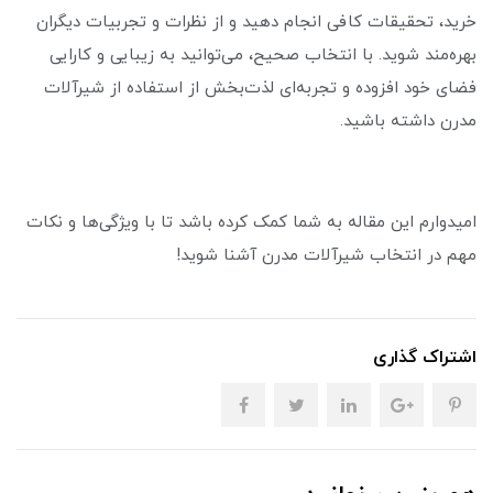
خرید، تحقیقات کافی انجام دهید و از نظرات و تجربیات دیگران
بهره‌مند شوید. با انتخاب صحیح، می‌توانید به زیبایی و کارایی
فضای خود افزوده و تجربه‌ای لذت‌بخش از استفاده از شیرآلات
مدرن داشته باشید.
امیدوارم این مقاله به شما کمک کرده باشد تا با ویژگی‌ها و نکات
مهم در انتخاب شیرآلات مدرن آشنا شوید!
اشتراک گذاری