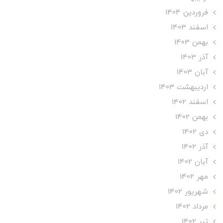
فروردین 1404
اسفند 1403
بهمن 1403
آذر 1403
آبان 1403
ارديبهشت 1403
اسفند 1402
بهمن 1402
دی 1402
آذر 1402
آبان 1402
مهر 1402
شهریور 1402
مرداد 1402
تير 1402