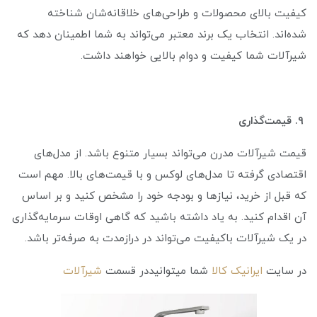
کیفیت بالای محصولات و طراحی‌های خلاقانه‌شان شناخته
شده‌اند. انتخاب یک برند معتبر می‌تواند به شما اطمینان دهد که
شیرآلات شما کیفیت و دوام بالایی خواهند داشت.
۹. قیمت‌گذاری
قیمت شیرآلات مدرن می‌تواند بسیار متنوع باشد. از مدل‌های
اقتصادی گرفته تا مدل‌های لوکس و با قیمت‌های بالا. مهم است
که قبل از خرید، نیازها و بودجه خود را مشخص کنید و بر اساس
آن اقدام کنید. به یاد داشته باشید که گاهی اوقات سرمایه‌گذاری
در یک شیرآلات باکیفیت می‌تواند در درازمدت به صرفه‌تر باشد.
در سایت
ایرانیک کالا
شما میتوانید‌در قسمت
شیرآلات