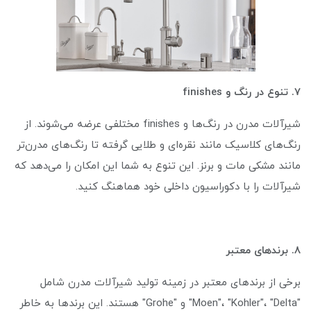
۷. تنوع در رنگ و finishes
شیرآلات مدرن در رنگ‌ها و finishes مختلفی عرضه می‌شوند. از
رنگ‌های کلاسیک مانند نقره‌ای و طلایی گرفته تا رنگ‌های مدرن‌تر
مانند مشکی مات و برنز. این تنوع به شما این امکان را می‌دهد که
شیرآلات را با دکوراسیون داخلی خود هماهنگ کنید.
۸. برندهای معتبر
برخی از برندهای معتبر در زمینه تولید شیرآلات مدرن شامل
"Moen"، "Kohler"، "Delta" و "Grohe" هستند. این برندها به خاطر