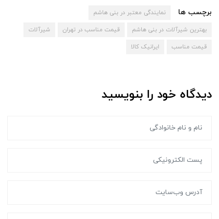
برچسب ها
نمایندگی معتبر در بنی هاشم
بهترین شیرآلات در بنی هاشم
قیمت مناسب در تهران
شیرآلات
قیمت مناسب
ایرانیک کالا
دیدگاه خود را بنویسید