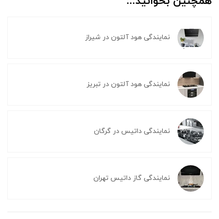
همچنین بخوانید...
نمایندگی هود آلتون در شیراز
نمایندگی هود آلتون در تبریز
نمایندگی داتیس در گرگان
نمایندگی گاز داتیس تهران