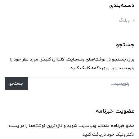
دسته‌بندی
وبلاگ
جستجو
برای جستجو در نوشته‌های وب‌سایت، کلمه‌ی کلیدی مورد نظر خود را
بنویسید و بر روی دکمه کلیک کنید.
جستجو
عضویت خبرنامه
عضو خبرنامه ماهانه وب‌سایت شوید و تازه‌ترین نوشته‌ها را در پست
الکترونیک خود دریافت کنید.