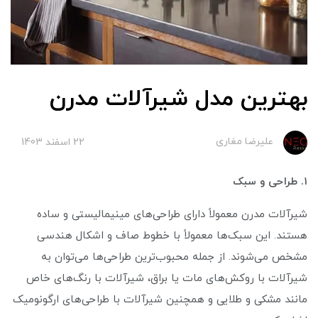
بهترین مدل شیرآلات مدرن
علیرضا مغاری
22 اسفند 1403
۱. طراحی و سبک
شیرآلات مدرن معمولاً دارای طراحی‌های مینیمالیستی و ساده
هستند. این سبک‌ها معمولاً با خطوط صاف و اشکال هندسی
مشخص می‌شوند. از جمله محبوب‌ترین طراحی‌ها می‌توان به
شیرآلات با روکش‌های مات یا براق، شیرآلات با رنگ‌های خاص
مانند مشکی و طلایی و همچنین شیرآلات با طراحی‌های ارگونومیک