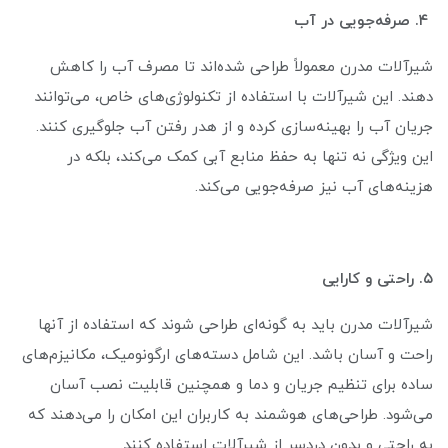
۴. صرفه‌جویی در آب
شیرآلات مدرن معمولاً طراحی شده‌اند تا مصرف آب را کاهش
دهند. این شیرآلات با استفاده از تکنولوژی‌های خاص، می‌توانند
جریان آب را بهینه‌سازی کرده و از هدر رفتن آب جلوگیری کنند.
این ویژگی نه تنها به حفظ منابع آبی کمک می‌کند، بلکه در
هزینه‌های آب نیز صرفه‌جویی می‌کند.
۵. راحتی و کارایی
شیرآلات مدرن باید به گونه‌ای طراحی شوند که استفاده از آنها
راحت و آسان باشد. این شامل دسته‌های ارگونومیک، مکانیزم‌های
ساده برای تنظیم جریان و دما و همچنین قابلیت نصب آسان
می‌شود. طراحی‌های هوشمند به کاربران این امکان را می‌دهند که
به راحتی و بدون دردسر از شیرآلات استفاده کنند.