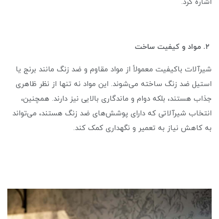
اشاره کرد.
۲. مواد و کیفیت ساخت
شیرآلات باکیفیت معمولاً از مواد مقاوم و ضد زنگ مانند برنج یا
استیل ضد زنگ ساخته می‌شوند. این مواد نه تنها از نظر ظاهری
جذاب هستند، بلکه دوام و ماندگاری بالایی نیز دارند. همچنین،
انتخاب شیرآلاتی که دارای پوشش‌های ضد زنگ هستند، می‌تواند
به کاهش نیاز به تعمیر و نگهداری کمک کند.