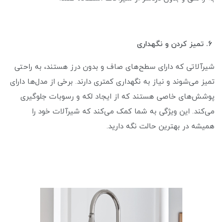
۶. تمیز کردن و نگهداری
شیرآلاتی که دارای سطح‌های صاف و بدون درز هستند، به راحتی
تمیز می‌شوند و نیاز به نگهداری کمتری دارند. برخی از مدل‌ها دارای
پوشش‌های خاصی هستند که از ایجاد لکه و رسوبات جلوگیری
می‌کند. این ویژگی به شما کمک می‌کند که شیرآلات خود را
همیشه در بهترین حالت نگه دارید.