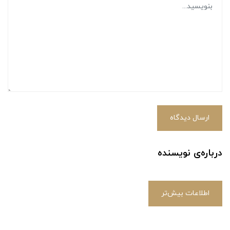
ارسال دیدگاه
درباره‌ی نویسنده
اطلاعات بیش‌تر