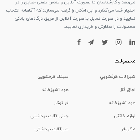
می‌دهد و کارشناسان ما بصورت آنلاین و تماس تلفنی حقایق را در
اختیار شما می‌گذارد و این امکان را فراهم می‌سازند که آگاهانه انتخاب
نمایید و در صورت تمایل به‌صورت آنلاین از طریق درگاه‌های بانکی
محصولات را سفارش و خریداری نمایید.
محصولات
شیرآلات ظرفشويي
سینک ظرفشویی
اجاق گاز
هود آشپزخانه
هود آشپزخانه
فر توکار
لوازم خانگی
چینی آلات بهداشتي
ماكروفر
شیرآلات بهداشتي