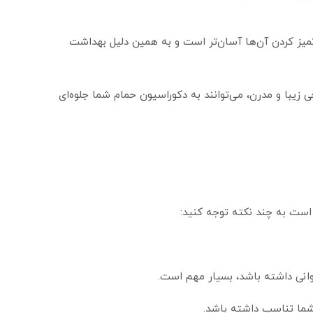
تمیز کردن آن‌ها آسان‌تر است و به همین دلیل بهداشت
حی زیبا و مدرن، می‌توانند به دکوراسیون حمام شما جلوه‌ای
 است به چند نکته توجه کنید:
انی داشته باشد، بسیار مهم است.
م شما تناسب داشته باشد.