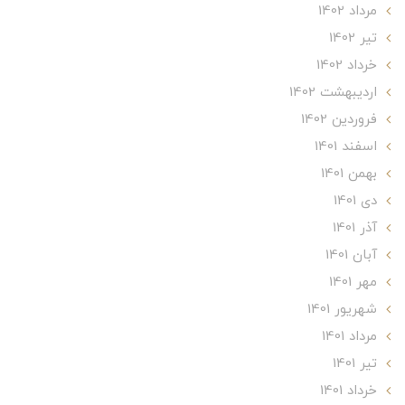
مرداد 1402
تير 1402
خرداد 1402
ارديبهشت 1402
فروردین 1402
اسفند 1401
بهمن 1401
دی 1401
آذر 1401
آبان 1401
مهر 1401
شهریور 1401
مرداد 1401
تير 1401
خرداد 1401