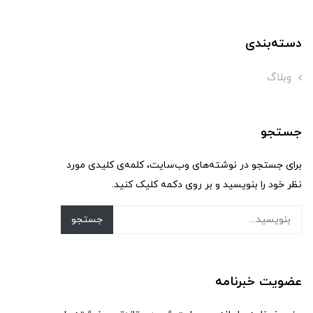
دسته‌بندی
وبلاگ
جستجو
برای جستجو در نوشته‌های وب‌سایت، کلمه‌ی کلیدی مورد
نظر خود را بنویسید و بر روی دکمه کلیک کنید.
جستجو
عضویت خبرنامه