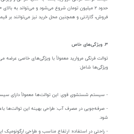
فروش، گارانتی و همچنین محل خرید نیز می‌توانند بر قیمت
۳. ویژگی‌های خاص
توالت فرنگی مروارید معمولاً با ویژگی‌های خاصی عرضه می‌ش
ویژگی‌ها شامل:
- سیستم شستشوی قوی: این توالت‌ها معمولاً دارای سی
- صرفه‌جویی در مصرف آب: طراحی بهینه این توالت‌ها با
شود.
- راحتی در استفاده: ارتفاع مناسب و طراحی ارگونومیک این 