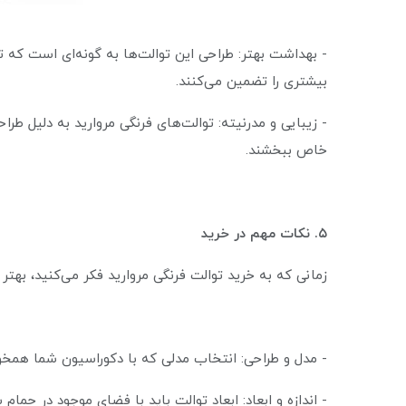
- بهداشت بهتر: طراحی این توالت‌ها به گونه‌ای است که 
بیشتری را تضمین می‌کنند.
- زیبایی و مدرنیته: توالت‌های فرنگی مروارید به دلیل طرا
خاص ببخشند.
۵. نکات مهم در خرید
زمانی که به خرید توالت فرنگی مروارید فکر می‌کنید، بهتر
- مدل و طراحی: انتخاب مدلی که با دکوراسیون شما همخو
- اندازه و ابعاد: ابعاد توالت باید با فضای موجود در حما