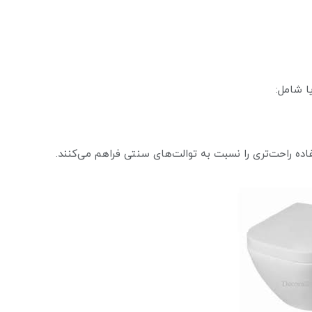
یا شامل:
فاده راحت‌تری را نسبت به توالت‌های سنتی فراهم می‌کنند.