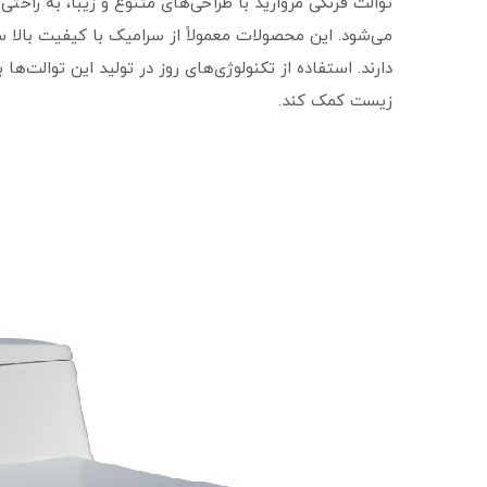
توالت فرنگی مروارید با طراحی‌های متنوع و زیبا، به را
می‌شود. این محصولات معمولاً از سرامیک با کیفیت بالا سا
دارند. استفاده از تکنولوژی‌های روز در تولید این توالت
زیست کمک کند.