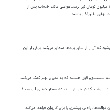
حدود ۲ میلیون تومان شروع می‌شود و می‌تواند به بالای ۱۰ میلیون تومان نیز برسد. عواملی مانند خدمات پس از
 نهایی تأثیرگذار باشند.
ود که آن را از سایر برندها متمایز می‌کند. برخی از این
ستم شستشوی قوی هستند که به تمیزی بهتر کمک می‌کند.
عث می‌شود که در هر بار استفاده، مقدار کمتری آب مصرف
توالت‌ها، راحتی بیشتری را برای کاربران فراهم می‌کند.