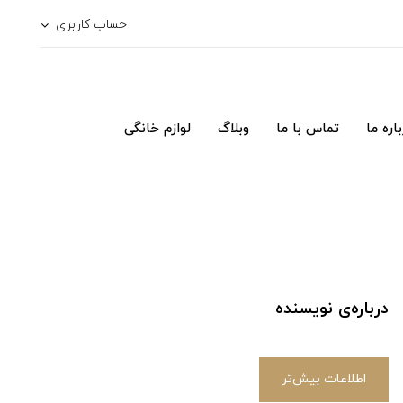
حساب کاربری
اره ما
تماس با ما
وبلاگ
لوازم خانگی
درباره‌ی نویسنده
اطلاعات بیش‌تر