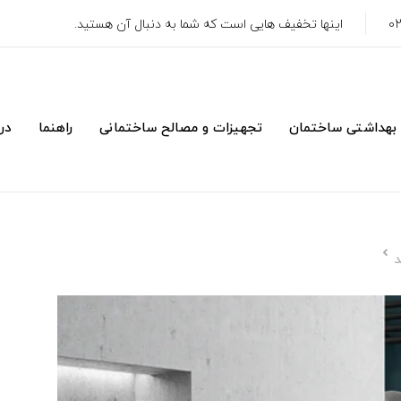
اینها تخفیف هایی است که شما به دنبال آن هستید.
 بهداشتی ساختمان
تجهیزات و مصالح ساختمانی
راهنما
درب
د