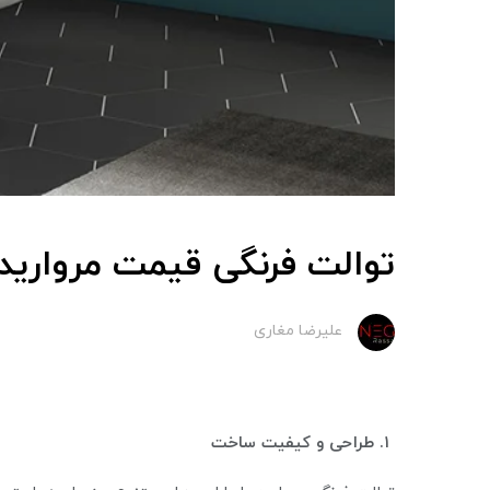
توالت فرنگی قیمت مروارید
علیرضا مغاری
۱. طراحی و کیفیت ساخت