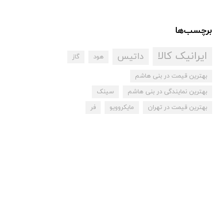
برچسب‌ها
ایرانیک کالا
داتیس
هود
گاز
بهترین قیمت در بنی هاشم
بهترین نمایندگی در بنی هاشم
سینک
بهترین قیمت در تهران
مایکروویو
فر