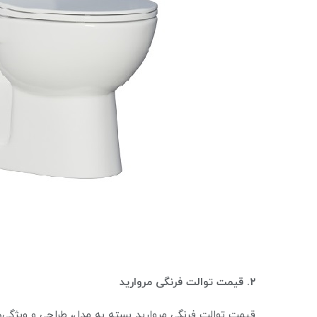
۲. قیمت توالت فرنگی مروارید
قیمت توالت فرنگی مروارید بسته به مدل، طراحی و ویژگی‌