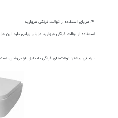
۴. مزایای استفاده از توالت فرنگی مروارید
استفاده از توالت فرنگی مروارید مزایای زیادی دارد. این مزا
- راحتی بیشتر: توالت‌های فرنگی به دلیل طراحی‌شان، است