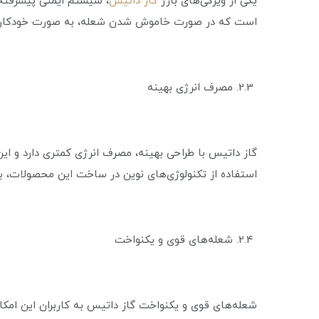
یکی از ویژگی‌های بارز
گاز داتیس
، سیستم ایمنی پیشرفته
است که در صورت خاموش شدن شعله، به صورت خودکار گاز ر
2.3. مصرف انرژی بهینه
گاز داتیس با طراحی بهینه، مصرف انرژی کمتری دارد و ای
استفاده از تکنولوژی‌های نوین در ساخت این محصولات، 
2.4. شعله‌های قوی و یکنواخت
شعله‌های قوی و یکنواخت گاز داتیس به کاربران این امکان