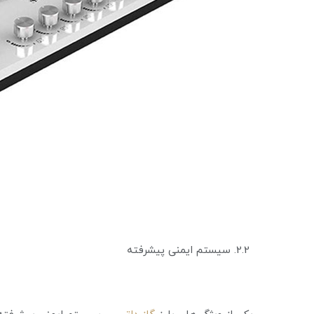
2.2. سیستم ایمنی پیشرفته