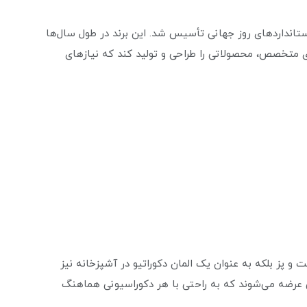
ستانداردهای روز جهانی تأسیس شد. این برند در طول سال‌ها
ای متخصص، محصولاتی را طراحی و تولید کند که نیازهای
 و پز بلکه به عنوان یک المان دکوراتیو در آشپزخانه نیز
 عرضه می‌شوند که به راحتی با هر دکوراسیونی هماهنگ