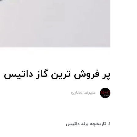
پر فروش ترین گاز داتیس
علیرضا مغاری
1. تاریخچه برند داتیس