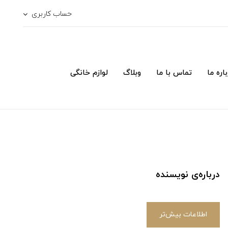
حساب کاربری
اره ما
تماس با ما
وبلاگ
لوازم خانگی
درباره‌ی نویسنده
اطلاعات بیش‌تر