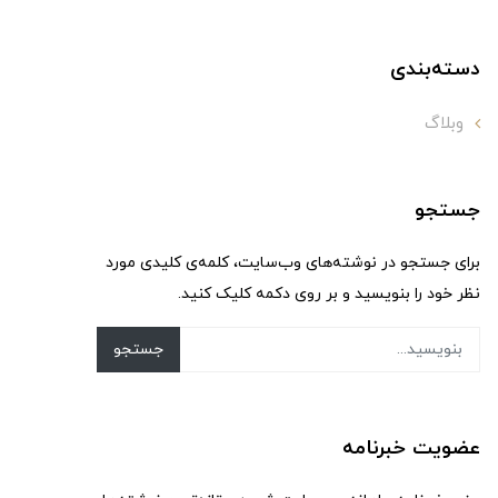
دسته‌بندی
وبلاگ
جستجو
برای جستجو در نوشته‌های وب‌سایت، کلمه‌ی کلیدی مورد
نظر خود را بنویسید و بر روی دکمه کلیک کنید.
جستجو
عضویت خبرنامه