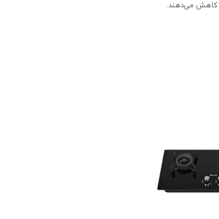
 کاهش می‌دهند.