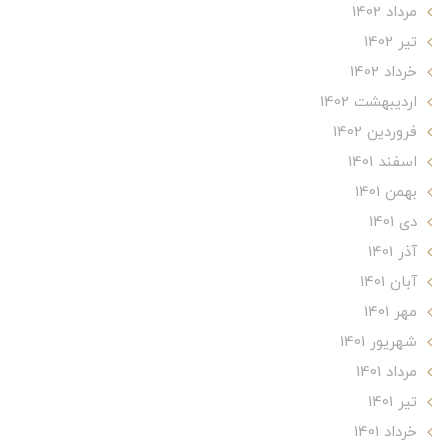
مرداد 1402
تير 1402
خرداد 1402
ارديبهشت 1402
فروردین 1402
اسفند 1401
بهمن 1401
دی 1401
آذر 1401
آبان 1401
مهر 1401
شهریور 1401
مرداد 1401
تير 1401
خرداد 1401