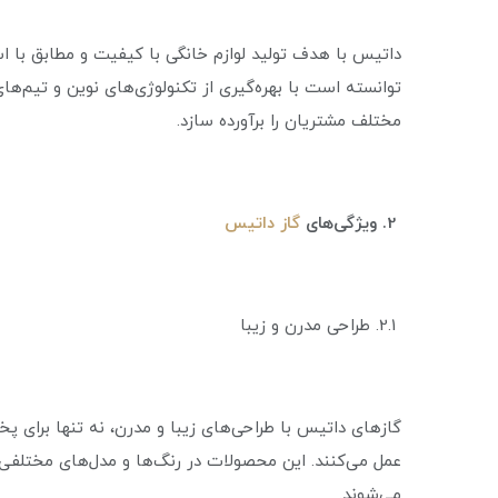
داتیس با هدف تولید لوازم خانگی با کیفیت و مطابق با ا
توانسته است با بهره‌گیری از تکنولوژی‌های نوین و تیم‌ه
مختلف مشتریان را برآورده سازد.
2. ویژگی‌های
گاز داتیس
2.1. طراحی مدرن و زیبا
گازهای داتیس با طراحی‌های زیبا و مدرن، نه تنها برای پخت
عمل می‌کنند. این محصولات در رنگ‌ها و مدل‌های مختلفی
می‌شوند.