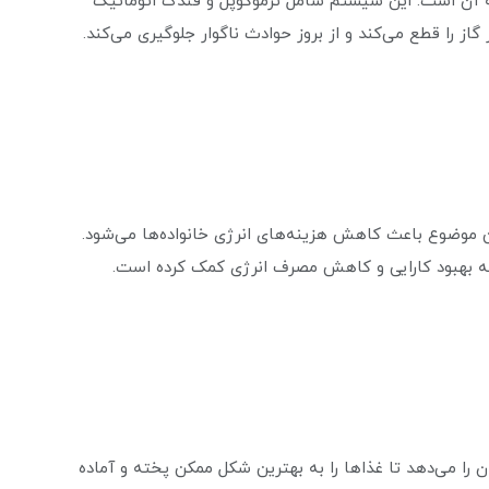
 آن است. این سیستم شامل ترموکوپل و فندک اتوماتیک
ا قطع می‌کند و از بروز حوادث ناگوار جلوگیری می‌کند.
ن موضوع باعث کاهش هزینه‌های انرژی خانواده‌ها می‌شود.
به بهبود کارایی و کاهش مصرف انرژی کمک کرده است.
 را می‌دهد تا غذاها را به بهترین شکل ممکن پخته و آماده