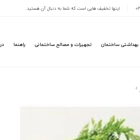
اینها تخفیف هایی است که شما به دنبال آن هستید.
 بهداشتی ساختمان
تجهیزات و مصالح ساختمانی
راهنما
درب