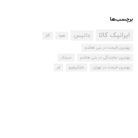
برچسب‌ها
ایرانیک کالا
داتیس
هود
گاز
بهترین قیمت در بنی هاشم
بهترین نمایندگی در بنی هاشم
سینک
بهترین قیمت در تهران
مایکروویو
فر