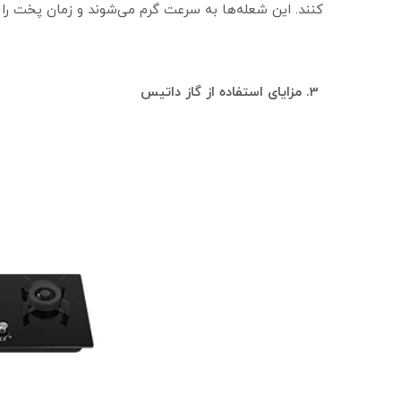
کنند. این شعله‌ها به سرعت گرم می‌شوند و زمان پخت را
3. مزایای استفاده از گاز داتیس