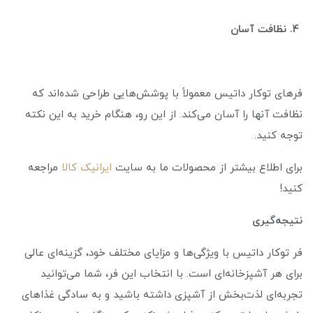
4. نظافت آسان
فرهای توکار داتیس معمولاً با پوشش‌هایی طراحی شده‌اند که
نظافت آنها را آسان می‌کند. از این رو، هنگام خرید به این نکته
توجه کنید.
برای اطلاع بیشتر از محصولات ما به سایت
ایرانیک کالا
مراجعه
کنید!
نتیجه‌گیری
فر توکار داتیس با ویژگی‌ها و مزایای مختلف خود، گزینه‌ای عالی
برای هر آشپزخانه‌ای است. با انتخاب این فر، شما می‌توانید
تجربه‌ای لذت‌بخش از آشپزی داشته باشید و به سادگی غذاهای