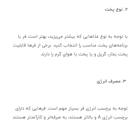
2
. نوع پخت
با توجه به نوع غذاهایی که بیشتر می‌پزید، بهتر است فر با
برنامه‌های پخت مناسب را انتخاب کنید. برخی از فرها قابلیت
پخت بخار، گریل و یا پخت با هوای گرم را دارند.
3. مصرف انرژی
توجه به برچسب انرژی فر بسیار مهم است. فرهایی که دارای
برچسب انرژی A و بالاتر هستند، به صرفه‌تر و کارآمدتر هستند.