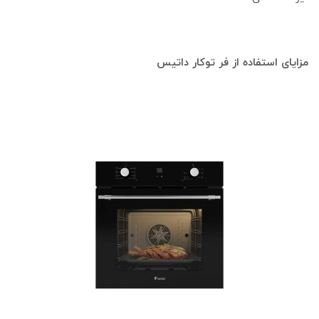
مزایای استفاده از فر توکار داتیس