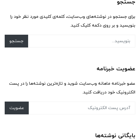
جستجو
برای جستجو در نوشته‌های وب‌سایت، کلمه‌ی کلیدی مورد نظر خود را
بنویسید و بر روی دکمه کلیک کنید.
جستجو
عضویت خبرنامه
عضو خبرنامه ماهانه وب‌سایت شوید و تازه‌ترین نوشته‌ها را در پست
الکترونیک خود دریافت کنید.
عضویت
بایگانی نوشته‌ها