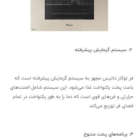
2. سیستم گرمایش پیشرفته
فر توکار داتیس مجهز به سیستم گرمایش پیشرفته است که
باعث پخت یکنواخت غذا می‌شود. این سیستم شامل المنت‌های
حرارتی و فن‌های قوی است که دما را به طور یکنواخت در تمام
فضای فر توزیع می‌کند.
3. برنامه‌های پخت متنوع