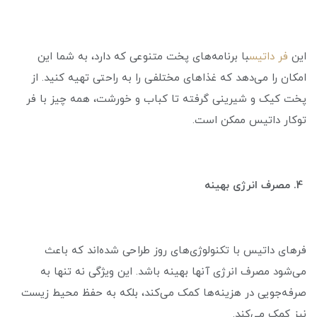
این
فر داتیس
با برنامه‌های پخت متنوعی که دارد، به شما این
امکان را می‌دهد که غذاهای مختلفی را به راحتی تهیه کنید. از
پخت کیک و شیرینی گرفته تا کباب و خورشت، همه چیز با فر
توکار داتیس ممکن است.
4. مصرف انرژی بهینه
فرهای داتیس با تکنولوژی‌های روز طراحی شده‌اند که باعث
می‌شود مصرف انرژی آنها بهینه باشد. این ویژگی نه تنها به
صرفه‌جویی در هزینه‌ها کمک می‌کند، بلکه به حفظ محیط زیست
نیز کمک می‌کند.