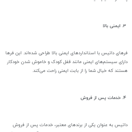
3. ایمنی بالا
فرهای داتیس با استانداردهای ایمنی بالا طراحی شده‌اند. این فرها
دارای سیستم‌های ایمنی مانند قفل کودک و خاموش شدن خودکار
هستند که خیال شما را از بابت ایمنی راحت می‌کند.
4. خدمات پس از فروش
داتیس به عنوان یکی از برندهای معتبر، خدمات پس از فروش