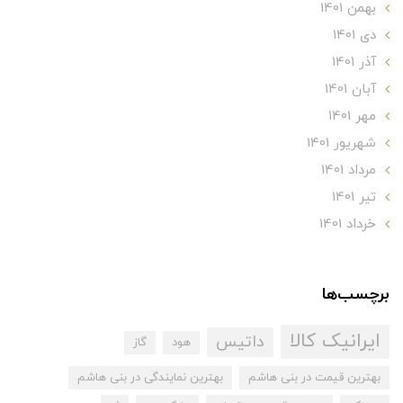
بهمن 1401
دی 1401
آذر 1401
آبان 1401
مهر 1401
شهریور 1401
مرداد 1401
تير 1401
خرداد 1401
برچسب‌ها
ایرانیک کالا
داتیس
هود
گاز
بهترین قیمت در بنی هاشم
بهترین نمایندگی در بنی هاشم