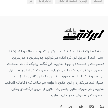
سینک
بهترین قیمت در تهران
مایکروویو
فر
فروشگاه ایرانیک کالا عرضه کننده بهترین تجهیزات خانه و آشپزخانه
است. شما از طریق این فروشگاه می‌توانید جدیدترین و مدرنترین
محصولات را مشاهده و تهیه نمایید. فروشگاه ایرانیک کالا در صفحات
محصول خود توضیحات جامعی درباره محصولات در اختیار شما قرار
می‌دهد و کارشناسان ما بصورت آنلاین و تماس تلفنی حقایق را در
اختیار شما می‌گذارد و این امکان را فراهم می‌سازند که آگاهانه انتخاب
نمایید و در صورت تمایل به‌صورت آنلاین از طریق درگاه‌های بانکی
محصولات را سفارش و خریداری نمایید.