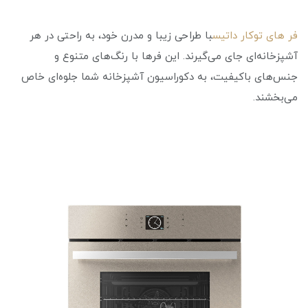
فر های توکار داتیس
با طراحی زیبا و مدرن خود، به راحتی در هر
آشپزخانه‌ای جای می‌گیرند. این فرها با رنگ‌های متنوع و
جنس‌های باکیفیت، به دکوراسیون آشپزخانه شما جلوه‌ای خاص
می‌بخشند.