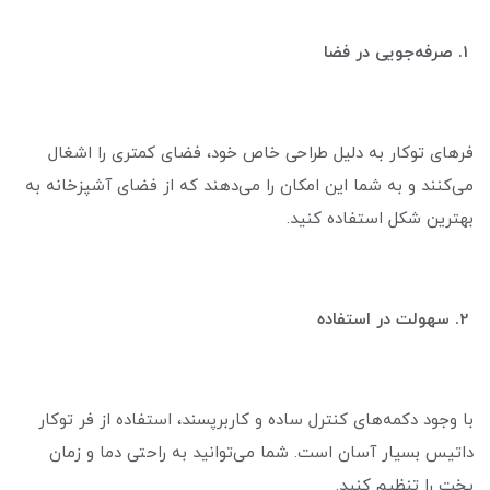
1. صرفه‌جویی در فضا
فرهای توکار به دلیل طراحی خاص خود، فضای کمتری را اشغال
می‌کنند و به شما این امکان را می‌دهند که از فضای آشپزخانه به
بهترین شکل استفاده کنید.
2. سهولت در استفاده
با وجود دکمه‌های کنترل ساده و کاربرپسند، استفاده از فر توکار
داتیس بسیار آسان است. شما می‌توانید به راحتی دما و زمان
پخت را تنظیم کنید.