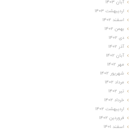
آبان 1403
ارديبهشت 1403
اسفند 1402
بهمن 1402
دی 1402
آذر 1402
آبان 1402
مهر 1402
شهریور 1402
مرداد 1402
تير 1402
خرداد 1402
ارديبهشت 1402
فروردین 1402
اسفند 1401