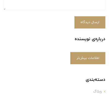
ارسال دیدگاه
درباره‌ی نویسنده
اطلاعات بیش‌تر
دسته‌بندی
وبلاگ