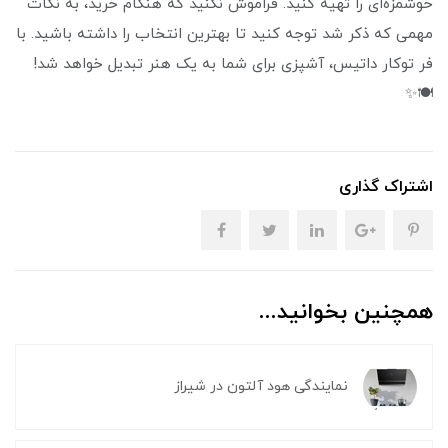
خوشمزه‌ای را تهیه کنید. فراموش نکنید که هنگام خرید، به نکات
مهمی که ذکر شد توجه کنید تا بهترین انتخاب را داشته باشید. با
فر توکار داتیس، آشپزی برای شما به یک هنر تبدیل خواهد شد!
🍽️✨
اشتراک گذاری
همچنین بخوانید...
نمایندگی هود آلتون در شیراز