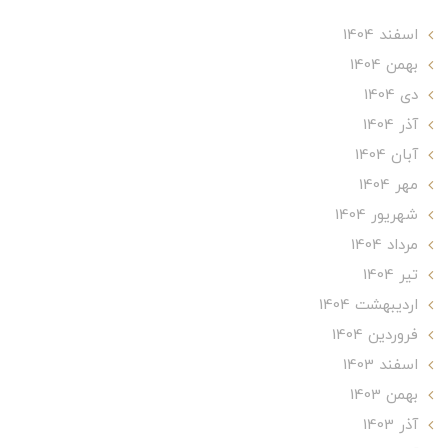
اسفند 1404
بهمن 1404
دی 1404
آذر 1404
آبان 1404
مهر 1404
شهریور 1404
مرداد 1404
تير 1404
ارديبهشت 1404
فروردین 1404
اسفند 1403
بهمن 1403
آذر 1403