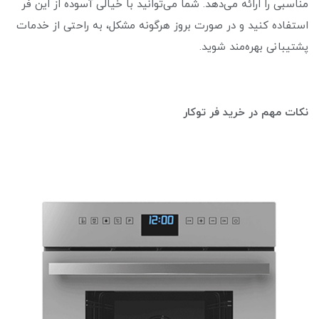
مناسبی را ارائه می‌دهد. شما می‌توانید با خیالی آسوده از این فر
استفاده کنید و در صورت بروز هرگونه مشکل، به راحتی از خدمات
پشتیبانی بهره‌مند شوید.
نکات مهم در خرید فر توکار