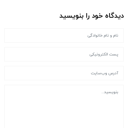
دیدگاه خود را بنویسید