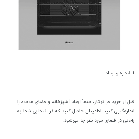
1. اندازه و ابعاد
قبل از خرید فر توکار، حتماً ابعاد آشپزخانه و فضای موجود را
اندازه‌گیری کنید. اطمینان حاصل کنید که فر انتخابی شما به
راحتی در فضای مورد نظر جا می‌شود.