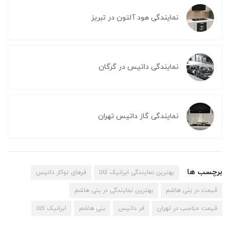
نمایندگی هود آلتون در تبریز
نمایندگی داتیس در گرگان
نمایندگی گاز داتیس تهران
برچسب ها
بهترین نمایندگی ایرانیک کالا
فرهای توکار داتیس
قیمت در بنی هاشم
بهترین نمایندگی در بنی هاشم
قیمت مناسب در تهران
فر داتیس
بنی هاشم
ایرانیک کالا