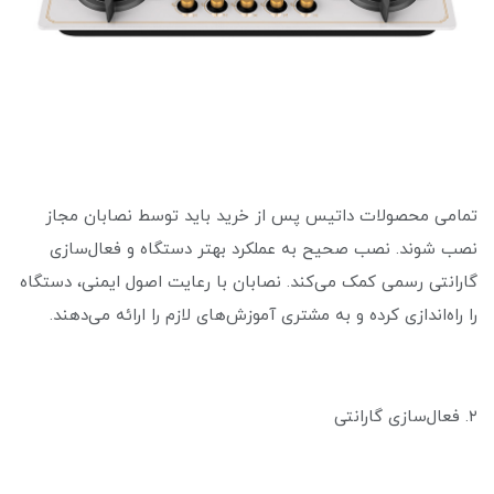
تمامی محصولات داتیس پس از خرید باید توسط نصابان مجاز
نصب شوند. نصب صحیح به عملکرد بهتر دستگاه و فعال‌سازی
گارانتی رسمی کمک می‌کند. نصابان با رعایت اصول ایمنی، دستگاه
را راه‌اندازی کرده و به مشتری آموزش‌های لازم را ارائه می‌دهند.
۲. فعال‌سازی گارانتی