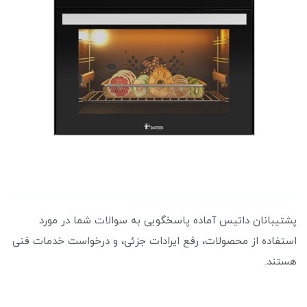
پشتیبانان داتیس آماده پاسخگویی به سوالات شما در مورد
استفاده از محصولات، رفع ایرادات جزئی، و درخواست خدمات فنی
هستند.