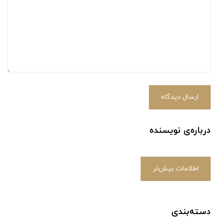
ارسال دیدگاه
درباره‌ی نویسنده
اطلاعات بیش‌تر
دسته‌بندی