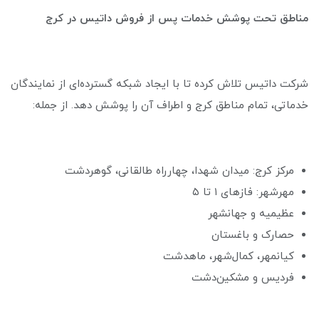
مناطق تحت پوشش خدمات پس از فروش داتیس در کرج
شرکت داتیس تلاش کرده تا با ایجاد شبکه گسترده‌ای از نمایندگان
خدماتی، تمام مناطق کرج و اطراف آن را پوشش دهد. از جمله:
مرکز کرج: میدان شهدا، چهارراه طالقانی، گوهردشت
مهرشهر: فازهای ۱ تا ۵
عظیمیه و جهانشهر
حصارک و باغستان
کیانمهر، کمال‌شهر، ماهدشت
فردیس و مشکین‌دشت