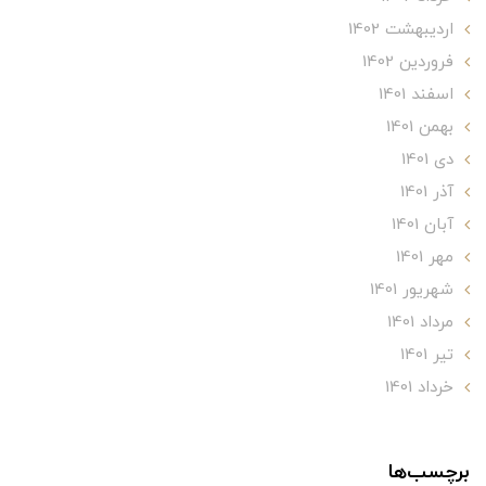
ارديبهشت 1402
فروردین 1402
اسفند 1401
بهمن 1401
دی 1401
آذر 1401
آبان 1401
مهر 1401
شهریور 1401
مرداد 1401
تير 1401
خرداد 1401
برچسب‌ها