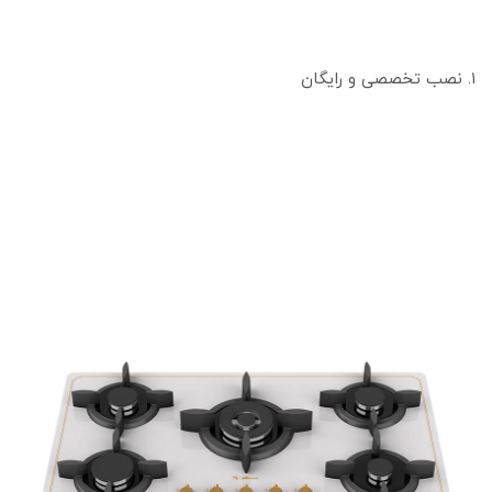
۱. نصب تخصصی و رایگان