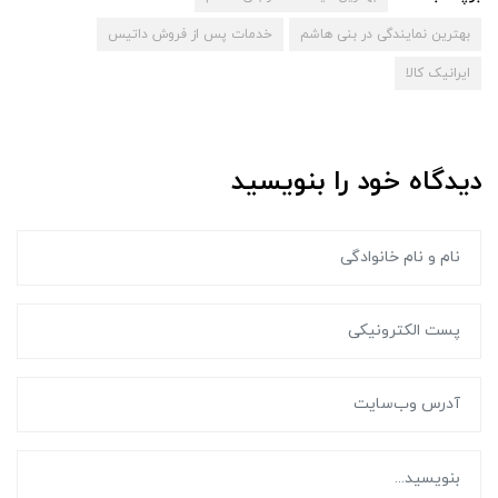
بهترین نمایندگی در بنی هاشم
خدمات پس از فروش داتیس
ایرانیک کالا
دیدگاه خود را بنویسید