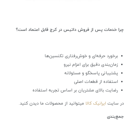
چرا خدمات پس از فروش داتیس در کرج قابل اعتماد است؟
برخورد حرفه‌ای و خوش‌رفتاری تکنسین‌ها
زمان‌بندی دقیق برای اعزام نیرو
پشتیبانی پاسخگو و مسئولانه
استفاده از قطعات اصلی
رضایت بالای مشتریان بر اساس تجربه استفاده
در سایت
ایرانیک کالا
میتوانید از محصولات ما دیدن کنید.
جمع‌بندی