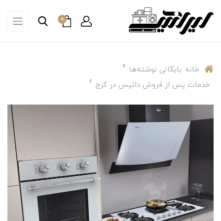
0
خانه
بایگانی نوشته‌ها
خدمات پس از فروش داتیس در کرج