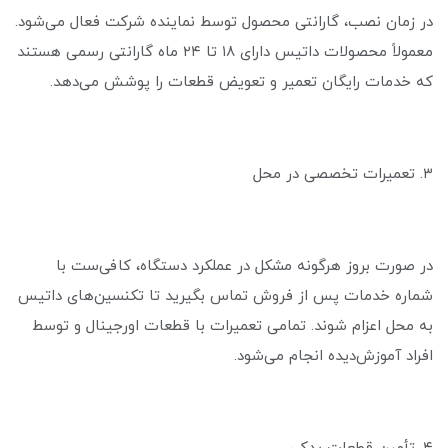
در زمان نصب، گارانتی محصول توسط نماینده شرکت فعال می‌شود.
معمولاً محصولات داتیس دارای ۱۸ تا ۲۴ ماه گارانتی رسمی هستند
که خدمات رایگان تعمیر و تعویض قطعات را پوشش می‌دهد.
۳. تعمیرات تخصصی در محل
در صورت بروز هرگونه مشکل در عملکرد دستگاه، کافی‌ست با
شماره خدمات پس از فروش تماس بگیرید تا تکنسین‌های داتیس
به محل اعزام شوند. تمامی تعمیرات با قطعات اورجینال و توسط
افراد آموزش‌دیده انجام می‌شود.