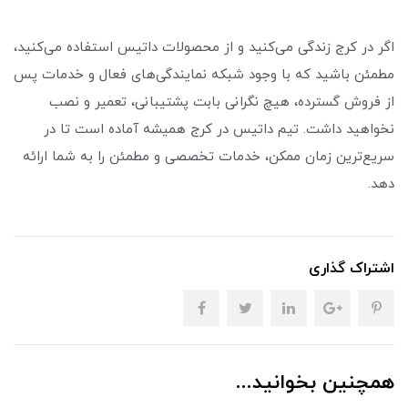
اگر در کرج زندگی می‌کنید و از محصولات داتیس استفاده می‌کنید،
مطمئن باشید که با وجود شبکه نمایندگی‌های فعال و خدمات پس
از فروش گسترده، هیچ نگرانی بابت پشتیبانی، تعمیر و نصب
نخواهید داشت. تیم داتیس در کرج همیشه آماده است تا در
سریع‌ترین زمان ممکن، خدمات تخصصی و مطمئن را به شما ارائه
دهد.
اشتراک گذاری
همچنین بخوانید...