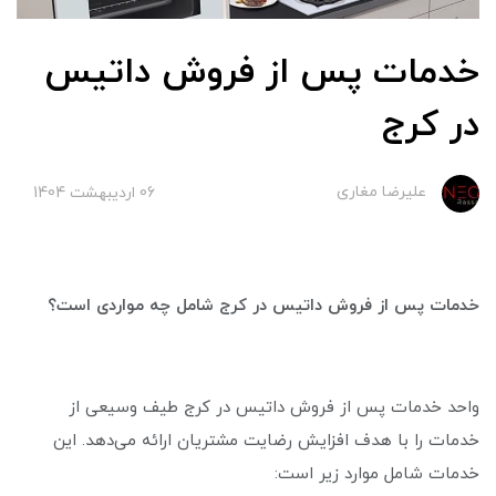
خدمات پس از فروش داتیس
در کرج
علیرضا مغاری
06 ارديبهشت 1404
خدمات پس از فروش داتیس در کرج شامل چه مواردی است؟
واحد خدمات پس از فروش داتیس در کرج طیف وسیعی از
خدمات را با هدف افزایش رضایت مشتریان ارائه می‌دهد. این
خدمات شامل موارد زیر است: