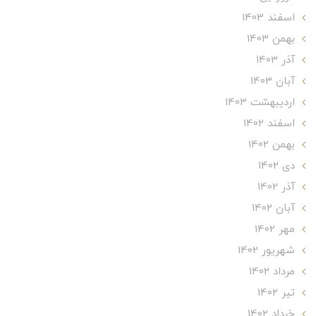
اسفند 1403
بهمن 1403
آذر 1403
آبان 1403
ارديبهشت 1403
اسفند 1402
بهمن 1402
دی 1402
آذر 1402
آبان 1402
مهر 1402
شهریور 1402
مرداد 1402
تير 1402
خرداد 1402