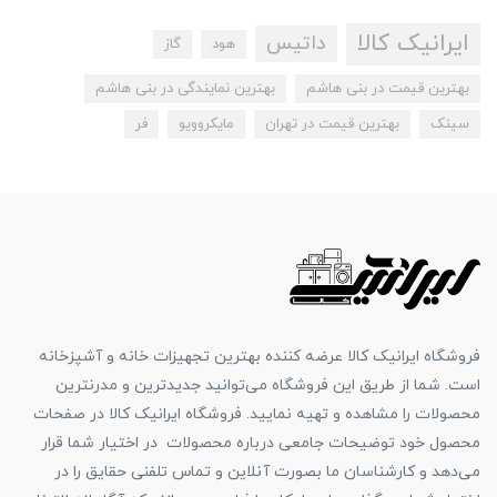
ایرانیک کالا
داتیس
هود
گاز
بهترین قیمت در بنی هاشم
بهترین نمایندگی در بنی هاشم
سینک
بهترین قیمت در تهران
مایکروویو
فر
فروشگاه ایرانیک کالا عرضه کننده بهترین تجهیزات خانه و آشپزخانه
است. شما از طریق این فروشگاه می‌توانید جدیدترین و مدرنترین
محصولات را مشاهده و تهیه نمایید. فروشگاه ایرانیک کالا در صفحات
محصول خود توضیحات جامعی درباره محصولات در اختیار شما قرار
می‌دهد و کارشناسان ما بصورت آنلاین و تماس تلفنی حقایق را در