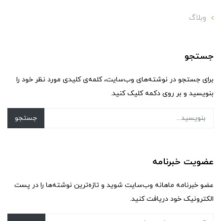
وبلاگ
جستجو
برای جستجو در نوشته‌های وب‌سایت، کلمه‌ی کلیدی مورد نظر خود را
بنویسید و بر روی دکمه کلیک کنید.
جستجو
عضویت خبرنامه
عضو خبرنامه ماهانه وب‌سایت شوید و تازه‌ترین نوشته‌ها را در پست
الکترونیک خود دریافت کنید.