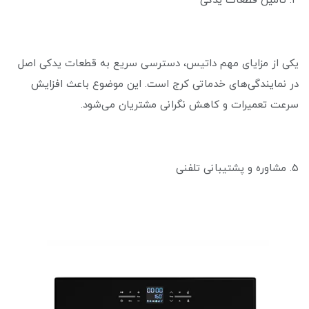
۴. تأمین قطعات یدکی
یکی از مزایای مهم داتیس، دسترسی سریع به قطعات یدکی اصل
در نمایندگی‌های خدماتی کرج است. این موضوع باعث افزایش
سرعت تعمیرات و کاهش نگرانی مشتریان می‌شود.
۵. مشاوره و پشتیبانی تلفنی