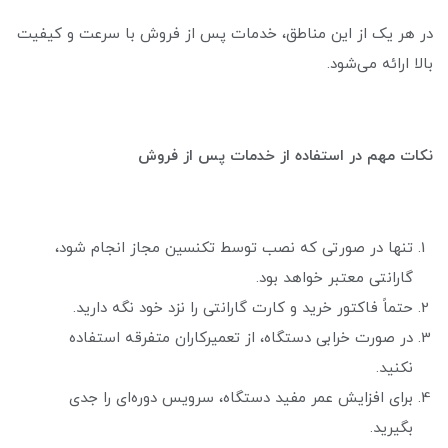
در هر یک از این مناطق، خدمات پس از فروش با سرعت و کیفیت
بالا ارائه می‌شود.
نکات مهم در استفاده از خدمات پس از فروش
تنها در صورتی که نصب توسط تکنسین مجاز انجام شود،
گارانتی معتبر خواهد بود.
حتماً فاکتور خرید و کارت گارانتی را نزد خود نگه دارید.
در صورت خرابی دستگاه، از تعمیرکاران متفرقه استفاده
نکنید.
برای افزایش عمر مفید دستگاه، سرویس دوره‌ای را جدی
بگیرید.