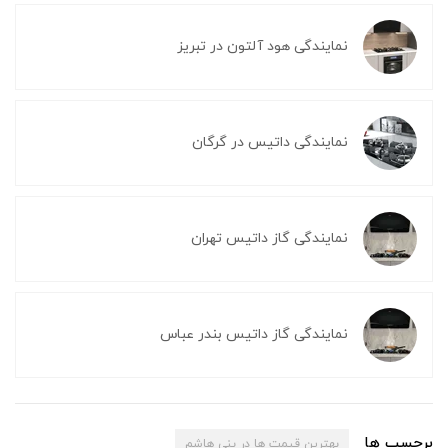
نمایندگی هود آلتون در تبریز
نمایندگی داتیس در گرگان
نمایندگی گاز داتیس تهران
نمایندگی گاز داتیس بندر عباس
برچسب ها
بهترین قیمت ها در بنی هاشم