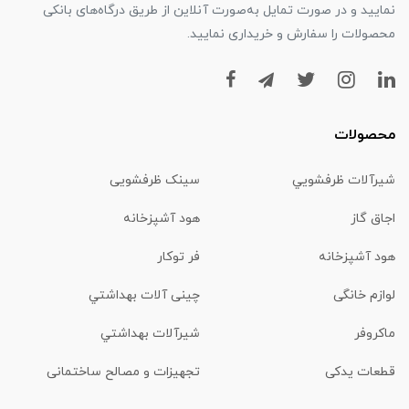
نمایید و در صورت تمایل به‌صورت آنلاین از طریق درگاه‌های بانکی
محصولات را سفارش و خریداری نمایید.
محصولات
شیرآلات ظرفشويي
سینک ظرفشویی
اجاق گاز
هود آشپزخانه
هود آشپزخانه
فر توکار
لوازم خانگی
چینی آلات بهداشتي
ماكروفر
شیرآلات بهداشتي
قطعات یدکی
تجهیزات و مصالح ساختمانی