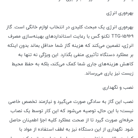
بهره‌وری انرژی
بهره‌وری انرژی یک مبحث کلیدی در انتخاب لوازم خانگی است. گاز
TTG-15969 تکنو گس با رعایت استانداردهای بهینه‌سازی مصرف
انرژی، تضمین می‌کند که هزینه گاز شما حداقل بماند بدون اینکه
بر عملکرد دستگاه تأثیری منفی بگذارد. این ویژگی نه تنها به
کاهش هزینه‌های جاری شما کمک می‌کند، بلکه به حفظ محیط
زیست نیز یاری می‌رساند.
نصب و نگهداری
نصب این گاز به سادگی صورت می‌گیرد و نیازمند تخصص خاصی
نیست؛ با این حال، توصیه می‌شود که این کار توسط یک نصاب
حرفه‌ای صورت گیرد تا از صحت عملکرد کلیه اجزا اطمینان حاصل
شود. نگهداری از این دستگاه نیز به لطف استفاده از مواد با