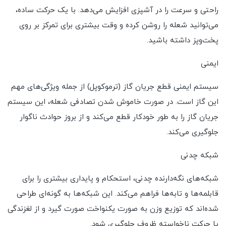
راحتی و سرعت را در آشپزی افزایش می‌دهد. با یک حرکت ساده،
می‌توانید شعله را روشن کرده و وقت بیشتری برای تمرکز بر روی
پخت‌وپز داشته باشید.
ایمنی
سیستم ایمنی قطع جریان گاز (ترموکوپل) از جمله ویژگی‌های مهم
این گاز است. در صورت خاموش شدن تصادفی شعله، این سیستم
جریان گاز را به طور خودکار قطع می‌کند و از بروز حوادث ناگوار
جلوگیری می‌کند.
شبکه چدنی
شبکه‌های نگه‌دارنده چدنی، استحکام و پایداری بیشتری را برای
قابلمه‌ها و تابه‌ها فراهم می‌کند. این شبکه‌ها به گونه‌ای طراحی
شده‌اند که توزیع وزن به صورت یکنواخت صورت گیرد و از لغزندگی
یا حرکت ناخواسته ظروف جلوگیری شود.