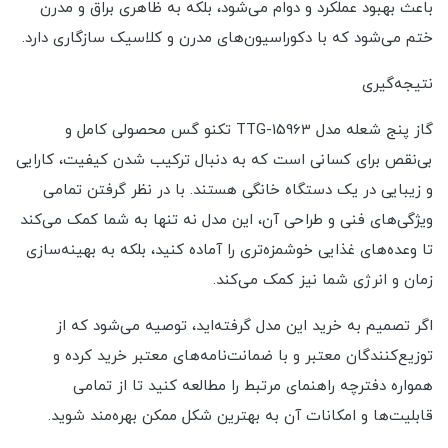
باعث بهبود عملکرد و دوام می‌شود، بلکه به ظاهری براق و مدرن
ختم می‌شود که با دکوراسیون‌های مدرن و کلاسیک سازگاری دارد.
نتیجه‌گیری
گاز پنج شعله مدل TTG-15963 تکنو گس محصولی کامل و
بی‌نقص برای کسانی است که به دنبال ترکیب شدن کیفیت، کارایی
و زیبایی در یک دستگاه خانگی هستند. با در نظر گرفتن تمامی
ویژگی‌های فنی و طراحی آن، این مدل نه تنها به شما کمک می‌کند
تا وعده‌های غذایی خوشمزه‌تری را آماده کنید، بلکه به بهینه‌سازی
زمان و انرژی شما نیز کمک می‌کند.
اگر تصمیم به خرید این مدل گرفته‌اید، توصیه می‌شود که از
توزیع‌کنندگان معتبر و با ضمانت‌نامه‌های معتبر خرید کرده و
همواره دفترچه راهنمای مرتبط را مطالعه کنید تا از تمامی
قابلیت‌ها و امکانات آن به بهترین شکل ممکن بهره‌مند شوید.