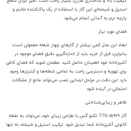
کیفیت بالا و ساختاری مدرن، بسیار راحت است. تمیز کردن سطح
استیل و شیشه‌ای این گاز با استفاده از یک پاک‌کننده ملایم و
پارچه نرم به آسانی انجام می‌شود.
فضای مورد نیاز
ابعاد این مدل کمی بیشتر از گازهای چهار شعله معمولی است؛
بنابراین، قبل از خرید باید از اندازه‌گیری دقیق فضای موجود در
آشپزخانه خود اطمینان حاصل کنید. مطمئن شوید که فضای کافی
برای تهویه و دسترسی راحت به تمامی شعله‌ها و کنترل‌ها وجود
دارد. این دقت در مراحل ابتدایی نصب می‌تواند مانع از مشکلات
احتمالی در آینده شود.
ظاهر و زیبایی‌شناختی
گاز TTG-15969 تکنو گس با طراحی زیبای خود، می‌تواند به نقطه
کانونی آشپزخانه شما تبدیل شود. ترکیب استیل و شیشه، نه تنها