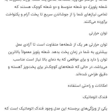
شعله پلوپز)، دو شعله متوسط و دو شعله کوچک هستند که
تمامی نیازهای شما را از جوشاندن سریع تا پخت آرام و یکنواخت
برآورده می‌کنند.
توان حرارتی
توان حرارتی هر یک از شعله‌ها متفاوت است تا آزادی عمل
بیشتری به شما در زمان پخت بدهد. شعله پلوپز معمولاً بالاترین
توان را دارد و برای مواقعی که به دمای بالا نیاز است مناسب
می‌باشد، در حالی که شعله‌های کوچک‌تر برای پخت‌وپز آهسته و
دقیق طراحی شده‌اند.
امکانات و راحتی استفاده
فندک اتوماتیک
یکی از ویژگی‌های برجسته این مدل وجود فندک اتوماتیک است که