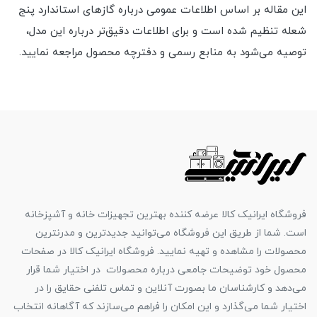
این مقاله بر اساس اطلاعات عمومی درباره گازهای استاندارد پنج
شعله تنظیم شده است و برای اطلاعات دقیق‌تر درباره این مدل،
توصیه می‌شود به منابع رسمی و دفترچه محصول مراجعه نمایید.
فروشگاه ایرانیک کالا عرضه کننده بهترین تجهیزات خانه و آشپزخانه
است. شما از طریق این فروشگاه می‌توانید جدیدترین و مدرنترین
محصولات را مشاهده و تهیه نمایید. فروشگاه ایرانیک کالا در صفحات
محصول خود توضیحات جامعی درباره محصولات در اختیار شما قرار
می‌دهد و کارشناسان ما بصورت آنلاین و تماس تلفنی حقایق را در
اختیار شما می‌گذارد و این امکان را فراهم می‌سازند که آگاهانه انتخاب