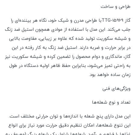
طراحی و ساخت
گاز TTG-15969با طراحی مدرن و شیک خود، نگاه هر بیننده‌ای را
جلب می‌کند. این مدل با استفاده از موادی همچون استیل ضد زنگ
و شیشه سکوریت تولید شده که علاوه بر زیبایی، مقاومت بالایی
در برابر حرارت و ضربه دارند. استیل ضد زنگ به کار رفته در این
گاز، ماندگاری و دوام محصول را تضمین کرده و شیشه سکوریت نیز
به راحتی تمیز می‌شود، بنابراین حفظ ظاهر اولیه دستگاه در طول
زمان ساده خواهد بود.
ویژگی‌های فنی
تعداد و نوع شعله‌ها
این مدل دارای پنج شعله با اندازه‌ها و توان حرارتی مختلف است.
این تنوع شعله‌ها، امکان تنظیم دقیق حرارت مورد نیاز برای انواع
غذاها را فراهم می‌آورد. شعله‌ها شامل یک شعله بزرگ (معروف به