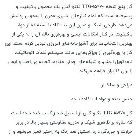
گاز پنج شعله TTG-15970 تکنو گس یک محصول باکیفیت و
پیشرفته است که تمام نیازهای آشپزی مدرن را به‌خوبی پوشش
می‌دهد. طراحی شیک و مدرن این دستگاه با استفاده از مواد
باکیفیت، در کنار امکانات ایمنی و بهره‌وری بالا، آن را به یکی از
بهترین انتخاب‌ها برای آشپزخانه‌های امروزی تبدیل کرده است. این
گاز با بهره‌گیری از ویژگی‌هایی مانند سیستم فندک اتوماتیک،
ترموکوپل ایمنی، و شبکه‌های چدنی مقاوم، تجربه‌ای راحت و ایمن
را برای کاربران فراهم می‌کند.
طراحی و ساختار
جنس بدنه و مواد استفاده شده
گاز TTG-15970 تکنو گس از استیل ضد زنگ ساخته شده است
که علاوه بر ظاهری شیک و مدرن، مقاومتی بسیار بالا در برابر
حرارت و خوردگی دارد. استیل ضد زنگ به راحتی تمیز می‌شود و از