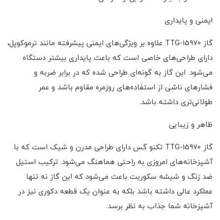
ایمنی و پایداری
گاز TTG-15970 علاوه بر ویژگی‌های ایمنی پیشرفته مانند ترموکوپل،
دارای طراحی‌های خاصی است که باعث پایداری بیشتر دستگاه
می‌شود. این گاز به گونه‌ای طراحی شده که در برابر ضربه و
فشارهای ناشی از استفاده‌های روزمره مقاوم باشد و عمر
طولانی‌تری داشته باشد.
ظاهر و زیبایی
گاز TTG-15970 تکنو گس دارای طراحی مدرن و شیک است که با
آشپزخانه‌های امروزی به راحتی هماهنگ می‌شود. ترکیب استیل
ضد زنگ و شیشه سکوریت باعث می‌شود که این گاز نه تنها
عملکرد عالی داشته باشد بلکه به عنوان یک قطعه دکوری نیز در
آشپزخانه شما جذاب به نظر برسد.