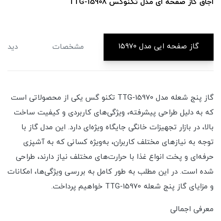
اجاق گاز صفحه ای مدل تکنوگسTTG-15907
گاز صفحه ایی مدل ۱۵۹۷۰
مشخصات
دیدگاه
گاز پنج شعله مدل TTG-15970 تکنو گس یکی از محصولاتی است
که به دلیل طراحی پیشرفته، ویژگی‌های کاربردی و کیفیت ساخت
بالا، در بازار تجهیزات خانگی جایگاه ویژه‌ای دارد. این مدل گاز با
توجه به نیازهای مختلف کاربران، به‌ویژه کسانی که به آشپزی
حرفه‌ای و پخت انواع غذا با حرارت‌های مختلف نیاز دارند، طراحی
شده است. در این مطلب به طور کامل به بررسی ویژگی‌ها، امکانات
و مزایای گاز پنج شعله TTG-15970 خواهیم پرداخت.
معرفی اجمالی