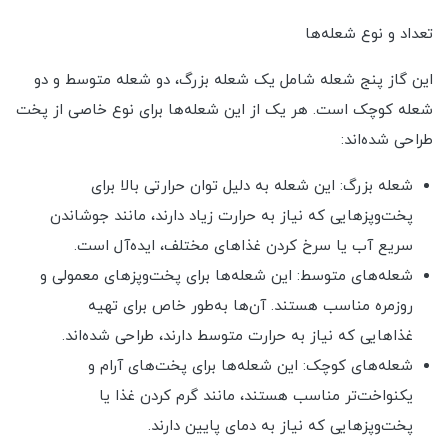
تعداد و نوع شعله‌ها
این گاز پنج شعله شامل یک شعله بزرگ، دو شعله متوسط و دو
شعله کوچک است. هر یک از این شعله‌ها برای نوع خاصی از پخت
طراحی شده‌اند:
شعله بزرگ: این شعله به دلیل توان حرارتی بالا برای
پخت‌وپزهایی که نیاز به حرارت زیاد دارند، مانند جوشاندن
سریع آب یا سرخ کردن غذاهای مختلف، ایده‌آل است.
شعله‌های متوسط: این شعله‌ها برای پخت‌وپزهای معمولی و
روزمره مناسب هستند. آن‌ها به‌طور خاص برای تهیه
غذاهایی که نیاز به حرارت متوسط دارند، طراحی شده‌اند.
شعله‌های کوچک: این شعله‌ها برای پخت‌های آرام و
یکنواخت‌تر مناسب هستند، مانند گرم کردن غذا یا
پخت‌وپزهایی که نیاز به دمای پایین دارند.