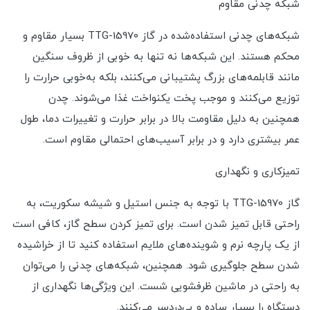
شبکه چدنی مقاوم
شبکه‌های چدنی استفاده‌شده در گاز TTG-15970 بسیار مقاوم و
محکم هستند. این شبکه‌ها نه تنها به خوبی از ظروف سنگین
مانند قابلمه‌های بزرگ پشتیبانی می‌کنند، بلکه به‌خوبی حرارت را
توزیع می‌کنند و موجب پخت یکنواخت غذا می‌شوند. چدن
همچنین به دلیل مقاومت بالا در برابر حرارت و تغییرات دما، طول
عمر بیشتری دارد و در برابر آسیب‌های احتمالی مقاوم است.
تمیزکاری و نگهداری
گاز TTG-15970 با توجه به جنس استیل و شیشه سکوریت، به
راحتی قابل تمیز شدن است. برای تمیز کردن سطح گاز، کافی است
از یک پارچه نرم و شوینده‌های ملایم استفاده کنید تا از خراشیده
شدن سطح جلوگیری شود. همچنین، شبکه‌های چدنی را می‌توان
به راحتی در ماشین ظرفشویی شست. این ویژگی‌ها نگهداری از
دستگاه را بسیار ساده و بی‌دردسر می‌کنند.