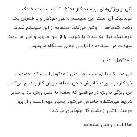
یکی از ویژگی‌های برجسته گاز TTG-15970، سیستم فندک
اتوماتیک آن است. این سیستم به‌طور خودکار و با فشردن یک
دکمه، شعله‌ها را روشن می‌کند. استفاده از این سیستم فندک
اتوماتیک، نیاز به فندک یا کبریت را از بین می‌برد و این امر باعث
سهولت در استفاده و افزایش ایمنی دستگاه می‌شود.
ترموکوپل ایمنی
این مدل گاز دارای سیستم ایمنی ترموکوپل است که به‌صورت
خودکار در صورت خاموش شدن شعله، جریان گاز را قطع می‌کند.
این ویژگی به‌ویژه در مواقعی که شعله به دلیل وزش باد یا سایر
شرایط غیرمنتظره خاموش می‌شود، بسیار مهم است و از بروز
حوادث ناشی از نشت گاز جلوگیری می‌کند.
امکانات و راحتی استفاده