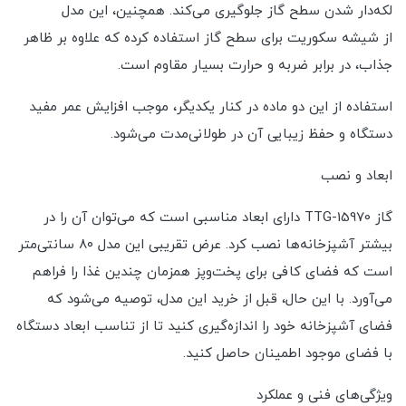
لکه‌دار شدن سطح گاز جلوگیری می‌کند. همچنین، این مدل
از شیشه سکوریت برای سطح گاز استفاده کرده که علاوه بر ظاهر
جذاب، در برابر ضربه و حرارت بسیار مقاوم است.
استفاده از این دو ماده در کنار یکدیگر، موجب افزایش عمر مفید
دستگاه و حفظ زیبایی آن در طولانی‌مدت می‌شود.
ابعاد و نصب
گاز TTG-15970 دارای ابعاد مناسبی است که می‌توان آن را در
بیشتر آشپزخانه‌ها نصب کرد. عرض تقریبی این مدل ۸۰ سانتی‌متر
است که فضای کافی برای پخت‌وپز همزمان چندین غذا را فراهم
می‌آورد. با این حال، قبل از خرید این مدل، توصیه می‌شود که
فضای آشپزخانه خود را اندازه‌گیری کنید تا از تناسب ابعاد دستگاه
با فضای موجود اطمینان حاصل کنید.
ویژگی‌های فنی و عملکرد