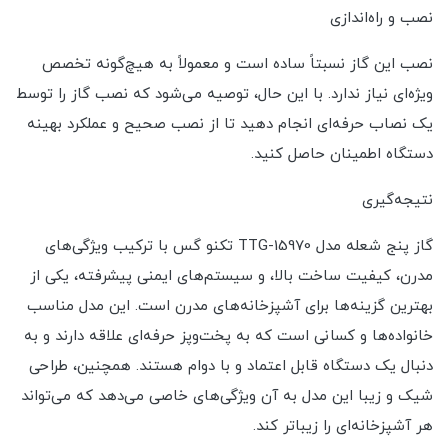
نصب و راه‌اندازی
نصب این گاز نسبتاً ساده است و معمولاً به هیچ‌گونه تخصص
ویژه‌ای نیاز ندارد. با این حال، توصیه می‌شود که نصب گاز را توسط
یک نصاب حرفه‌ای انجام دهید تا از نصب صحیح و عملکرد بهینه
دستگاه اطمینان حاصل کنید.
نتیجه‌گیری
گاز پنج شعله مدل TTG-15970 تکنو گس با ترکیب ویژگی‌های
مدرن، کیفیت ساخت بالا، و سیستم‌های ایمنی پیشرفته، یکی از
بهترین گزینه‌ها برای آشپزخانه‌های مدرن است. این مدل مناسب
خانواده‌ها و کسانی است که به پخت‌وپز حرفه‌ای علاقه دارند و به
دنبال یک دستگاه قابل اعتماد و با دوام هستند. همچنین، طراحی
شیک و زیبا این مدل به آن ویژگی‌های خاصی می‌دهد که می‌تواند
هر آشپزخانه‌ای را زیباتر کند.