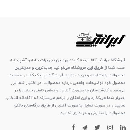
فروشگاه ایرانیک کالا عرضه کننده بهترین تجهیزات خانه و آشپزخانه
است. شما از طریق این فروشگاه می‌توانید جدیدترین و مدرنترین
محصولات را مشاهده و تهیه نمایید. فروشگاه ایرانیک کالا در صفحات
محصول خود توضیحات جامعی درباره محصولات در اختیار شما قرار
می‌دهد و کارشناسان ما بصورت آنلاین و تماس تلفنی حقایق را در
اختیار شما می‌گذارد و این امکان را فراهم می‌سازند که آگاهانه انتخاب
نمایید و در صورت تمایل به‌صورت آنلاین از طریق درگاه‌های بانکی
محصولات را سفارش و خریداری نمایید.