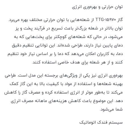
توان حرارتی و بهره‌وری انرژی
گاز TTG-15970 از شعله‌هایی با توان حرارتی مختلف بهره می‌برد.
توان بالاتر در شعله بزرگ‌تر باعث تسریع در فرآیند پخت و پز
می‌شود، در حالی که شعله‌های کوچکتر برای پخت‌هایی که به
دمای پایین نیاز دارند، طراحی شده‌اند. این توانایی تنظیم دقیق
دما، به کاربران امکان می‌دهد که دما را بر اساس نیاز خود تنظیم
کنند و از هر شعله برای هدف خاصی استفاده کنند.
بهره‌وری انرژی نیز یکی از ویژگی‌های برجسته این مدل است. طراحی
بهینه شعله‌ها و استفاده از مواد با کیفیت بالا به این گاز کمک
می‌کند تا به‌طور موثر از انرژی استفاده کرده و مصرف گاز را کاهش
دهد. این موضوع باعث کاهش هزینه‌های ماهانه مصرف انرژی
شما می‌شود.
سیستم فندک اتوماتیک