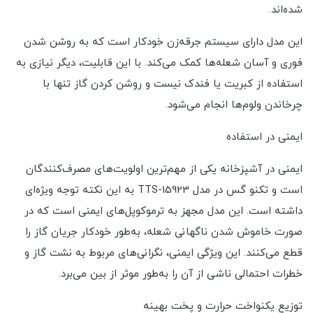
شده‌اند.
این مدل دارای سیستم جرقه‌زن خودکار است که به روشن شدن
فوری و آسان شعله‌ها کمک می‌کند. با این قابلیت، دیگر نیازی به
استفاده از کبریت یا فندک نیست و روشن کردن گاز تنها با
چرخاندن ولوم‌ها انجام می‌شود.
ایمنی در استفاده
ایمنی در آشپزخانه یکی از مهم‌ترین اولویت‌های مصرف‌کنندگان
است و تکنو گس در مدل TTS-15923 به این نکته توجه ویژه‌ای
داشته است. این مدل مجهز به ترموکوپل‌های ایمنی است که در
صورت خاموش شدن ناگهانی شعله، به‌طور خودکار جریان گاز را
قطع می‌کنند. این ویژگی ایمنی، نگرانی‌های مربوط به نشت گاز و
خطرات احتمالی ناشی از آن را به‌طور موثر از بین می‌برد.
توزیع یکنواخت حرارت و پخت بهینه