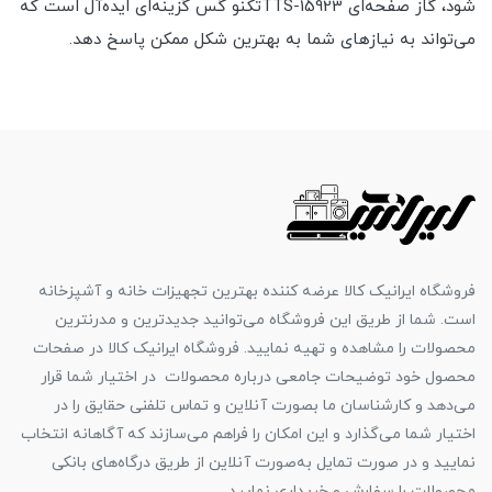
شود، گاز صفحه‌ای TTS-15923تکنو گس گزینه‌ای ایده‌آل است که
می‌تواند به نیازهای شما به بهترین شکل ممکن پاسخ دهد.
فروشگاه ایرانیک کالا عرضه کننده بهترین تجهیزات خانه و آشپزخانه
است. شما از طریق این فروشگاه می‌توانید جدیدترین و مدرنترین
محصولات را مشاهده و تهیه نمایید. فروشگاه ایرانیک کالا در صفحات
محصول خود توضیحات جامعی درباره محصولات در اختیار شما قرار
می‌دهد و کارشناسان ما بصورت آنلاین و تماس تلفنی حقایق را در
اختیار شما می‌گذارد و این امکان را فراهم می‌سازند که آگاهانه انتخاب
نمایید و در صورت تمایل به‌صورت آنلاین از طریق درگاه‌های بانکی
محصولات را سفارش و خریداری نمایید.