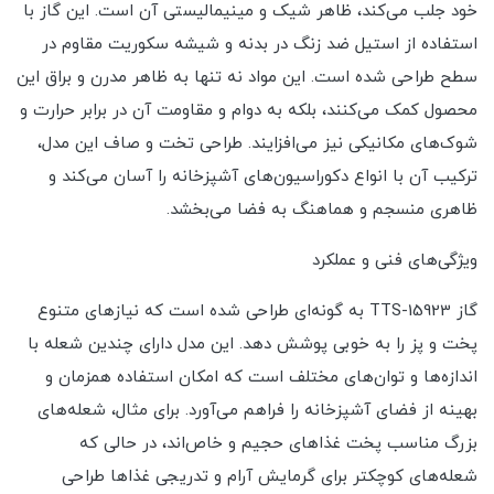
خود جلب می‌کند، ظاهر شیک و مینیمالیستی آن است. این گاز با
استفاده از استیل ضد زنگ در بدنه و شیشه سکوریت مقاوم در
سطح طراحی شده است. این مواد نه تنها به ظاهر مدرن و براق این
محصول کمک می‌کنند، بلکه به دوام و مقاومت آن در برابر حرارت و
شوک‌های مکانیکی نیز می‌افزایند. طراحی تخت و صاف این مدل،
ترکیب آن با انواع دکوراسیون‌های آشپزخانه را آسان می‌کند و
ظاهری منسجم و هماهنگ به فضا می‌بخشد.
ویژگی‌های فنی و عملکرد
گاز TTS-15923 به گونه‌ای طراحی شده است که نیازهای متنوع
پخت و پز را به خوبی پوشش دهد. این مدل دارای چندین شعله با
اندازه‌ها و توان‌های مختلف است که امکان استفاده همزمان و
بهینه از فضای آشپزخانه را فراهم می‌آورد. برای مثال، شعله‌های
بزرگ مناسب پخت غذاهای حجیم و خاص‌اند، در حالی که
شعله‌های کوچکتر برای گرمایش آرام و تدریجی غذاها طراحی