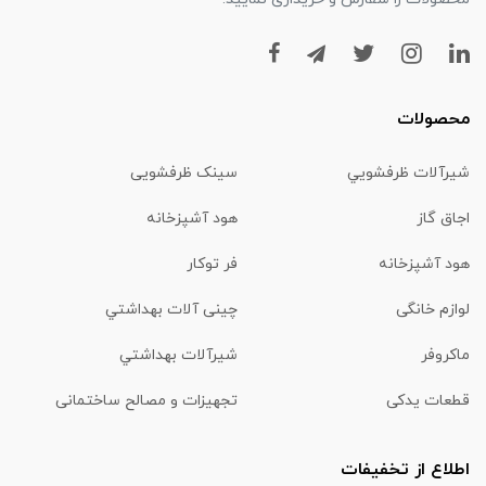
محصولات
شیرآلات ظرفشويي
سینک ظرفشویی
اجاق گاز
هود آشپزخانه
هود آشپزخانه
فر توکار
لوازم خانگی
چینی آلات بهداشتي
ماكروفر
شیرآلات بهداشتي
قطعات یدکی
تجهیزات و مصالح ساختمانی
اطلاع از تخفیفات