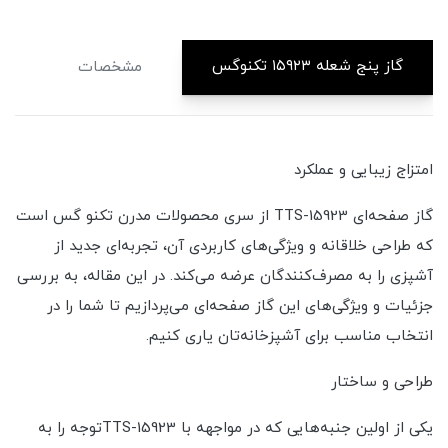
گاز پنج شعله ۱۵۹۲۳ تکنوگس
مشخصات
دی
امتزاج زیبایی و عملکرد
گاز صفحه‌ای TTS-15923 از سری محصولات مدرن تکنو گس است
که طراحی خلاقانه و ویژگی‌های کاربردی آن، تجربه‌ای جدید از
آشپزی را به مصرف‌کنندگان عرضه می‌کند. در این مقاله، به بررسی
جزئیات و ویژگی‌های این گاز صفحه‌ای می‌پردازیم تا شما را در
انتخاب مناسب برای آشپزخانه‌تان یاری کنیم.
طراحی و ساختار
یکی از اولین جنبه‌هایی که در مواجهه با TTS-15923توجه را به