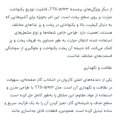
از دیگر ویژگی‌های برجسته TTS-15923، قابلیت توزیع یکنواخت
حرارت بر روی سطح پخت است. این امر به‌ویژه برای آشپزهایی که
به دنبال کیفیت بالا و یکنواختی در پخت و پز غذاهای مختلف
هستند، اهمیت دارد. طراحی خاص شعله‌ها و نوع مشعل‌های
استفاده شده، انتقال حرارت به طور مساوی به ظروف پخت و پز
کمک می‌کند، که نتیجه آن پخت یکنواخت و جلوگیری از سوختگی
قسمت‌های مختلف غذاست.
نظافت و نگهداری
یکی از دغدغه‌های اصلی کاربران در انتخاب گاز صفحه‌ای، سهولت
در نظافت و نگهداری آن است. مدل TTS-15923 با طراحی مدرن و
استفاده از مواد مقاوم، این مشکل را به‌طور کامل حل کرده است.
سطح صاف و شیشه‌ای گاز، تمیز کردن آن را به یک فرآیند سریع و
ساده تبدیل کرده است. همچنین، قطعات قابل جداسازی مانند