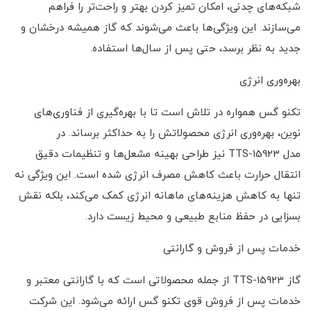
شبکه‌های چدنی، امکان تمیز کردن بهتر و راحت‌تر را فراهم
می‌سازند. این ویژگی‌ها باعث می‌شوند که گاز همیشه درخشان و
جدید به نظر برسد، حتی پس از سال‌ها استفاده.
بهره‌وری انرژی
تکنو گس همواره در تلاش است تا با بهره‌گیری از فناوری‌های
نوین، بهره‌وری انرژی محصولاتش را به حداکثر برساند. در
مدل TTS-15923 نیز طراحی بهینه مشعل‌ها و تنظیمات دقیق
انتقال حرارت باعث کاهش مصرف انرژی شده است. این ویژگی نه
تنها به کاهش هزینه‌های ماهانه انرژی کمک می‌کند، بلکه نقش
بسزایی در حفظ منابع طبیعی و محیط زیست دارد.
خدمات پس از فروش و گارانتی
گاز TTS-15923 از جمله محصولاتی است که با گارانتی معتبر و
خدمات پس از فروش قوی تکنو گس ارائه می‌شود. این شرکت