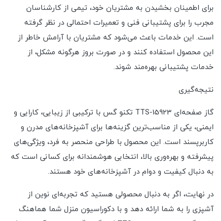
برای اطمینان بخشیدن به مشتریان خود، تیمی از کارشناسان
مجرب را برای پشتیبانی فنی و تعمیرات احتمالی در نظر گرفته
است. این خدمات باعث می‌شود که مشتریان با آرامش خاطر از
این محصول استفاده کنند و در صورت بروز هرگونه مشکل، از
خدمات پشتیبانی بهره‌مند شوند.
نتیجه‌گیری
گاز صفحه‌ای TTS-15923 تکنو گس با ترکیبی از زیبایی، کارایی و
ایمنی، یکی از مناسب‌ترین گزینه‌ها برای آشپزخانه‌های مدرن و
کاربرپسند است. این محصول با طراحی منحصر به فرد، ویژگی‌های
پیشرفته و بهره‌وری بالا، انتخابی هوشمندانه برای کسانی است که
به دنبال کیفیت و دوام در آشپزخانه‌های خود هستند.
در نهایت، اگر به دنبال محصولی هستید که تجربه‌ای نوین از
آشپزی را به شما ارائه دهد و با دکوراسیون منزل شما هماهنگ