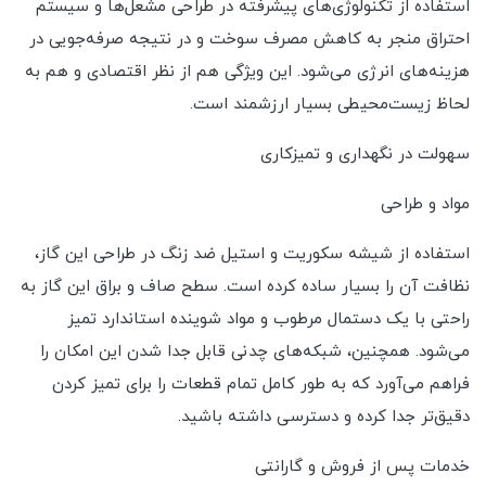
استفاده از تکنولوژی‌های پیشرفته در طراحی مشعل‌ها و سیستم
احتراق منجر به کاهش مصرف سوخت و در نتیجه صرفه‌جویی در
هزینه‌های انرژی می‌شود. این ویژگی هم از نظر اقتصادی و هم به
لحاظ زیست‌محیطی بسیار ارزشمند است.
سهولت در نگهداری و تمیزکاری
مواد و طراحی
استفاده از شیشه سکوریت و استیل ضد زنگ در طراحی این گاز،
نظافت آن را بسیار ساده کرده است. سطح صاف و براق این گاز به
راحتی با یک دستمال مرطوب و مواد شوینده استاندارد تمیز
می‌شود. همچنین، شبکه‌های چدنی قابل جدا شدن این امکان را
فراهم می‌آورد که به طور کامل تمام قطعات را برای تمیز کردن
دقیق‌تر جدا کرده و دسترسی داشته باشید.
خدمات پس از فروش و گارانتی