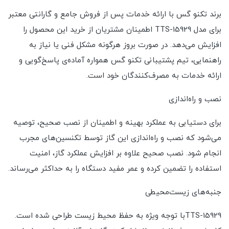
برند تکنو گس با ارائه خدمات پس از فروش جامع و گارانتی معتبر
برای مدل TTS-15929 اطمینان مشتریان از خرید این محصول را
افزایش می‌دهد. در صورت بروز هرگونه مشکل فنی یا نیاز به
راهنمایی، تیم پشتیبانی تکنو گس همواره آماده‌ی پاسخ‌گویی و
ارائه خدمات به مصرف‌کنندگان خود است.
نصب و راه‌اندازی
برای دستیابی به عملکرد بهینه و اطمینان از نصب صحیح، توصیه
می‌شود که نصب و راه‌اندازی این گاز توسط تکنسین‌های مجرب
انجام شود. نصب صحیح علاوه بر افزایش عملکرد گاز، امنیت
استفاده را تضمین کرده و عمر مفید دستگاه را به حداکثر می‌رساند.
جنبه‌های زیست‌محیطی
TTS-15929با توجه ویژه به حفظ محیط زیست طراحی شده است.