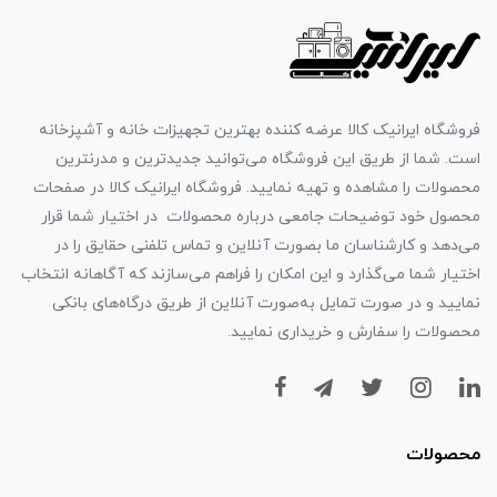
فروشگاه ایرانیک کالا عرضه کننده بهترین تجهیزات خانه و آشپزخانه
است. شما از طریق این فروشگاه می‌توانید جدیدترین و مدرنترین
محصولات را مشاهده و تهیه نمایید. فروشگاه ایرانیک کالا در صفحات
محصول خود توضیحات جامعی درباره محصولات در اختیار شما قرار
می‌دهد و کارشناسان ما بصورت آنلاین و تماس تلفنی حقایق را در
اختیار شما می‌گذارد و این امکان را فراهم می‌سازند که آگاهانه انتخاب
نمایید و در صورت تمایل به‌صورت آنلاین از طریق درگاه‌های بانکی
محصولات را سفارش و خریداری نمایید.
محصولات