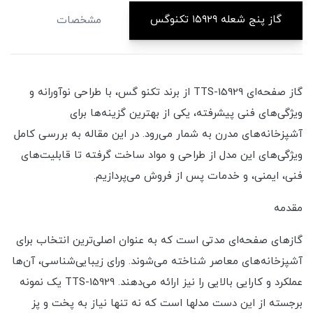
گاز پنج شعله ۱۵۹۲۹ تکنوگس
مشخصات
دی
گاز صفحه‌ای TTS-15929 از برند تکنو گس، با طراحی نوآورانه و
ویژگی‌های فنی پیشرفته، یکی از بهترین گزینه‌ها برای
آشپزخانه‌های مدرن به شمار می‌رود. در این مقاله به بررسی کامل
ویژگی‌های این مدل از طراحی و مواد ساخت گرفته تا قابلیت‌های
فنی، ایمنی، و خدمات پس از فروش می‌پردازیم.
مقدمه
گازهای صفحه‌ای مدتی است که به عنوان اصلی‌ترین انتخاب برای
آشپزخانه‌های معاصر شناخته می‌شوند. ورای زیبایی‌شناسی، آن‌ها
عملکرد و کارایی بالایی را نیز ارائه می‌دهند. TTS-15929 یک نمونه
برجسته از این دست مدلها است که نه تنها نیاز به پخت و پز