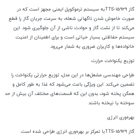
گاز TTS-15929به سیستم ترموکوپل ایمنی مجهز است که در
صورت خاموش شدن ناگهانی شعله، به سرعت جریان گاز را قطع
می‌کند تا از نشت گاز و حوادث ناشی از آن جلوگیری شود. این
سیستم حفاظتی بسیار حیاتی است و برای اطمینان از امنیت
خانواده‌ها و کاربران ضروری به شمار می‌رود.
توزیع یکنواخت حرارت
طراحی مهندسی مشعل‌ها در این مدل، توزیع حرارتی یکنواخت را
تضمین می‌کند. این ویژگی باعث می‌شود که غذا به طور کامل و
همگن پخته شود، بدون این که قسمت‌های مختلف آن بیش از حد
سوخته یا نپخته باشند.
بهره‌وری انرژی
گاز TTS-15929با تمرکز بر بهره‌وری انرژی طراحی شده است.