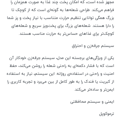
مجهز شده است، که امکان پخت چند غذا به صورت هم‌زمان را
فراهم می‌کند. طراحی شعله‌ها به گونه‌ای است که از کوچک تا
بزرگ همگی توانایی تنظیم حرارت متناسب با نیاز پخت و پز شما
را دارا هستند. شعله‌های بزرگ برای پخت‌وپز سریع و شعله‌های
کوچک‌تر برای غذاهای حساس‌تر به حرارت مناسب هستند.
سیستم جرقه‌زن و احتراق
یکی از ویژگی‌های برجسته این مدل، سیستم جرقه‌زن خودکار آن
است که با فشار دکمه‌ای به راحتی شعله را روشن می‌کند، حفظ
امنیت و راحتی در استفاده‌ی روزانه. این سیستم، نیاز به استفاده
از کبریت یا فندک را به طور کامل از بین می‌برد و تجربه کاربری را
ایمن‌تر و ساده‌تر می‌کند.
ایمنی و سیستم محافظتی
ترموکوپل