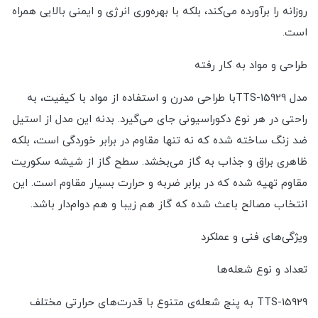
روزانه را برآورده می‌کند، بلکه با بهره‌وری انرژی و ایمنی بالایی همراه
است.
طراحی و مواد به کار رفته
مدل TTS-15929با طراحی مدرن و استفاده از مواد با کیفیت، به
راحتی در هر نوع دکوراسیونی جای می‌گیرد. بدنه این مدل از استیل
ضد زنگ ساخته شده که نه تنها مقاوم در برابر خوردگی است، بلکه
ظاهری براق و جذاب به گاز می‌بخشد. سطح گاز از شیشه سکوریت
مقاوم تهیه شده که در برابر ضربه و حرارت بسیار مقاوم است. این
انتخاب مصالح باعث شده که گاز هم زیبا و هم دوام‌دار باشد.
ویژگی‌های فنی و عملکرد
تعداد و نوع شعله‌ها
TTS-15929 به پنج شعله‌ی متنوع با قدرت‌های حرارتی مختلف