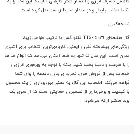
کاهش مصرف انرژی و انتشار کمتر گازهای آلاینده، این مدل را به
یک انتخاب پایدار و دوستدار محیط زیست بدل کرده است.
نتیجه‌گیری
گاز صفحه‌ای TTS-15929 تکنو گس با ترکیب طراحی زیبا،
ویژگی‌های پیشرفته فنی و ایمنی، کاربردی‌ترین انتخاب برای آشپزی
مدرن است. این مدل نه تنها به شما امکان می‌دهد که انواع غذاها
را با سرعت و دقت پخت کنید، بلکه با توجه به بهره‌وری انرژی و
خدمات پس از فروش قوی، تجربه‌ای بدون دغدغه را برای شما
فراهم می‌کند. انتخاب این گاز، به معنی بهره‌برداری از یک محصول
با کیفیت و برخورداری از تضمین و حمایتی است که از سوی یک
برند معتبر ارائه می‌شود.