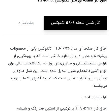
فحه ای مدل تکنوگس TTG-15908
اجاق گاز ص
گاز شش شعله ۱۶۹۲۶ تکنوگس
مشخصات
د
اجاق گاز صفحه‌ای مدل TTS-16926 تکنوگس یکی از محصولات
پیشرفته و مدرن در بازار لوازم خانگی است که با بهره‌گیری از
طراحی مینیمالیستی و فناوری‌های روز، به یک انتخاب عالی برای
انواع آشپزخانه‌های مدرن تبدیل شده است. این مدل علاوه بر
زیبایی، دارای قابلیت‌هایی است که تجربه آشپزی شما را بهبود
می‌بخشد.
طراحی و ساختار
اجاق گاز TTS-16926 با ترکیبی از استیل ضد زنگ و شیشه