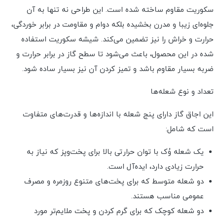
سکوریت مقاوم ساخته شده است. این طراحی نه تنها به آن
جلوه‌ای زیبا و مدرن بخشیده بلکه دوام و مقاومت در برابر خوردگی،
حرارت و خراش را نیز تضمین می‌کند. شیشه سکوریت استفاده
شده در این محصول، باعث می‌شود تا سطح گاز در برابر حرارت و
ضربه بسیار مقاوم باشد و تمیز کردن آن نیز بسیار ساده شود.
تعداد و نوع شعله‌ها
این اجاق گاز دارای پنج شعله با اندازه‌ها و قدرت‌های متفاوت
است که شامل:
یک شعله وُک با توان حرارتی بالا برای پخت‌وپز که نیاز به
حرارت زیادی دارد، ایده‌آل است.
دو شعله متوسط که برای پخت‌های متنوع روزمره و مصرف
عمومی مناسب هستند.
دو شعله کوچک که برای گرم کردن و پخت ملایم‌تر مورد