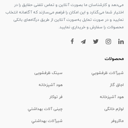
می‌دهد و کارشناسان ما بصورت آنلاین و تماس تلفنی حقایق را در
اختیار شما می‌گذارد و این امکان را فراهم می‌سازند که آگاهانه انتخاب
نمایید و در صورت تمایل به‌صورت آنلاین از طریق درگاه‌های بانکی
محصولات را سفارش و خریداری نمایید.
محصولات
شیرآلات ظرفشويي
سینک ظرفشویی
اجاق گاز
هود آشپزخانه
هود آشپزخانه
فر توکار
لوازم خانگی
چینی آلات بهداشتي
ماكروفر
شیرآلات بهداشتي