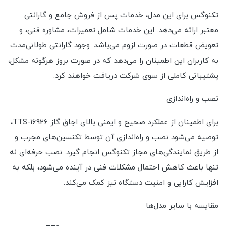
تکنوگس برای این مدل، خدمات پس از فروش جامع و گارانتی
معتبر ارائه می‌دهد. این خدمات شامل تعمیرات، مشاوره فنی، و
تعویض قطعات در صورت لزوم می‌باشد. وجود گارانتی طولانی‌مدت
به کاربران این اطمینان را می‌دهد که در صورت بروز هرگونه مشکل،
پشتیبانی کاملی از سوی شرکت دریافت خواهند کرد.
نصب و راه‌اندازی
برای اطمینان از عملکرد صحیح و ایمنی بالای اجاق گاز TTS-16926،
توصیه می‌شود نصب و راه‌اندازی آن توسط تکنسین‌های مجرب و
از طریق نمایندگی‌های مجاز تکنوگس انجام گیرد. نصب حرفه‌ای نه
تنها باعث کاهش احتمال مشکلات فنی در آینده می‌شود، بلکه به
افزایش کارایی و امنیت دستگاه نیز کمک می‌کند.
مقایسه با سایر مدل‌ها