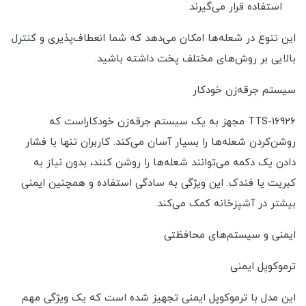
استفاده قرار می‌گیرند.
این تنوع در شعله‌ها امکان می‌دهد که شما انعطاف‌پذیری و کنترل
بالایی بر روش‌های مختلف پخت داشته باشید.
سیستم جرقه‌زن خودکار
TTS-16926 مجهز به یک سیستم جرقه‌زن خودکاراست که
روشن‌کردن شعله‌ها را بسیار آسان می‌کند. کاربران تنها با فشار
دادن یک دکمه می‌توانند شعله‌ها را روشن کنند، بدون نیاز به
کبریت یا فندک. این ویژگی به سادگی استفاده و همچنین ایمنی
بیشتر در آشپزخانه کمک می‌کند.
ایمنی و سیستم‌های محافظتی
ترموکوپل ایمنی
این مدل با ترموکوپل ایمنی تجهیز شده است که یک ویژگی مهم