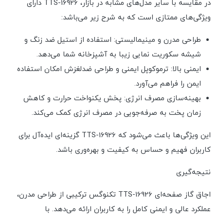
در مقایسه با سایر مدل‌های مشابه در بازار، TTS-16926 دارای
ویژگی‌های ممتازی است که به شرح زیر می‌باشد:
طراحی مدرن و مینیمالیستی: استفاده از استیل ضد زنگ و
شیشه سکوریت نمایی زیبا به آشپزخانه شما می‌دهد.
ایمنی بالا: ترموکوپل ایمنی و طراحی ضدلغزش امکان استفاده
ایمن را فراهم می‌آورد.
بهینه‌سازی مصرف انرژی: پخش یکنواخت حرارت و کاهش
زمان پخت به صرفه‌جویی در مصرف انرژی کمک می‌کند.
این ویژگی‌ها باعث می‌شود که TTS-16926 گزینه‌ای ایده‌آل برای
کاربران فهیم و حساس به کیفیت و بهره‌وری باشد.
نتیجه‌گیری
اجاق گاز صفحه‌ای TTS-16926 تکنوگس ترکیبی از طراحی مدرن،
عملکرد عالی و ایمنی کامل را به کاربران ارائه می‌دهد. با