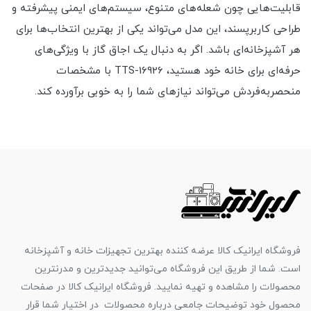
قابلیت‌هایی چون شعله‌های متنوع، سیستم‌های ایمنی پیشرفته و
طراحی کاربرپسند، این مدل می‌تواند یکی از بهترین انتخاب‌ها برای
هر آشپزخانه‌ای باشد. اگر به دنبال یک اجاق گاز با ویژگی‌های
حرفه‌ای برای خانه خود هستید، TTS-16926 با مشخصات
منحصربه‌فردش می‌تواند نیازهای شما را به خوبی برآورده کند.
فروشگاه ایرانیک کالا عرضه کننده بهترین تجهیزات خانه و آشپزخانه
است. شما از طریق این فروشگاه می‌توانید جدیدترین و مدرنترین
محصولات را مشاهده و تهیه نمایید. فروشگاه ایرانیک کالا در صفحات
محصول خود توضیحات جامعی درباره محصولات در اختیار شما قرار