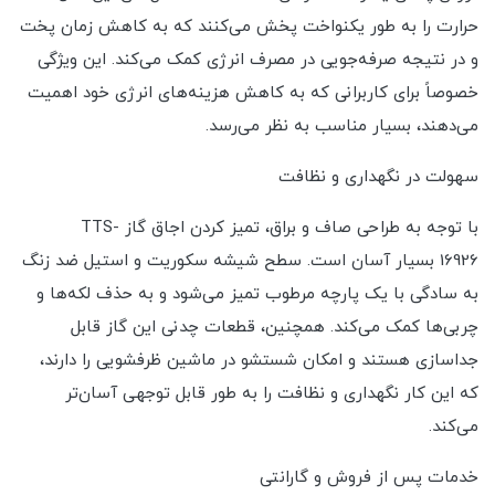
حرارت را به طور یکنواخت پخش می‌کنند که به کاهش زمان پخت
و در نتیجه صرفه‌جویی در مصرف انرژی کمک می‌کند. این ویژگی
خصوصاً برای کاربرانی که به کاهش هزینه‌های انرژی خود اهمیت
می‌دهند، بسیار مناسب به نظر می‌رسد.
سهولت در نگهداری و نظافت
با توجه به طراحی صاف و براق، تمیز کردن اجاق گاز TTS-
16926 بسیار آسان است. سطح شیشه سکوریت و استیل ضد زنگ
به سادگی با یک پارچه مرطوب تمیز می‌شود و به حذف لکه‌ها و
چربی‌ها کمک می‌کند. همچنین، قطعات چدنی این گاز قابل
جداسازی هستند و امکان شستشو در ماشین ظرفشویی را دارند،
که این کار نگهداری و نظافت را به طور قابل توجهی آسان‌تر
می‌کند.
خدمات پس از فروش و گارانتی