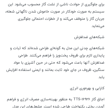
برای جلوگیری از حوادث ناشی از نشت گاز محسوب می‌شود. این
سیستم به صورت خودکار در صورت خاموش شدن ناگهانی شعله،
جریان گاز را متوقف می‌کند و از خطرات احتمالی جلوگیری
می‌نماید.
شبکه‌های ضدلغزش
شبکه‌های چدنی این مدل به گونه‌ای طراحی شده‌اند که ثبات و
پایداری لازم برای ظروف پخت‌وپز را فراهم می‌کنند. طراحی
ضدلغزش آنها باعث می‌شود که حتی در حین آشپزی با مواد
سنگین، ظروف در جای خود ثابت بمانند و ایمنی استفاده افزایش
یابد.
کارایی و بهره‌وری انرژی
اجاق گاز TTS-16926 به منظور بهینه‌سازی مصرف انرژی و فراهم
آوردن پختی یکنواخت طراحی شده است. مشعل‌های این مدل