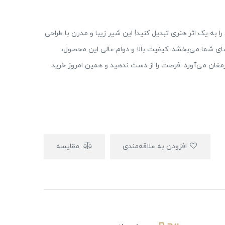
 به یک اثر هنری تبدیل کنید! این شیر زیبا و مدرن با طراحی
ی شما می‌بخشد. کیفیت بالا و دوام عالی این محصول،
مغان می‌آورد. فرصت را از دست ندهید و همین امروز خرید
افزودن به علاقه‌مندی
مقایسه