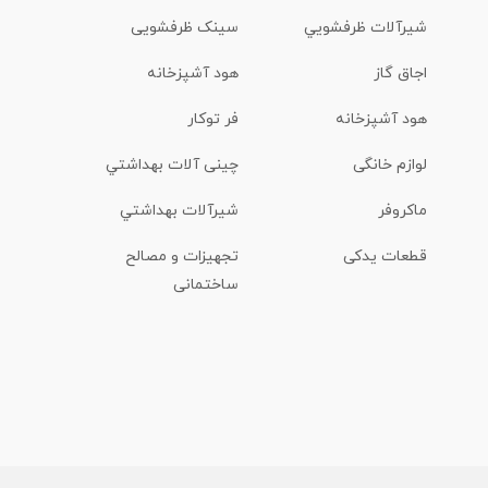
شیرآلات ظرفشويي
سینک ظرفشویی
اجاق گاز
هود آشپزخانه
هود آشپزخانه
فر توکار
لوازم خانگی
چینی آلات بهداشتي
ماكروفر
شیرآلات بهداشتي
قطعات یدکی
تجهیزات و مصالح
ساختمانی