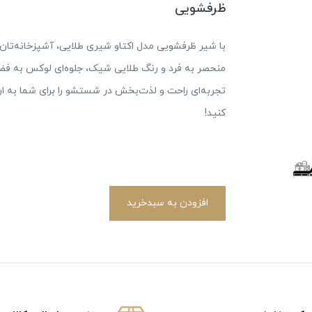
ظرفشویی
با شیر ظرفشویی مدل اکتاو شیری طلایی، آشپزخانه‌تان را
منحصر به فرد و رنگ طلایی شیک، جلوه‌ای لوکس به فضا
تجربه‌ای راحت و لذت‌بخش در شستشو را برای شما به ار
کنید!
افزودن به سبدخرید