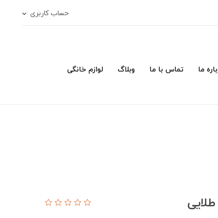
حساب کاربری
اره ما
تماس با ما
وبلاگ
لوازم خانگی
طلایی