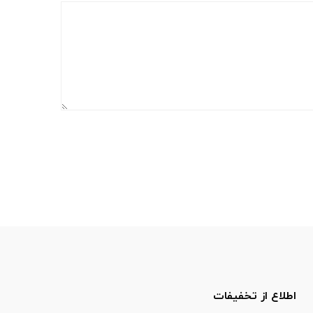
اطلاع از تخفیفات