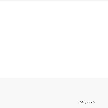
محصولات