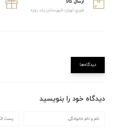
ارسال كالا
فوري تهران-شهرستان يك روزه
دیدگاه‌ها
دیدگاه خود را بنویسید