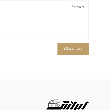
ارسال دیدگاه