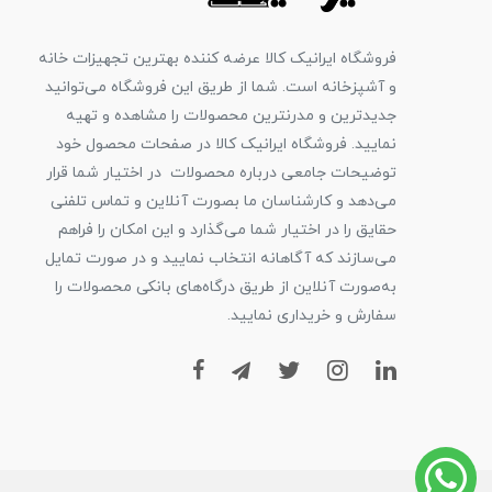
فروشگاه ایرانیک کالا عرضه کننده بهترین تجهیزات خانه
و آشپزخانه است. شما از طریق این فروشگاه می‌توانید
جدیدترین و مدرنترین محصولات را مشاهده و تهیه
نمایید. فروشگاه ایرانیک کالا در صفحات محصول خود
توضیحات جامعی درباره محصولات در اختیار شما قرار
می‌دهد و کارشناسان ما بصورت آنلاین و تماس تلفنی
حقایق را در اختیار شما می‌گذارد و این امکان را فراهم
می‌سازند که آگاهانه انتخاب نمایید و در صورت تمایل
به‌صورت آنلاین از طریق درگاه‌های بانکی محصولات را
سفارش و خریداری نمایید.