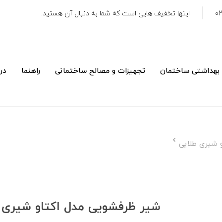
اینها تخفیف هایی است که شما به دنبال آن هستید.
 بهداشتی ساختمان
تجهیزات و مصالح ساختمانی
راهنما
درب
 شیری طلایی
شیر ظرفشویی مدل اکتاو شیری 