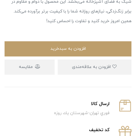
شیک به فضای آشپزخانه می‌بخشد. این محصول با دوام و مقاوم در
برابر زنگ‌زدگی، نیازهای روزانه شما را با کیفیت برتر برآورده می‌کند.
همین امروز خرید کنید و تفاوت را احساس کنید!
افزودن به سبدخرید
افزودن به علاقه‌مندی
مقایسه
ارسال كالا
فوري تهران-شهرستان يك روزه
كد تخفيف