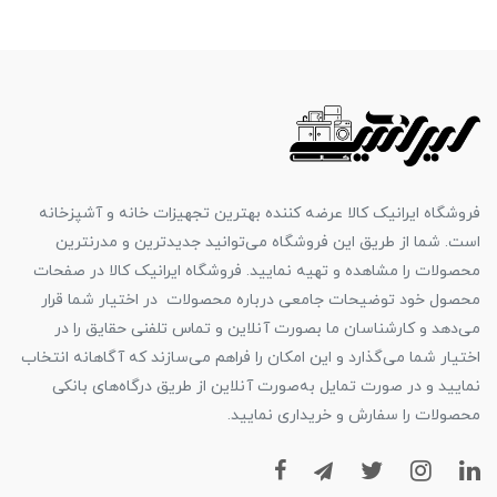
فروشگاه ایرانیک کالا عرضه کننده بهترین تجهیزات خانه و آشپزخانه
است. شما از طریق این فروشگاه می‌توانید جدیدترین و مدرنترین
محصولات را مشاهده و تهیه نمایید. فروشگاه ایرانیک کالا در صفحات
محصول خود توضیحات جامعی درباره محصولات در اختیار شما قرار
می‌دهد و کارشناسان ما بصورت آنلاین و تماس تلفنی حقایق را در
اختیار شما می‌گذارد و این امکان را فراهم می‌سازند که آگاهانه انتخاب
نمایید و در صورت تمایل به‌صورت آنلاین از طریق درگاه‌های بانکی
محصولات را سفارش و خریداری نمایید.