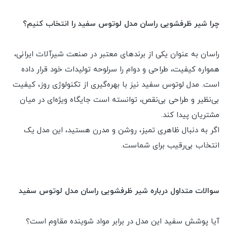
چرا شیر ظرفشویی راسان مدل لوتوس سفید را انتخاب کنیم؟
راسان به عنوان یکی از برندهای معتبر در صنعت شیرآلات ایرانی،
همواره کیفیت، طراحی و دوام را سرلوحه تولیدات خود قرار داده
است. مدل لوتوس سفید نیز با بهره‌گیری از تکنولوژی روز، کیفیت
بی‌نظیر و طراحی بی‌نقص، توانسته است جایگاه ویژه‌ای در میان
مشتریان پیدا کند.
اگر به دنبال ظاهری تمیز، روشن و مدرن هستید، این مدل یک
انتخاب بی‌رقیب برای شماست.
سوالات متداول درباره شیر ظرفشویی راسان مدل لوتوس سفید
آیا پوشش سفید این مدل در برابر مواد شوینده مقاوم است؟