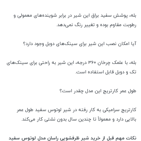
بله، پوشش سفید براق این شیر در برابر شوینده‌های معمولی و
رطوبت مقاوم بوده و تغییر رنگ نمی‌دهد.
آیا امکان نصب این شیر برای سینک‌های دوبل وجود دارد؟
بله، با علمک چرخان ۳۶۰ درجه، این شیر به راحتی برای سینک‌های
تک و دوبل قابل استفاده است.
طول عمر کارتریج این مدل چقدر است؟
کارتریج سرامیکی به کار رفته در شیر لوتوس سفید طول عمر
بالایی دارد و معمولاً تا چندین سال بدون نشتی کار می‌کند.
نکات مهم قبل از خرید شیر ظرفشویی راسان مدل لوتوس سفید