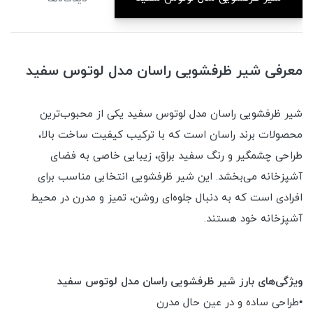
معرفی شیر ظرفشویی راسان مدل لوتوس سفید
شیر ظرفشویی راسان مدل لوتوس سفید یکی از محبوب‌ترین
محصولات برند راسان است که با ترکیب کیفیت ساخت بالا،
طراحی چشمگیر و رنگ سفید براق، زیبایی خاصی به فضای
آشپزخانه می‌بخشد. این شیر ظرفشویی انتخابی مناسب برای
افرادی است که به دنبال جلوه‌ای روشن، تمیز و مدرن در محیط
آشپزخانه خود هستند.
ویژگی‌های بارز شیر ظرفشویی راسان مدل لوتوس سفید
•طراحی ساده و در عین حال مدرن