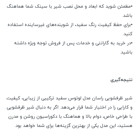
•مطمئن شوید که ابعاد و محل نصب شیر با سینک شما هماهنگ
باشد.
•برای حفظ کیفیت رنگ سفید، از شوینده‌های غیرساینده استفاده
کنید.
•در خرید به گارانتی و خدمات پس از فروش توجه ویژه داشته
باشید.
نتیجه‌گیری
شیر ظرفشویی راسان مدل لوتوس سفید ترکیبی از زیبایی، کیفیت
و کارایی را در اختیار شما قرار می‌دهد. اگر به دنبال شیر ظرفشویی
با طراحی خاص، دوام بالا و هماهنگ با دکوراسیون روشن و مدرن
هستید، این مدل یکی از بهترین گزینه‌ها برای شما خواهد بود.