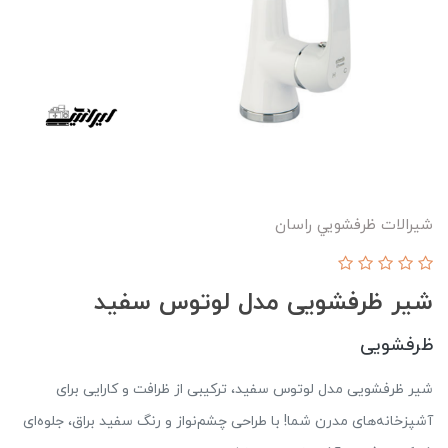
شيرالات ظرفشويي راسان
شیر ظرفشویی مدل لوتوس سفید
ظرفشویی
شیر ظرفشویی مدل لوتوس سفید، ترکیبی از ظرافت و کارایی برای
آشپزخانه‌های مدرن شما! با طراحی چشم‌نواز و رنگ سفید براق، جلوه‌ای