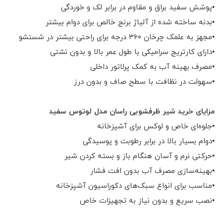
•پوشش سفید براق و مقاوم در برابر لک و خوردگی
•بدنه ساخته شده از آلیاژ برنج خالص برای دوام بیشتر
•مجهز به علمک چرخان ۳۶۰ درجه برای راحتی بیشتر در شستشو
•دارای کارتریج سرامیکی با طول عمر بالا و بدون نشتی
•مصرف بهینه آب به کمک پرلاتور داخلی
•سهولت در نظافت با سطح صاف و بدون درز
مزایای خرید شیر ظرفشویی راسان مدل لوتوس سفید
•جلوه‌ای خاص و لوکس برای آشپزخانه
•دوام بسیار بالا در برابر رطوبت و پوسیدگی
•حرکتی نرم و آسان هنگام باز و بسته کردن شیر
•بهینه‌سازی مصرف آب بدون افت فشار
•مناسب برای انواع سبک‌های دکوراسیون آشپزخانه
•نصب سریع و بدون نیاز به تجهیزات خاص