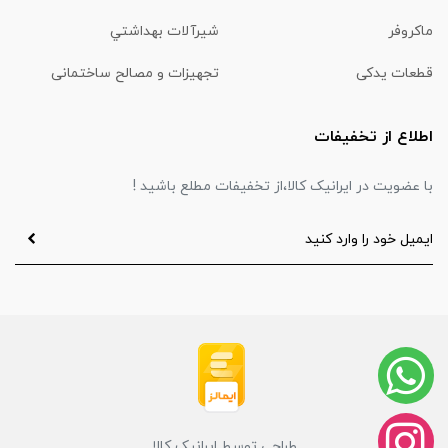
ماكروفر
شیرآلات بهداشتي
قطعات یدکی
تجهیزات و مصالح ساختمانی
اطلاع از تخفیفات
با عضویت در ایرانیک کالا،از تخفیفات مطلع باشید !
طراحی توسط ایرانیک کالا