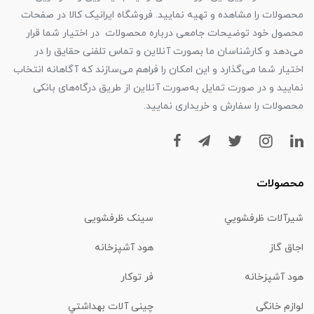
محصولات را مشاهده و تهیه نمایید. فروشگاه ایرانیک کالا در صفحات
محصول خود توضیحات جامعی درباره محصولات در اختیار شما قرار
می‌دهد و کارشناسان ما بصورت آنلاین و تماس تلفنی حقایق را در
اختیار شما می‌گذارد و این امکان را فراهم می‌سازند که آگاهانه انتخاب
نمایید و در صورت تمایل به‌صورت آنلاین از طریق درگاه‌های بانکی
محصولات را سفارش و خریداری نمایید.
محصولات
شیرآلات ظرفشويي
سینک ظرفشویی
اجاق گاز
هود آشپزخانه
هود آشپزخانه
فر توکار
لوازم خانگی
چینی آلات بهداشتي