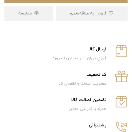
افزودن به علاقه‌مندی
مقایسه
ارسال كالا
فوري تهران-شهرستان يك روزه
كد تخفيف
عضویت اینستا و تقضای کد
تضمین اصالت کالا
همراه با گارانتی معتبر
پشتیبانی