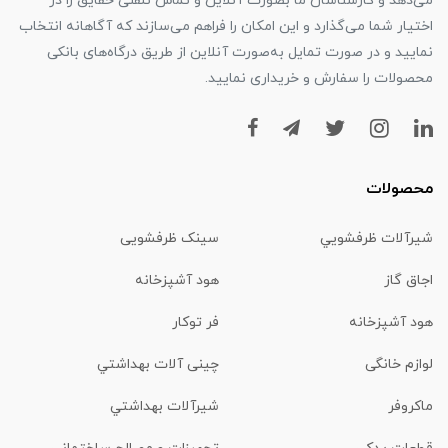
می‌دهد و کارشناسان ما بصورت آنلاین و تماس تلفنی حقایق را در
اختیار شما می‌گذارد و این امکان را فراهم می‌سازند که آگاهانه انتخاب
نمایید و در صورت تمایل به‌صورت آنلاین از طریق درگاه‌های بانکی
محصولات را سفارش و خریداری نمایید.
محصولات
شیرآلات ظرفشويي
سینک ظرفشویی
اجاق گاز
هود آشپزخانه
هود آشپزخانه
فر توکار
لوازم خانگی
چینی آلات بهداشتي
ماكروفر
شیرآلات بهداشتي