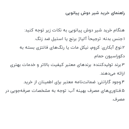
راهنمای خرید شیر دوش پیانویی
هنگام خرید شیر دوش پیانویی به نکات زیر توجه کنید:
1.جنس بدنه: ترجیحاً آلیاژ برنج یا استیل ضد زنگ.
2.نوع آبکاری: کروم، نیکل مات یا رنگ‌های فانتزی بسته به
دکوراسیون حمام.
3.برند تولیدکننده: برندهای معتبر کیفیت بالاتر و خدمات بهتری
ارائه می‌دهند.
4.وجود گارانتی: ضمانت‌نامه معتبر برای اطمینان از خرید.
5.فناوری‌های مصرف بهینه آب: توجه به مشخصات صرفه‌جویی در
مصرف.