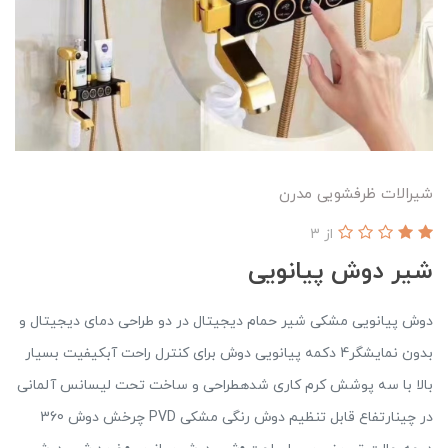
شیرالات ظرفشویی مدرن
از 3
شیر دوش پیانویی
دوش پیانویی مشکی شیر حمام دیجیتال در دو طراحی دمای دیجیتال و
بدون نمایشگر4 دکمه پیانویی دوش برای کنترل راحت آبکیفیت بسیار
بالا با سه پوشش کرم کاری شدهطراحی و ساخت تحت لیسانس آلمانی
در چینارتفاع قابل تنظیم دوش رنگی مشکی PVD چرخش دوش 360