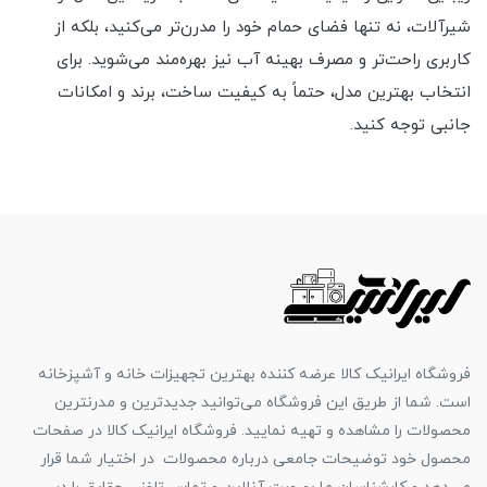
شیرآلات، نه تنها فضای حمام خود را مدرن‌تر می‌کنید، بلکه از
کاربری راحت‌تر و مصرف بهینه آب نیز بهره‌مند می‌شوید. برای
انتخاب بهترین مدل، حتماً به کیفیت ساخت، برند و امکانات
جانبی توجه کنید.
فروشگاه ایرانیک کالا عرضه کننده بهترین تجهیزات خانه و آشپزخانه
است. شما از طریق این فروشگاه می‌توانید جدیدترین و مدرنترین
محصولات را مشاهده و تهیه نمایید. فروشگاه ایرانیک کالا در صفحات
محصول خود توضیحات جامعی درباره محصولات در اختیار شما قرار