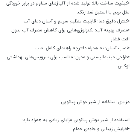
•کیفیت ساخت بالا: تولید شده از آلیاژهای مقاوم در برابر خوردگی
مثل برنج یا استیل ضد زنگ.
•کنترل دقیق دما: قابلیت تنظیم سریع و آسان دمای آب.
•مصرف بهینه آب: تکنولوژی‌هایی برای کاهش مصرف آب بدون
افت فشار.
•نصب آسان: به همراه دفترچه راهنمای کامل نصب.
•طراحی مینیمالیستی و مدرن: مناسب برای سرویس‌های بهداشتی
لوکس.
مزایای استفاده از شیر دوش پیانویی
استفاده از شیر دوش پیانویی مزایای زیادی به همراه دارد:
•افزایش زیبایی و جلوه‌ی حمام