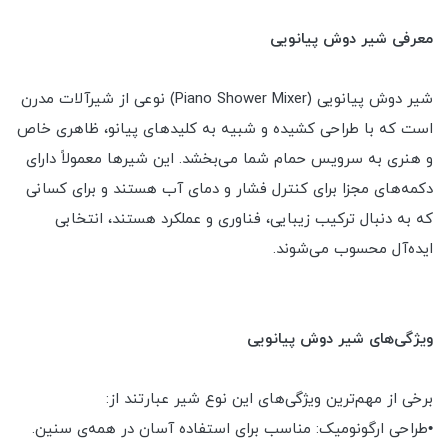
معرفی شیر دوش پیانویی
شیر دوش پیانویی (Piano Shower Mixer) نوعی از شیرآلات مدرن
است که با طراحی کشیده و شبیه به کلیدهای پیانو، ظاهری خاص
و هنری به سرویس حمام شما می‌بخشد. این شیرها معمولاً دارای
دکمه‌های مجزا برای کنترل فشار و دمای آب هستند و برای کسانی
که به دنبال ترکیب زیبایی، فناوری و عملکرد هستند، انتخابی
ایده‌آل محسوب می‌شوند.
ویژگی‌های شیر دوش پیانویی
برخی از مهم‌ترین ویژگی‌های این نوع شیر عبارتند از:
•طراحی ارگونومیک: مناسب برای استفاده آسان در همه‌ی سنین.