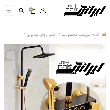
0
خانه
فهرست محصولات
شیر دوش پیانویی