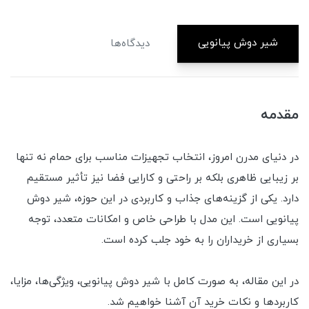
شیر دوش پیانویی
دیدگاه‌ها
مقدمه
در دنیای مدرن امروز، انتخاب تجهیزات مناسب برای حمام نه تنها
بر زیبایی ظاهری بلکه بر راحتی و کارایی فضا نیز تأثیر مستقیم
دارد. یکی از گزینه‌های جذاب و کاربردی در این حوزه، شیر دوش
پیانویی است. این مدل با طراحی خاص و امکانات متعدد، توجه
بسیاری از خریداران را به خود جلب کرده است.
در این مقاله، به صورت کامل با شیر دوش پیانویی، ویژگی‌ها، مزایا،
کاربردها و نکات خرید آن آشنا خواهیم شد.