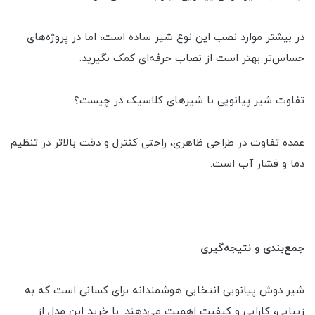
در بیشتر موارد نصب این نوع شیر ساده است، اما در پروژه‌های
حساس‌تر بهتر است از نصاب حرفه‌ای کمک بگیرید.
تفاوت شیر پیانویی با شیرهای کلاسیک در چیست؟
عمده تفاوت در طراحی ظاهری، راحتی کنترل و دقت بالاتر در تنظیم
دما و فشار آب است.
جمع‌بندی و نتیجه‌گیری
شیر دوش پیانویی انتخابی هوشمندانه برای کسانی است که به
زیبایی، کارایی و کیفیت اهمیت می‌دهند. با خرید این مدل از