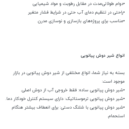
•دوام طولانی‌مدت در مقابل رطوبت و مواد شیمیایی
•راحتی در تنظیم دمای آب حتی در شرایط فشار متغیر
•مناسب برای پروژه‌های بازسازی و نوسازی مدرن
انواع شیر دوش پیانویی
بسته به نیاز شما، انواع مختلفی از شیر دوش پیانویی در بازار
موجود است:
•شیر دوش پیانویی ساده: فقط خروجی آب از دوش اصلی.
•شیر دوش پیانویی ترموستاتیک: دارای سیستم کنترل خودکار دما.
•شیر دوش پیانویی با شلنگ دستی: برای انعطاف بیشتر هنگام
استحمام.