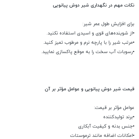
نکات مهم در نگهداری شیر دوش پیانویی
برای افزایش طول عمر شیر:
•از شوینده‌های قوی و اسیدی استفاده نکنید.
•مرتب شیر را با پارچه نرم و مرطوب تمیز کنید.
•رسوبات آب سخت را به موقع پاکسازی نمایید.
قیمت شیر دوش پیانویی و عوامل مؤثر بر آن
عوامل مؤثر بر قیمت:
•برند تولیدکننده
•جنس بدنه و کیفیت آبکاری
•امکانات اضافه مانند ترموستات