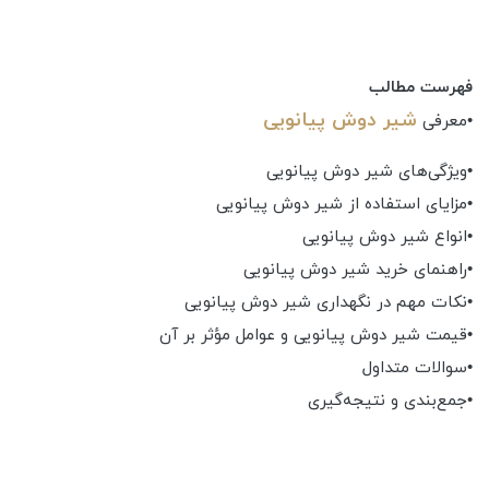
فهرست مطالب
شیر دوش پیانویی
•معرفی
•ویژگی‌های شیر دوش پیانویی
•مزایای استفاده از شیر دوش پیانویی
•انواع شیر دوش پیانویی
•راهنمای خرید شیر دوش پیانویی
•نکات مهم در نگهداری شیر دوش پیانویی
•قیمت شیر دوش پیانویی و عوامل مؤثر بر آن
•سوالات متداول
•جمع‌بندی و نتیجه‌گیری