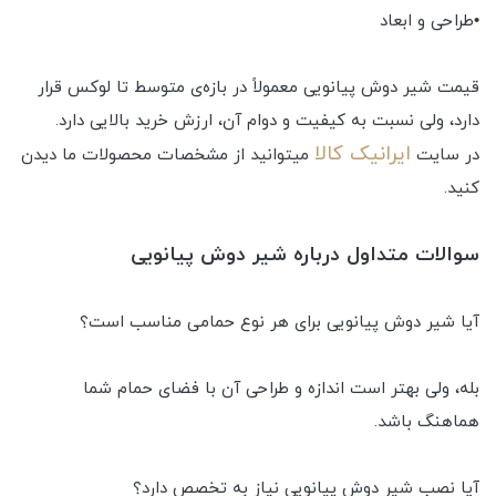
•طراحی و ابعاد
قیمت شیر دوش پیانویی معمولاً در بازه‌ی متوسط تا لوکس قرار
دارد، ولی نسبت به کیفیت و دوام آن، ارزش خرید بالایی دارد.
ایرانیک کالا
در سایت
میتوانید از مشخصات محصولات ما دیدن
کنید.
سوالات متداول درباره شیر دوش پیانویی
آیا شیر دوش پیانویی برای هر نوع حمامی مناسب است؟
بله، ولی بهتر است اندازه و طراحی آن با فضای حمام شما
هماهنگ باشد.
آیا نصب شیر دوش پیانویی نیاز به تخصص دارد؟