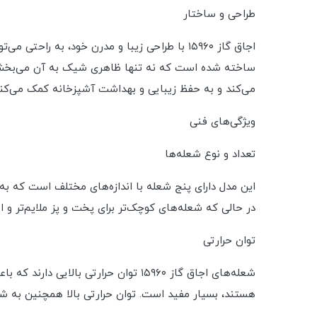
طراحی و ساختار
اجاق گاز ۱۵۹۶۰ با طراحی زیبا و مدرن خود، به
ساخته شده است که نه تنها ظاهری شیک به آن می‌بخشد، بل
می‌کند و به حفظ زیبایی و بهداشت آشپزخانه کمک می‌کند
ویژگی‌های فنی
تعداد و نوع شعله‌ها
این مدل دارای پنج شعله با اندازه‌های مختلف است که به
در حالی که شعله‌های کوچک‌تر برای پخت و پز ملایم‌تر و ا
توان حرارتی
شعله‌های اجاق گاز ۱۵۹۶۰ توان حرارتی
هستند، بسیار مفید است. توان حرارتی بالا همچنین به شما ا