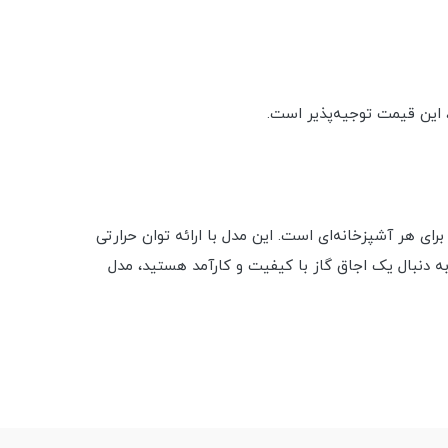
 این قیمت توجیه‌پذیر است.
ای عالی برای هر آشپزخانه‌ای است. این مدل با ارائه توان حرارتی
ر به دنبال یک اجاق گاز با کیفیت و کارآمد هستید، مدل