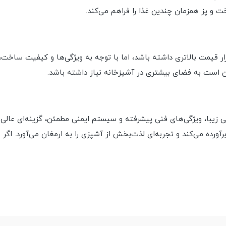
ت و پز همزمان چندین غذا را فراهم می‌کند.
 قیمت بالاتری داشته باشد، اما با توجه به ویژگی‌ها و کیفیت ساخت،
 است به فضای بیشتری در آشپزخانه نیاز داشته باشد.
 گس با ترکیبی از طراحی زیبا، ویژگی‌های فنی پیشرفته و سیستم ایمنی مطمئن، گزینه‌
برآورده می‌کند و تجربه‌ای لذت‌بخش از آشپزی را به ارمغان می‌آورد. اگ