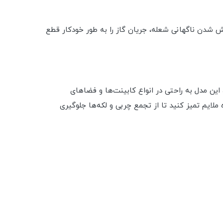
 شدن ناگهانی شعله، جریان گاز را به طور خودکار قطع
سب، این مدل به راحتی در انواع کابینت‌ها و فضاهای
لایم تمیز کنید تا از تجمع چربی و لکه‌ها جلوگیری