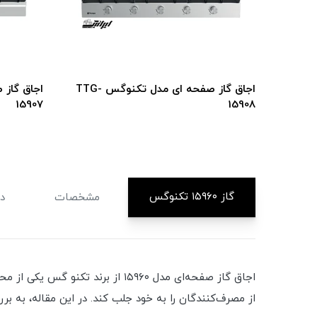
جاق گاز صفحه ای مدل تکنوگسTTG-
اجاق گاز صفحه ای مدل تکنوگس TTG-
15907
15908
گاز ۱۵۹۶۰ تکنوگس
مشخصات
دی
اجاق گاز صفحه‌ای مدل ۱۵۹۶۰ از 
از مصرف‌کنندگان را به خود جلب کند. در این مقاله، به بر