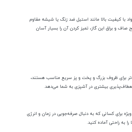
ه از مواد با کیفیت بالا مانند استیل ضد زنگ یا شیشه مقاوم
صاف و براق این گاز، تمیز کردن آن را بسیار آسان
گ‌تر برای ظروف بزرگ و پخت و پز سریع مناسب هستند،
انعطاف‌پذیری بیشتری در آشپزی به شما می‌دهد.
یژگی به ویژه برای کسانی که به دنبال صرفه‌جویی در زمان و انرژی
ا به راحتی آماده کنید.