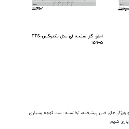
اجاق گاز صفحه ای مدل تکنوگسTTS-
15904
15905
راحی مدرن و ویژگی‌های فنی پیشرفته، توانسته است توجه بسیاری
یاری کنیم.