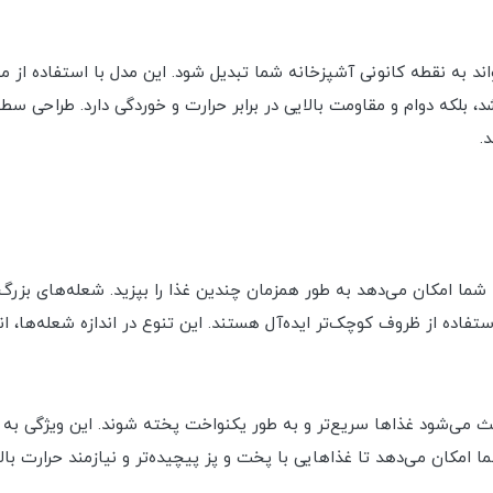
 راحتی می‌تواند به نقطه کانونی آشپزخانه شما تبدیل شود. این مدل با استفاد
که دوام و مقاومت بالایی در برابر حرارت و خوردگی دارد. طراحی سطح 
.
 شما امکان می‌دهد به طور همزمان چندین غذا را بپزید. شعله‌های بزر
ستفاده از ظروف کوچک‌تر ایده‌آل هستند. این تنوع در اندازه شعله‌ها، 
 بالایی دارند که باعث می‌شود غذاها سریع‌تر و به طور یکنواخت پخته شوند. این و
مکان می‌دهد تا غذاهایی با پخت و پز پیچیده‌تر و نیازمند حرارت بالا ر