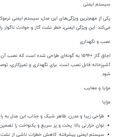
سیستم ایمنی
یکی از مهم‌ترین ویژگی‌های این مدل، سیستم ایمنی ترم
می‌کند. این ویژگی ایمنی، خطر نشت گاز و حوادث ناگوار را
نصب و نگهداری
اجاق گاز ۱۵۹۶۰ به گونه‌ای طراحی شده است که
آشپزخانه قابل نصب است. برای نگهداری و تمیزکاری، توصیه
شود.
مزایا و معایب
مزایا
طراحی زیبا و مدرن: ظاهر شیک و جذاب این مدل به ر
توان حرارتی بالا: پخت و پز سریع و یکنواخت را تضمین 
سیستم ایمنی پیشرفته: کاهش خطرات ناشی از نشت گ