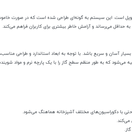
وکوپل است. این سیستم به گونه‌ای طراحی شده است که در صورت خاموش
 به حداقل می‌رساند و آرامش خاطر بیشتری برای کاربران فراهم می‌کند.
 نصب آن بسیار آسان و سریع باشد. با توجه به ابعاد استاندارد و طراحی منا
 می‌شود که به طور منظم سطح گاز را با یک پارچه نرم و مواد شوینده م
احتی با دکوراسیون‌های مختلف آشپزخانه هماهنگ می‌شود.
می‌کند.
از.