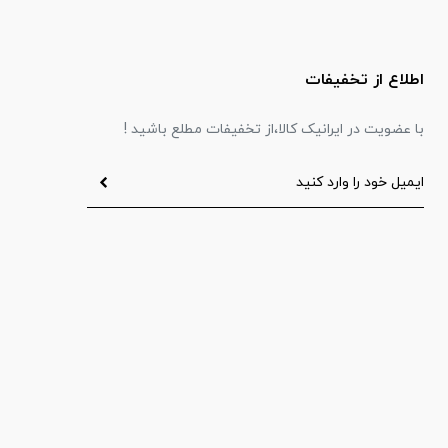
اطلاع از تخفیفات
با عضویت در ایرانیک کالا،از تخفیفات مطلع باشید !