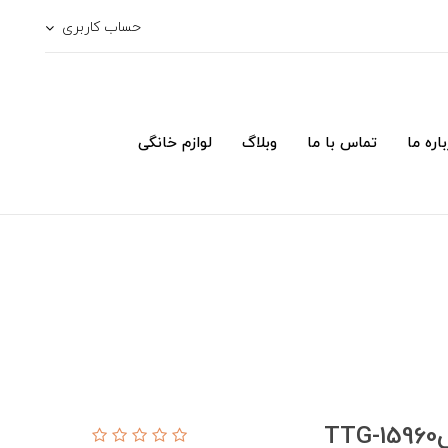
حساب کاربری
اره ما
تماس با ما
وبلاگ
لوازم خانگی
T