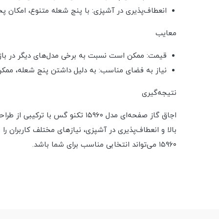
انعطاف‌پذیری در آشپزی: با پنج شعله متنوع، امکان پخ
معایب
قیمت: ممکن است نسبت به برخی مدل‌های دیگر در بازار
نیاز به فضای مناسب: به دلیل داشتن پنج شعله، ممکن
نتیجه‌گیری
اجاق گاز صفحه‌ای مدل ۱۵۹۶۰ تکنو
بالا و انعطاف‌پذیری در آشپزی، نیازهای مختلف کاربران را 
۱۵۹۶۰ می‌تواند انتخابی مناسب برای شما باشد.