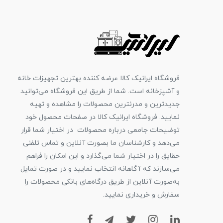
فروشگاه ایرانیک کالا عرضه کننده بهترین تجهیزات خانه
و آشپزخانه است. شما از طریق این فروشگاه می‌توانید
جدیدترین و مدرنترین محصولات را مشاهده و تهیه
نمایید. فروشگاه ایرانیک کالا در صفحات محصول خود
توضیحات جامعی درباره محصولات در اختیار شما قرار
می‌دهد و کارشناسان ما بصورت آنلاین و تماس تلفنی
حقایق را در اختیار شما می‌گذارد و این امکان را فراهم
می‌سازند که آگاهانه انتخاب نمایید و در صورت تمایل
به‌صورت آنلاین از طریق درگاه‌های بانکی محصولات را
سفارش و خریداری نمایید.