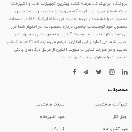
فروشگاه ایرانیک کالا عرضه کننده بهترین تجهیزات خانه و آشپزخانه
است. شما از طریق این فروشگاه می‌توانید جدیدترین و مدرنترین
محصولات را مشاهده و تهیه نمایید. فروشگاه ایرانیک کالا در صفحات
محصول خود توضیحات جامعی درباره محصولات در اختیار شما قرار
می‌دهد و کارشناسان ما بصورت آنلاین و تماس تلفنی حقایق را در
اختیار شما می‌گذارد و این امکان را فراهم می‌سازند که آگاهانه انتخاب
نمایید و در صورت تمایل به‌صورت آنلاین از طریق درگاه‌های بانکی
محصولات را سفارش و خریداری نمایید.
محصولات
شیرآلات ظرفشويي
سینک ظرفشویی
اجاق گاز
هود آشپزخانه
هود آشپزخانه
فر توکار