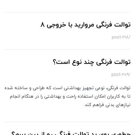
توالت فرنگی مروارید با خروجی 8
/post-218
توالت فرنگی چند نوع است؟
/post-209
توالت فرنگی، نوعی تجهیز بهداشتی است که طراحی و ساخته شده
تا به کاربران امکان استفاده راحت و بهداشتی را در هنگام انجام
نیازهای بدنی فراهم کند.
چطوری بوی بد توالت فرنگی رو از بین ببرم؟