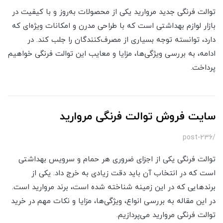
توالت فرنگی جدید مروارید یکی از محصولات به‌روز و با کیفیت در
بازار لوازم بهداشتی است که با طراحی مدرن و امکانات ویژه‌ای که
دارد، توانسته توجه بسیاری از مصرف‌کنندگان را جلب کند. در
ادامه، به بررسی ویژگی‌ها، مزایا و معایب این توالت فرنگی خواهیم
پرداخت.
سایت فروش توالت فرنگی مروارید
/post-236
توالت فرنگی یکی از اجزای ضروری هر حمام و سرویس بهداشتی
است که در انتخاب آن باید دقت زیادی به خرج داد. یکی از
برندهایی که در این زمینه شناخته شده است، برند مروارید است.
در این مقاله به بررسی انواع، ویژگی‌ها، مزایا و نکات مهم در خرید
توالت فرنگی مروارید می‌پردازیم.