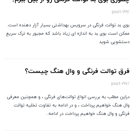
/post-199
بوی بد توالت فرنگی در سرویس بهداشتی بسیار آزار دهنده است.
ممکن است بوی بد به اندازه ای زیاد باشد که مجبور به ترک سریع
دستشویی شوید
فرق توالت فرنگی و وال هنگ چیست؟
/post-197
دراین مطلب به بررسی انواع توالت‌های فرنگی ، و همچنین معرفی
وال هنگ خواهیم پرداخت ، و در ادامه به تفاوت تخلیه توالت
فرنگی و وال هنگ خواهیم پرداخت در ادامه...