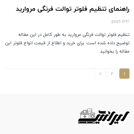
راهنمای تنظیم فلوتر توالت فرنگی مروارید
/post-126
تنظیم فلوتر توالت فرنگی مروارید به طور کامل در این مقاله
توضیح داده شده است. برای خرید و اطلاع از قیمت انواع فلوتر این
مقاله را بخوانید.
2
1