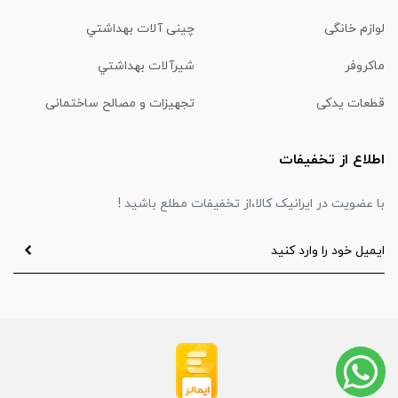
لوازم خانگی
چینی آلات بهداشتي
ماكروفر
شیرآلات بهداشتي
قطعات یدکی
تجهیزات و مصالح ساختمانی
اطلاع از تخفیفات
با عضویت در ایرانیک کالا،از تخفیفات مطلع باشید !