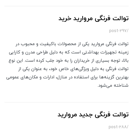
توالت فرنگی مروارید خرید
/post-297
توالت فرنگی مروارید یکی از محصولات باکیفیت و محبوب در
زمینه تجهیزات بهداشتی است که به دلیل طراحی مدرن و کارایی
بالا، توجه بسیاری از خریداران را به خود جلب کرده است. این نوع
توالت فرنگی به دلیل ویژگی‌های خاص خود، به عنوان یکی از
بهترین گزینه‌ها برای استفاده در منازل، ادارات و مکان‌های عمومی
شناخته می‌شود.
توالت فرنگی جدید مروارید
/post-288