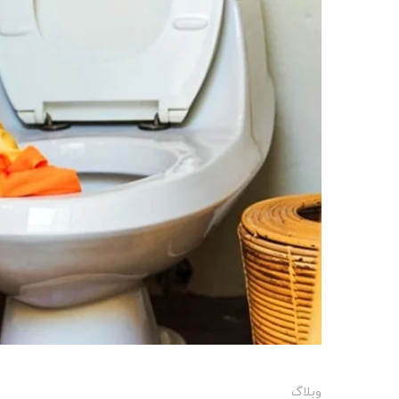
وبلاگ