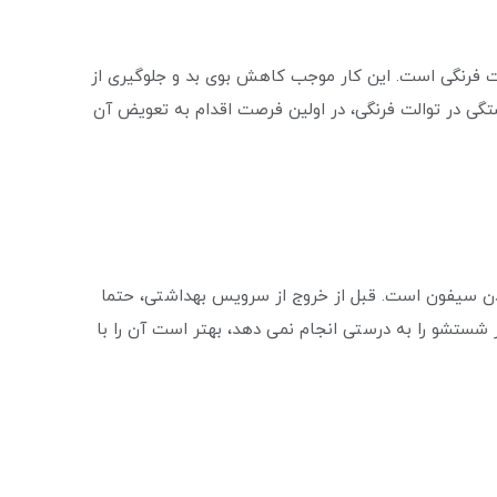
لت فرنگی است. این کار موجب کاهش بوی بد و جلوگیری از
 در توالت فرنگی، در اولین فرصت اقدام به تعویض آن
کردن سیفون است. قبل از خروج از سرویس بهداشتی، حتما
 شستشو را به درستی انجام نمی دهد، بهتر است آن را با