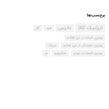
برچسب‌ها
ایرانیک کالا
داتیس
هود
گاز
بهترین قیمت در بنی هاشم
بهترین نمایندگی در بنی هاشم
سینک
بهترین قیمت در تهران
مایکروویو
فر