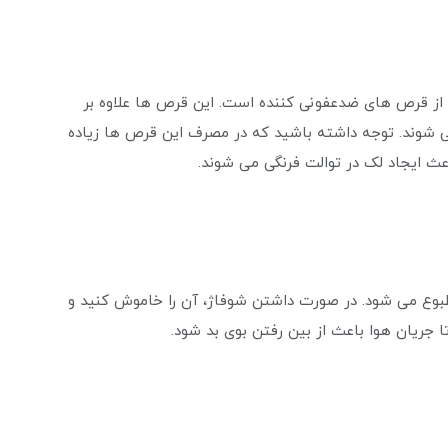
ه از قرص های ضدعفونی کننده است. این قرص ها علاوه بر
شوند. توجه داشته باشید که در مصرف این قرص ها زیاده
اعث ایجاد لک در توالت فرنگی می شوند.
وع می شود. در صورت داشتن شوفاژ، آن را خاموش کنید و
ا جریان هوا باعث از بین رفتن بوی بد شود.