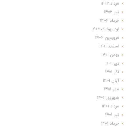
مرداد 1402
تير 1402
خرداد 1402
ارديبهشت 1402
فروردین 1402
اسفند 1401
بهمن 1401
دی 1401
آذر 1401
آبان 1401
مهر 1401
شهریور 1401
مرداد 1401
تير 1401
خرداد 1401