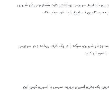
ع بوی نامطبوع سرویس بهداشتی دارد. مقداری جوش شیرین
دهید تا بوی نامطبوع را به خود جذب کند.
مانند جوش شیرین، سرکه را در یک ظرف ریخته و در سرویس
را تعویض کنید.
درون یک بطری اسپری بریزید. سپس با اسپری کردن این