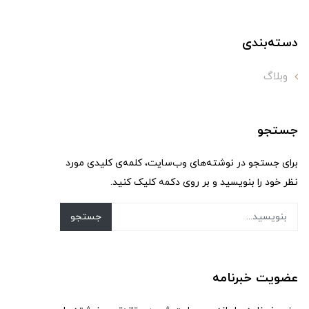
دسته‌بندی
وبلاگ
جستجو
برای جستجو در نوشته‌های وب‌سایت، کلمه‌ی کلیدی مورد
نظر خود را بنویسید و بر روی دکمه کلیک کنید.
جستجو
عضویت خبرنامه