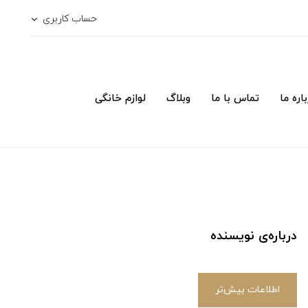
حساب کاربری
اره ما
تماس با ما
وبلاگ
لوازم خانگی
درباره‌ی نویسنده
اطلاعات بیش‌تر