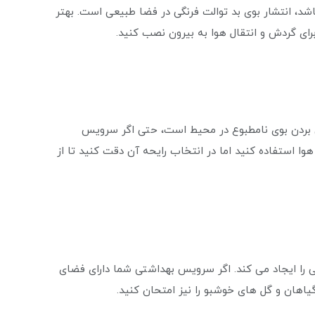
د، انتشار بوی بد توالت فرنگی در فضا طبیعی است. بهتر
ی گردش و انتقال هوا به بیرون نصب کنید.
ین بردن بوی نامطبوع در محیط است، حتی اگر سرویس
 استفاده کنید اما در انتخاب رایحه آن دقت کنید تا از
یی را ایجاد می کند. اگر سرویس بهداشتی شما دارای فضای
یاهان و گل های خوشبو را نیز امتحان کنید.