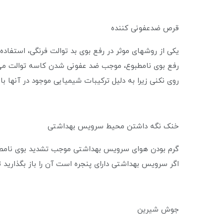
قرص ضدعفونی کننده
یکی از روشهای موثر در رفع بوی بد توالت فرنگی، استفاد
رفع بوی نامطبوع، موجب ضد عفونی شدن کاسه توالت می 
روی نکنی زیرا به دلیل ترکیبات شیمیایی موجود در آنها ب
خنک نگه داشتن محیط سرویس بهداشتی
گرم بودن هوای سرویس بهداشتی موجب تشدید بوی نامطب
اگر سرویس بهداشتی دارای پنجره است آن را باز بگذارید ت
جوش شیرین