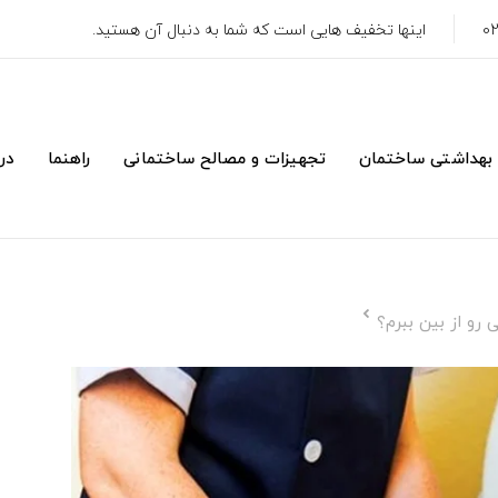
اینها تخفیف هایی است که شما به دنبال آن هستید.
 بهداشتی ساختمان
تجهیزات و مصالح ساختمانی
راهنما
درب
 رو از بین ببرم؟