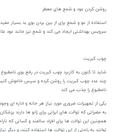
روشن کردن عود و شمع های معطر
استفاده از عو و شمع برای از بین بردن بوی بد بسیار مفید
سرویس بهداشتی ایجاد می کند و شمع نیز مانند عود علاوه ب
چوب کبریت
شاید تا کنون به کاربرد چوب کبریت در رفع بوی نامطبوع تو
چند عدد چوب کبریت را روشن کرده و سپس خاموش کنید
نامطبوع را جذب می کند
یکی از تجهیزات ضروری مورد نیاز هر خانه و اداره ای وج
به مضراتی که توالت های ایرانی برای زانو ها دارند پزشک
همچنین این توالت ها برای افراد سالمند و کسانی که نار
توانند به راحتی از این توالت ها استفاده کنند، و دیگر نی