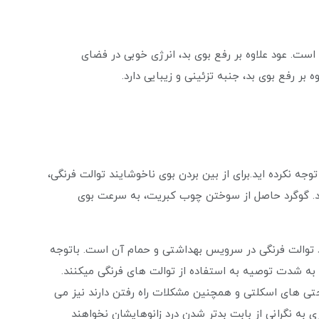
 است. عود علاوه بر رفع بوی بد، انرژی خوبی در فضای
ر رفع بوی بد، جنبه تزئینی و زیبایی دارد.
جه نکرده اید.برای از بین بردن بوی ناخوشایند توالت فرنگی،
. گوگرد حاصل از سوختن چوب کبریت، به سرعت بوی
ود توالت فرنگی در سرویس بهداشتی و حمام آن است. باتوجه
ان به شدت توصیه به استفاده از توالت های فرنگی میکنند.
احتی های اسکلتی و همچنین مشکلات راه رفتن دارند نیز می
ازی به نگرانی از بابت بدتر شدن درد زانوهایشان نخواهند