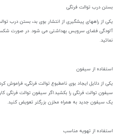
بستن درب توالت فرنگی
یکی از راههای پیشگیری از انتشار بوی بد، بستن درب توا
آلودگی فضای سرویس بهداشتی می شود. در صورت شکستگی
نمائید.
استفاده از سیفون
یکی از دلایل ایجاد بوی نامطبوع توالت فرنگی، فراموش 
سیفون توالت فرنگی را بکشید.اگر سیفون توالت فرنگی کار
یک سیفون جدید به همراه مخزن بزرگتر تعویض کنید.
استفاده از تهویه مناسب