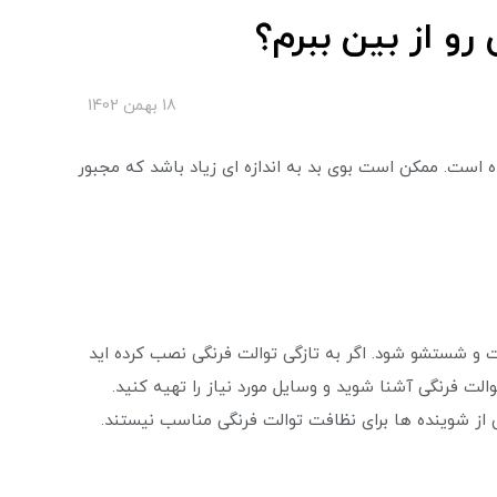
رو از بین ببرم؟
18 بهمن 1402
 است. ممکن است بوی بد به اندازه ای زیاد باشد که مجبور
 و شستشو شود. اگر به تازگی توالت فرنگی نصب کرده اید
 فرنگی آشنا شوید و وسایل مورد نیاز را تهیه کنید.
 از شوینده ها برای نظافت توالت فرنگی مناسب نیستند.