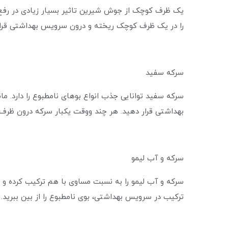
یک ظرف کوچک از جوش شیرین تاثیر بسیار زیادی در رف
را در یک ظرف کوچک ریخته و درون سرویس بهداشتی قرار 
سرکه سفید
سرکه سفید توانایی جذب انواع بوهای نامطبوع را دارد. 
بهداشتی قرار دهید. هر چند ووقت یکبار سرکه درون ظرف 
سرکه و آب لیمو
سرکه و آب لیمو را به نسبت مساوی با هم ترکیب کرده و 
ترکیب در سرویس بهداشتی، بوی نامطبوع را از بین ببرید.