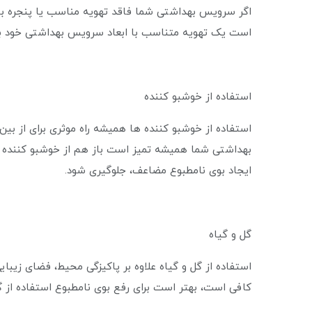
اگر سرویس بهداشتی شما فاقد تهویه مناسب یا پنجره باش
است یک تهویه متناسب با ابعاد سرویس بهداشتی خود برا
استفاده از خوشبو کننده
استفاده از خوشبو کننده ها همیشه راه موثری برای از ب
بهداشتی شما همیشه تمیز است باز هم از خوشبو کننده هوا
ایجاد بوی نامطبوع مضاعف، جلوگیری شود.
گل و گیاه
استفاده از گل و گیاه علاوه بر پاکیزگی محیط، فضای زیبا
کافی است، بهتر است برای رفع بوی نامطبوع استفاده از گ