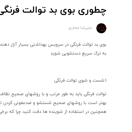
چطوری بوی بد توالت فرنگی 
علیرضا مغاری
بوی بد توالت فرنگی در سرویس بهداشتی بسیار آزار دهنده
به ترک سریع دستشویی شوید
1:شست و شوی توالت فرنگی
توالت فرنگی باید به طور مرتب و با روشهای صحیح نظافت
بهتر است با روشهای صحیح شستشو و ضدعفونی کردن توالت
همچنین در استفاده از شوینده ها دقت کنید چرا که برخی