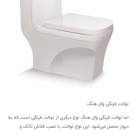
توالت فرنگی وال هنگ
اما توالت فرنگی وال هنگ نوع دیگری از توالت فرنگی است که به
دیوار متصل می‌شود. این نوع توالت، با نصب فلاش تانک و