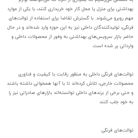
بهداشتی برای منزل یا محل کار خود خریداری کنند، با یکی از موارد
مهم روبرو می‌شوند. با گسترش تقاضا برای استفاده از توالت‌های
فرنگی، تولیدکنندگان داخلی نیز به این حوزه وارد شده‌اند و در حال
حاضر بازار سرویس‌های بهداشتی به وفور از محصولات داخلی و
وارداتی پر شده است.
توالت‌های فرنگی داخلی به منظور رقابت با کیفیت و فناوری
محصولات خارجی، تلاش کرده‌اند تا با آنها همخوانی داشته باشند
و حتی برخی از برندهای داخلی توانسته‌اند بازارهای صادراتی نیز را
به خود جلب کنند.
توالت‌های فرنگی