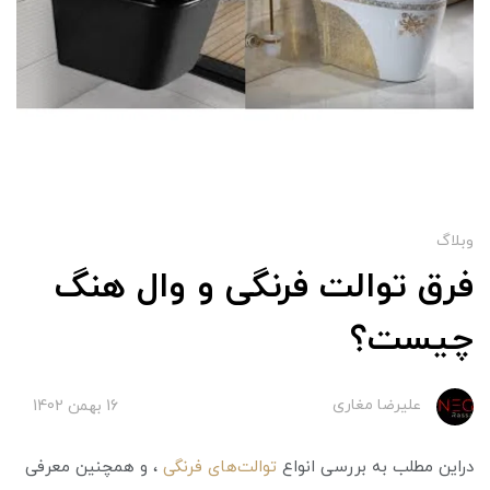
وبلاگ
فرق توالت فرنگی و وال هنگ
چیست؟
علیرضا مغاری
16 بهمن 1402
دراین مطلب به بررسی انواع
توالت‌های فرنگی
، و همچنین معرفی