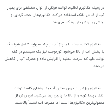
در زمینه مکانیزم تخلیه، توالت فرنگی از انواع مختلفی برای پمپاز
آب از فلاش تانک استفاده می‌کند. مکانیزم‌های جت، گردابی و
ریزشی یا واش دان به کار می‌روند.
– مکانیزم تخلیه جت، با پمپاژ آب از چند سوراخ، شامل شوتینگ
یا پخش آب از بالا می‌شود. توربوجت نیز یک سیستم در کف
توالت دارد که سرعت تخلیه را افزایش داده و مصرف آب را کاهش
می‌دهد.
– مکانیزم ریزشی از درون مخزن آب به لبه‌های کاسه توالت
انتقال پیدا کرده و از بالا به پایین رها می‌شود. این روش از
معمولی‌ترین مکانیزم‌ها است اما مصرف آب نسبتاً بالاست.