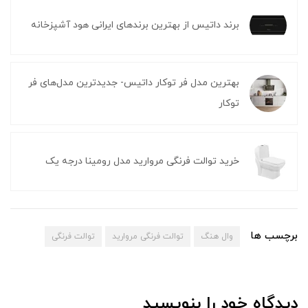
برند داتیس از بهترین برندهای ایرانی هود آشپزخانه
بهترین مدل فر توکار داتیس- جدیدترین مدل‌های فر
توکار
خرید توالت فرنگی مروارید مدل رومینا درجه یک
برچسب ها
وال هنگ
توالت فرنگی مروارید
توالت فرنگی
دیدگاه خود را بنویسید