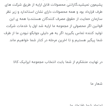
پشیمون نمیشید،گارانتی محصولات قابل ارایه از طریق شرکت های
طرف قرارداد بود و همه محصولات دارای نشان استاندارد و زیر نظر
سازمان حمایت از حقوق مصرف کنندگان هستند،با همه ی این
قوانین اگر محصولی از مجموعه ما ارایه شد اول با خدمات شرکت
تولید کننده تماس بگیرید اگر به هر دلیلی جوابگو نبودن ما از طرف
شما پیگیر هستیم و تا اخرین مرحله در کنار شما خواهیم ماند.
در نهایت متشکرم از شما بابت انتخاب مجموعه ایرانیک کالا
شعار ما
اعتماد شما ،افتخار ما