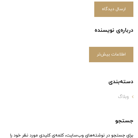
ارسال دیدگاه
درباره‌ی نویسنده
اطلاعات بیش‌تر
دسته‌بندی
وبلاگ
جستجو
برای جستجو در نوشته‌های وب‌سایت، کلمه‌ی کلیدی مورد نظر خود را