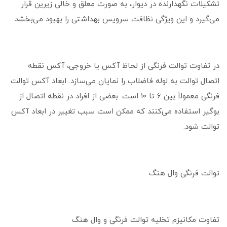
تشکیلات نگهدارنده در دیوار، به صورت معلق و خالی زیرین قرار
می‌گیرد و این ویژگی نظافت سرویس بهداشتی را بهبود می‌بخشد.
در تفاوت توالت فرنگی از لحاظ آکس یا خروجی، آکس نقطه
اتصال توالت به لوله فاضلاب را نمایان می‌سازد. ابعاد آکس توالت
فرنگی معمولاً بین ۶ تا ۱۰ است. بعضی از افراد در نقطه اتصال از
بوگیر استفاده می‌کنند که ممکن است سبب تغییر در ابعاد آکس
توالت شود.
توالت فرنگی وال هنگ
تفاوت مکانیزم تخلیه توالت فرنگی و وال هنگ