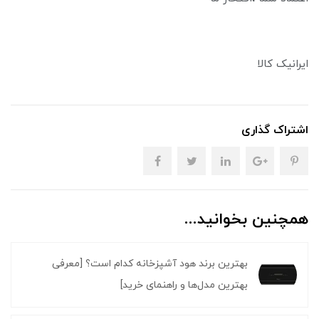
ایرانیک کالا
اشتراک گذاری
همچنین بخوانید...
بهترین برند هود آشپزخانه کدام است؟ [معرفی
بهترین مدل‌ها و راهنمای خرید]