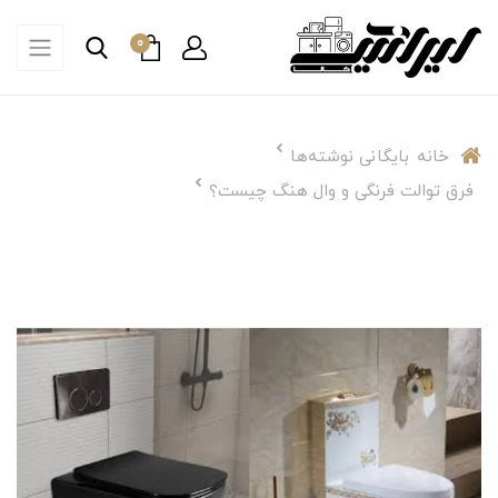
0
خانه
بایگانی نوشته‌ها
فرق توالت فرنگی و وال هنگ چیست؟