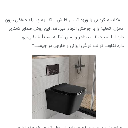
– مکانیزم گردابی با ورود آب از فلاش تانک به وسیله منفذی درون
مخزن، تخلیه را با چرخش انجام می‌دهد. این روش صدای کمتری
دارد اما مصرف آب بیشتر و زمان تخلیه نسبتاً طولانی‌تری
دارد.تفاوت توالت فرنگی ایرانی و خارجی در چیست؟
به قسمتی می‌رسیم که بسیاری از افراد که می‌خواهند لوازم