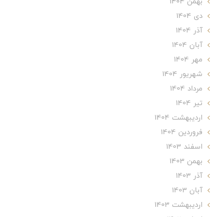
بهمن 1404
دی 1404
آذر 1404
آبان 1404
مهر 1404
شهریور 1404
مرداد 1404
تير 1404
ارديبهشت 1404
فروردین 1404
اسفند 1403
بهمن 1403
آذر 1403
آبان 1403
ارديبهشت 1403