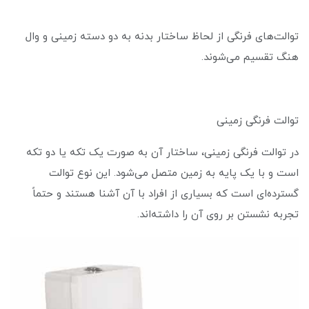
توالت‌های فرنگی از لحاظ ساختار بدنه به دو دسته زمینی و وال
هنگ تقسیم می‌شوند.
توالت فرنگی زمینی
در توالت فرنگی زمینی، ساختار آن به صورت یک تکه یا دو تکه
است و با یک پایه به زمین متصل می‌شود. این نوع توالت
گسترده‌ای است که بسیاری از افراد با آن آشنا هستند و حتماً
تجربه نشستن بر روی آن را داشته‌اند.