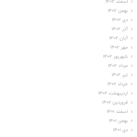
اسفند 1402
بهمن 1402
دی 1402
آذر 1402
آبان 1402
مهر 1402
شهریور 1402
مرداد 1402
تير 1402
خرداد 1402
ارديبهشت 1402
فروردین 1402
اسفند 1401
بهمن 1401
دی 1401