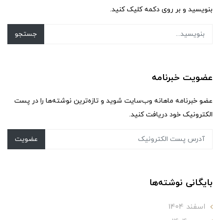
بنویسید و بر روی دکمه کلیک کنید.
جستجو
عضویت خبرنامه
عضو خبرنامه ماهانه وب‌سایت شوید و تازه‌ترین نوشته‌ها را در پست
الکترونیک خود دریافت کنید.
عضویت
بایگانی نوشته‌ها
اسفند 1404