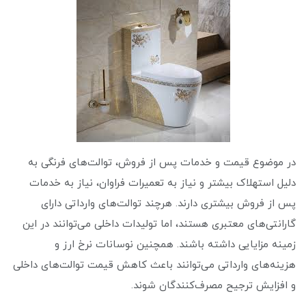
در موضوع قیمت و خدمات پس از فروش، توالت‌های فرنگی به
دلیل استهلاک بیشتر و نیاز به تعمیرات فراوان، نیاز به خدمات
پس از فروش بیشتری دارند. هرچند توالت‌های وارداتی دارای
گارانتی‌های معتبری هستند، اما تولیدات داخلی می‌توانند در این
زمینه مزایایی داشته باشند. همچنین نوسانات نرخ ارز و
هزینه‌های وارداتی می‌توانند باعث کاهش قیمت توالت‌های داخلی
و افزایش ترجیح مصرف‌کنندگان شوند.