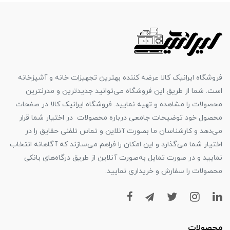
فروشگاه ایرانیک کالا عرضه کننده بهترین تجهیزات خانه و آشپزخانه
است. شما از طریق این فروشگاه می‌توانید جدیدترین و مدرنترین
محصولات را مشاهده و تهیه نمایید. فروشگاه ایرانیک کالا در صفحات
محصول خود توضیحات جامعی درباره محصولات در اختیار شما قرار
می‌دهد و کارشناسان ما بصورت آنلاین و تماس تلفنی حقایق را در
اختیار شما می‌گذارد و این امکان را فراهم می‌سازند که آگاهانه انتخاب
نمایید و در صورت تمایل به‌صورت آنلاین از طریق درگاه‌های بانکی
محصولات را سفارش و خریداری نمایید.
محصولات