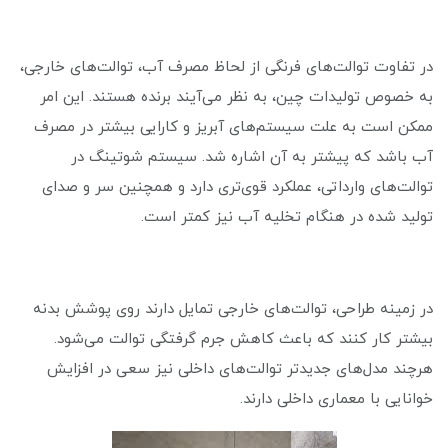
در تفاوت توالت‌های فرنگی از لحاظ مصرف آب، توالت‌های خارجی،
به خصوص تولیدات چین، به نظر می‌آیند برنده هستند. این امر
ممکن است به علت سیستم‌های آبریز و کارایی بیشتر در مصرف
آب باشد که پیشتر به آن اشاره شد. سیستم شوتینگ در
توالت‌های وارداتی، عملکرد قوی‌تری دارد و همچنین سر و صدای
تولید شده در هنگام تخلیه آب نیز کمتر است.
در زمینه طراحی، توالت‌های خارجی تمایل دارند روی پوشش بدنه
بیشتر کار کنند که باعث کاهش جرم گرفتگی توالت می‌شود.
هرچند مدل‌های جدیدتر توالت‌های داخلی نیز سعی در افزایش
خوانایی با معماری داخلی دارند.