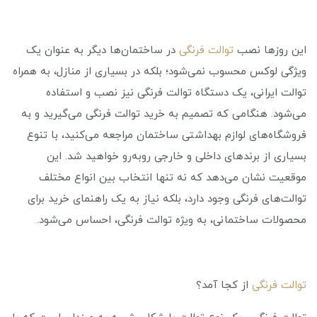
این روزها نصب
توالت فرنگی
در ساختمان‌ها دیگر به عنوان یک
ویژگی لوکس محسوب نمی‌شود؛ بلکه در بسیاری از منازل، به همراه
توالت ایرانی، یک دستگاه توالت فرنگی نیز نصب و استفاده
می‌شود. هنگامی که تصمیم به خرید توالت فرنگی می‌گیرید و به
فروشگاه‌های لوازم بهداشتی ساختمان مراجعه می‌کنید، با تنوع
بسیاری از برندهای داخلی و خارجی روبه‌رو خواهید شد. این
موقعیت نشان می‌دهد که نه تنها انتخاب بین انواع مختلف
توالت‌های فرنگی وجود دارد، بلکه نیاز به یک راهنمای خرید برای
محصولات ساختمانی، به ویژه توالت فرنگی، احساس می‌شود.
توالت فرنگی
از کجا آمد؟