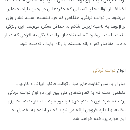
توالت فرنگی ، یک نوع توالت با شکلی شبیه به صندلی است که با
اختلاف از توالت‌های آسیایی که حفره‌هایی در زمین دارند، متمایز
می‌شود. در توالت فرنگی، هنگامی که فرد نشسته است، فشار وزن
بر زانوها به ناحیه زیرین شکم به حداقل ممکن می‌رسد. این ویژگی
مثبت باعث می‌شود که استفاده از توالت فرنگی به افرادی که دچار
درد در مفاصل کمر و زانو هستند یا زنان باردار، توصیه شود.
انواع
توالت فرنگی
قبل از بررسی تفاوت‌های میان توالت فرنگی ایرانی و خارجی،
منطقی است که به تفاوت‌های کلی بین این دو نوع توالت فرنگی
پرداخته شود. این دسته‌بندی‌ها با توجه به ساختار بدنه، مکانیزم
تخلیه، و اندازه خروجی ارائه می‌شوند که در ادامه به تفصیل به
این موارد پرداخته خواهد شد.