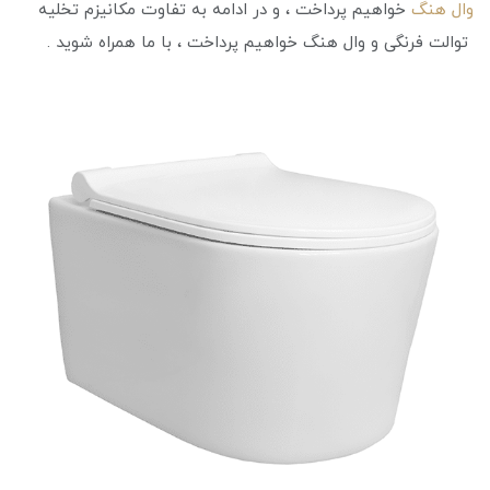
وال هنگ
خواهیم پرداخت ، و در ادامه به تفاوت مکانیزم تخلیه
توالت فرنگی و وال هنگ خواهیم پرداخت ، با ما همراه شوید .