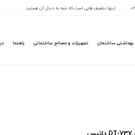
اینها تخفیف هایی است که شما به دنبال آن هستید.
 بهداشتی ساختمان
تجهیزات و مصالح ساختمانی
راهنما
درب
س