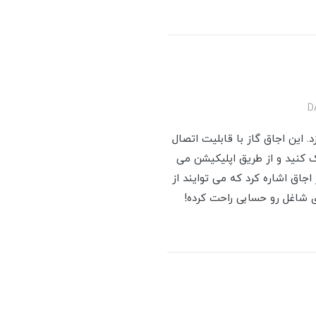
زد. این اجاق گاز با قابلیت اتصال
ک کنید و از طریق اپلیکیشن می
جاق اشاره کرد که می توایند از
 شاغل رو حسابی راحت کرده!