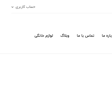
حساب کاربری
اره ما
تماس با ما
وبلاگ
لوازم خانگی