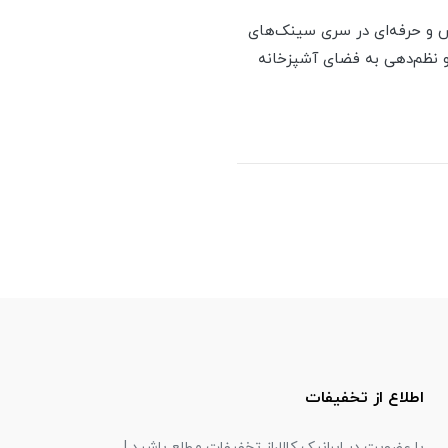
 مدل‌های خاص و حرفه‌ای در سری سینک‌های
و نظم‌دهی به فضای آشپزخانه
اطلاع از تخفیفات
با عضویت در ایرانیک کالا،از تخفیفات مطلع باشید !