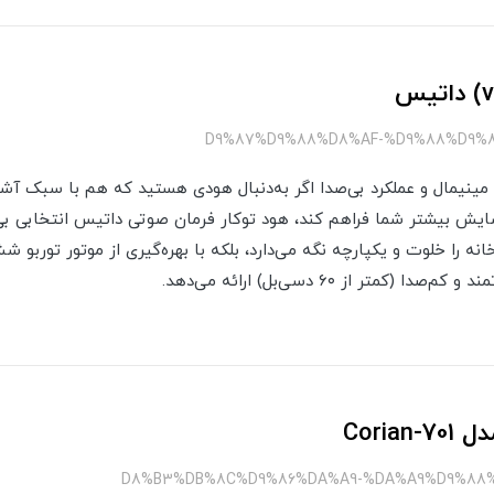
 مینیمال و عملکرد بی‌صدا اگر به‌دنبال هودی هستید که هم با سبک آ
سایش بیشتر شما فراهم کند، هود توکار فرمان صوتی داتیس انتخابی ب
تر از ۶۰ دسی‌بل) ارائه می‌دهد.
Cori