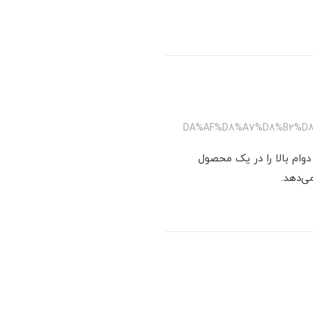
و دوام بالا را در یک محصول
ی‌دهد.