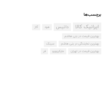
برچسب‌ها
ایرانیک کالا
داتیس
هود
گاز
بهترین قیمت در بنی هاشم
بهترین نمایندگی در بنی هاشم
سینک
بهترین قیمت در تهران
مایکروویو
فر