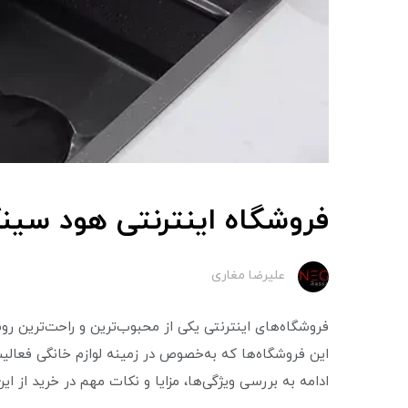
فروشگاه اینترنتی هود سین
علیرضا مغاری
فروشگاه‌های اینترنتی یکی از محبوب‌ترین و راحت‌ترین روش
این فروشگاه‌ها که به‌خصوص در زمینه لوازم خانگی فعالی
ادامه به بررسی ویژگی‌ها، مزایا و نکات مهم در خرید از ا