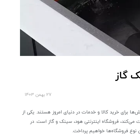
ک گاز
27 بهمن 1403
‌ها برای خرید کالا و خدمات در دنیای امروز هستند. یکی از
ت می‌کند، فروشگاه اینترنتی هود، سینک و گاز است. در
ین نوع فروشگاه‌ها خواهیم پرداخت.