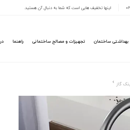
اینها تخفیف هایی است که شما به دنبال آن هستید.
 بهداشتی ساختمان
تجهیزات و مصالح ساختمانی
راهنما
درب
نک گاز