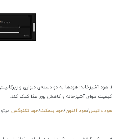
1. هود آشپزخانه: هودها به دو دسته‌ی دیواری و زیرکابین
کیفیت هوای آشپزخانه و کاهش بوی غذا کمک کند.
هود داتیس
/
هود آلتون
/
هود بیمکث
/
هود تکنوگس
میتونه