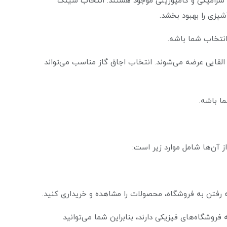
، سرامیکی و کامپوزیتی موجود هستند. انتخاب سینک
پزی را بهبود بخشد.
انتخاب شما باشه.
 و القایی عرضه می‌شوند. انتخاب اجاق گاز مناسب می‌تواند
ا باشه.
از آن‌ها شامل موارد زیر است:
به رفتن به فروشگاه، محصولات را مشاهده و خریداری کنید.
فروشگاه‌های فیزیکی دارند، بنابراین شما می‌توانید