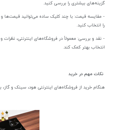
گزینه‌های بیشتری را بررسی کنید.
- مقایسه قیمت: با چند کلیک ساده می‌توانید قیمت‌ها و
را انتخاب کنید.
- نقد و بررسی: معمولاً در فروشگاه‌های اینترنتی، نظرات 
انتخاب بهتر کمک کند.
نکات مهم در خرید
هنگام خرید از فروشگاه‌های اینترنتی هود، سینک و گاز، با