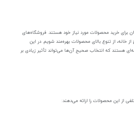
سان برای خرید محصولات مورد نیاز خود هستند. فروشگاه‌های
ج از خانه، از تنوع بالای محصولات بهره‌مند شویم. در این
‌ای هستند که انتخاب صحیح آن‌ها می‌تواند تأثیر زیادی بر
لفی از این محصولات را ارائه می‌دهند: