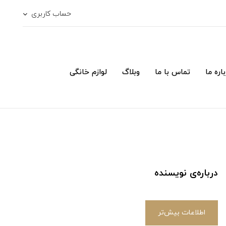
حساب کاربری
اره ما
تماس با ما
وبلاگ
لوازم خانگی
درباره‌ی نویسنده
اطلاعات بیش‌تر