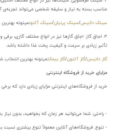
2. سینک ظرفشویی: سینک‌ها نیز در انواع مختلف استیل
مناسب بسته به نیاز و سلیقه شخصی می‌تواند تجربه‌ی آش
سینک داتیس
/
سینک پرنیان
/
سینک آلتون
میتونه بهترین 
3. اجاق گاز: اجاق گازها نیز در انواع مختلف گازی، برقی
تأثیر زیادی بر سرعت و کیفیت پخت غذا داشته باشد.
گاز داتیس
/
گاز آلتون
/
گاز بیمکث
میتونه بهترین انتخاب شم
مزایای خرید از فروشگاه اینترنتی
خرید از فروشگاه‌های اینترنتی مزایای زیادی دارد که برخی 
- راحتی: شما می‌توانید هر زمان که بخواهید، بدون نیاز 
- تنوع: فروشگاه‌های آنلاین معمولاً تنوع بیشتری نسبت به 