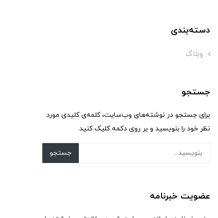
دسته‌بندی
وبلاگ
جستجو
برای جستجو در نوشته‌های وب‌سایت، کلمه‌ی کلیدی مورد
نظر خود را بنویسید و بر روی دکمه کلیک کنید.
جستجو
عضویت خبرنامه