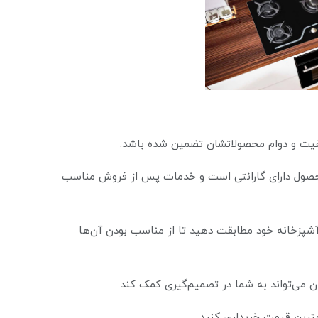
 محصول دارای گارانتی است و خدمات پس از فروش مناسب
ای آشپزخانه خود مطابقت دهید تا از مناسب بودن آن‌ها
ترین قیمت خریداری کنید.