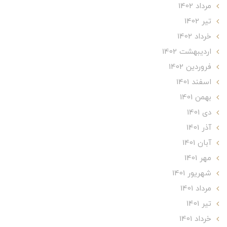
مرداد 1402
تير 1402
خرداد 1402
ارديبهشت 1402
فروردین 1402
اسفند 1401
بهمن 1401
دی 1401
آذر 1401
آبان 1401
مهر 1401
شهریور 1401
مرداد 1401
تير 1401
خرداد 1401