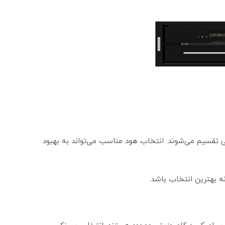
تی تقسیم می‌شوند. انتخاب هود مناسب می‌تواند به بهبود
 بهترین انتخاب باشد.