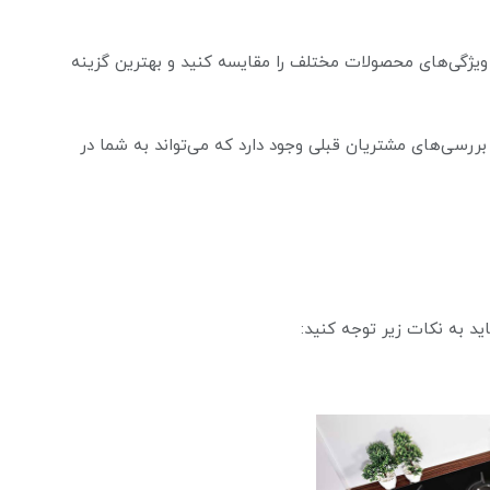
 ویژگی‌های محصولات مختلف را مقایسه کنید و بهترین گزینه
و بررسی‌های مشتریان قبلی وجود دارد که می‌تواند به شما در
ید به نکات زیر توجه کنید: