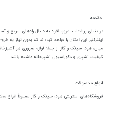
مقدمه
در دنیای پرشتاب امروز، افراد به دنبال راه‌های سریع و آ
اینترنتی این امکان را فراهم کرده‌اند که بدون نیاز به خرو
میان، هود، سینک و گاز از جمله لوازم ضروری هر آشپزخانه
کیفیت آشپزی و دکوراسیون آشپزخانه داشته باشد.
انواع محصولات
فروشگاه‌های اینترنتی هود، سینک و گاز معمولاً انواع مخت