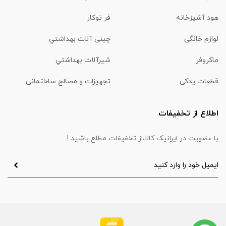
هود آشپزخانه
فر توکار
لوازم خانگی
چینی آلات بهداشتي
ماكروفر
شیرآلات بهداشتي
قطعات یدکی
تجهیزات و مصالح ساختمانی
اطلاع از تخفیفات
با عضویت در ایرانیک کالا،از تخفیفات مطلع باشید !