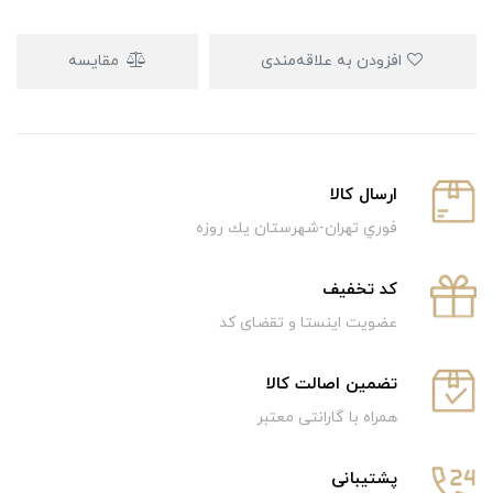
افزودن به علاقه‌مندی
مقایسه
ارسال كالا
فوري تهران-شهرستان يك روزه
كد تخفيف
عضویت اینستا و تقضای کد
تضمین اصالت کالا
همراه با گارانتی معتبر
پشتیبانی