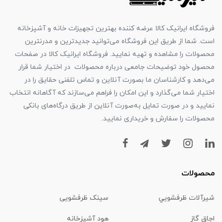
فروشگاه ایرانیک کالا عرضه کننده بهترین تجهیزات خانه و آشپزخانه
است. شما از طریق این فروشگاه می‌توانید جدیدترین و مدرنترین
محصولات را مشاهده و تهیه نمایید. فروشگاه ایرانیک کالا در صفحات
محصول خود توضیحات جامعی درباره محصولات در اختیار شما قرار
می‌دهد و کارشناسان ما بصورت آنلاین و تماس تلفنی حقایق را در
اختیار شما می‌گذارد و این امکان را فراهم می‌سازند که آگاهانه انتخاب
نمایید و در صورت تمایل به‌صورت آنلاین از طریق درگاه‌های بانکی
محصولات را سفارش و خریداری نمایید.
محصولات
شیرآلات ظرفشويي
سینک ظرفشویی
اجاق گاز
هود آشپزخانه