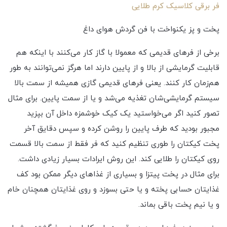
فر برقی کلاسیک کرم طلایی
پخت و پز یکنواخت با فن گردش هوای داغ
برخی از فرهای قدیمی که معمولا با گاز کار می‌کنند با اینکه هم
قابلیت گرمایشی از بالا و از پایین دارند اما هرگز نمی‌توانند به طور
هم‌زمان کار کنند. یعنی فرهای قدیمی گازی همیشه از سمت بالا
سیستم گرمایشی‌شان تغذیه می‌شد و یا از سمت پایین. برای مثال
تصور کنید اگر می‌خواستید یک کیک خوشمزه داخل آن بپزید
مجبور بودید که طرف پایین را روشن کرده و سپس دقایق آخر
پخت کیکتان را طوری تنظیم کنید که فر فقط از سمت بالا قسمت
روی کیکتان را طلایی کند. این روش ایرادات بسیار زیادی داشت.
برای مثال در پخت پیتزا و بسیاری از غذاهای دیگر ممکن بود کف
غذایتان حسابی پخته و یا حتی بسوزد و روی غذایتان همچنان خام
و یا نیم پخت باقی بماند.